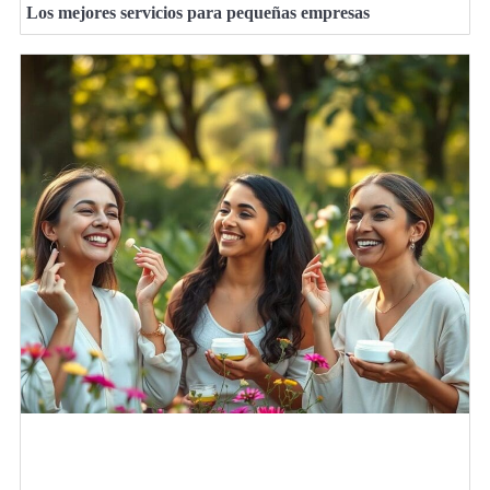
Los mejores servicios para pequeñas empresas