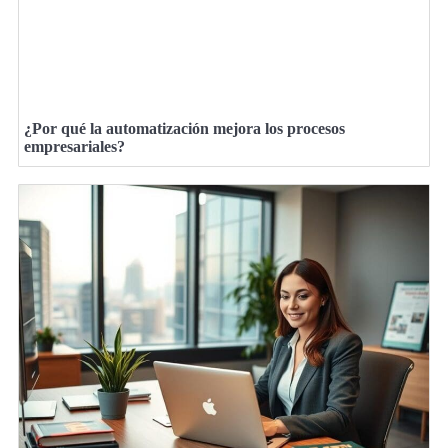
¿Por qué la automatización mejora los procesos
empresariales?