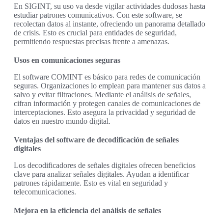
En SIGINT, su uso va desde vigilar actividades dudosas hasta
estudiar patrones comunicativos. Con este software, se
recolectan datos al instante, ofreciendo un panorama detallado
de crisis. Esto es crucial para entidades de seguridad,
permitiendo respuestas precisas frente a amenazas.
Usos en comunicaciones seguras
El software COMINT es básico para redes de comunicación
seguras. Organizaciones lo emplean para mantener sus datos a
salvo y evitar filtraciones. Mediante el análisis de señales,
cifran información y protegen canales de comunicaciones de
interceptaciones. Esto asegura la privacidad y seguridad de
datos en nuestro mundo digital.
Ventajas del software de decodificación de señales
digitales
Los decodificadores de señales digitales ofrecen beneficios
clave para analizar señales digitales. Ayudan a identificar
patrones rápidamente. Esto es vital en seguridad y
telecomunicaciones.
Mejora en la eficiencia del análisis de señales