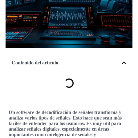
Contenido del artículo
Un software de decodificación de señales transforma y
analiza varios tipos de señales. Esto hace que sean más
fáciles de entender para los usuarios. Es muy útil para
analizar señales digitales, especialmente en áreas
importantes como inteligencia de señales y