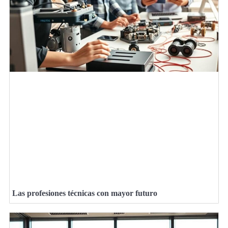
Las profesiones técnicas con mayor futuro