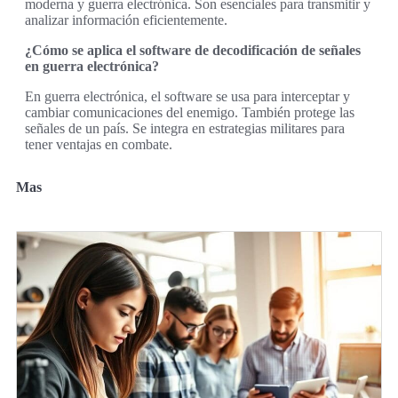
moderna y guerra electrónica. Son esenciales para transmitir y
analizar información eficientemente.
¿Cómo se aplica el software de decodificación de señales
en guerra electrónica?
En guerra electrónica, el software se usa para interceptar y
cambiar comunicaciones del enemigo. También protege las
señales de un país. Se integra en estrategias militares para
tener ventajas en combate.
Mas