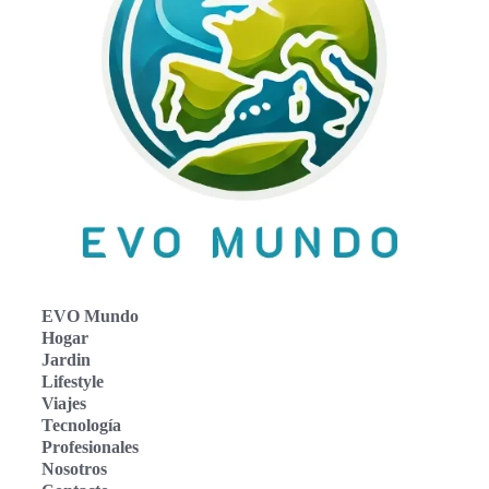
EVO Mundo
Hogar
Jardin
Lifestyle
Viajes
Tecnología
Profesionales
Nosotros