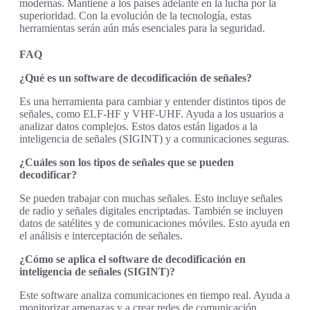
modernas. Mantiene a los países adelante en la lucha por la
superioridad. Con la evolución de la tecnología, estas
herramientas serán aún más esenciales para la seguridad.
FAQ
¿Qué es un software de decodificación de señales?
Es una herramienta para cambiar y entender distintos tipos de
señales, como ELF-HF y VHF-UHF. Ayuda a los usuarios a
analizar datos complejos. Estos datos están ligados a la
inteligencia de señales (SIGINT) y a comunicaciones seguras.
¿Cuáles son los tipos de señales que se pueden
decodificar?
Se pueden trabajar con muchas señales. Esto incluye señales
de radio y señales digitales encriptadas. También se incluyen
datos de satélites y de comunicaciones móviles. Esto ayuda en
el análisis e interceptación de señales.
¿Cómo se aplica el software de decodificación en
inteligencia de señales (SIGINT)?
Este software analiza comunicaciones en tiempo real. Ayuda a
monitorizar amenazas y a crear redes de comunicación