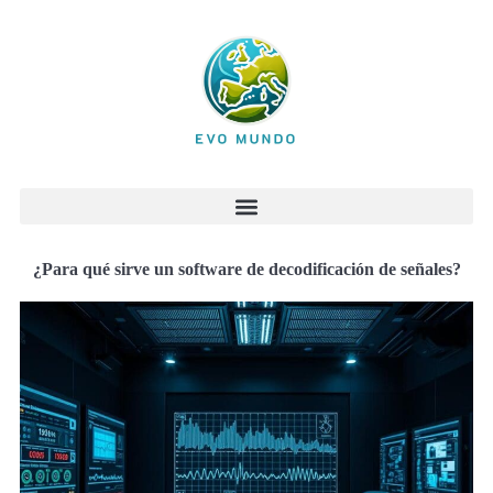
¿Para qué sirve un software de decodificación de señales?