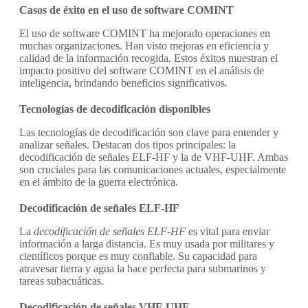
Casos de éxito en el uso de software COMINT
El uso de software COMINT ha mejorado operaciones en
muchas organizaciones. Han visto mejoras en eficiencia y
calidad de la información recogida. Estos éxitos muestran el
impacto positivo del software COMINT en el análisis de
inteligencia, brindando beneficios significativos.
Tecnologías de decodificación disponibles
Las tecnologías de decodificación son clave para entender y
analizar señales. Destacan dos tipos principales: la
decodificación de señales ELF-HF y la de VHF-UHF. Ambas
son cruciales para las comunicaciones actuales, especialmente
en el ámbito de la guerra electrónica.
Decodificación de señales ELF-HF
La
decodificación de señales ELF-HF
es vital para enviar
información a larga distancia. Es muy usada por militares y
científicos porque es muy confiable. Su capacidad para
atravesar tierra y agua la hace perfecta para submarinos y
tareas subacuáticas.
Decodificación de señales VHF-UHF