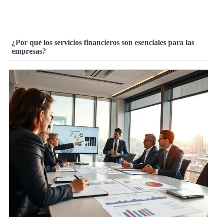
¿Por qué los servicios financieros son esenciales para las
empresas?