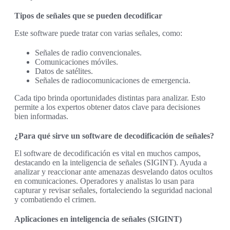
Tipos de señales que se pueden decodificar
Este software puede tratar con varias señales, como:
Señales de radio convencionales.
Comunicaciones móviles.
Datos de satélites.
Señales de radiocomunicaciones de emergencia.
Cada tipo brinda oportunidades distintas para analizar. Esto
permite a los expertos obtener datos clave para decisiones
bien informadas.
¿Para qué sirve un software de decodificación de señales?
El software de decodificación es vital en muchos campos,
destacando en la inteligencia de señales (SIGINT). Ayuda a
analizar y reaccionar ante amenazas desvelando datos ocultos
en comunicaciones. Operadores y analistas lo usan para
capturar y revisar señales, fortaleciendo la seguridad nacional
y combatiendo el crimen.
Aplicaciones en inteligencia de señales (SIGINT)