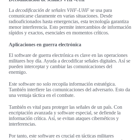
La
decodificación de señales VHF-UHF
se usa para
comunicarse claramente en varias situaciones. Desde
radioaficionados hasta emergencias, esta tecnología garantiza
menor interferencia. Esto permite intercambios de información
rápidos y exactos, esenciales en momentos críticos.
Aplicaciones en guerra electrónica
El software de guerra electrónica es clave en las operaciones
militares hoy día. Ayuda a decodificar señales digitales. Así se
pueden interceptar y cambiar las comunicaciones del
enemigo.
Este software no solo recopila información estratégica.
También interfiere las comunicaciones del adversario. Esto da
una ventaja táctica en el combate.
También es vital para proteger las señales de un país. Con
encriptación avanzada y software especial, se defiende la
información crítica. Así, se evitan ataques cibernéticos y
interferencias.
Por tanto, este software es crucial en tácticas militares