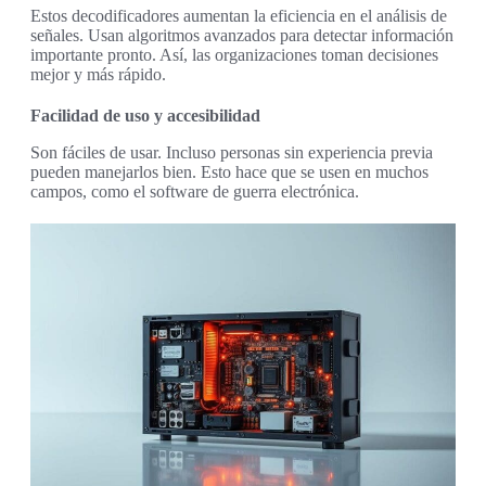
Estos decodificadores aumentan la eficiencia en el análisis de
señales. Usan algoritmos avanzados para detectar información
importante pronto. Así, las organizaciones toman decisiones
mejor y más rápido.
Facilidad de uso y accesibilidad
Son fáciles de usar. Incluso personas sin experiencia previa
pueden manejarlos bien. Esto hace que se usen en muchos
campos, como el software de guerra electrónica.