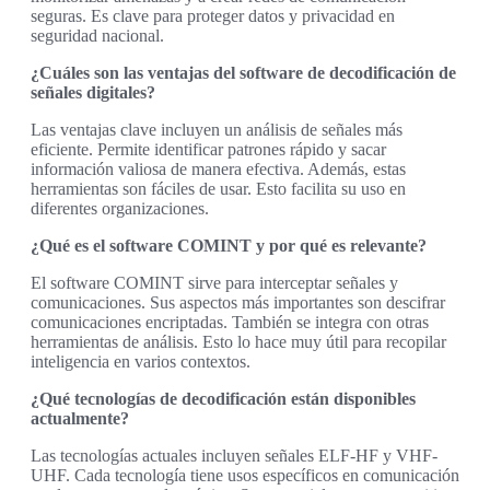
seguras. Es clave para proteger datos y privacidad en
seguridad nacional.
¿Cuáles son las ventajas del software de decodificación de
señales digitales?
Las ventajas clave incluyen un análisis de señales más
eficiente. Permite identificar patrones rápido y sacar
información valiosa de manera efectiva. Además, estas
herramientas son fáciles de usar. Esto facilita su uso en
diferentes organizaciones.
¿Qué es el software COMINT y por qué es relevante?
El software COMINT sirve para interceptar señales y
comunicaciones. Sus aspectos más importantes son descifrar
comunicaciones encriptadas. También se integra con otras
herramientas de análisis. Esto lo hace muy útil para recopilar
inteligencia en varios contextos.
¿Qué tecnologías de decodificación están disponibles
actualmente?
Las tecnologías actuales incluyen señales ELF-HF y VHF-
UHF. Cada tecnología tiene usos específicos en comunicación