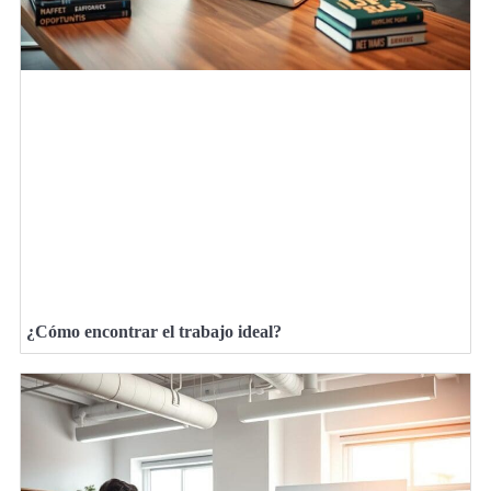
¿Cómo encontrar el trabajo ideal?