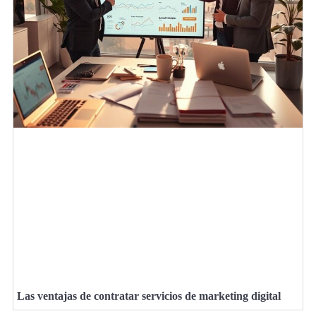
Las ventajas de contratar servicios de marketing digital