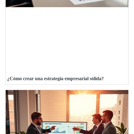
¿Cómo crear una estrategia empresarial sólida?