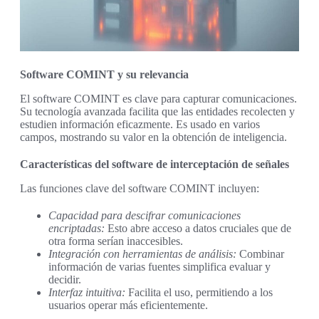
Software COMINT y su relevancia
El software COMINT es clave para capturar comunicaciones.
Su tecnología avanzada facilita que las entidades recolecten y
estudien información eficazmente. Es usado en varios
campos, mostrando su valor en la obtención de inteligencia.
Características del software de interceptación de señales
Las funciones clave del software COMINT incluyen:
Capacidad para descifrar comunicaciones
encriptadas:
Esto abre acceso a datos cruciales que de
otra forma serían inaccesibles.
Integración con herramientas de análisis:
Combinar
información de varias fuentes simplifica evaluar y
decidir.
Interfaz intuitiva:
Facilita el uso, permitiendo a los
usuarios operar más eficientemente.