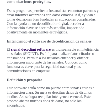
comunicaciones protegidas.
Estos programas permiten a los analistas encontrar patrones y
crear informes avanzados con datos cifrados. Así, ayudan a
tomar decisiones bien fundadas en situaciones complicadas.
Con la ayuda de un decodificador digital, acceder a
información clave se hace más sencillo, impactando
positivamente en momentos estratégicos.
Entendiendo el software de decodificación de señales
El
signal decoding software
es indispensable en inteligencia
de señales (SIGINT). Es útil para analizar datos cifrados o
transmitidos. Permite a los usuarios entender y obtener
información importante de las señales. Conocer cómo
funciona es clave para la seguridad nacional y las
comunicaciones en empresas.
Definición y propósito
Este software actúa como un puente entre señales crudas e
información clara. Su meta es descifrar datos de distintos
medios. Así se logra recopilar inteligencia esencial. Este
proceso abarca muchos tipos de datos, no solo los
encriptados.