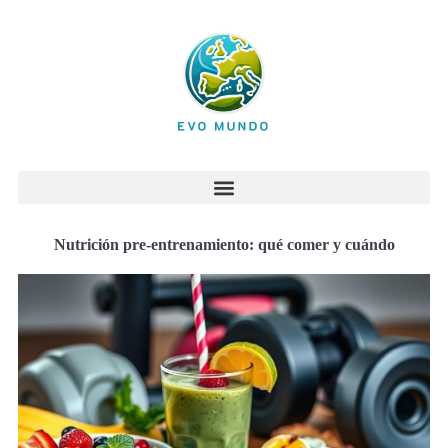
Nutrición pre-entrenamiento: qué comer y cuándo