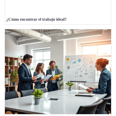
¿Cómo encontrar el trabajo ideal?