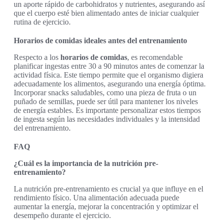
un aporte rápido de carbohidratos y nutrientes, asegurando así
que el cuerpo esté bien alimentado antes de iniciar cualquier
rutina de ejercicio.
Horarios de comidas ideales antes del entrenamiento
Respecto a los
horarios de comidas
, es recomendable
planificar ingestas entre 30 a 90 minutos antes de comenzar la
actividad física. Este tiempo permite que el organismo digiera
adecuadamente los alimentos, asegurando una energía óptima.
Incorporar snacks saludables, como una pieza de fruta o un
puñado de semillas, puede ser útil para mantener los niveles
de energía estables. Es importante personalizar estos tiempos
de ingesta según las necesidades individuales y la intensidad
del entrenamiento.
FAQ
¿Cuál es la importancia de la nutrición pre-
entrenamiento?
La nutrición pre-entrenamiento es crucial ya que influye en el
rendimiento físico. Una alimentación adecuada puede
aumentar la energía, mejorar la concentración y optimizar el
desempeño durante el ejercicio.