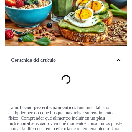
Contenido del artículo
La
nutrición pre-entrenamiento
es fundamental para
cualquier persona que busque maximizar su rendimiento
físico. Comprender qué alimentos incluir en un
plan
nutricional
adecuado y en qué momentos consumirlos puede
marcar la diferencia en la eficacia de un entrenamiento. Una