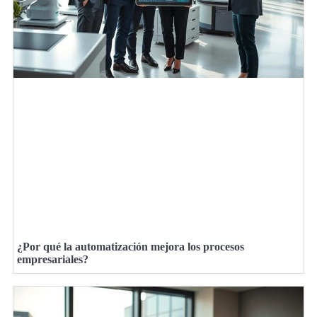
¿Por qué la automatización mejora los procesos
empresariales?