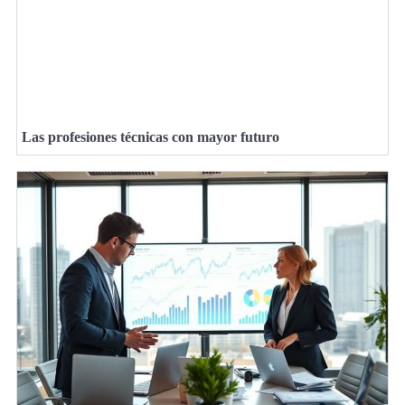
Las profesiones técnicas con mayor futuro