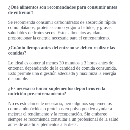
¿Qué alimentos son recomendados para consumir antes
de entrenar?
Se recomienda consumir carbohidratos de absorción rápida
como plátanos, proteínas como yogur o batidos, y grasas
saludables de frutos secos. Estos alimentos ayudan a
proporcionar la energía necesaria para el entrenamiento.
¿Cuánto tiempo antes del entreno se deben realizar las
comidas?
Lo ideal es comer al menos 30 minutos a 3 horas antes de
entrenar, dependiendo de la cantidad de comida consumida.
Esto permite una digestión adecuada y maximiza la energía
disponible.
¿Es necesario tomar suplementos deportivos en la
nutrición pre-entrenamiento?
No es estrictamente necesario, pero algunos suplementos
como aminoácidos o proteínas en polvo pueden ayudar a
mejorar el rendimiento y la recuperación. Sin embargo,
siempre se recomienda consultar a un profesional de la salud
antes de añadir suplementos a la dieta.