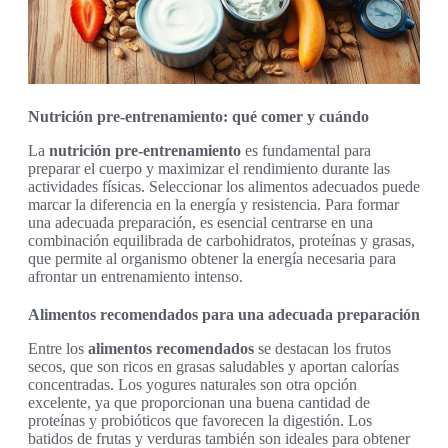
Nutrición pre-entrenamiento: qué comer y cuándo
La
nutrición pre-entrenamiento
es fundamental para
preparar el cuerpo y maximizar el rendimiento durante las
actividades físicas. Seleccionar los alimentos adecuados puede
marcar la diferencia en la energía y resistencia. Para formar
una adecuada preparación, es esencial centrarse en una
combinación equilibrada de carbohidratos, proteínas y grasas,
que permite al organismo obtener la energía necesaria para
afrontar un entrenamiento intenso.
Alimentos recomendados para una adecuada preparación
Entre los
alimentos recomendados
se destacan los frutos
secos, que son ricos en grasas saludables y aportan calorías
concentradas. Los yogures naturales son otra opción
excelente, ya que proporcionan una buena cantidad de
proteínas y probióticos que favorecen la digestión. Los
batidos de frutas y verduras también son ideales para obtener