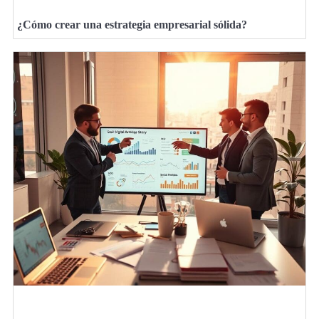
¿Cómo crear una estrategia empresarial sólida?