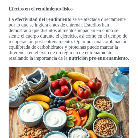
Efectos en el rendimiento físico
La
efectividad del rendimiento
se ve afectada directamente
por lo que se ingiera antes de entrenar. Estudios han
demostrado que distintos alimentos impactan en cómo se
siente el cuerpo durante el ejercicio, así como en el tiempo de
recuperación post-entrenamiento. Optar por una combinación
equilibrada de carbohidratos y proteínas puede marcar la
diferencia en el éxito de un régimen de entrenamiento,
resaltando la importancia de la
nutrición pre-entrenamiento.