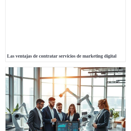
Las ventajas de contratar servicios de marketing digital