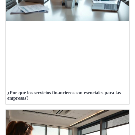
¿Por qué los servicios financieros son esenciales para las
empresas?