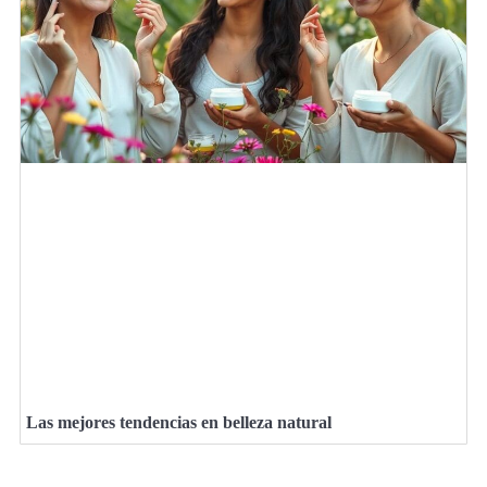
Las mejores tendencias en belleza natural