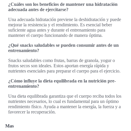
¿Cuáles son los beneficios de mantener una hidratación
adecuada antes de ejercitarse?
Una adecuada hidratación previene la deshidratación y puede
mejorar la resistencia y el rendimiento. Es esencial beber
suficiente agua antes y durante el entrenamiento para
mantener el cuerpo funcionando de manera óptima.
¿Qué snacks saludables se pueden consumir antes de un
entrenamiento?
Snacks saludables como frutas, barras de granola, yogur o
frutos secos son ideales. Estos aportan energía rápida y
nutrientes esenciales para preparar el cuerpo para el ejercicio.
¿Cómo influye la dieta equilibrada en la nutrición pre-
entrenamiento?
Una dieta equilibrada garantiza que el cuerpo reciba todos los
nutrientes necesarios, lo cual es fundamental para un óptimo
rendimiento físico. Ayuda a mantener la energía, la fuerza y a
favorecer la recuperación.
Mas