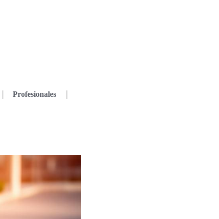
Profesionales