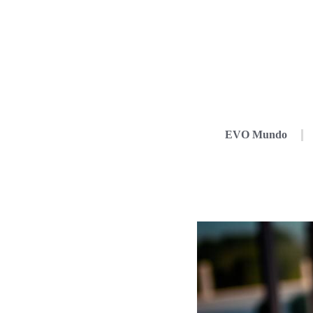
EVO Mundo