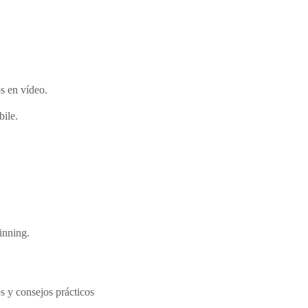
s en vídeo.
ile.
inning.
s y consejos prácticos