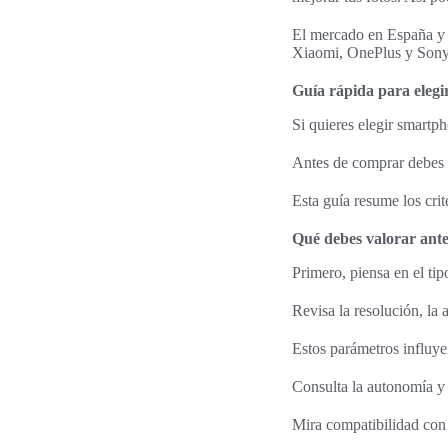
El mercado en España y
Xiaomi, OnePlus y Sony.
Guía rápida para elegi
Si quieres elegir smartph
Antes de comprar debes v
Esta guía resume los cri
Qué debes valorar ant
Primero, piensa en el tip
Revisa la resolución, la 
Estos parámetros influye
Consulta la autonomía y 
Mira compatibilidad co