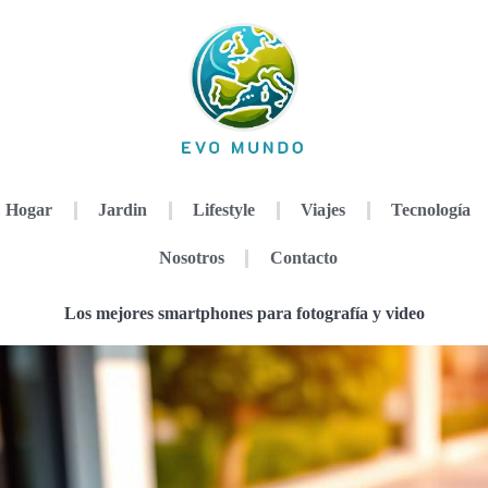
Hogar
Jardin
Lifestyle
Viajes
Tecnología
Nosotros
Contacto
Los mejores smartphones para fotografía y video