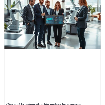
¿Por qué la automatización mejora los procesos