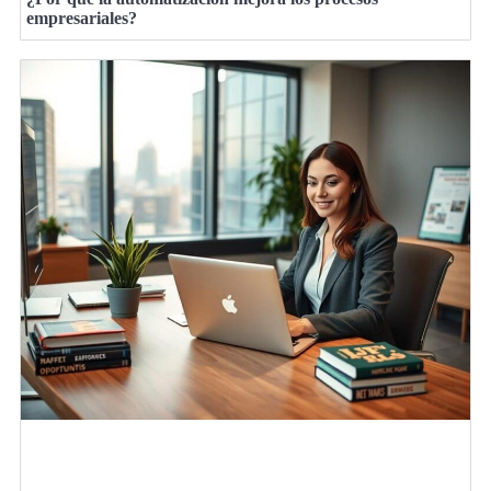
empresariales?