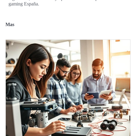
gaming España.
Mas