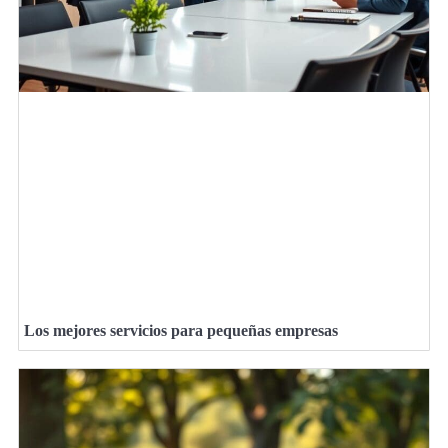
Los mejores servicios para pequeñas empresas