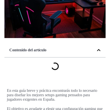
Contenido del artículo
En esta guía breve y práctica encontrarás todo lo necesario
para diseñar los mejores setups gaming pensados para
jugadores exigentes en España.
El objetivo es ayudarte a elegir una configuración gaming que