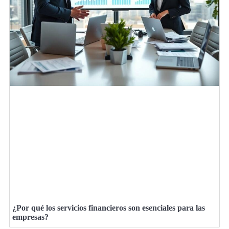
¿Por qué los servicios financieros son esenciales para las
empresas?