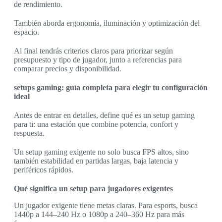
de rendimiento.
También aborda ergonomía, iluminación y optimización del
espacio.
Al final tendrás criterios claros para priorizar según
presupuesto y tipo de jugador, junto a referencias para
comparar precios y disponibilidad.
setups gaming: guía completa para elegir tu configuración
ideal
Antes de entrar en detalles, define qué es un setup gaming
para ti: una estación que combine potencia, confort y
respuesta.
Un setup gaming exigente no solo busca FPS altos, sino
también estabilidad en partidas largas, baja latencia y
periféricos rápidos.
Qué significa un setup para jugadores exigentes
Un jugador exigente tiene metas claras. Para esports, busca
1440p a 144–240 Hz o 1080p a 240–360 Hz para más