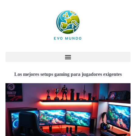
Los mejores setups gaming para jugadores exigentes