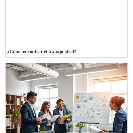
¿Cómo encontrar el trabajo ideal?