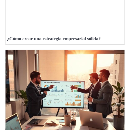
¿Cómo crear una estrategia empresarial sólida?