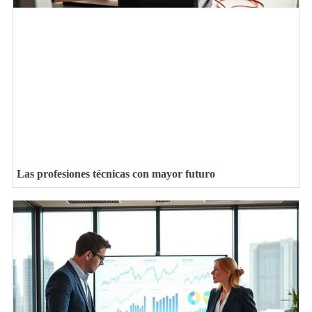
Las profesiones técnicas con mayor futuro