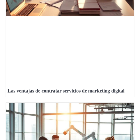
Las ventajas de contratar servicios de marketing digital