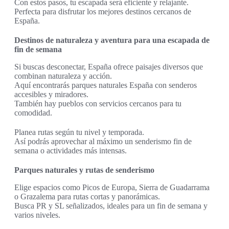
Con estos pasos, tu escapada será eficiente y relajante.
Perfecta para disfrutar los mejores destinos cercanos de
España.
Destinos de naturaleza y aventura para una escapada de
fin de semana
Si buscas desconectar, España ofrece paisajes diversos que
combinan naturaleza y acción.
Aquí encontrarás parques naturales España con senderos
accesibles y miradores.
También hay pueblos con servicios cercanos para tu
comodidad.
Planea rutas según tu nivel y temporada.
Así podrás aprovechar al máximo un senderismo fin de
semana o actividades más intensas.
Parques naturales y rutas de senderismo
Elige espacios como Picos de Europa, Sierra de Guadarrama
o Grazalema para rutas cortas y panorámicas.
Busca PR y SL señalizados, ideales para un fin de semana y
varios niveles.