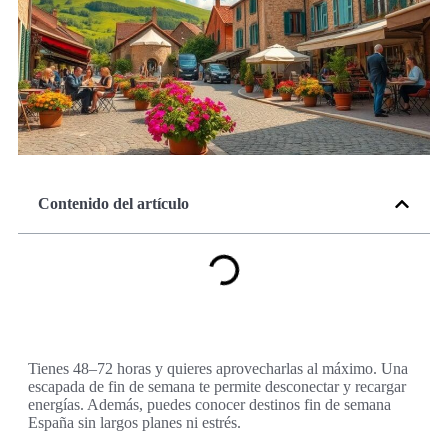
Contenido del artículo
Tienes 48–72 horas y quieres aprovecharlas al máximo. Una
escapada de fin de semana te permite desconectar y recargar
energías. Además, puedes conocer destinos fin de semana
España sin largos planes ni estrés.