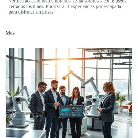
Verifica accesibilidad y horarios. Evita sorpresas con museos
cerrados los lunes. Prioriza 2–3 experiencias por escapada
para disfrutar sin prisas.
Mas