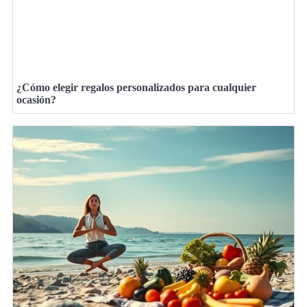
¿Cómo elegir regalos personalizados para cualquier
ocasión?