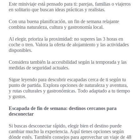
Este miniviaje está pensado para ti: parejas, familias o viajeros
en solitario que buscan ideas prácticas y realistas.
Con una buena planificación, un fin de semana relajante
combina naturaleza, cultura y gastronomía local.
Al elegir, prioriza la proximidad: no superes las 3 horas en
coche o tren. Valora la oferta de alojamiento y las actividades
disponibles.
Considera también la accesibilidad según la temporada y las
medidas de seguridad actuales.
Sigue leyendo para descubrir escapadas cerca de ti según tu
punto de partida. Explora opciones de naturaleza y aventura,
y rutas culturales y gastronómicas. Todo adaptado a tu tiempo
y gustos.
Escapada de fin de semana: destinos cercanos para
desconectar
Si buscas desconectar rápido, elegir bien el destino puede
cambiar mucho la experiencia. Aquí tienes opciones según
dónde estés. También consejos para aprovechar un viaje de 48