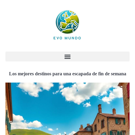
Los mejores destinos para una escapada de fin de semana