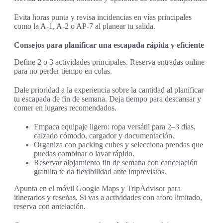
Evita horas punta y revisa incidencias en vías principales
como la A-1, A-2 o AP-7 al planear tu salida.
Consejos para planificar una escapada rápida y eficiente
Define 2 o 3 actividades principales. Reserva entradas online
para no perder tiempo en colas.
Dale prioridad a la experiencia sobre la cantidad al planificar
tu escapada de fin de semana. Deja tiempo para descansar y
comer en lugares recomendados.
Empaca equipaje ligero: ropa versátil para 2–3 días,
calzado cómodo, cargador y documentación.
Organiza con packing cubes y selecciona prendas que
puedas combinar o lavar rápido.
Reservar alojamiento fin de semana con cancelación
gratuita te da flexibilidad ante imprevistos.
Apunta en el móvil Google Maps y TripAdvisor para
itinerarios y reseñas. Si vas a actividades con aforo limitado,
reserva con antelación.