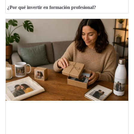
¿Por qué invertir en formación profesional?