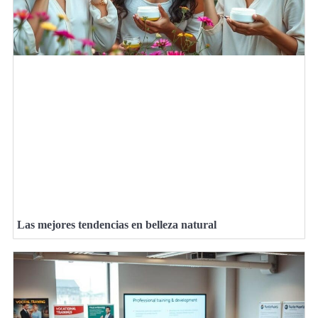
Las mejores tendencias en belleza natural