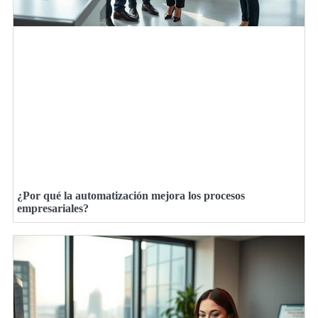
¿Por qué la automatización mejora los procesos
empresariales?