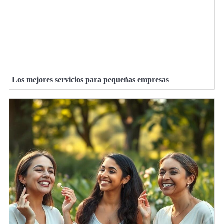
Los mejores servicios para pequeñas empresas