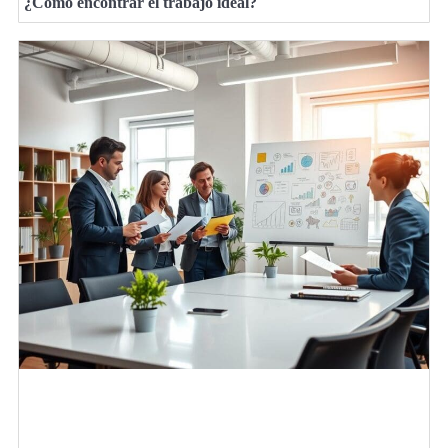
¿Cómo encontrar el trabajo ideal?