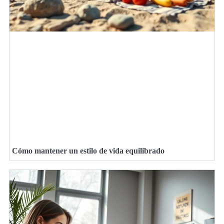
Cómo mantener un estilo de vida equilibrado