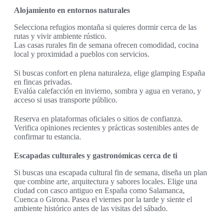
Alojamiento en entornos naturales
Selecciona refugios montaña si quieres dormir cerca de las
rutas y vivir ambiente rústico.
Las casas rurales fin de semana ofrecen comodidad, cocina
local y proximidad a pueblos con servicios.
Si buscas confort en plena naturaleza, elige glamping España
en fincas privadas.
Evalúa calefacción en invierno, sombra y agua en verano, y
acceso si usas transporte público.
Reserva en plataformas oficiales o sitios de confianza.
Verifica opiniones recientes y prácticas sostenibles antes de
confirmar tu estancia.
Escapadas culturales y gastronómicas cerca de ti
Si buscas una escapada cultural fin de semana, diseña un plan
que combine arte, arquitectura y sabores locales. Elige una
ciudad con casco antiguo en España como Salamanca,
Cuenca o Girona. Pasea el viernes por la tarde y siente el
ambiente histórico antes de las visitas del sábado.