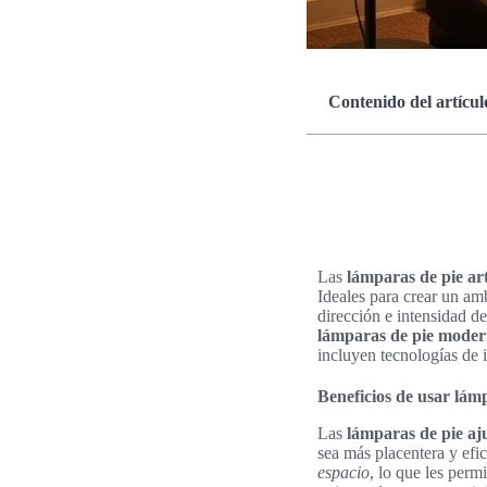
Contenido del artícul
Las
lámparas de pie ar
Ideales para crear un amb
dirección e intensidad de
lámparas de pie moder
incluyen tecnologías de 
Beneficios de usar lámp
Las
lámparas de pie aj
sea más placentera y efic
espacio
, lo que les perm