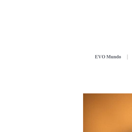
EVO Mundo