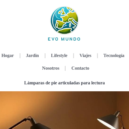
Hogar
Jardin
Lifestyle
Viajes
Tecnología
Nosotros
Contacto
Lámparas de pie articuladas para lectura