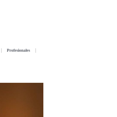
Profesionales