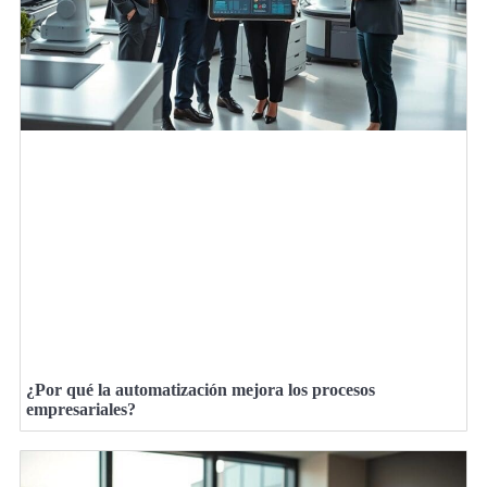
¿Por qué la automatización mejora los procesos
empresariales?