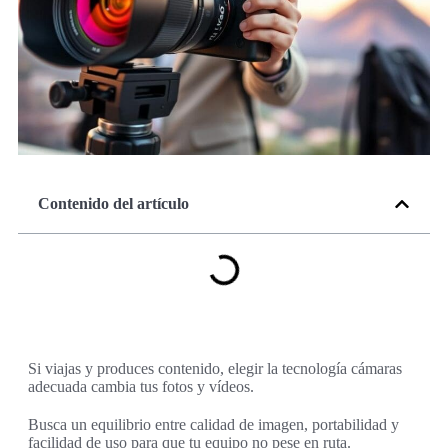
Contenido del artículo
Si viajas y produces contenido, elegir la tecnología cámaras
adecuada cambia tus fotos y vídeos.
Busca un equilibrio entre calidad de imagen, portabilidad y
facilidad de uso para que tu equipo no pese en ruta.