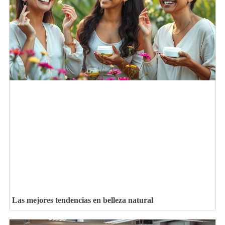
Las mejores tendencias en belleza natural