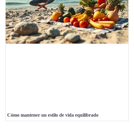
Cómo mantener un estilo de vida equilibrado