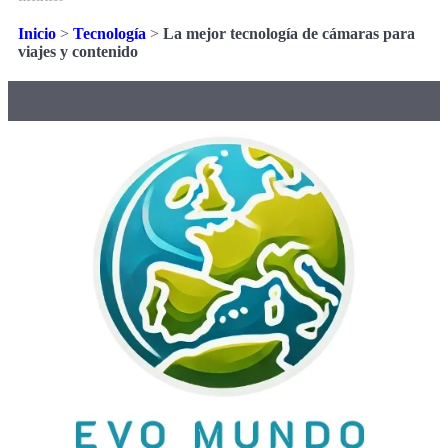
Inicio
>
Tecnología
>
La mejor tecnología de cámaras para
viajes y contenido