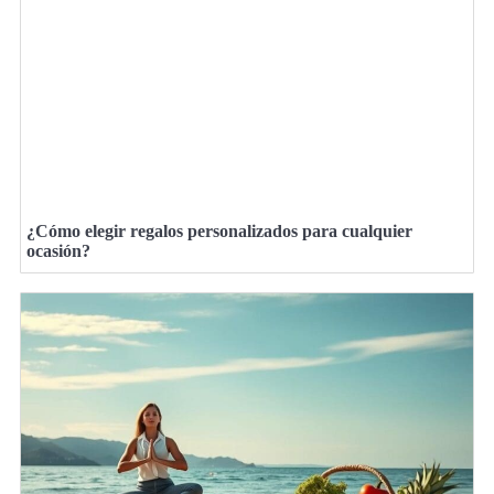
¿Cómo elegir regalos personalizados para cualquier
ocasión?