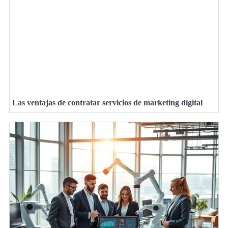
Las ventajas de contratar servicios de marketing digital