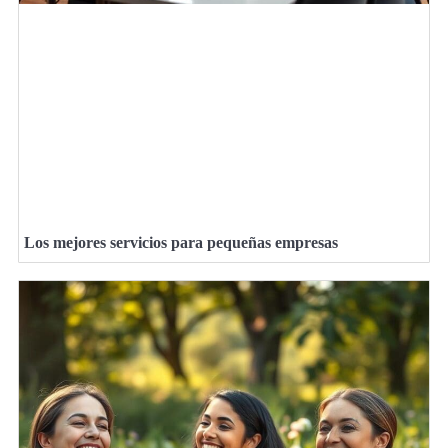
Los mejores servicios para pequeñas empresas