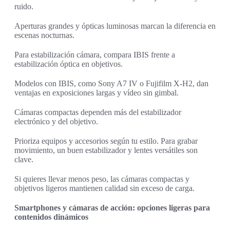
ruido.
Aperturas grandes y ópticas luminosas marcan la diferencia en
escenas nocturnas.
Para estabilización cámara, compara IBIS frente a
estabilización óptica en objetivos.
Modelos con IBIS, como Sony A7 IV o Fujifilm X‑H2, dan
ventajas en exposiciones largas y vídeo sin gimbal.
Cámaras compactas dependen más del estabilizador
electrónico y del objetivo.
Prioriza equipos y accesorios según tu estilo. Para grabar
movimiento, un buen estabilizador y lentes versátiles son
clave.
Si quieres llevar menos peso, las cámaras compactas y
objetivos ligeros mantienen calidad sin exceso de carga.
Smartphones y cámaras de acción: opciones ligeras para
contenidos dinámicos