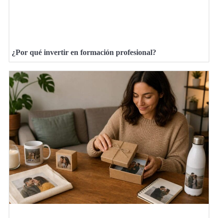
¿Por qué invertir en formación profesional?