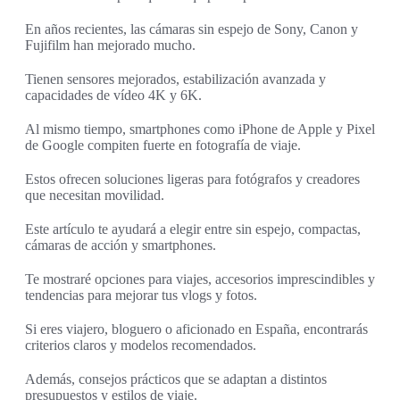
En años recientes, las cámaras sin espejo de Sony, Canon y
Fujifilm han mejorado mucho.
Tienen sensores mejorados, estabilización avanzada y
capacidades de vídeo 4K y 6K.
Al mismo tiempo, smartphones como iPhone de Apple y Pixel
de Google compiten fuerte en fotografía de viaje.
Estos ofrecen soluciones ligeras para fotógrafos y creadores
que necesitan movilidad.
Este artículo te ayudará a elegir entre sin espejo, compactas,
cámaras de acción y smartphones.
Te mostraré opciones para viajes, accesorios imprescindibles y
tendencias para mejorar tus vlogs y fotos.
Si eres viajero, bloguero o aficionado en España, encontrarás
criterios claros y modelos recomendados.
Además, consejos prácticos que se adaptan a distintos
presupuestos y estilos de viaje.