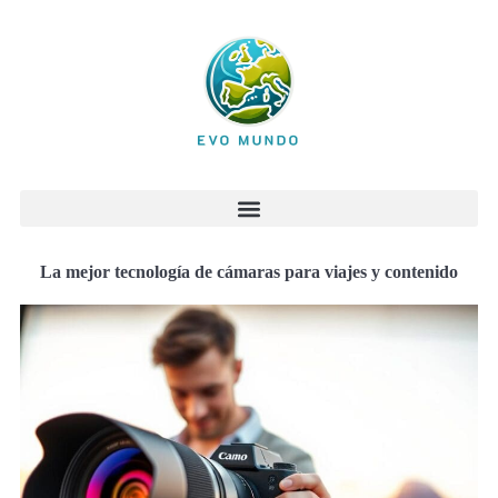
La mejor tecnología de cámaras para viajes y contenido