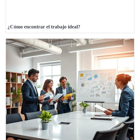
¿Cómo encontrar el trabajo ideal?