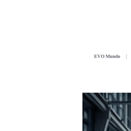
EVO Mundo