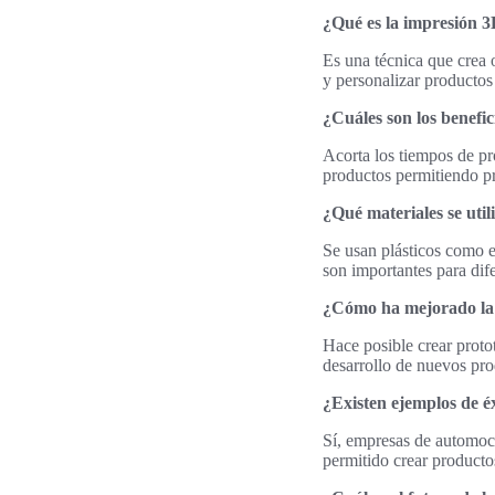
¿Qué es la impresión 3D
Es una técnica que crea 
y personalizar productos
¿Cuáles son los benefic
Acorta los tiempos de pr
productos permitiendo p
¿Qué materiales se util
Se usan plásticos como 
son importantes para dif
¿Cómo ha mejorado la 
Hace posible crear proto
desarrollo de nuevos pro
¿Existen ejemplos de é
Sí, empresas de automoci
permitido crear producto