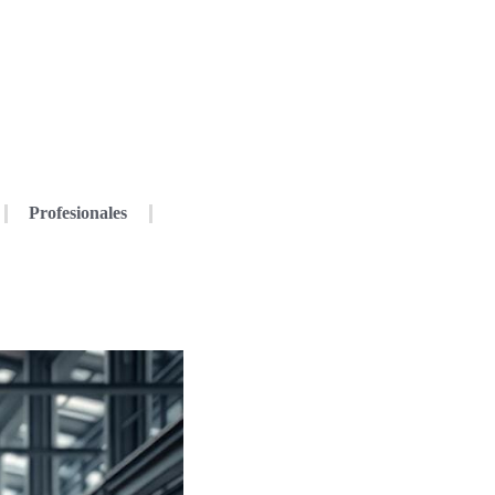
Profesionales