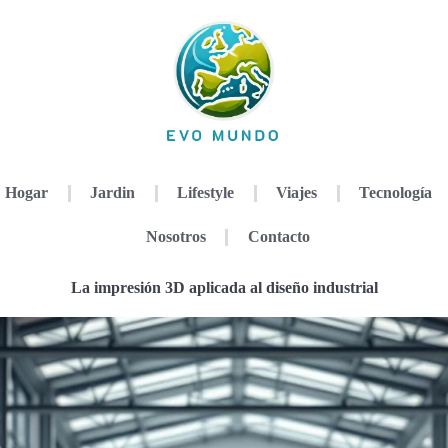
Hogar
Jardin
Lifestyle
Viajes
Tecnología
Nosotros
Contacto
La impresión 3D aplicada al diseño industrial