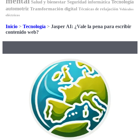
mental
Tecnología
Salud y bienestar
Seguridad informática
automotriz
Transformación digital
Técnicas de relajación
Vehículos
eléctricos
Inicio
>
Tecnología
>
Jasper AI: ¿Vale la pena para escribir
contenido web?