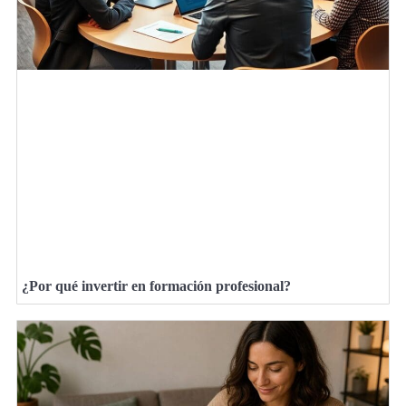
¿Por qué invertir en formación profesional?