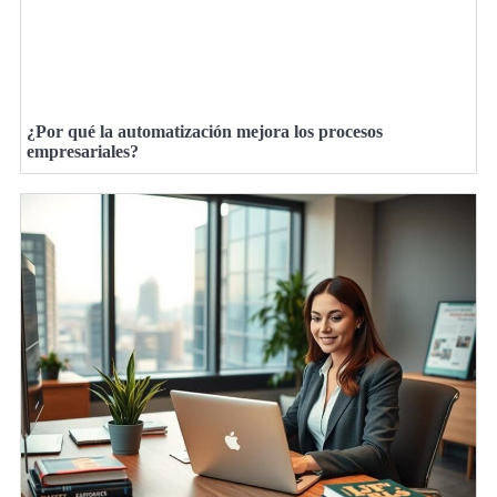
¿Por qué la automatización mejora los procesos
empresariales?