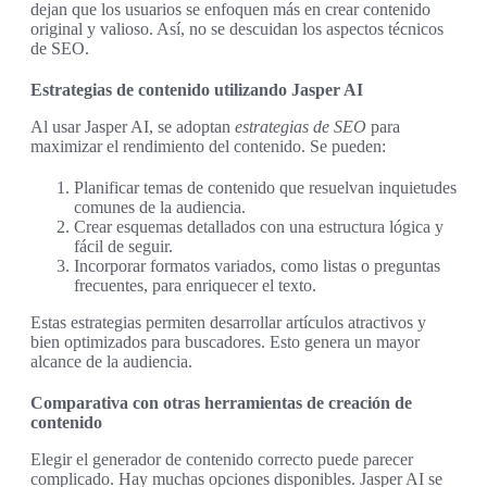
dejan que los usuarios se enfoquen más en crear contenido
original y valioso. Así, no se descuidan los aspectos técnicos
de SEO.
Estrategias de contenido utilizando Jasper AI
Al usar Jasper AI, se adoptan
estrategias de SEO
para
maximizar el rendimiento del contenido. Se pueden:
Planificar temas de contenido que resuelvan inquietudes
comunes de la audiencia.
Crear esquemas detallados con una estructura lógica y
fácil de seguir.
Incorporar formatos variados, como listas o preguntas
frecuentes, para enriquecer el texto.
Estas estrategias permiten desarrollar artículos atractivos y
bien optimizados para buscadores. Esto genera un mayor
alcance de la audiencia.
Comparativa con otras herramientas de creación de
contenido
Elegir el generador de contenido correcto puede parecer
complicado. Hay muchas opciones disponibles. Jasper AI se