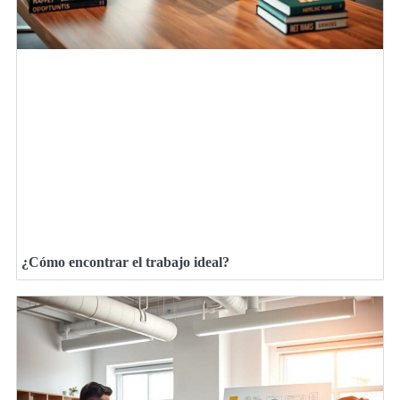
¿Cómo encontrar el trabajo ideal?