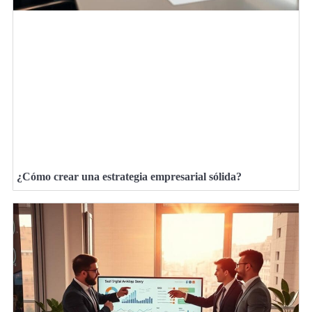
¿Cómo crear una estrategia empresarial sólida?