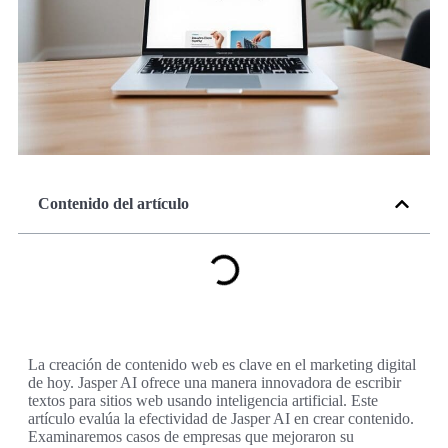
Contenido del artículo
La creación de contenido web es clave en el marketing digital
de hoy. Jasper AI ofrece una manera innovadora de escribir
textos para sitios web usando inteligencia artificial. Este
artículo evalúa la efectividad de Jasper AI en crear contenido.
Examinaremos casos de empresas que mejoraron su