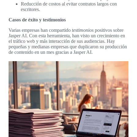
Reducción de costos al evitar contratos largos con
escritores.
Casos de éxito y testimonios
Varias empresas han compartido
testimonios
positivos sobre
Jasper AI. Con esta herramienta, han visto un crecimiento en
el tráfico web y más interacción de sus audiencias. Hay
pequeñas y medianas empresas que duplicaron su producción
de contenido en un mes gracias a Jasper AI.