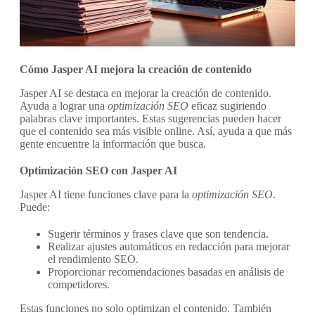
Cómo Jasper AI mejora la creación de contenido
Jasper AI se destaca en mejorar la creación de contenido.
Ayuda a lograr una
optimización SEO
eficaz sugiriendo
palabras clave importantes. Estas sugerencias pueden hacer
que el contenido sea más visible online. Así, ayuda a que más
gente encuentre la información que busca.
Optimización SEO con Jasper AI
Jasper AI tiene funciones clave para la
optimización SEO
.
Puede:
Sugerir términos y frases clave que son tendencia.
Realizar ajustes automáticos en redacción para mejorar
el rendimiento SEO.
Proporcionar recomendaciones basadas en análisis de
competidores.
Estas funciones no solo optimizan el contenido. También