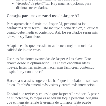
Variedad de plantillas:
Hay muchas opciones para
distintas necesidades.
Consejos para maximizar el uso de Jasper AI
Para aprovechar al máximo Jasper AI, personaliza los
parámetros de tu texto. Esto incluye el tono de voz, el estilo y
cuánto debe medir el contenido. Así, los resultados serán más
relevantes y llamativos.
Adaptarse a lo que necesita tu audiencia mejora mucho la
calidad de lo que creas.
Usar las funciones avanzadas de Jasper AI es clave. Esto
abarca desde la optimización SEO hasta encontrar ideas
nuevas. Estas herramientas hacen más fácil crear contenido
inspirador y con dirección.
Hacer caso a estas sugerencias hará que tu trabajo no solo sea
único. También atraerá más visitas y creará más interacción.
Es vital que revises y edites lo que Jasper AI produce. A pesar
de su potencia, lo mejor es añadir un toque personal. Asegura
que el mensaje refleje la esencia de tu marca. Esto puede