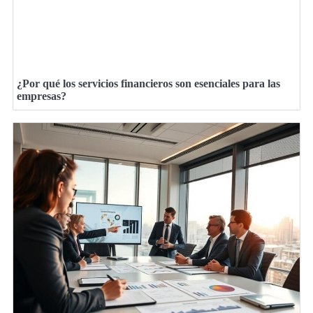
¿Por qué los servicios financieros son esenciales para las
empresas?