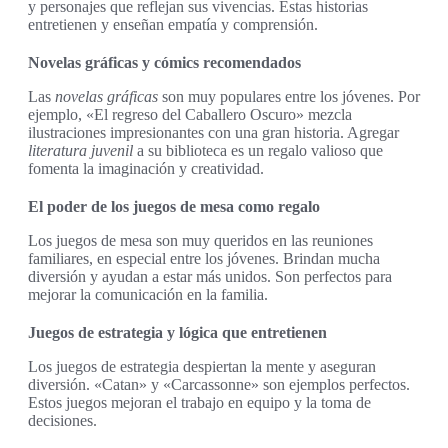
y personajes que reflejan sus vivencias. Estas historias
entretienen y enseñan empatía y comprensión.
Novelas gráficas y cómics recomendados
Las
novelas gráficas
son muy populares entre los jóvenes. Por
ejemplo, «El regreso del Caballero Oscuro» mezcla
ilustraciones impresionantes con una gran historia. Agregar
literatura juvenil
a su biblioteca es un regalo valioso que
fomenta la imaginación y creatividad.
El poder de los juegos de mesa como regalo
Los juegos de mesa son muy queridos en las reuniones
familiares, en especial entre los jóvenes. Brindan mucha
diversión y ayudan a estar más unidos. Son perfectos para
mejorar la comunicación en la familia.
Juegos de estrategia y lógica que entretienen
Los juegos de estrategia despiertan la mente y aseguran
diversión. «Catan» y «Carcassonne» son ejemplos perfectos.
Estos juegos mejoran el trabajo en equipo y la toma de
decisiones.