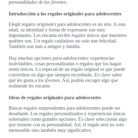
personalidades de los jóvenes.
Introducción a los regalos originales para adolescentes
Elegir regalos
originales
para adolescentes es un reto. A esta
edad, su identidad y forma de expresarse son muy
importantes. Les encanta recibir
regalos únicos
que muestren
quiénes son. Un regalo cuidadoso no solo trae felicidad.
También une más a amigos y familia.
Hay muchas
opciones para adolescentes
: experiencias
inolvidables, cosas personalizadas o regalos que los hagan
sentir únicos. Lo especial de un regalo original es que puede
convertirse en algo que siempre recordarán. Es clave saber
qué les gusta a los jóvenes. Así, podrás escoger algo que
realmente les encante.
Ideas de regalos originales para adolescentes
Buscar regalos sorprendentes para adolescentes puede ser
desafiante. Los regalos personalizados y experiencias únicas
sobresalen como grandes opciones. Es clave seleccionar algo
que resuene con su personalidad. Así, el regalo será no solo
memorable sino también muy significativo.