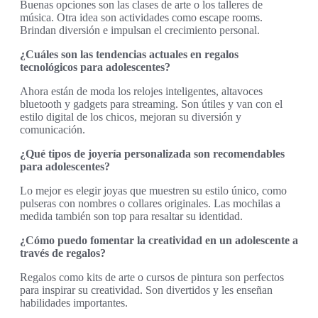
Buenas opciones son las clases de arte o los talleres de
música. Otra idea son actividades como escape rooms.
Brindan diversión e impulsan el crecimiento personal.
¿Cuáles son las tendencias actuales en regalos
tecnológicos para adolescentes?
Ahora están de moda los relojes inteligentes, altavoces
bluetooth y gadgets para streaming. Son útiles y van con el
estilo digital de los chicos, mejoran su diversión y
comunicación.
¿Qué tipos de joyería personalizada son recomendables
para adolescentes?
Lo mejor es elegir joyas que muestren su estilo único, como
pulseras con nombres o collares originales. Las mochilas a
medida también son top para resaltar su identidad.
¿Cómo puedo fomentar la creatividad en un adolescente a
través de regalos?
Regalos como kits de arte o cursos de pintura son perfectos
para inspirar su creatividad. Son divertidos y les enseñan
habilidades importantes.