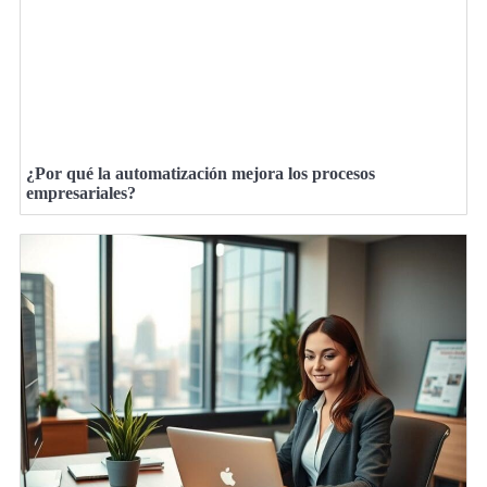
¿Por qué la automatización mejora los procesos
empresariales?