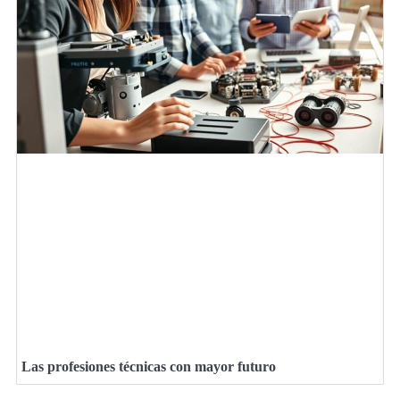
Las profesiones técnicas con mayor futuro