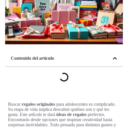
Contenido del artículo
Buscar
regalos originales
para adolescentes es complicado.
Su etapa de vida implica descubrir quiénes son y qué les
gusta. Este artículo te dará
ideas de regalos
perfectos.
Encontrarás desde opciones que inspiran creatividad hasta
sorpresas inolvidables. Todo pensado para distintos gustos y