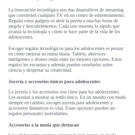
La
innovación
tecnológica nos trae dispositivos de streaming
que convierten cualquier TV en un centro de entretenimiento.
Regalar estos gadgets es abrir la puerta a muchas horas de
alegría y descubrimientos. Cada uno muestra lo rápido que
avanza la tecnología y cómo se hace parte de la vida de los
adolescentes.
Escoger regalos tecnológicos para los adolescentes es pensar
en cómo mejorar su rutina diaria. Tablets, altavoces
inteligentes y drones están entre las mejores opciones. Estos
regalos les encantan y además pueden enseñarles sobre
ciencia y despertar su creatividad.
Joyería y accesorios únicos para adolescentes
La joyería y los accesorios son clave para los adolescentes.
Les ayudan a mostrar su estilo único. En un mundo con moda
siempre en cambio, escoger joyería para adolescentes y
accesorios llamativos es vital. Estas opciones pueden ser
regalos personales inolvidables.
Accesorios a la moda que destacan