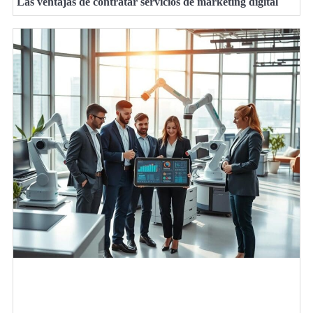
Las ventajas de contratar servicios de marketing digital