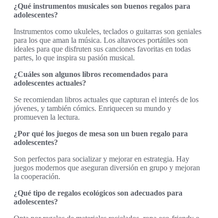
¿Qué instrumentos musicales son buenos regalos para
adolescentes?
Instrumentos como ukuleles, teclados o guitarras son geniales
para los que aman la música. Los altavoces portátiles son
ideales para que disfruten sus canciones favoritas en todas
partes, lo que inspira su pasión musical.
¿Cuáles son algunos libros recomendados para
adolescentes actuales?
Se recomiendan libros actuales que capturan el interés de los
jóvenes, y también cómics. Enriquecen su mundo y
promueven la lectura.
¿Por qué los juegos de mesa son un buen regalo para
adolescentes?
Son perfectos para socializar y mejorar en estrategia. Hay
juegos modernos que aseguran diversión en grupo y mejoran
la cooperación.
¿Qué tipo de regalos ecológicos son adecuados para
adolescentes?