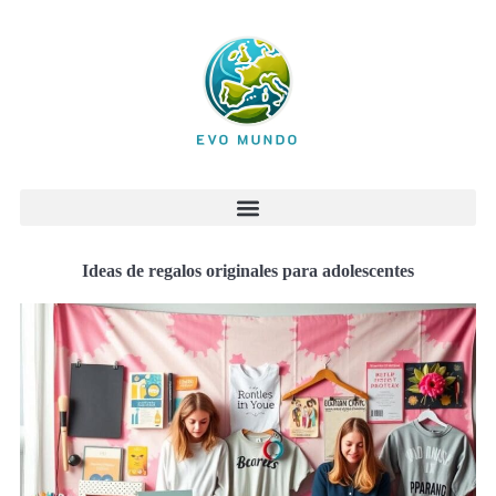
Ideas de regalos originales para adolescentes