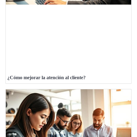
¿Cómo mejorar la atención al cliente?