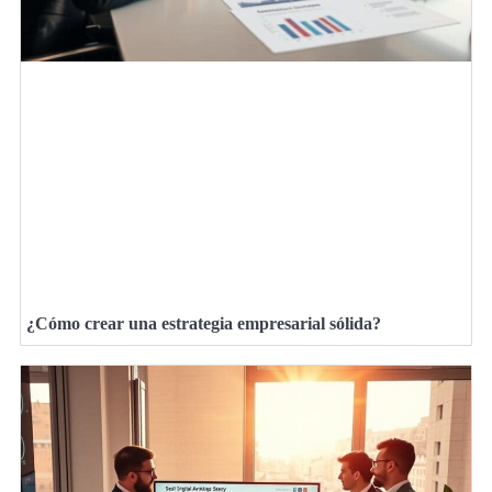
¿Cómo crear una estrategia empresarial sólida?