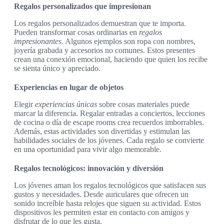
Regalos personalizados que impresionan
Los regalos personalizados demuestran que te importa.
Pueden transformar cosas ordinarias en
regalos
impresionantes
. Algunos ejemplos son ropa con nombres,
joyería grabada y accesorios no comunes. Estos presentes
crean una conexión emocional, haciendo que quien los recibe
se sienta único y apreciado.
Experiencias en lugar de objetos
Elegir
experiencias únicas
sobre cosas materiales puede
marcar la diferencia. Regalar entradas a conciertos, lecciones
de cocina o día de escape rooms crea recuerdos imborrables.
Además, estas actividades son divertidas y estimulan las
habilidades sociales de los jóvenes. Cada regalo se convierte
en una oportunidad para vivir algo memorable.
Regalos tecnológicos: innovación y diversión
Los jóvenes aman los regalos tecnológicos que satisfacen sus
gustos y necesidades. Desde auriculares que ofrecen un
sonido increíble hasta relojes que siguen su actividad. Estos
dispositivos les permiten estar en contacto con amigos y
disfrutar de lo que les gusta.