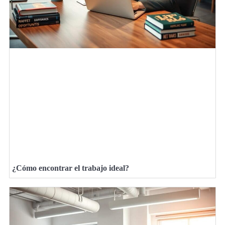
¿Cómo encontrar el trabajo ideal?