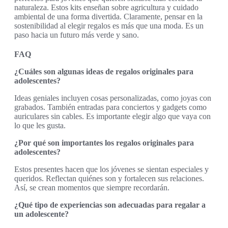
naturaleza. Estos kits enseñan sobre agricultura y cuidado
ambiental de una forma divertida. Claramente, pensar en la
sostenibilidad al elegir regalos es más que una moda. Es un
paso hacia un futuro más verde y sano.
FAQ
¿Cuáles son algunas ideas de regalos originales para
adolescentes?
Ideas geniales incluyen cosas personalizadas, como joyas con
grabados. También entradas para conciertos y gadgets como
auriculares sin cables. Es importante elegir algo que vaya con
lo que les gusta.
¿Por qué son importantes los regalos originales para
adolescentes?
Estos presentes hacen que los jóvenes se sientan especiales y
queridos. Reflectan quiénes son y fortalecen sus relaciones.
Así, se crean momentos que siempre recordarán.
¿Qué tipo de experiencias son adecuadas para regalar a
un adolescente?