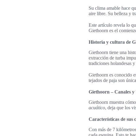
Su clima amable hace que
aire libre. Su belleza y 
Este artículo revela lo 
Giethoorn es el comienzo
Historia y cultura de 
Giethoorn tiene una hist
extracción de turba impu
tradiciones holandesas y
Giethoorn es conocido e
tejados de paja son única
Giethoorn – Canales y 
Giethoorn muestra cómo l
acuático
, deja que los v
Características de sus 
Con más de 7 kilómetros,
cada esquina. Esto te hac