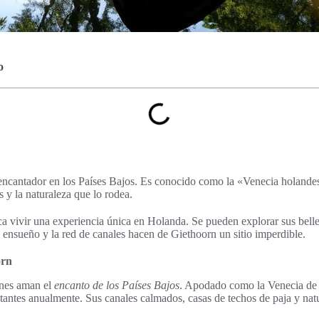
o
encantador en los Países Bajos. Es conocido como la «Venecia holandes
s y la naturaleza que lo rodea.
ica vivir una experiencia única en Holanda. Se pueden explorar sus bel
e ensueño y la red de canales hacen de Giethoorn un sitio imperdible.
orn
enes aman el
encanto de los Países Bajos
. Apodado como la Venecia de l
itantes anualmente. Sus canales calmados, casas de techos de paja y natu