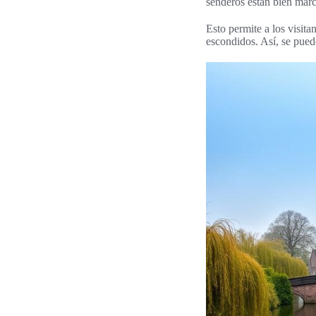
senderos están bien marc
Esto permite a los visita
escondidos. Así, se pued