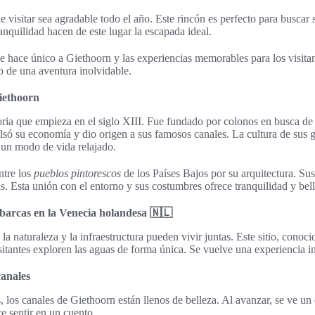
 visitar sea agradable todo el año. Este rincón es perfecto para buscar 
tranquilidad hacen de este lugar la escapada ideal.
que hace único a Giethoorn y las experiencias memorables para los visita
 de una aventura inolvidable.
Giethoorn
oria que empieza en el siglo XIII. Fue fundado por colonos en busca de t
lsó su economía y dio origen a sus famosos canales. La cultura de sus ge
 un modo de vida relajado.
ntre los
pueblos pintorescos
de los Países Bajos por su arquitectura. Su
s. Esta unión con el entorno y sus costumbres ofrece tranquilidad y bell
barcas en la Venecia holandesa 🇳🇱
a naturaleza y la infraestructura pueden vivir juntas. Este sitio, conoc
isitantes exploren las aguas de forma única. Se vuelve una experiencia i
canales
 los canales de Giethoorn están llenos de belleza. Al avanzar, se ve un 
e sentir en un cuento.