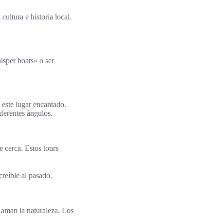
cultura e historia local.
isper boats» o ser
 este lugar encantado.
ferentes ángulos.
e cerca. Estos tours
creíble al pasado.
 aman la naturaleza. Los