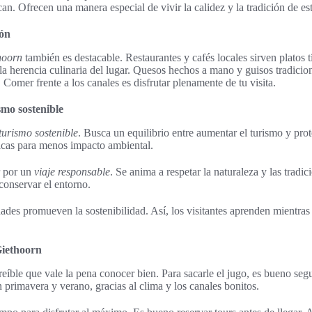
n. Ofrecen una manera especial de vivir la calidez y la tradición de e
ión
hoorn
también es destacable. Restaurantes y cafés locales sirven platos t
 la herencia culinaria del lugar. Quesos hechos a mano y guisos tradicio
 Comer frente a los canales es disfrutar plenamente de tu visita.
mo sostenible
turismo sostenible
. Busca un equilibrio entre aumentar el turismo y pro
icas para menos impacto ambiental.
r por un
viaje responsable
. Se anima a respetar la naturaleza y las trad
onservar el entorno.
ades promueven la sostenibilidad. Así, los visitantes aprenden mientras 
Giethoorn
reíble que vale la pena conocer bien. Para sacarle el jugo, es bueno seg
n primavera y verano, gracias al clima y los canales bonitos.