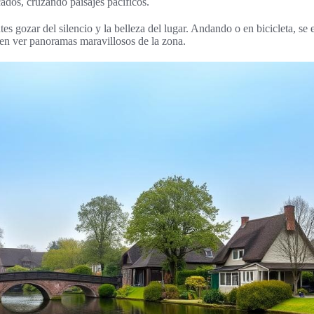
ados, cruzando paisajes pacíficos.
ntes gozar del silencio y la belleza del lugar. Andando o en bicicleta, se 
en ver panoramas maravillosos de la zona.