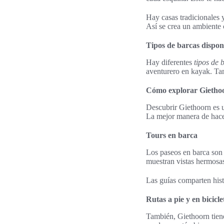
Hay casas tradicionales y
Así se crea un ambiente c
Tipos de barcas dispon
Hay diferentes
tipos de 
aventurero en kayak. Tam
Cómo explorar Gietho
Descubrir Giethoorn es u
La mejor manera de hacer
Tours en barca
Los paseos en barca son 
muestran vistas hermosas.
Las guías comparten histo
Rutas a pie y en bicicle
También, Giethoorn tiene