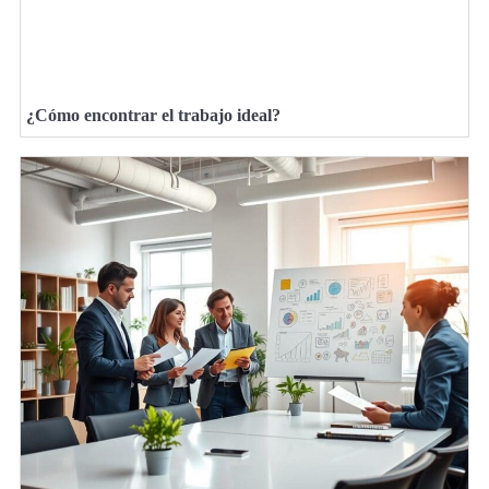
¿Cómo encontrar el trabajo ideal?