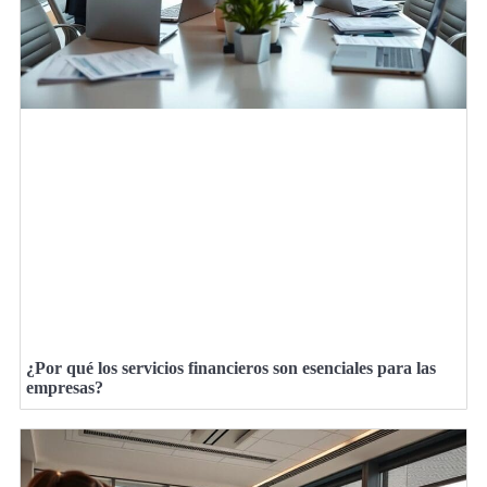
¿Por qué los servicios financieros son esenciales para las
empresas?