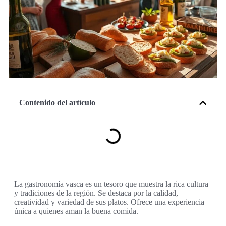
Contenido del artículo
La gastronomía vasca es un tesoro que muestra la rica cultura
y tradiciones de la región. Se destaca por la calidad,
creatividad y variedad de sus platos. Ofrece una experiencia
única a quienes aman la buena comida.