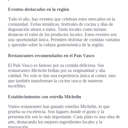
Eventos destacados en la región
Todo el año, hay eventos que celebran estos mercados en la
comunidad. Ferias temáticas, festivales de cocina y días de
degustación atraen a todos. Tanto locales como turistas
destacan el valor de los
productos locales
. Estos eventos son
una oportunidad única. Permiten disfrutar de comidas variadas
y aprender sobre la cultura gastronómica de la región.
Restaurantes recomendados en el País Vasco
El País Vasco es famoso por su comida deliciosa. Sus
restaurantes Michelin
brillan por su originalidad y alta
calidad. No solo te dan una experiencia única al comer, sino
que también transforman la
cocina vasca
de maneras
increíbles.
Establecimientos con estrella Michelin
Varios restaurantes han ganado estrellas Michelin, lo que
prueba su excelencia. Son lugares donde el gusto y la
presentación son lo más importante. Cada plato es una obra de
arte, destacando los mejores ingredientes locales y la
innovación.