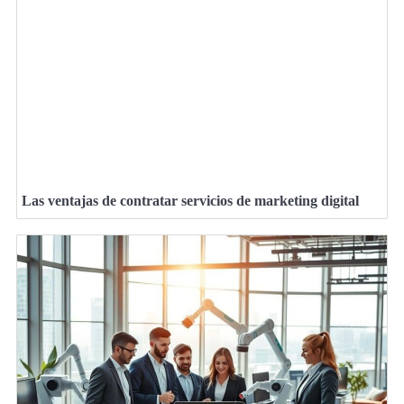
Las ventajas de contratar servicios de marketing digital