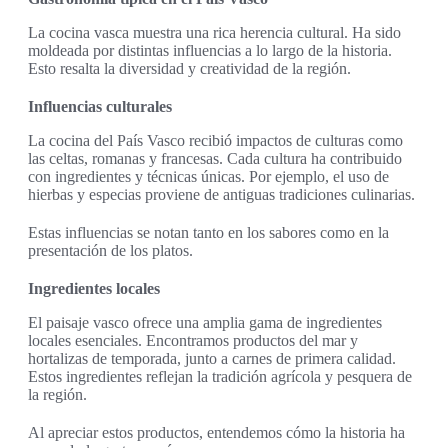
La cocina vasca muestra una rica herencia cultural. Ha sido
moldeada por distintas influencias a lo largo de la historia.
Esto resalta la diversidad y creatividad de la región.
Influencias culturales
La cocina del País Vasco recibió impactos de culturas como
las celtas, romanas y francesas. Cada cultura ha contribuido
con ingredientes y técnicas únicas. Por ejemplo, el uso de
hierbas y especias proviene de antiguas tradiciones culinarias.
Estas influencias se notan tanto en los sabores como en la
presentación de los platos.
Ingredientes locales
El paisaje vasco ofrece una amplia gama de ingredientes
locales esenciales. Encontramos productos del mar y
hortalizas de temporada, junto a carnes de primera calidad.
Estos ingredientes reflejan la tradición agrícola y pesquera de
la región.
Al apreciar estos productos, entendemos cómo la historia ha