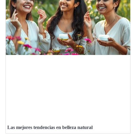
Las mejores tendencias en belleza natural