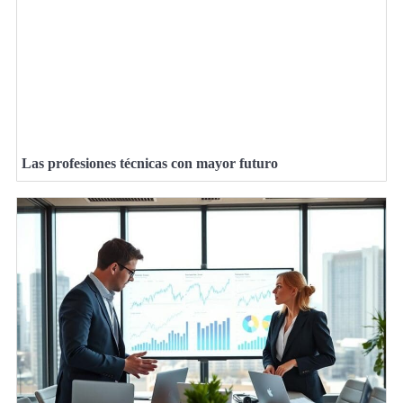
Las profesiones técnicas con mayor futuro