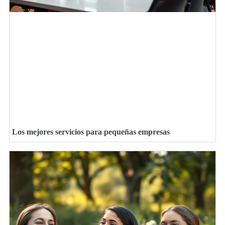
Los mejores servicios para pequeñas empresas