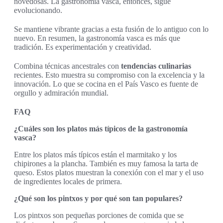
novedosas. La gastronomía vasca, entonces, sigue
evolucionando.
Se mantiene vibrante gracias a esta fusión de lo antiguo con lo
nuevo. En resumen, la gastronomía vasca es más que
tradición. Es experimentación y creatividad.
Combina técnicas ancestrales con
tendencias culinarias
recientes. Esto muestra su compromiso con la excelencia y la
innovación. Lo que se cocina en el País Vasco es fuente de
orgullo y admiración mundial.
FAQ
¿Cuáles son los platos más típicos de la gastronomía
vasca?
Entre los platos más típicos están el marmitako y los
chipirones a la plancha. También es muy famosa la tarta de
queso. Estos platos muestran la conexión con el mar y el uso
de ingredientes locales de primera.
¿Qué son los pintxos y por qué son tan populares?
Los pintxos son pequeñas porciones de comida que se