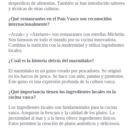
desperdicio de alimentos. También se han introducido sabores
y técnicas de otras culturas.
¿Qué restaurantes en el País Vasco son reconocidos
internacionalmente?
«Arzak» y «Akelarre» son restaurantes con estrellas Michelin.
Son famosos en todo el mundo por su cocina innovadora.
Combina la tradición con la modernidad y utiliza ingredientes
locales.
¿Cuál es la historia detrás del marmitako?
El marmitako es un guiso creado por pescadores. Se originó
en los barcos de pesca. Se hace con atún, patatas y pimientos.
Este guiso es una expresión profunda de la cultura vasca.
¿Qué importancia tienen los ingredientes locales en la
cocina vasca?
Los ingredientes locales son fundamentales para la cocina
vasca. Aseguran la frescura y la calidad de los platos. La
proximidad al mar y a la tierra ofrece ingredientes únicos.
Estos permiten la creación de platos auténticos y deliciosos.