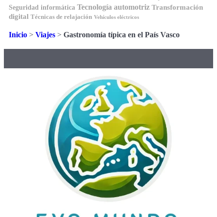
Tecnología automotriz
Transformación
Seguridad informática
digital
Técnicas de relajación
Vehículos eléctricos
Inicio
>
Viajes
>
Gastronomía típica en el País Vasco