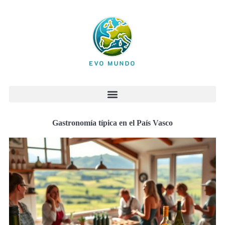
Gastronomía típica en el País Vasco