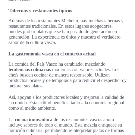
Tabernas y restaurantes típicos
Además de los restaurantes Michelin, hay muchas tabernas y
restaurantes tradicionales. En estos lugares acogedores,
puedes probar platos que se han pasado de generación en
generación. La experiencia es única y muestra el verdadero
sabor de la cultura vasca.
La gastronomía vasca en el contexto actual
La comida del País Vasco ha cambiado, mezclando
tendencias culinarias
modernas con valores actuales. Los
chefs buscan cocinar de manera responsable. Utilizan
productos locales y de temporada para reducir el desperdicio y
mejorar sus platos.
Así, apoyan a los productores locales y mejoran la calidad de
la comida. Esta actitud beneficia tanto a la economía regional
como al medio ambiente.
La
cocina innovadora
de los restaurantes vascos ahora
incluye sabores de todo el mundo. Esta mezcla enriquece su
tradición culinaria, permitiendo reinterpretar platos de formas