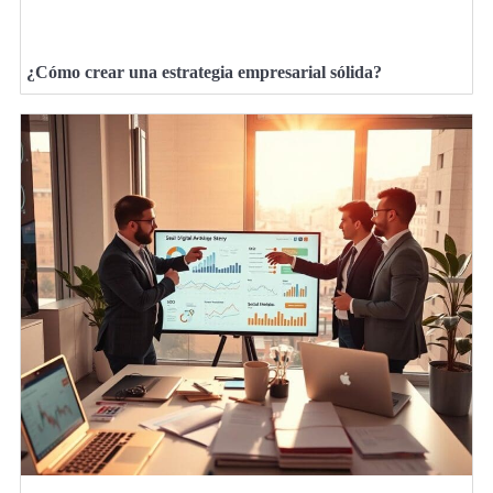
¿Cómo crear una estrategia empresarial sólida?