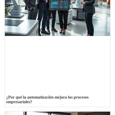
¿Por qué la automatización mejora los procesos
empresariales?