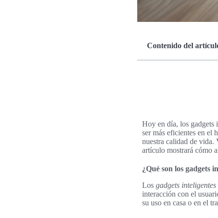
Contenido del artícul
Hoy en día, los gadgets 
ser más eficientes en el
nuestra calidad de vida. 
artículo mostrará cómo añ
¿Qué son los gadgets in
Los
gadgets inteligentes
interacción con el usuari
su uso en casa o en el tr