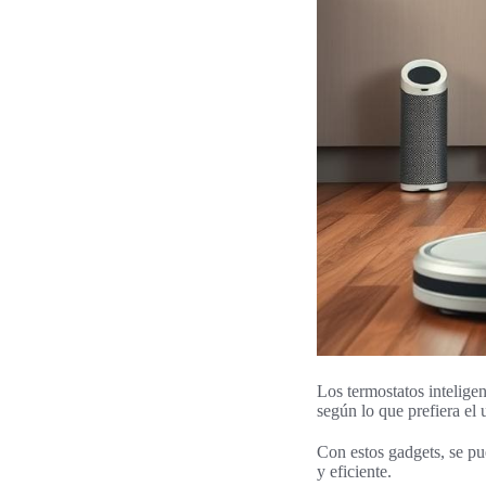
Los termostatos intelige
según lo que prefiera el
Con estos gadgets, se pu
y eficiente.