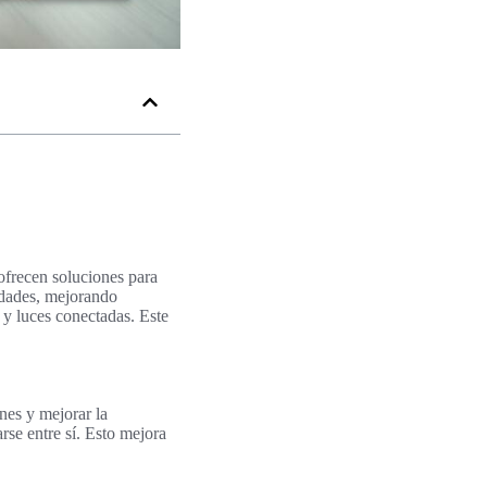
ofrecen soluciones para
idades, mejorando
 y luces conectadas. Este
nes y mejorar la
se entre sí. Esto mejora