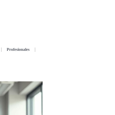
Profesionales