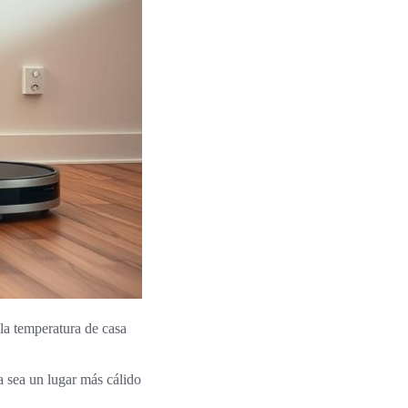
la temperatura de casa
a sea un lugar más cálido