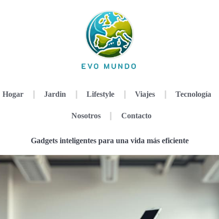
Hogar
Jardin
Lifestyle
Viajes
Tecnología
Nosotros
Contacto
Gadgets inteligentes para una vida más eficiente