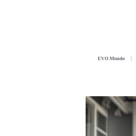
EVO Mundo