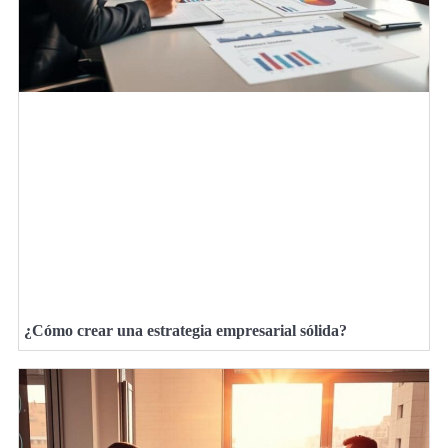
¿Cómo crear una estrategia empresarial sólida?