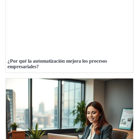
¿Por qué la automatización mejora los procesos
empresariales?