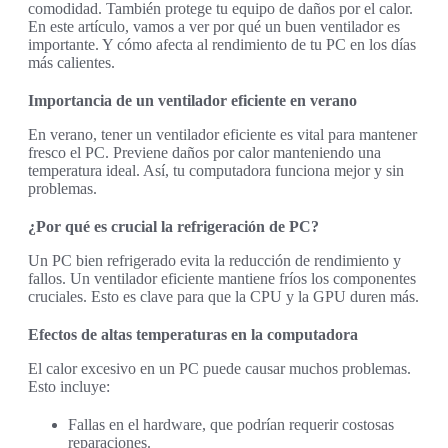
comodidad. También protege tu equipo de daños por el calor.
En este artículo, vamos a ver por qué un buen ventilador es
importante. Y cómo afecta al rendimiento de tu PC en los días
más calientes.
Importancia de un ventilador eficiente en verano
En verano, tener un ventilador eficiente es vital para mantener
fresco el PC. Previene daños por calor manteniendo una
temperatura ideal. Así, tu computadora funciona mejor y sin
problemas.
¿Por qué es crucial la refrigeración de PC?
Un PC bien refrigerado evita la reducción de rendimiento y
fallos. Un ventilador eficiente mantiene fríos los componentes
cruciales. Esto es clave para que la CPU y la GPU duren más.
Efectos de altas temperaturas en la computadora
El calor excesivo en un PC puede causar muchos problemas.
Esto incluye:
Fallas en el hardware, que podrían requerir costosas
reparaciones.