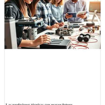
Las profesiones técnicas con mayor futuro