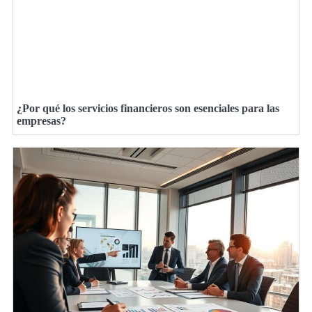
¿Por qué los servicios financieros son esenciales para las
empresas?