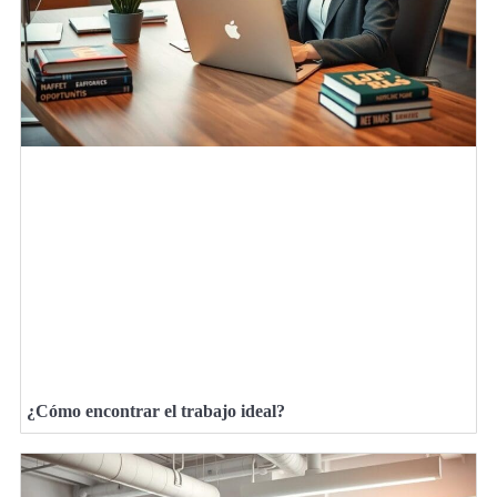
¿Cómo encontrar el trabajo ideal?