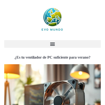
¿Es tu ventilador de PC suficiente para verano?