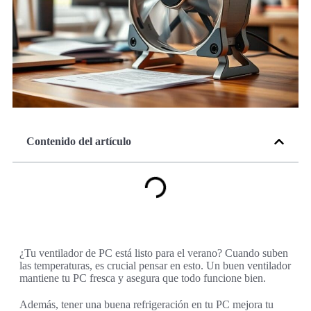
Contenido del artículo
¿Tu ventilador de PC está listo para el verano? Cuando suben
las temperaturas, es crucial pensar en esto. Un buen ventilador
mantiene tu PC fresca y asegura que todo funcione bien.
Además, tener una buena refrigeración en tu PC mejora tu