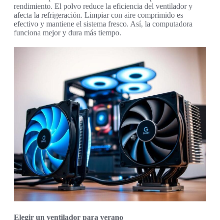
rendimiento. El polvo reduce la eficiencia del ventilador y
afecta la refrigeración. Limpiar con aire comprimido es
efectivo y mantiene el sistema fresco. Así, la computadora
funciona mejor y dura más tiempo.
Elegir un ventilador para verano