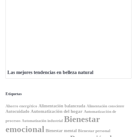
Las mejores tendencias en belleza natural
Etiquetas
Ahorro energético
Alimentación balanceada
Alimentación consciente
Automatización del hogar
Autocuidado
Automatización de
Bienestar
procesos
Automatización industrial
emocional
Bienestar mental
Bienestar personal