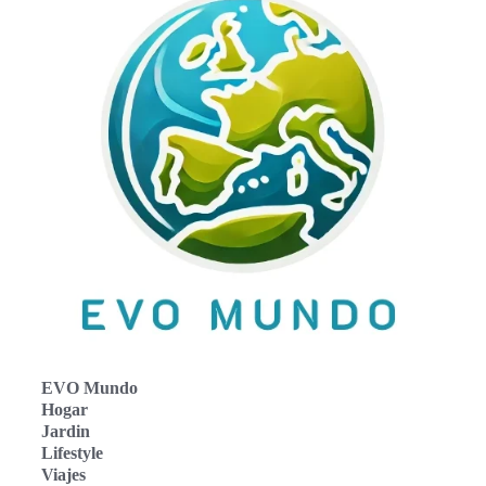
EVO Mundo
Hogar
Jardin
Lifestyle
Viajes