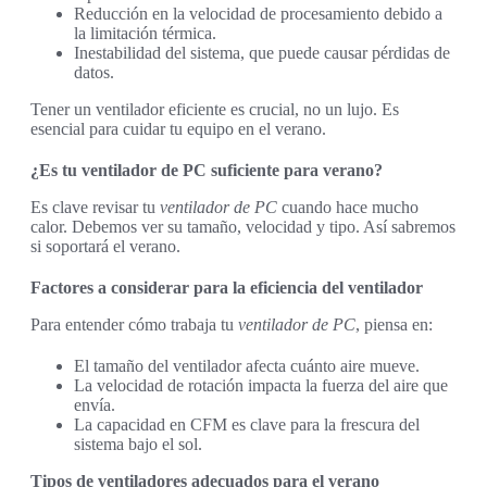
Reducción en la velocidad de procesamiento debido a
la limitación térmica.
Inestabilidad del sistema, que puede causar pérdidas de
datos.
Tener un ventilador eficiente es crucial, no un lujo. Es
esencial para cuidar tu equipo en el verano.
¿Es tu ventilador de PC suficiente para verano?
Es clave revisar tu
ventilador de PC
cuando hace mucho
calor. Debemos ver su tamaño, velocidad y tipo. Así sabremos
si soportará el verano.
Factores a considerar para la eficiencia del ventilador
Para entender cómo trabaja tu
ventilador de PC
, piensa en:
El tamaño del ventilador afecta cuánto aire mueve.
La velocidad de rotación impacta la fuerza del aire que
envía.
La capacidad en CFM es clave para la frescura del
sistema bajo el sol.
Tipos de ventiladores adecuados para el verano