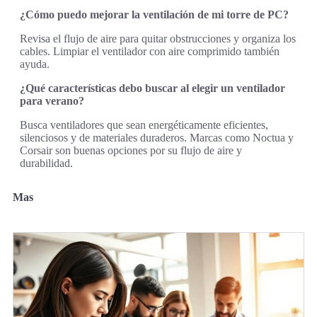
¿Cómo puedo mejorar la ventilación de mi torre de PC?
Revisa el flujo de aire para quitar obstrucciones y organiza los
cables. Limpiar el ventilador con aire comprimido también
ayuda.
¿Qué características debo buscar al elegir un ventilador
para verano?
Busca ventiladores que sean energéticamente eficientes,
silenciosos y de materiales duraderos. Marcas como Noctua y
Corsair son buenas opciones por su flujo de aire y
durabilidad.
Mas