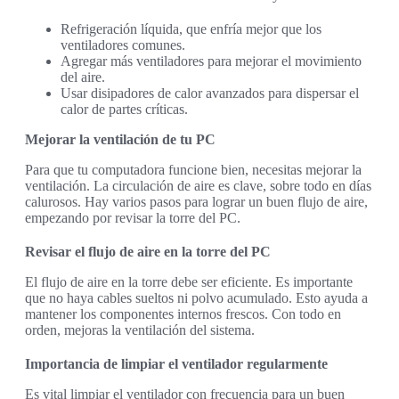
Refrigeración líquida, que enfría mejor que los
ventiladores comunes.
Agregar más ventiladores para mejorar el movimiento
del aire.
Usar disipadores de calor avanzados para dispersar el
calor de partes críticas.
Mejorar la ventilación de tu PC
Para que tu computadora funcione bien, necesitas mejorar la
ventilación. La circulación de aire es clave, sobre todo en días
calurosos. Hay varios pasos para lograr un buen flujo de aire,
empezando por revisar la torre del PC.
Revisar el flujo de aire en la torre del PC
El flujo de aire en la torre debe ser eficiente. Es importante
que no haya cables sueltos ni polvo acumulado. Esto ayuda a
mantener los componentes internos frescos. Con todo en
orden, mejoras la ventilación del sistema.
Importancia de limpiar el ventilador regularmente
Es vital limpiar el ventilador con frecuencia para un buen