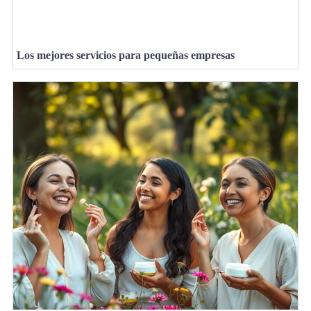
Los mejores servicios para pequeñas empresas