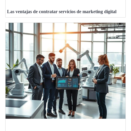
Las ventajas de contratar servicios de marketing digital