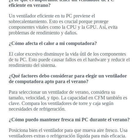
eficiente en verano?
Un ventilador eficiente en tu PC previene el
sobrecalentamiento. Esto es crucial porque protege
componentes vitales como la CPU y la GPU. Así, evita
problemas de rendimiento y daños.
¿Cómo afecta el calor a mi computadora?
El calor excesivo disminuye la vida útil de los componentes
de tu PC. Esto puede causar fallos en el hardware y reducir el
rendimiento del sistema.
¿Qué factores debo considerar para elegir un ventilador
de computadora apto para el verano?
Para seleccionar un ventilador de verano, considera su
tamaño, velocidad, y tipo. La capacidad en CFM también es
clave. Compara los ventiladores de torre y caja según
necesidades de refrigeración.
¿Cómo puedo mantener fresca mi PC durante el verano?
Posiciona bien el ventilador para que mueva aire fresco. Usa
ventiladores extras o refrigeración líquida para más eficacia.