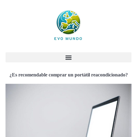
¿Es recomendable comprar un portátil reacondicionado?