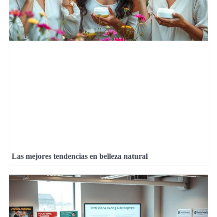
Las mejores tendencias en belleza natural