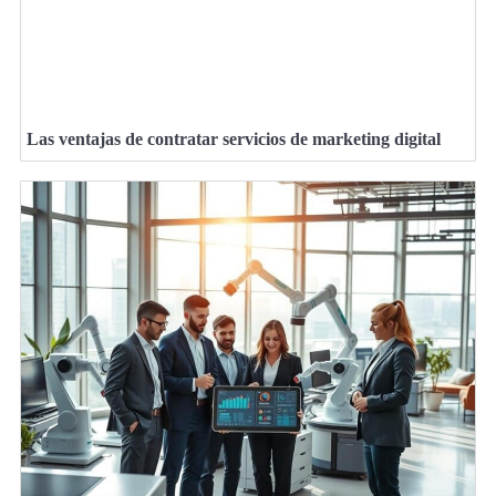
Las ventajas de contratar servicios de marketing digital