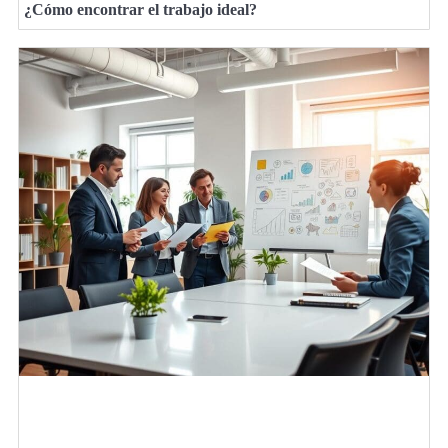
¿Cómo encontrar el trabajo ideal?