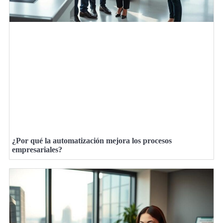
¿Por qué la automatización mejora los procesos
empresariales?