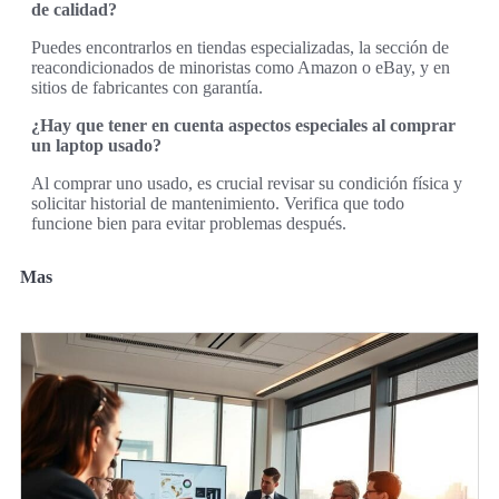
de calidad?
Puedes encontrarlos en tiendas especializadas, la sección de
reacondicionados de minoristas como Amazon o eBay, y en
sitios de fabricantes con garantía.
¿Hay que tener en cuenta aspectos especiales al comprar
un laptop usado?
Al comprar uno usado, es crucial revisar su condición física y
solicitar historial de mantenimiento. Verifica que todo
funcione bien para evitar problemas después.
Mas