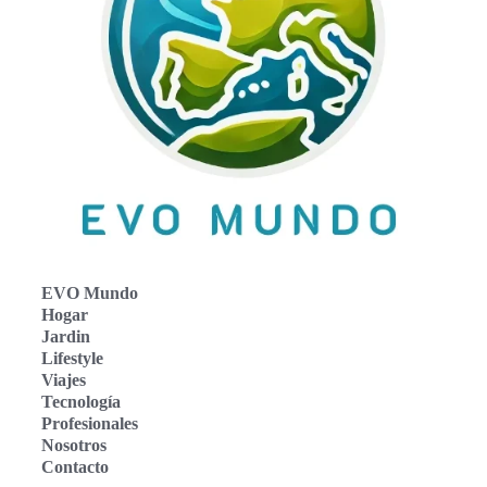
EVO Mundo
Hogar
Jardin
Lifestyle
Viajes
Tecnología
Profesionales
Nosotros
Contacto