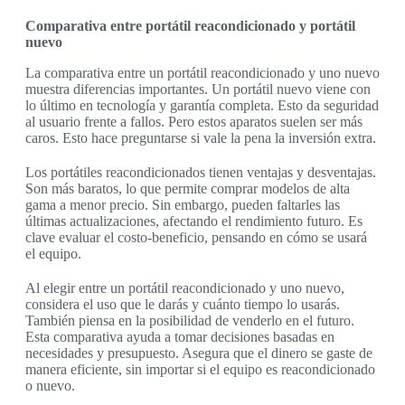
Comparativa entre portátil reacondicionado y portátil
nuevo
La comparativa entre un portátil reacondicionado y uno nuevo
muestra diferencias importantes. Un portátil nuevo viene con
lo último en tecnología y garantía completa. Esto da seguridad
al usuario frente a fallos. Pero estos aparatos suelen ser más
caros. Esto hace preguntarse si vale la pena la inversión extra.
Los portátiles reacondicionados tienen ventajas y desventajas.
Son más baratos, lo que permite comprar modelos de alta
gama a menor precio. Sin embargo, pueden faltarles las
últimas actualizaciones, afectando el rendimiento futuro. Es
clave evaluar el costo-beneficio, pensando en cómo se usará
el equipo.
Al elegir entre un portátil reacondicionado y uno nuevo,
considera el uso que le darás y cuánto tiempo lo usarás.
También piensa en la posibilidad de venderlo en el futuro.
Esta comparativa ayuda a tomar decisiones basadas en
necesidades y presupuesto. Asegura que el dinero se gaste de
manera eficiente, sin importar si el equipo es reacondicionado
o nuevo.