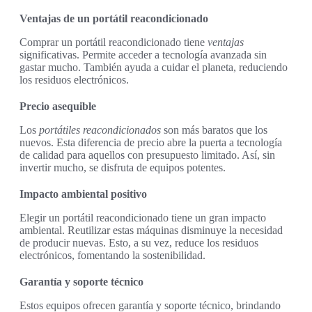
Ventajas de un portátil reacondicionado
Comprar un portátil reacondicionado tiene
ventajas
significativas. Permite acceder a tecnología avanzada sin
gastar mucho. También ayuda a cuidar el planeta, reduciendo
los residuos electrónicos.
Precio asequible
Los
portátiles reacondicionados
son más baratos que los
nuevos. Esta diferencia de precio abre la puerta a tecnología
de calidad para aquellos con presupuesto limitado. Así, sin
invertir mucho, se disfruta de equipos potentes.
Impacto ambiental positivo
Elegir un portátil reacondicionado tiene un gran impacto
ambiental. Reutilizar estas máquinas disminuye la necesidad
de producir nuevas. Esto, a su vez, reduce los residuos
electrónicos, fomentando la sostenibilidad.
Garantía y soporte técnico
Estos equipos ofrecen garantía y soporte técnico, brindando