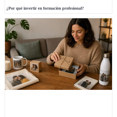
¿Por qué invertir en formación profesional?