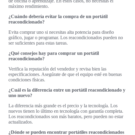
de oficina o aprendizaje. En estos casos, no necesitas el
máximo rendimiento.
¿Cuándo debería evitar la compra de un portátil
reacondicionado?
Evita comprar uno si necesitas alta potencia para diseño
gráfico, jugar o programar. Los reacondicionados pueden no
ser suficientes para estas tareas.
¿Qué consejos hay para comprar un portátil
reacondicionado?
Verifica la reputación del vendedor y revisa bien las
especificaciones. Asegúrate de que el equipo esté en buenas
condiciones físicas.
¿Cuál es la diferencia entre un portátil reacondicionado y
uno nuevo?
La diferencia más grande es el precio y la tecnología. Los
nuevos tienen lo último en tecnología con garantía completa.
Los reacondicionados son más baratos, pero pueden no estar
actualizados.
¿Dónde se pueden encontrar portátiles reacondicionados