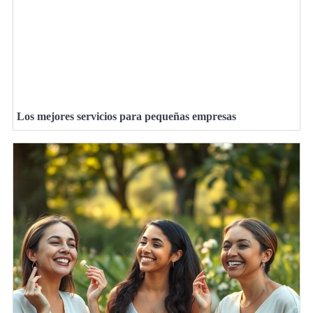
Los mejores servicios para pequeñas empresas