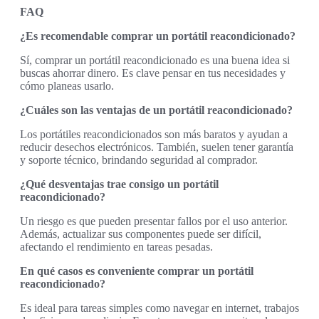
FAQ
¿Es recomendable comprar un portátil reacondicionado?
Sí, comprar un portátil reacondicionado es una buena idea si
buscas ahorrar dinero. Es clave pensar en tus necesidades y
cómo planeas usarlo.
¿Cuáles son las ventajas de un portátil reacondicionado?
Los portátiles reacondicionados son más baratos y ayudan a
reducir desechos electrónicos. También, suelen tener garantía
y soporte técnico, brindando seguridad al comprador.
¿Qué desventajas trae consigo un portátil
reacondicionado?
Un riesgo es que pueden presentar fallos por el uso anterior.
Además, actualizar sus componentes puede ser difícil,
afectando el rendimiento en tareas pesadas.
En qué casos es conveniente comprar un portátil
reacondicionado?
Es ideal para tareas simples como navegar en internet, trabajos