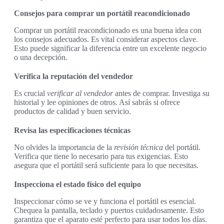
Consejos para comprar un portátil reacondicionado
Comprar un portátil reacondicionado es una buena idea con
los consejos adecuados. Es vital considerar aspectos clave.
Esto puede significar la diferencia entre un excelente negocio
o una decepción.
Verifica la reputación del vendedor
Es crucial
verificar al vendedor
antes de comprar. Investiga su
historial y lee opiniones de otros. Así sabrás si ofrece
productos de calidad y buen servicio.
Revisa las especificaciones técnicas
No olvides la importancia de la
revisión técnica
del portátil.
Verifica que tiene lo necesario para tus exigencias. Esto
asegura que el portátil será suficiente para lo que necesitas.
Inspecciona el estado físico del equipo
Inspeccionar cómo se ve y funciona el portátil es esencial.
Chequea la pantalla, teclado y puertos cuidadosamente. Esto
garantiza que el aparato esté perfecto para usar todos los días.