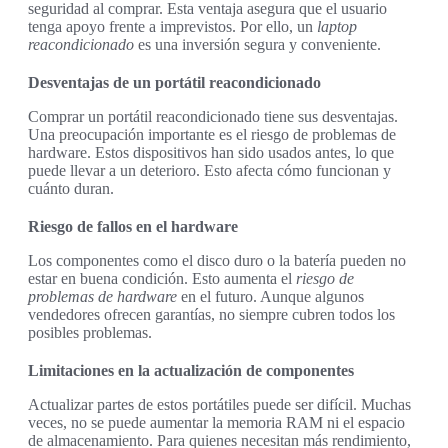
seguridad al comprar. Esta ventaja asegura que el usuario
tenga apoyo frente a imprevistos. Por ello, un
laptop
reacondicionado
es una inversión segura y conveniente.
Desventajas de un portátil reacondicionado
Comprar un portátil reacondicionado tiene sus desventajas.
Una preocupación importante es el riesgo de problemas de
hardware. Estos dispositivos han sido usados antes, lo que
puede llevar a un deterioro. Esto afecta cómo funcionan y
cuánto duran.
Riesgo de fallos en el hardware
Los componentes como el disco duro o la batería pueden no
estar en buena condición. Esto aumenta el
riesgo de
problemas de hardware
en el futuro. Aunque algunos
vendedores ofrecen garantías, no siempre cubren todos los
posibles problemas.
Limitaciones en la actualización de componentes
Actualizar partes de estos portátiles puede ser difícil. Muchas
veces, no se puede aumentar la memoria RAM ni el espacio
de almacenamiento. Para quienes necesitan más rendimiento,