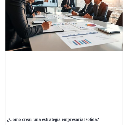
¿Cómo crear una estrategia empresarial sólida?