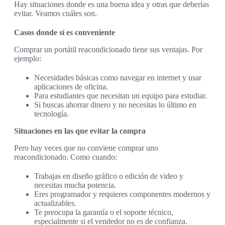
Hay situaciones donde es una buena idea y otras que deberías
evitar. Veamos cuáles son.
Casos donde sí es conveniente
Comprar un portátil reacondicionado tiene sus ventajas. Por
ejemplo:
Necesidades básicas como navegar en internet y usar
aplicaciones de oficina.
Para estudiantes que necesitan un equipo para estudiar.
Si buscas ahorrar dinero y no necesitas lo último en
tecnología.
Situaciones en las que evitar la compra
Pero hay veces que no conviene comprar uno
reacondicionado. Como cuando:
Trabajas en diseño gráfico o edición de video y
necesitas mucha potencia.
Eres programador y requieres componentes modernos y
actualizables.
Te preocupa la garantía o el soporte técnico,
especialmente si el vendedor no es de confianza.