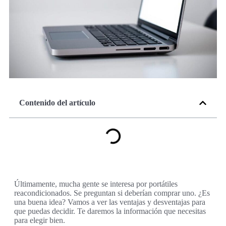
Contenido del artículo
Últimamente, mucha gente se interesa por portátiles
reacondicionados. Se preguntan si deberían comprar uno. ¿Es
una buena idea? Vamos a ver las ventajas y desventajas para
que puedas decidir. Te daremos la información que necesitas
para elegir bien.