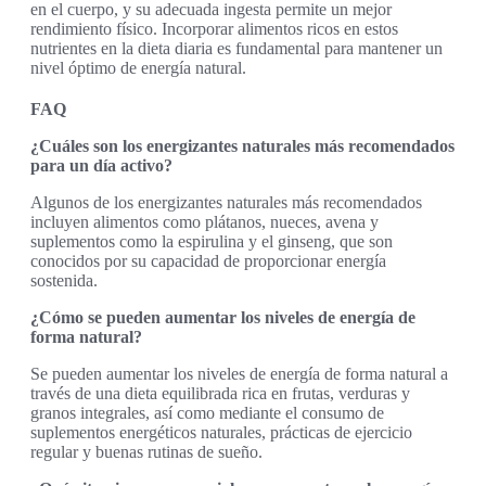
en el cuerpo, y su adecuada ingesta permite un mejor
rendimiento físico. Incorporar alimentos ricos en estos
nutrientes en la dieta diaria es fundamental para mantener un
nivel óptimo de energía natural.
FAQ
¿Cuáles son los energizantes naturales más recomendados
para un día activo?
Algunos de los energizantes naturales más recomendados
incluyen alimentos como plátanos, nueces, avena y
suplementos como la espirulina y el ginseng, que son
conocidos por su capacidad de proporcionar energía
sostenida.
¿Cómo se pueden aumentar los niveles de energía de
forma natural?
Se pueden aumentar los niveles de energía de forma natural a
través de una dieta equilibrada rica en frutas, verduras y
granos integrales, así como mediante el consumo de
suplementos energéticos naturales, prácticas de ejercicio
regular y buenas rutinas de sueño.