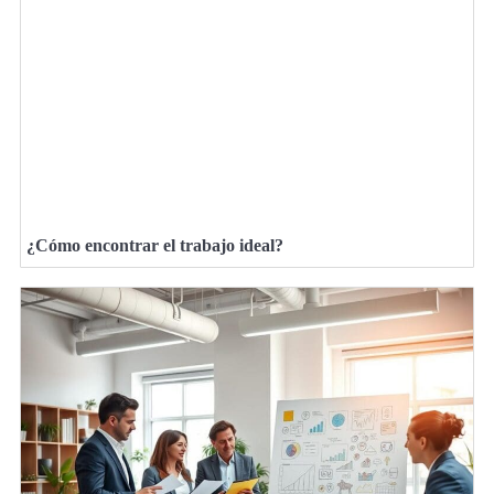
¿Cómo encontrar el trabajo ideal?