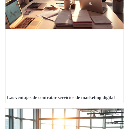
Las ventajas de contratar servicios de marketing digital