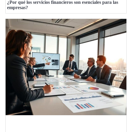
¿Por qué los servicios financieros son esenciales para las
empresas?