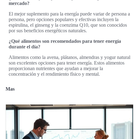
mercado?
El mejor suplemento para la energía puede variar de persona a
persona, pero opciones populares y efectivas incluyen la
espirulina, el ginseng y la coenzima Q10, que son conocidos
por sus beneficios energéticos naturales.
¿Qué alimentos son recomendados para tener energía
durante el día?
Alimentos como la avena, plátanos, almendras y yogur natural
son excelentes opciones para tener energía. Estos alimentos
proporcionan nutrientes que ayudan a mejorar la
concentración y el rendimiento físico y mental.
Mas