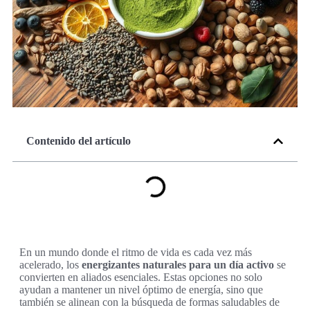
Contenido del artículo
En un mundo donde el ritmo de vida es cada vez más
acelerado, los
energizantes naturales para un día activo
se
convierten en aliados esenciales. Estas opciones no solo
ayudan a mantener un nivel óptimo de energía, sino que
también se alinean con la búsqueda de formas saludables de