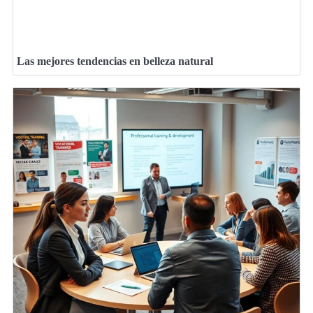
Las mejores tendencias en belleza natural