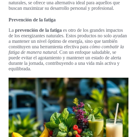
naturales, se ofrece una alternativa ideal para aquellos que
buscan maximizar su desarrollo personal y profesional.
Prevención de la fatiga
La
prevención de la fatiga
es otro de los grandes impactos
de los energizantes naturales. Estos productos no solo ayudan
a mantener un nivel óptimo de energía, sino que también
constituyen una herramienta efectiva para
cómo combatir la
fatiga de manera natural
. Con un enfoque saludable, se
puede evitar el agotamiento y mantener un estado de alerta
durante la jornada, contribuyendo a una vida más activa y
equilibrada.