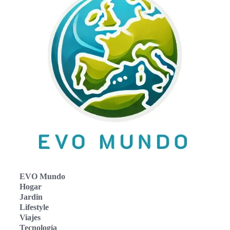
EVO Mundo
Hogar
Jardin
Lifestyle
Viajes
Tecnología