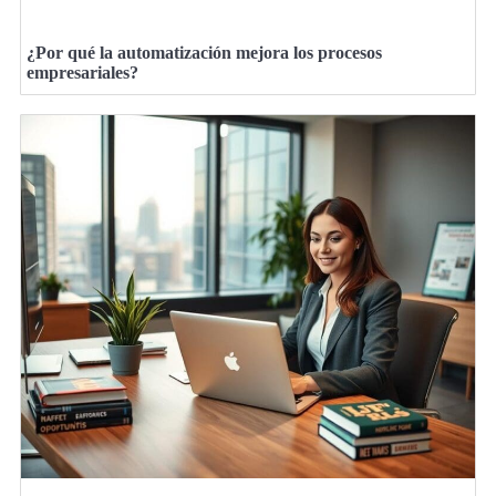
¿Por qué la automatización mejora los procesos
empresariales?