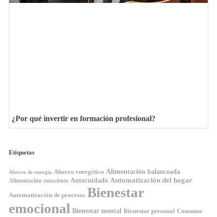
¿Por qué invertir en formación profesional?
Etiquetas
Ahorro energético
Alimentación balanceada
Ahorro de energía
Automatización del hogar
Autocuidado
Alimentación consciente
Bienestar
Automatización de procesos
emocional
Bienestar mental
Bienestar personal
Consumo