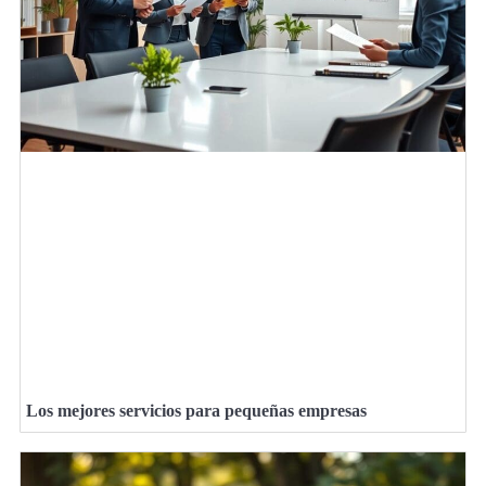
Los mejores servicios para pequeñas empresas