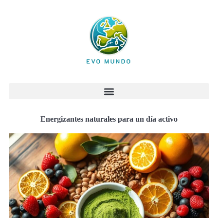
Energizantes naturales para un día activo