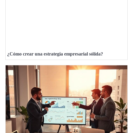
¿Cómo crear una estrategia empresarial sólida?