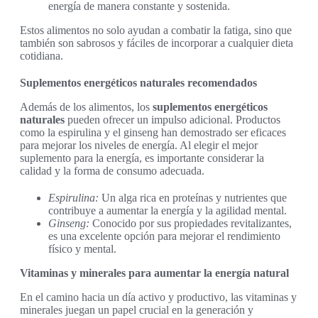
energía de manera constante y sostenida.
Estos alimentos no solo ayudan a combatir la fatiga, sino que
también son sabrosos y fáciles de incorporar a cualquier dieta
cotidiana.
Suplementos energéticos naturales recomendados
Además de los alimentos, los
suplementos energéticos
naturales
pueden ofrecer un impulso adicional. Productos
como la espirulina y el ginseng han demostrado ser eficaces
para mejorar los niveles de energía. Al elegir el mejor
suplemento para la energía, es importante considerar la
calidad y la forma de consumo adecuada.
Espirulina:
Un alga rica en proteínas y nutrientes que
contribuye a aumentar la energía y la agilidad mental.
Ginseng:
Conocido por sus propiedades revitalizantes,
es una excelente opción para mejorar el rendimiento
físico y mental.
Vitaminas y minerales para aumentar la energía natural
En el camino hacia un día activo y productivo, las vitaminas y
minerales juegan un papel crucial en la generación y