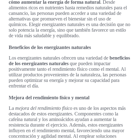
cómo aumentar la energía de forma natural
. Desde
alimentos ricos en nutrientes hasta remedios naturales para el
cansancio, las personas pueden acceder a una variedad de
alternativas que promueven el bienestar sin el uso de
químicos. Elegir energizantes naturales es una decisión que no
solo potencia la energía, sino que también favorece un estilo
de vida más saludable y equilibrado.
Beneficios de los energizantes naturales
Los energizantes naturales ofrecen una variedad de
beneficios
de los energizantes naturales
que pueden impactar
positivamente tanto el rendimiento físico como el mental. Al
utilizar productos provenientes de la naturaleza, las personas
pueden optimizar su energía y mejorar su capacidad para
enfrentar el día.
Mejora del rendimiento físico y mental
La
mejora del rendimiento físico
es uno de los aspectos más
destacados de estos energizantes. Componentes como la
cafeína natural y los aminoácidos ayudan a aumentar la
resistencia durante el ejercicio. Además, estos energizantes
influyen en el rendimiento mental, favoreciendo una mayor
concentración y agilidad mental. Al emplear soluciones