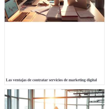
Las ventajas de contratar servicios de marketing digital