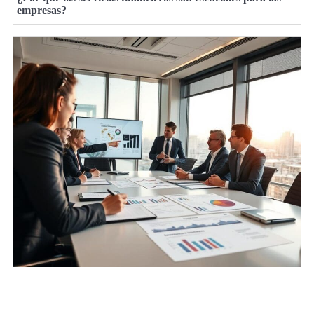
empresas?