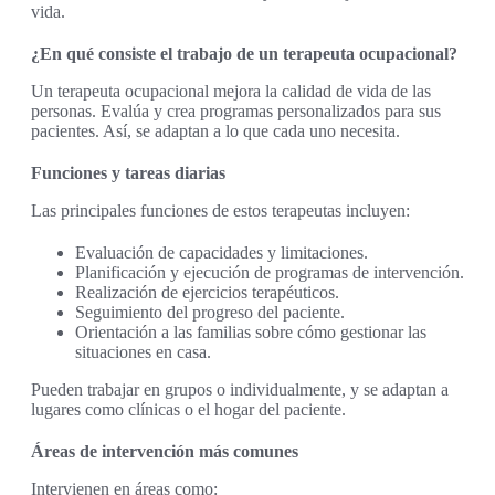
vida.
¿En qué consiste el trabajo de un terapeuta ocupacional?
Un terapeuta ocupacional mejora la calidad de vida de las
personas. Evalúa y crea programas personalizados para sus
pacientes. Así, se adaptan a lo que cada uno necesita.
Funciones y tareas diarias
Las principales funciones de estos terapeutas incluyen:
Evaluación de capacidades y limitaciones.
Planificación y ejecución de programas de intervención.
Realización de ejercicios terapéuticos.
Seguimiento del progreso del paciente.
Orientación a las familias sobre cómo gestionar las
situaciones en casa.
Pueden trabajar en grupos o individualmente, y se adaptan a
lugares como clínicas o el hogar del paciente.
Áreas de intervención más comunes
Intervienen en áreas como: