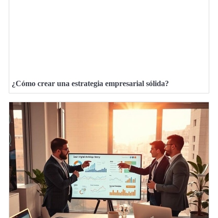
¿Cómo crear una estrategia empresarial sólida?