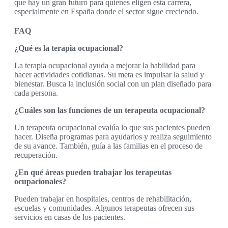
que hay un gran futuro para quienes eligen esta carrera,
especialmente en España donde el sector sigue creciendo.
FAQ
¿Qué es la terapia ocupacional?
La terapia ocupacional ayuda a mejorar la habilidad para
hacer actividades cotidianas. Su meta es impulsar la salud y
bienestar. Busca la inclusión social con un plan diseñado para
cada persona.
¿Cuáles son las funciones de un terapeuta ocupacional?
Un terapeuta ocupacional evalúa lo que sus pacientes pueden
hacer. Diseña programas para ayudarlos y realiza seguimiento
de su avance. También, guía a las familias en el proceso de
recuperación.
¿En qué áreas pueden trabajar los terapeutas
ocupacionales?
Pueden trabajar en hospitales, centros de rehabilitación,
escuelas y comunidades. Algunos terapeutas ofrecen sus
servicios en casas de los pacientes.