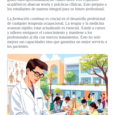
académicos
abarcan teoría y prácticas clínicas. Esto prepara a
los estudiantes de manera integral para su futuro profesional.
La
formación continua
es crucial en el desarrollo profesional
de cualquier terapeuta ocupacional. La terapia y la medicina
avanzan rápido; estar actualizado es esencial. Asistir a cursos
y talleres enriquece el conocimiento y mantiene a los
profesionales al día con nuevos tratamientos. Esto no solo
mejora sus capacidades sino que garantiza un mejor servicio a
los pacientes.