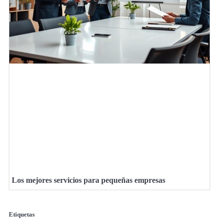
Los mejores servicios para pequeñas empresas
Etiquetas