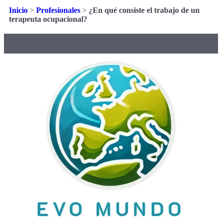
Inicio
>
Profesionales
>
¿En qué consiste el trabajo de un
terapeuta ocupacional?