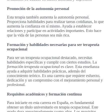
Promoción de la autonomía personal
Esta terapia también aumenta la autonomía personal.
Proporciona habilidades para realizar tareas cotidianas, lo que
aumenta la confianza en sí mismo. Ayuda a establecer
relaciones y participar en actividades importantes. Esto hace
que la vida de las personas sea más rica.
Formación y habilidades necesarias para ser terapeuta
ocupacional
Para ser un terapeuta ocupacional destacado, necesitas
habilidades específicas y cumplir con ciertos estudios. La
formación terapeuta ocupacional
es clave. Esta enseñanza
ayuda a adquirir habilidades prácticas, además del
conocimiento teórico. Es una carrera que requiere esfuerzo,
dedicación y un compromiso con el mejoramiento personal y
profesional.
Requisitos académicos y formación continua
Para iniciarte en esta carrera en España, es fundamental
obtener un título universitario en terapia ocupacional. Este
grado dura aproximadamente cuatro años. Los
requisitos