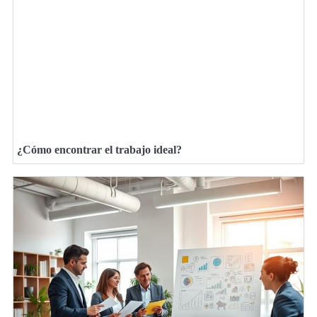
¿Cómo encontrar el trabajo ideal?