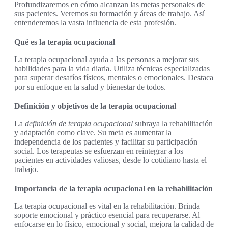
Profundizaremos en cómo alcanzan las metas personales de
sus pacientes. Veremos su formación y áreas de trabajo. Así
entenderemos la vasta influencia de esta profesión.
Qué es la terapia ocupacional
La terapia ocupacional ayuda a las personas a mejorar sus
habilidades para la vida diaria. Utiliza técnicas especializadas
para superar desafíos físicos, mentales o emocionales. Destaca
por su enfoque en la salud y bienestar de todos.
Definición y objetivos de la terapia ocupacional
La
definición de terapia ocupacional
subraya la rehabilitación
y adaptación como clave. Su meta es aumentar la
independencia de los pacientes y facilitar su participación
social. Los terapeutas se esfuerzan en reintegrar a los
pacientes en actividades valiosas, desde lo cotidiano hasta el
trabajo.
Importancia de la terapia ocupacional en la rehabilitación
La terapia ocupacional es vital en la rehabilitación. Brinda
soporte emocional y práctico esencial para recuperarse. Al
enfocarse en lo físico, emocional y social, mejora la calidad de