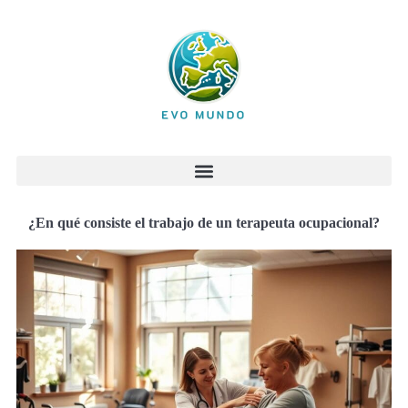
¿En qué consiste el trabajo de un terapeuta ocupacional?