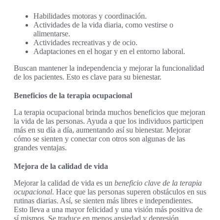
Habilidades motoras y coordinación.
Actividades de la vida diaria, como vestirse o
alimentarse.
Actividades recreativas y de ocio.
Adaptaciones en el hogar y en el entorno laboral.
Buscan mantener la independencia y mejorar la funcionalidad
de los pacientes. Esto es clave para su bienestar.
Beneficios de la terapia ocupacional
La terapia ocupacional brinda muchos beneficios que mejoran
la vida de las personas. Ayuda a que los individuos participen
más en su día a día, aumentando así su bienestar. Mejorar
cómo se sienten y conectar con otros son algunas de las
grandes ventajas.
Mejora de la calidad de vida
Mejorar la calidad de vida es un
beneficio clave de la terapia
ocupacional
. Hace que las personas superen obstáculos en sus
rutinas diarias. Así, se sienten más libres e independientes.
Esto lleva a una mayor felicidad y una visión más positiva de
sí mismos. Se traduce en menos ansiedad y depresión.