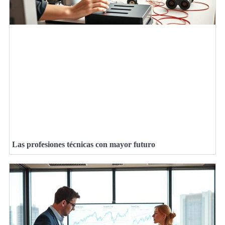
Las profesiones técnicas con mayor futuro