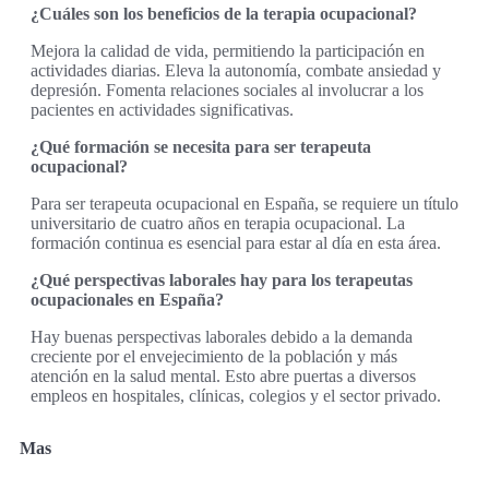
¿Cuáles son los beneficios de la terapia ocupacional?
Mejora la calidad de vida, permitiendo la participación en
actividades diarias. Eleva la autonomía, combate ansiedad y
depresión. Fomenta relaciones sociales al involucrar a los
pacientes en actividades significativas.
¿Qué formación se necesita para ser terapeuta
ocupacional?
Para ser terapeuta ocupacional en España, se requiere un título
universitario de cuatro años en terapia ocupacional. La
formación continua es esencial para estar al día en esta área.
¿Qué perspectivas laborales hay para los terapeutas
ocupacionales en España?
Hay buenas perspectivas laborales debido a la demanda
creciente por el envejecimiento de la población y más
atención en la salud mental. Esto abre puertas a diversos
empleos en hospitales, clínicas, colegios y el sector privado.
Mas