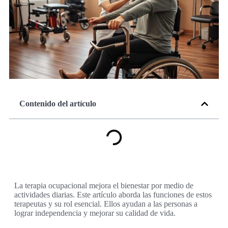
Contenido del artículo
La terapia ocupacional mejora el bienestar por medio de
actividades diarias. Este artículo aborda las funciones de estos
terapeutas y su rol esencial. Ellos ayudan a las personas a
lograr independencia y mejorar su calidad de vida.