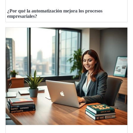
¿Por qué la automatización mejora los procesos
empresariales?