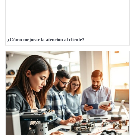
¿Cómo mejorar la atención al cliente?