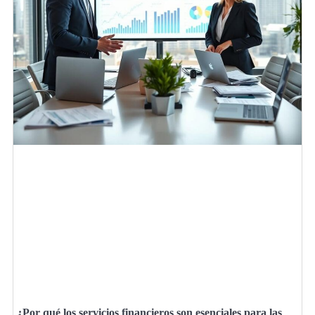
¿Por qué los servicios financieros son esenciales para las