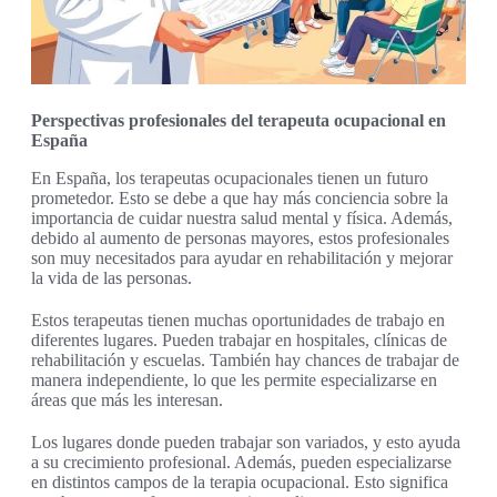
Perspectivas profesionales del terapeuta ocupacional en
España
En España, los terapeutas ocupacionales tienen un futuro
prometedor. Esto se debe a que hay más conciencia sobre la
importancia de cuidar nuestra salud mental y física. Además,
debido al aumento de personas mayores, estos profesionales
son muy necesitados para ayudar en rehabilitación y mejorar
la vida de las personas.
Estos terapeutas tienen muchas oportunidades de trabajo en
diferentes lugares. Pueden trabajar en hospitales, clínicas de
rehabilitación y escuelas. También hay chances de trabajar de
manera independiente, lo que les permite especializarse en
áreas que más les interesan.
Los lugares donde pueden trabajar son variados, y esto ayuda
a su crecimiento profesional. Además, pueden especializarse
en distintos campos de la terapia ocupacional. Esto significa