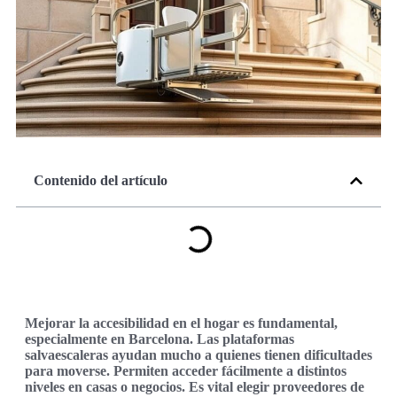
Contenido del artículo
Mejorar la accesibilidad en el hogar es fundamental,
especialmente en Barcelona. Las plataformas
salvaescaleras ayudan mucho a quienes tienen dificultades
para moverse. Permiten acceder fácilmente a distintos
niveles en casas o negocios. Es vital elegir proveedores de