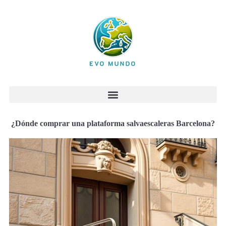
¿Dónde comprar una plataforma salvaescaleras Barcelona?