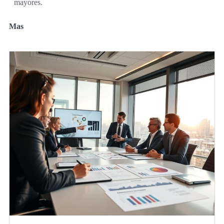
mayores.
Mas