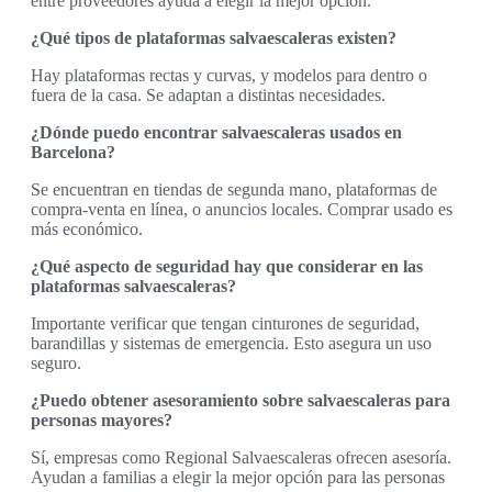
entre proveedores ayuda a elegir la mejor opción.
¿Qué tipos de plataformas salvaescaleras existen?
Hay plataformas rectas y curvas, y modelos para dentro o
fuera de la casa. Se adaptan a distintas necesidades.
¿Dónde puedo encontrar salvaescaleras usados en
Barcelona?
Se encuentran en tiendas de segunda mano, plataformas de
compra-venta en línea, o anuncios locales. Comprar usado es
más económico.
¿Qué aspecto de seguridad hay que considerar en las
plataformas salvaescaleras?
Importante verificar que tengan cinturones de seguridad,
barandillas y sistemas de emergencia. Esto asegura un uso
seguro.
¿Puedo obtener asesoramiento sobre salvaescaleras para
personas mayores?
Sí, empresas como Regional Salvaescaleras ofrecen asesoría.
Ayudan a familias a elegir la mejor opción para las personas