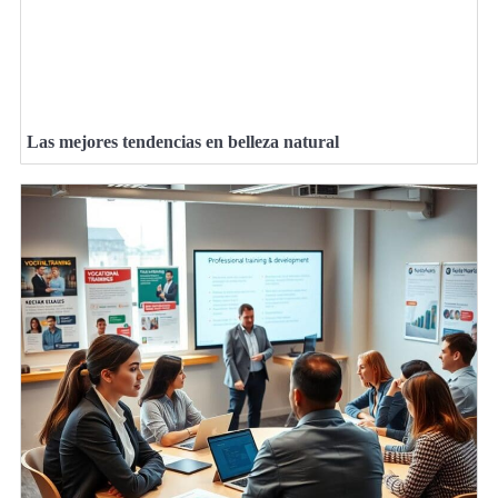
Las mejores tendencias en belleza natural