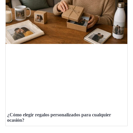
¿Cómo elegir regalos personalizados para cualquier
ocasión?