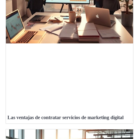
Las ventajas de contratar servicios de marketing digital