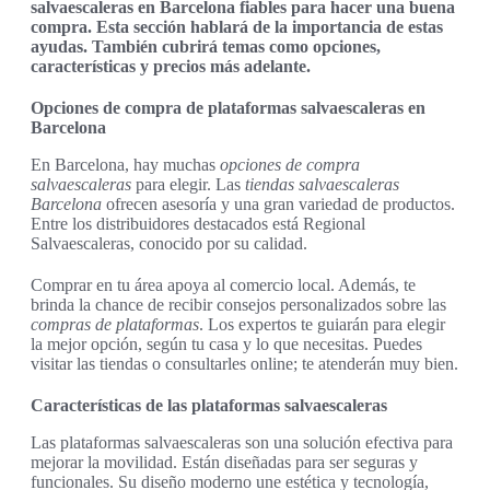
salvaescaleras en Barcelona fiables para hacer una buena
compra. Esta sección hablará de la importancia de estas
ayudas. También cubrirá temas como opciones,
características y precios más adelante.
Opciones de compra de plataformas salvaescaleras en
Barcelona
En Barcelona, hay muchas
opciones de compra
salvaescaleras
para elegir. Las
tiendas salvaescaleras
Barcelona
ofrecen asesoría y una gran variedad de productos.
Entre los distribuidores destacados está Regional
Salvaescaleras, conocido por su calidad.
Comprar en tu área apoya al comercio local. Además, te
brinda la chance de recibir consejos personalizados sobre las
compras de plataformas
. Los expertos te guiarán para elegir
la mejor opción, según tu casa y lo que necesitas. Puedes
visitar las tiendas o consultarles online; te atenderán muy bien.
Características de las plataformas salvaescaleras
Las plataformas salvaescaleras son una solución efectiva para
mejorar la movilidad. Están diseñadas para ser seguras y
funcionales. Su diseño moderno une estética y tecnología,