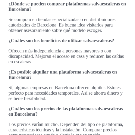
¿Dónde se pueden comprar plataformas salvaescaleras en
Barcelona?
Se compran en tiendas especializadas o en distribuidores
autorizados de Barcelona. Es buena idea visitarlos para
obtener asesoramiento sobre qué modelo escoger.
¿Cuáles son los beneficios de utilizar salvaescaleras?
Ofrecen más independencia a personas mayores o con
discapacidad. Mejoran el acceso en casa y reducen las caídas
en escaleras.
¿Es posible alquilar una plataforma salvaescaleras en
Barcelona?
Sí, algunas empresas en Barcelona ofrecen alquiler. Esto es
perfecto para necesidades temporales. Así se ahorra dinero y
se tiene flexibilidad.
¿Cuáles son los precios de las plataformas salvaescaleras
en Barcelona?
Los precios varían mucho. Dependen del tipo de plataforma,
características técnicas y la instalación. Comparar precios