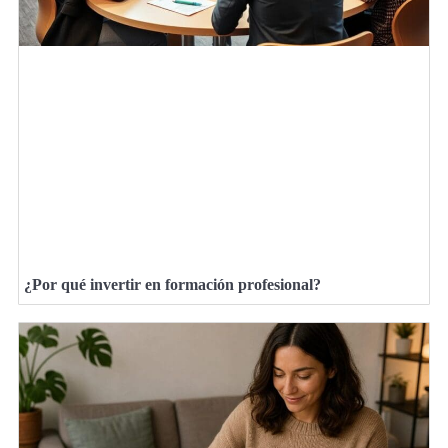
¿Por qué invertir en formación profesional?