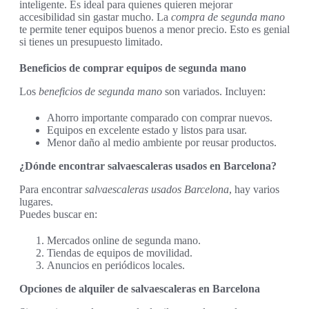
inteligente. Es ideal para quienes quieren mejorar
accesibilidad sin gastar mucho. La
compra de segunda mano
te permite tener equipos buenos a menor precio. Esto es genial
si tienes un presupuesto limitado.
Beneficios de comprar equipos de segunda mano
Los
beneficios de segunda mano
son variados. Incluyen:
Ahorro importante comparado con comprar nuevos.
Equipos en excelente estado y listos para usar.
Menor daño al medio ambiente por reusar productos.
¿Dónde encontrar salvaescaleras usados en Barcelona?
Para encontrar
salvaescaleras usados Barcelona
, hay varios
lugares.
Puedes buscar en:
Mercados online de segunda mano.
Tiendas de equipos de movilidad.
Anuncios en periódicos locales.
Opciones de alquiler de salvaescaleras en Barcelona