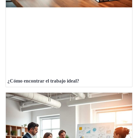
¿Cómo encontrar el trabajo ideal?