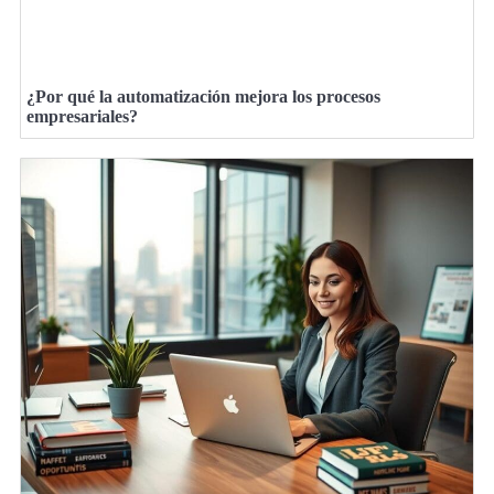
¿Por qué la automatización mejora los procesos
empresariales?