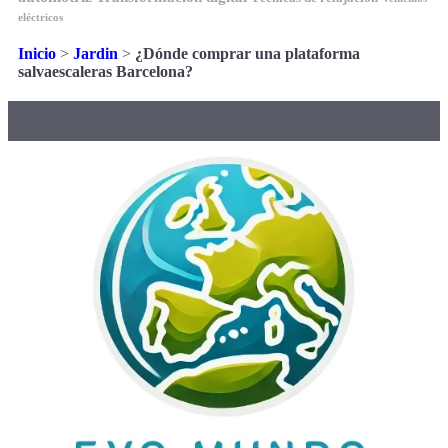
eléctricos
Inicio
>
Jardin
>
¿Dónde comprar una plataforma
salvaescaleras Barcelona?