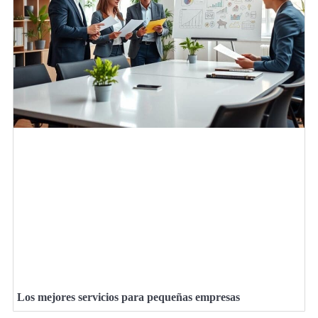
Los mejores servicios para pequeñas empresas