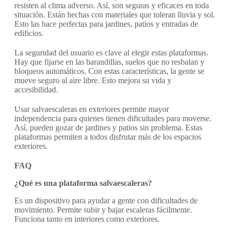
resisten al clima adverso. Así, son seguras y eficaces en toda
situación. Están hechas con materiales que toleran lluvia y sol.
Esto las hace perfectas para jardines, patios y entradas de
edificios.
La seguridad del usuario es clave al elegir estas plataformas.
Hay que fijarse en las barandillas, suelos que no resbalan y
bloqueos automáticos. Con estas características, la gente se
mueve seguro al aire libre. Esto mejora su vida y
accesibilidad.
Usar salvaescaleras en exteriores permite mayor
independencia para quienes tienen dificultades para moverse.
Así, pueden gozar de jardines y patios sin problema. Estas
plataformas permiten a todos disfrutar más de los espacios
exteriores.
FAQ
¿Qué es una plataforma salvaescaleras?
Es un dispositivo para ayudar a gente con dificultades de
movimiento. Permite subir y bajar escaleras fácilmente.
Funciona tanto en interiores como exteriores.