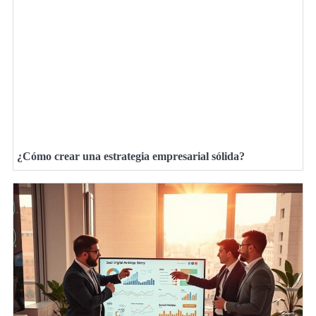
¿Cómo crear una estrategia empresarial sólida?