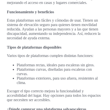
mejorando el acceso en casas y lugares comerciales.
Funcionamiento y beneficios
Estas plataformas son fáciles y cómodas de usar. Tienen un
sistema de elevación seguro para quienes tienen movilidad
reducida. Ayudan a las personas mayores y a las que tienen
discapacidad, aumentando su independencia. Así, reducen la
necesidad de ayuda externa.
Tipos de plataformas disponibles
Varios tipos de plataformas cumplen distintas funciones:
Plataformas rectas, ideales para escaleras sin giros.
Plataformas curvas, diseñadas para escaleras con
curvas.
Plataformas exteriores, para uso afuera, resistentes al
clima.
Escoger el tipo correcto mejora la funcionalidad y
accesibilidad del lugar. Hay opciones para todos los espacios
que necesiten ser accesibles.
¿Dónde comprar una plataforma salvaescaleras