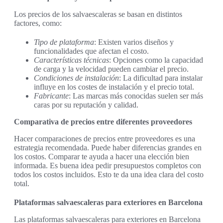
Los precios de los salvaescaleras se basan en distintos
factores, como:
Tipo de plataforma
: Existen varios diseños y
funcionalidades que afectan el costo.
Características técnicas
: Opciones como la capacidad
de carga y la velocidad pueden cambiar el precio.
Condiciones de instalación
: La dificultad para instalar
influye en los costes de instalación y el precio total.
Fabricante
: Las marcas más conocidas suelen ser más
caras por su reputación y calidad.
Comparativa de precios entre diferentes proveedores
Hacer comparaciones de precios entre proveedores es una
estrategia recomendada. Puede haber diferencias grandes en
los costos. Comparar te ayuda a hacer una elección bien
informada. Es buena idea pedir presupuestos completos con
todos los costos incluidos. Esto te da una idea clara del costo
total.
Plataformas salvaescaleras para exteriores en Barcelona
Las plataformas salvaescaleras para exteriores en Barcelona