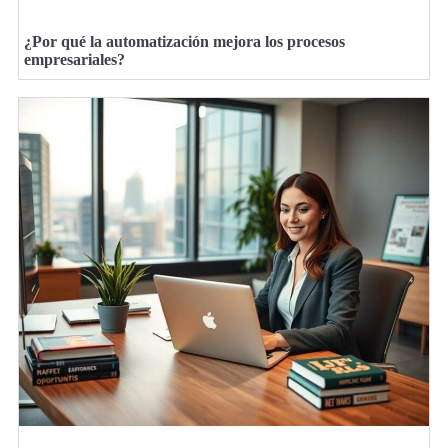
¿Por qué la automatización mejora los procesos
empresariales?