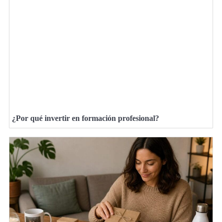
¿Por qué invertir en formación profesional?