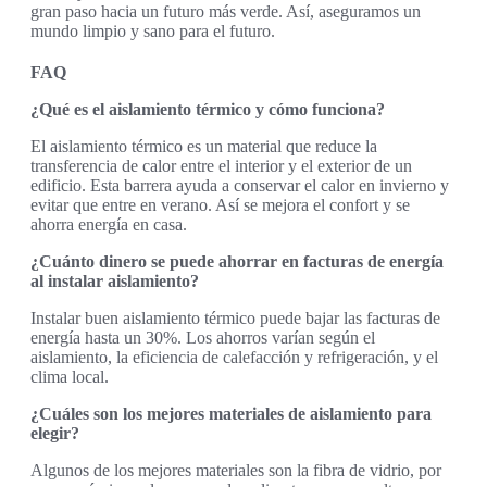
gran paso hacia un futuro más verde. Así, aseguramos un
mundo limpio y sano para el futuro.
FAQ
¿Qué es el aislamiento térmico y cómo funciona?
El aislamiento térmico es un material que reduce la
transferencia de calor entre el interior y el exterior de un
edificio. Esta barrera ayuda a conservar el calor en invierno y
evitar que entre en verano. Así se mejora el confort y se
ahorra energía en casa.
¿Cuánto dinero se puede ahorrar en facturas de energía
al instalar aislamiento?
Instalar buen aislamiento térmico puede bajar las facturas de
energía hasta un 30%. Los ahorros varían según el
aislamiento, la eficiencia de calefacción y refrigeración, y el
clima local.
¿Cuáles son los mejores materiales de aislamiento para
elegir?
Algunos de los mejores materiales son la fibra de vidrio, por