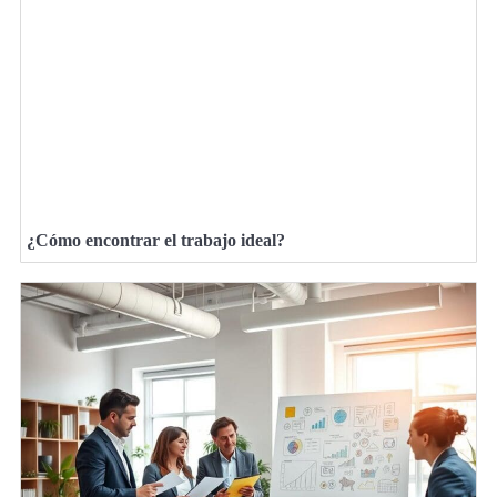
¿Cómo encontrar el trabajo ideal?