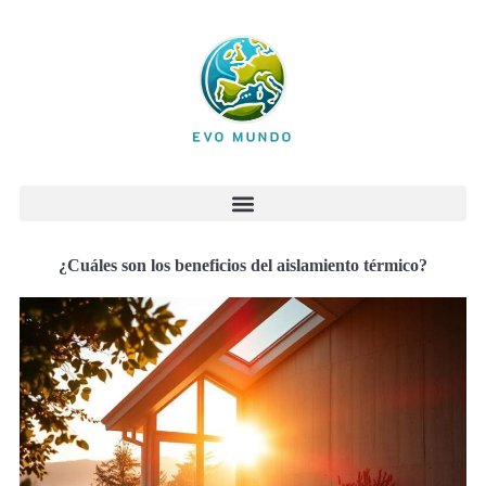
¿Cuáles son los beneficios del aislamiento térmico?