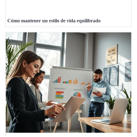
Cómo mantener un estilo de vida equilibrado