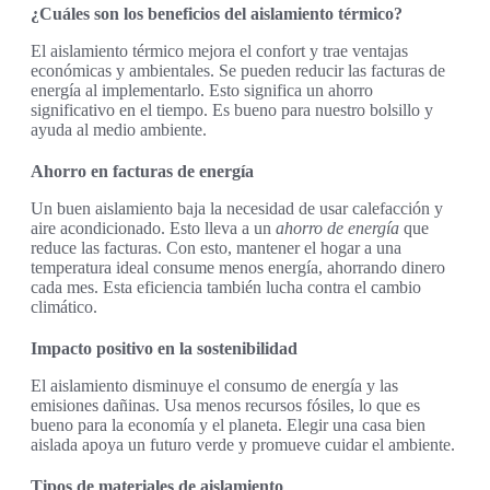
¿Cuáles son los beneficios del aislamiento térmico?
El aislamiento térmico mejora el confort y trae ventajas
económicas y ambientales. Se pueden reducir las facturas de
energía al implementarlo. Esto significa un ahorro
significativo en el tiempo. Es bueno para nuestro bolsillo y
ayuda al medio ambiente.
Ahorro en facturas de energía
Un buen aislamiento baja la necesidad de usar calefacción y
aire acondicionado. Esto lleva a un
ahorro de energía
que
reduce las facturas. Con esto, mantener el hogar a una
temperatura ideal consume menos energía, ahorrando dinero
cada mes. Esta eficiencia también lucha contra el cambio
climático.
Impacto positivo en la sostenibilidad
El aislamiento disminuye el consumo de energía y las
emisiones dañinas. Usa menos recursos fósiles, lo que es
bueno para la economía y el planeta. Elegir una casa bien
aislada apoya un futuro verde y promueve cuidar el ambiente.
Tipos de materiales de aislamiento