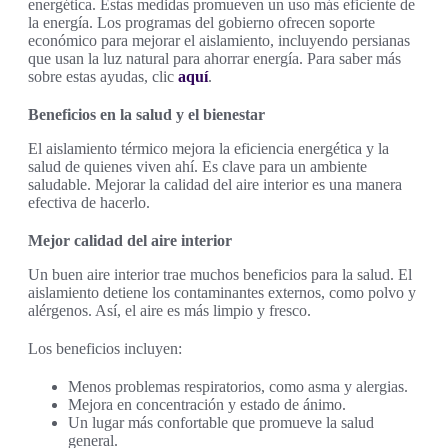
energética. Estas medidas promueven un uso más eficiente de
la energía. Los programas del gobierno ofrecen soporte
económico para mejorar el aislamiento, incluyendo persianas
que usan la luz natural para ahorrar energía. Para saber más
sobre estas ayudas, clic
aquí
.
Beneficios en la salud y el bienestar
El aislamiento térmico mejora la eficiencia energética y la
salud de quienes viven ahí. Es clave para un ambiente
saludable. Mejorar la calidad del aire interior es una manera
efectiva de hacerlo.
Mejor calidad del aire interior
Un buen aire interior trae muchos beneficios para la salud. El
aislamiento detiene los contaminantes externos, como polvo y
alérgenos. Así, el aire es más limpio y fresco.
Los beneficios incluyen:
Menos problemas respiratorios, como asma y alergias.
Mejora en concentración y estado de ánimo.
Un lugar más confortable que promueve la salud
general.