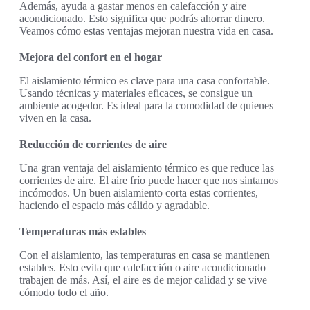
Además, ayuda a gastar menos en calefacción y aire
acondicionado. Esto significa que podrás ahorrar dinero.
Veamos cómo estas ventajas mejoran nuestra vida en casa.
Mejora del confort en el hogar
El aislamiento térmico es clave para una casa confortable.
Usando técnicas y materiales eficaces, se consigue un
ambiente acogedor. Es ideal para la comodidad de quienes
viven en la casa.
Reducción de corrientes de aire
Una gran ventaja del aislamiento térmico es que reduce las
corrientes de aire. El aire frío puede hacer que nos sintamos
incómodos. Un buen aislamiento corta estas corrientes,
haciendo el espacio más cálido y agradable.
Temperaturas más estables
Con el aislamiento, las temperaturas en casa se mantienen
estables. Esto evita que calefacción o aire acondicionado
trabajen de más. Así, el aire es de mejor calidad y se vive
cómodo todo el año.