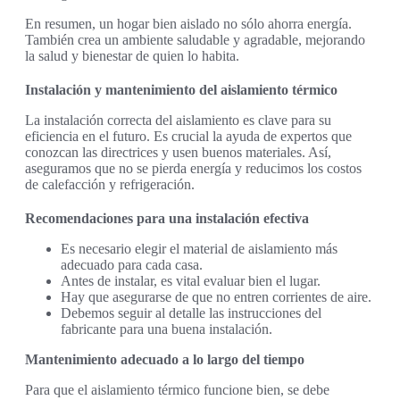
En resumen, un hogar bien aislado no sólo ahorra energía.
También crea un ambiente saludable y agradable, mejorando
la salud y bienestar de quien lo habita.
Instalación y mantenimiento del aislamiento térmico
La instalación correcta del aislamiento es clave para su
eficiencia en el futuro. Es crucial la ayuda de expertos que
conozcan las directrices y usen buenos materiales. Así,
aseguramos que no se pierda energía y reducimos los costos
de calefacción y refrigeración.
Recomendaciones para una instalación efectiva
Es necesario elegir el material de aislamiento más
adecuado para cada casa.
Antes de instalar, es vital evaluar bien el lugar.
Hay que asegurarse de que no entren corrientes de aire.
Debemos seguir al detalle las instrucciones del
fabricante para una buena instalación.
Mantenimiento adecuado a lo largo del tiempo
Para que el aislamiento térmico funcione bien, se debe