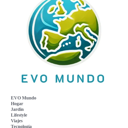
EVO Mundo
Hogar
Jardin
Lifestyle
Viajes
Tecnología