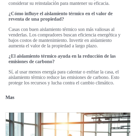
considerar su reinstalación para mantener su eficacia.
¿Cómo influye el aislamiento térmico en el valor de
reventa de una propiedad?
Casas con buen aislamiento térmico son más valiosas al
venderlas. Los compradores buscan eficiencia energética y
bajos costos de mantenimiento. Invertir en aislamiento
aumenta el valor de la propiedad a largo plazo.
¿El aislamiento térmico ayuda en la reducción de las
emisiones de carbono?
Sí, al usar menos energía para calentar o enfriar la casa, el
aislamiento térmico reduce las emisiones de carbono. Esto
protege los recursos y lucha contra el cambio climático.
Mas