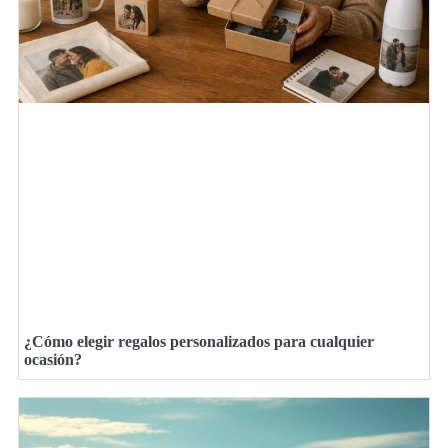
¿Cómo elegir regalos personalizados para cualquier
ocasión?