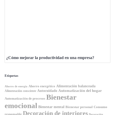
¿Cómo mejorar la productividad en una empresa?
Etiquetas
Ahorro energético
Alimentación balanceada
Ahorro de energía
Automatización del hogar
Autocuidado
Alimentación consciente
Bienestar
Automatización de procesos
emocional
Bienestar mental
Bienestar personal
Consumo
Decoración de interiores
responsable
Decoración