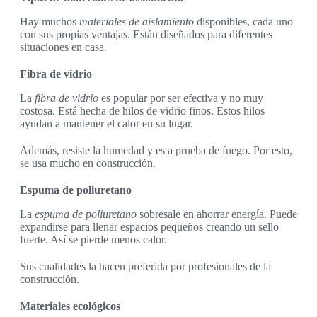
Hay muchos
materiales de aislamiento
disponibles, cada uno
con sus propias ventajas. Están diseñados para diferentes
situaciones en casa.
Fibra de vidrio
La
fibra de vidrio
es popular por ser efectiva y no muy
costosa. Está hecha de hilos de vidrio finos. Estos hilos
ayudan a mantener el calor en su lugar.
Además, resiste la humedad y es a prueba de fuego. Por esto,
se usa mucho en construcción.
Espuma de poliuretano
La
espuma de poliuretano
sobresale en ahorrar energía. Puede
expandirse para llenar espacios pequeños creando un sello
fuerte. Así se pierde menos calor.
Sus cualidades la hacen preferida por profesionales de la
construcción.
Materiales ecológicos