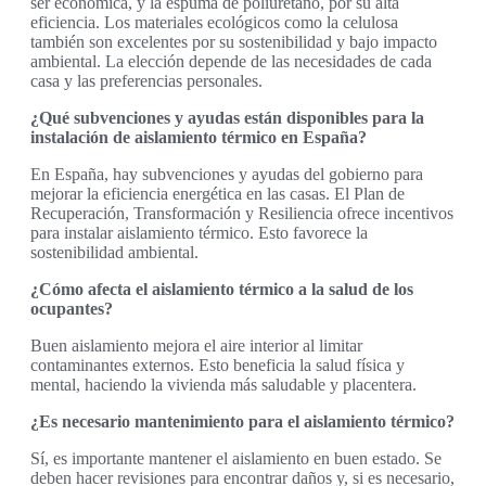
ser económica, y la espuma de poliuretano, por su alta
eficiencia. Los materiales ecológicos como la celulosa
también son excelentes por su sostenibilidad y bajo impacto
ambiental. La elección depende de las necesidades de cada
casa y las preferencias personales.
¿Qué subvenciones y ayudas están disponibles para la
instalación de aislamiento térmico en España?
En España, hay subvenciones y ayudas del gobierno para
mejorar la eficiencia energética en las casas. El Plan de
Recuperación, Transformación y Resiliencia ofrece incentivos
para instalar aislamiento térmico. Esto favorece la
sostenibilidad ambiental.
¿Cómo afecta el aislamiento térmico a la salud de los
ocupantes?
Buen aislamiento mejora el aire interior al limitar
contaminantes externos. Esto beneficia la salud física y
mental, haciendo la vivienda más saludable y placentera.
¿Es necesario mantenimiento para el aislamiento térmico?
Sí, es importante mantener el aislamiento en buen estado. Se
deben hacer revisiones para encontrar daños y, si es necesario,