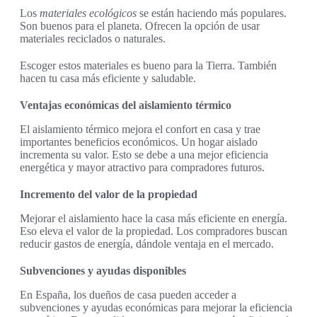
Los
materiales ecológicos
se están haciendo más populares.
Son buenos para el planeta. Ofrecen la opción de usar
materiales reciclados o naturales.
Escoger estos materiales es bueno para la Tierra. También
hacen tu casa más eficiente y saludable.
Ventajas económicas del aislamiento térmico
El aislamiento térmico mejora el confort en casa y trae
importantes beneficios económicos. Un hogar aislado
incrementa su valor. Esto se debe a una mejor eficiencia
energética y mayor atractivo para compradores futuros.
Incremento del valor de la propiedad
Mejorar el aislamiento hace la casa más eficiente en energía.
Eso eleva el valor de la propiedad. Los compradores buscan
reducir gastos de energía, dándole ventaja en el mercado.
Subvenciones y ayudas disponibles
En España, los dueños de casa pueden acceder a
subvenciones y ayudas económicas para mejorar la eficiencia