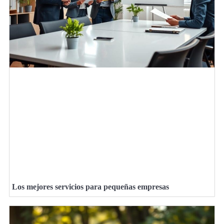
Los mejores servicios para pequeñas empresas