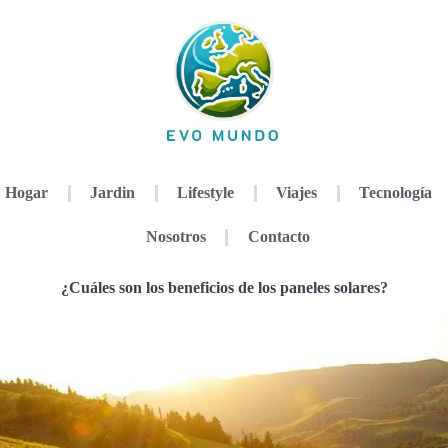
Hogar
Jardin
Lifestyle
Viajes
Tecnología
Nosotros
Contacto
¿Cuáles son los beneficios de los paneles solares?