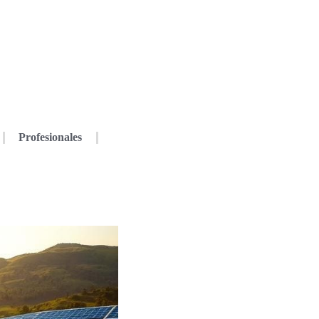
Profesionales