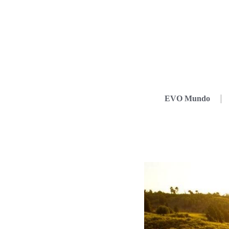
EVO Mundo