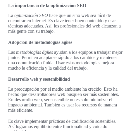
La importancia de la optimización SEO
La
optimización SEO
hace que un sitio web sea fácil de
encontrar en internet. Es clave tener buen contenido y usar
técnicas adecuadas. Así, los profesionales del web alcanzan a
más gente con su trabajo.
Adopción de metodologías ágiles
Las
metodologías ágiles
ayudan a los equipos a trabajar mejor
juntos. Permiten adaptarse rápido a los cambios y mantener
una comunicación fluida. Usar estas metodologías mejora
mucho la eficiencia y la calidad del trabajo.
Desarrollo web y sostenibilidad
La preocupación por el medio ambiente ha crecido. Esto ha
hecho que desarrolladores web busquen ser más sostenibles.
En desarrollo web, ser sostenible no es solo minimizar el
impacto ambiental. También es usar los recursos de manera
más eficiente.
Es clave implementar prácticas de codificación sostenibles.
Así logramos equilibrio entre funcionalidad y cuidado