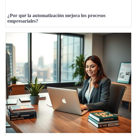
¿Por qué la automatización mejora los procesos
empresariales?