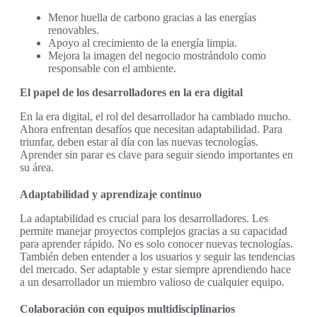
Menor huella de carbono gracias a las energías
renovables.
Apoyo al crecimiento de la energía limpia.
Mejora la imagen del negocio mostrándolo como
responsable con el ambiente.
El papel de los desarrolladores en la era digital
En la era digital, el rol del desarrollador ha cambiado mucho.
Ahora enfrentan desafíos que necesitan adaptabilidad. Para
triunfar, deben estar al día con las nuevas tecnologías.
Aprender sin parar es clave para seguir siendo importantes en
su área.
Adaptabilidad y aprendizaje continuo
La adaptabilidad es crucial para los desarrolladores. Les
permite manejar proyectos complejos gracias a su capacidad
para aprender rápido. No es solo conocer nuevas tecnologías.
También deben entender a los usuarios y seguir las tendencias
del mercado. Ser adaptable y estar siempre aprendiendo hace
a un desarrollador un miembro valioso de cualquier equipo.
Colaboración con equipos multidisciplinarios