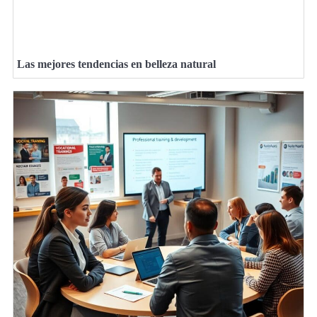
Las mejores tendencias en belleza natural