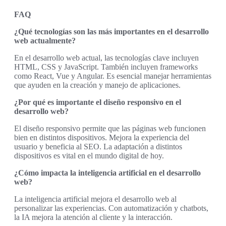
FAQ
¿Qué tecnologías son las más importantes en el desarrollo
web actualmente?
En el desarrollo web actual, las tecnologías clave incluyen
HTML, CSS y JavaScript. También incluyen frameworks
como React, Vue y Angular. Es esencial manejar herramientas
que ayuden en la creación y manejo de aplicaciones.
¿Por qué es importante el diseño responsivo en el
desarrollo web?
El diseño responsivo permite que las páginas web funcionen
bien en distintos dispositivos. Mejora la experiencia del
usuario y beneficia al SEO. La adaptación a distintos
dispositivos es vital en el mundo digital de hoy.
¿Cómo impacta la inteligencia artificial en el desarrollo
web?
La inteligencia artificial mejora el desarrollo web al
personalizar las experiencias. Con automatización y chatbots,
la IA mejora la atención al cliente y la interacción.