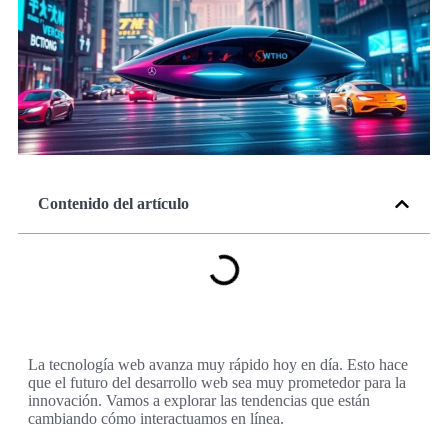
Contenido del artículo
La tecnología web avanza muy rápido hoy en día. Esto hace
que el futuro del desarrollo web sea muy prometedor para la
innovación. Vamos a explorar las tendencias que están
cambiando cómo interactuamos en línea.