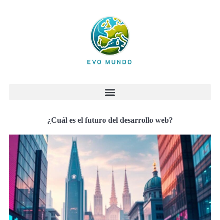
¿Cuál es el futuro del desarrollo web?