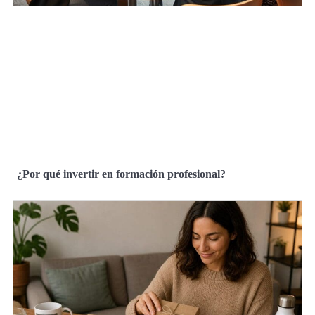
¿Por qué invertir en formación profesional?