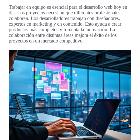
Trabajar en equipo es esencial para el desarrollo web hoy en
día. Los proyectos necesitan que diferentes profesionales
colaboren. Los desarrolladores trabajan con diseñadores,
expertos en marketing y en contenido. Esto ayuda a crear
productos más completos y fomenta la innovación. La
colaboración entre distintas áreas mejora el éxito de los
proyectos en un mercado competitivo.