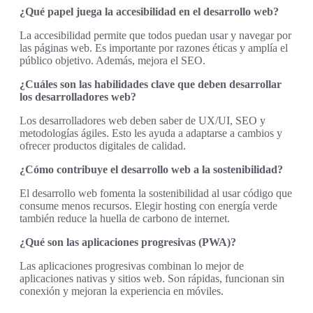
¿Qué papel juega la accesibilidad en el desarrollo web?
La accesibilidad permite que todos puedan usar y navegar por
las páginas web. Es importante por razones éticas y amplía el
público objetivo. Además, mejora el SEO.
¿Cuáles son las habilidades clave que deben desarrollar
los desarrolladores web?
Los desarrolladores web deben saber de UX/UI, SEO y
metodologías ágiles. Esto les ayuda a adaptarse a cambios y
ofrecer productos digitales de calidad.
¿Cómo contribuye el desarrollo web a la sostenibilidad?
El desarrollo web fomenta la sostenibilidad al usar código que
consume menos recursos. Elegir hosting con energía verde
también reduce la huella de carbono de internet.
¿Qué son las aplicaciones progresivas (PWA)?
Las aplicaciones progresivas combinan lo mejor de
aplicaciones nativas y sitios web. Son rápidas, funcionan sin
conexión y mejoran la experiencia en móviles.