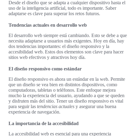
Desde el diseño que se adapta a cualquier dispositivo hasta el
uso de la inteligencia artificial, todo es importante. Saber
adaptarse es clave para superar los retos futuros.
Tendencias actuales en desarrollo web
El desarrollo web siempre está cambiando. Esto se debe a que
necesita adaptarse a usuarios más exigentes. Hoy en día, hay
dos tendencias importantes: el diseño responsivo y la
accesibilidad web. Estos dos elementos son clave para hacer
sitios web efectivos y atractivos hoy día.
El diseño responsivo como estándar
El diseño responsivo es ahora un estándar en la web. Permite
que un diseño se vea bien en distintos dispositivos, como
computadoras, tabletas o teléfonos. Este enfoque mejora
mucho la experiencia del usuario, ayudando a que se queden
y disfruten más del sitio. Tener un diseño responsivo es vital
para seguir las
tendencias actuales
y asegurar una buena
experiencia de navegación.
La importancia de la accesibilidad
La accesibilidad web es esencial para una experiencia