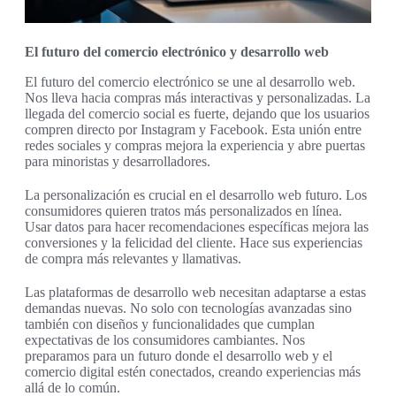
El futuro del comercio electrónico y desarrollo web
El futuro del comercio electrónico se une al desarrollo web.
Nos lleva hacia compras más interactivas y personalizadas. La
llegada del comercio social es fuerte, dejando que los usuarios
compren directo por Instagram y Facebook. Esta unión entre
redes sociales y compras mejora la experiencia y abre puertas
para minoristas y desarrolladores.
La personalización es crucial en el desarrollo web futuro. Los
consumidores quieren tratos más personalizados en línea.
Usar datos para hacer recomendaciones específicas mejora las
conversiones y la felicidad del cliente. Hace sus experiencias
de compra más relevantes y llamativas.
Las plataformas de desarrollo web necesitan adaptarse a estas
demandas nuevas. No solo con tecnologías avanzadas sino
también con diseños y funcionalidades que cumplan
expectativas de los consumidores cambiantes. Nos
preparamos para un futuro donde el desarrollo web y el
comercio digital estén conectados, creando experiencias más
allá de lo común.