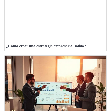
¿Cómo crear una estrategia empresarial sólida?