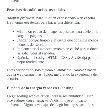
ambiental.
Prácticas de codificación sostenibles
Adoptar prácticas sostenibles
en el desarrollo web es vital.
Hay varias estrategias para hacer una diferencia:
Minimizar el uso de imágenes pesadas para acelerar la
carga de páginas.
Utilizar código limpio y eficiente que consuma menos
recursos del servidor.
Implementar el almacenamiento en caché para reducir
las solicitudes al servidor.
Optimizar el código HTML, CSS y JavaScript para un
mejor rendimiento.
Estas acciones no solo ayudan al ambiente. También hacen
que la web cargue más rápido, mejorando la experiencia del
usuario.
El papel de la energía verde en el hosting
Elegir hosting web es crucial para la sostenibilidad. Usar
proveedores con
energía verde
disminuye el impacto
ambiental. Algunas ventajas de elegir hosting sostenible son: