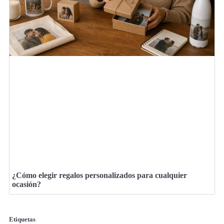
¿Cómo elegir regalos personalizados para cualquier
ocasión?
Etiquetas