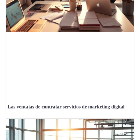
Las ventajas de contratar servicios de marketing digital