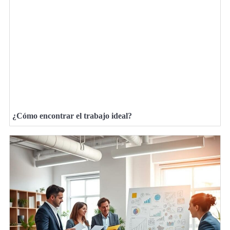
¿Cómo encontrar el trabajo ideal?