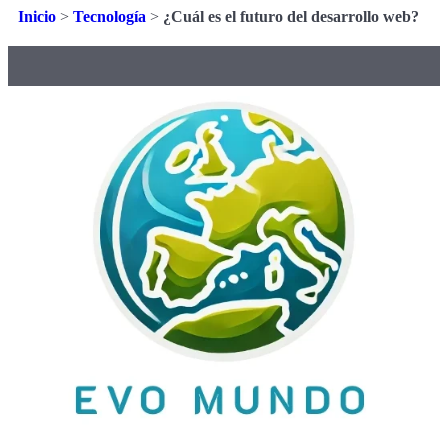
Inicio
>
Tecnología
>
¿Cuál es el futuro del desarrollo web?