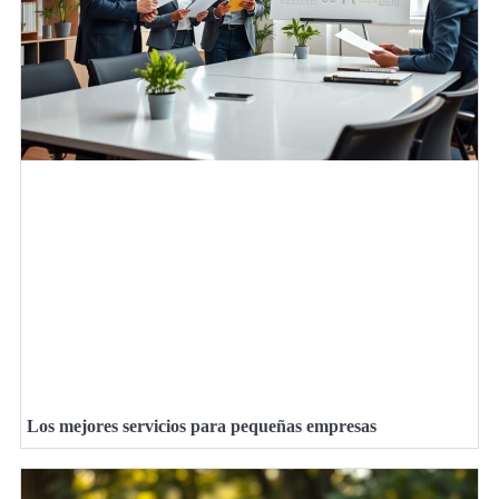
Los mejores servicios para pequeñas empresas