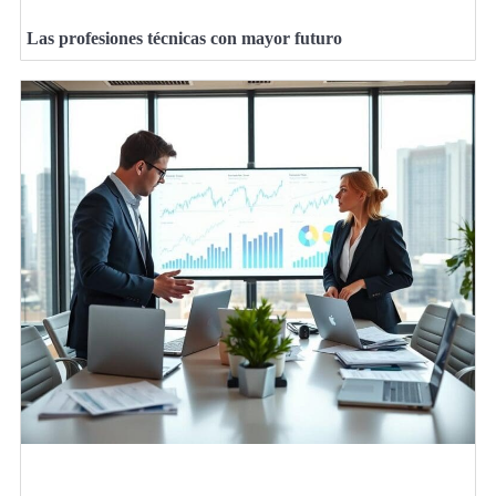
Las profesiones técnicas con mayor futuro