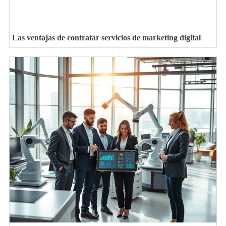
Las ventajas de contratar servicios de marketing digital