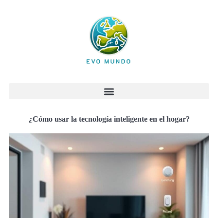
¿Cómo usar la tecnología inteligente en el hogar?