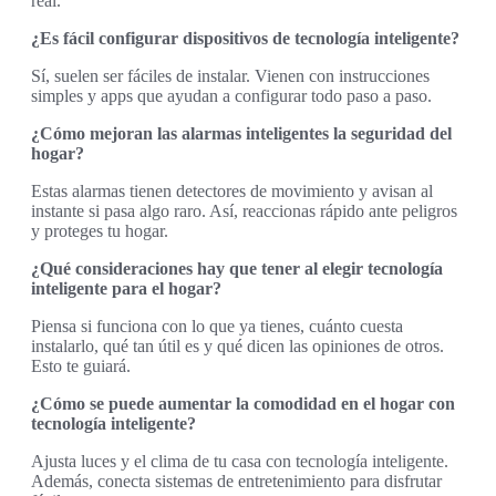
real.
¿Es fácil configurar dispositivos de tecnología inteligente?
Sí, suelen ser fáciles de instalar. Vienen con instrucciones
simples y apps que ayudan a configurar todo paso a paso.
¿Cómo mejoran las alarmas inteligentes la seguridad del
hogar?
Estas alarmas tienen detectores de movimiento y avisan al
instante si pasa algo raro. Así, reaccionas rápido ante peligros
y proteges tu hogar.
¿Qué consideraciones hay que tener al elegir tecnología
inteligente para el hogar?
Piensa si funciona con lo que ya tienes, cuánto cuesta
instalarlo, qué tan útil es y qué dicen las opiniones de otros.
Esto te guiará.
¿Cómo se puede aumentar la comodidad en el hogar con
tecnología inteligente?
Ajusta luces y el clima de tu casa con tecnología inteligente.
Además, conecta sistemas de entretenimiento para disfrutar