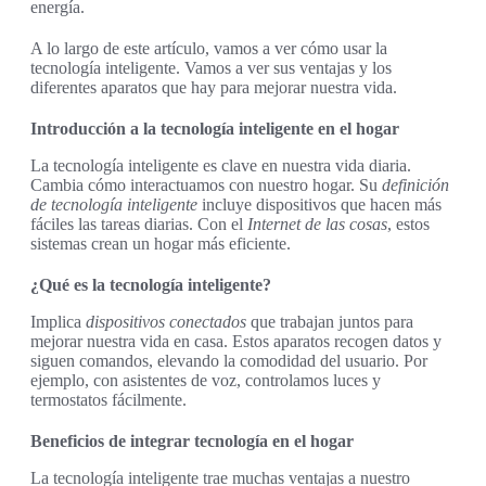
energía.
A lo largo de este artículo, vamos a ver cómo usar la
tecnología inteligente. Vamos a ver sus ventajas y los
diferentes aparatos que hay para mejorar nuestra vida.
Introducción a la tecnología inteligente en el hogar
La tecnología inteligente es clave en nuestra vida diaria.
Cambia cómo interactuamos con nuestro hogar. Su
definición
de tecnología inteligente
incluye dispositivos que hacen más
fáciles las tareas diarias. Con el
Internet de las cosas
, estos
sistemas crean un hogar más eficiente.
¿Qué es la tecnología inteligente?
Implica
dispositivos conectados
que trabajan juntos para
mejorar nuestra vida en casa. Estos aparatos recogen datos y
siguen comandos, elevando la comodidad del usuario. Por
ejemplo, con asistentes de voz, controlamos luces y
termostatos fácilmente.
Beneficios de integrar tecnología en el hogar
La tecnología inteligente trae muchas ventajas a nuestro