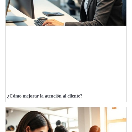
¿Cómo mejorar la atención al cliente?