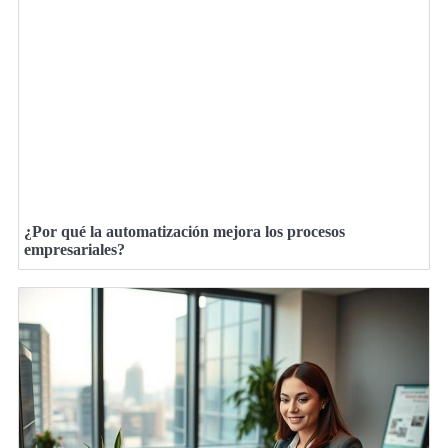
¿Por qué la automatización mejora los procesos
empresariales?