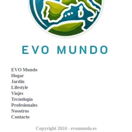
EVO Mundo
Hogar
Jardin
Lifestyle
Viajes
Tecnología
Profesionales
Nosotros
Contacto
Copyright 2024 - evomundo.es