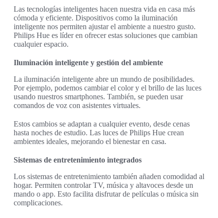
Las tecnologías inteligentes hacen nuestra vida en casa más
cómoda y eficiente. Dispositivos como la iluminación
inteligente nos permiten ajustar el ambiente a nuestro gusto.
Philips Hue es líder en ofrecer estas soluciones que cambian
cualquier espacio.
Iluminación inteligente y gestión del ambiente
La iluminación inteligente abre un mundo de posibilidades.
Por ejemplo, podemos cambiar el color y el brillo de las luces
usando nuestros smartphones. También, se pueden usar
comandos de voz con asistentes virtuales.
Estos cambios se adaptan a cualquier evento, desde cenas
hasta noches de estudio. Las luces de Philips Hue crean
ambientes ideales, mejorando el bienestar en casa.
Sistemas de entretenimiento integrados
Los sistemas de entretenimiento también añaden comodidad al
hogar. Permiten controlar TV, música y altavoces desde un
mando o app. Esto facilita disfrutar de películas o música sin
complicaciones.