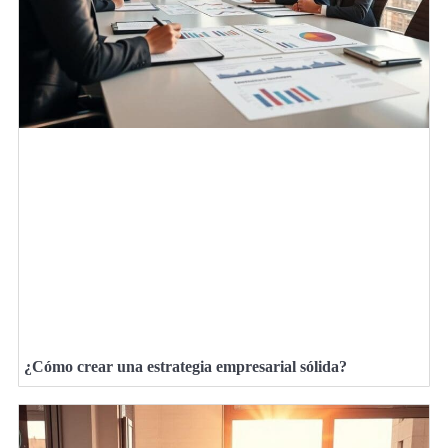
¿Cómo crear una estrategia empresarial sólida?