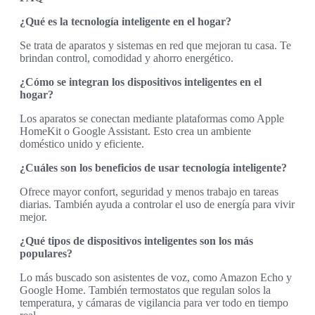
¿Qué es la tecnología inteligente en el hogar?
Se trata de aparatos y sistemas en red que mejoran tu casa. Te
brindan control, comodidad y ahorro energético.
¿Cómo se integran los dispositivos inteligentes en el
hogar?
Los aparatos se conectan mediante plataformas como Apple
HomeKit o Google Assistant. Esto crea un ambiente
doméstico unido y eficiente.
¿Cuáles son los beneficios de usar tecnología inteligente?
Ofrece mayor confort, seguridad y menos trabajo en tareas
diarias. También ayuda a controlar el uso de energía para vivir
mejor.
¿Qué tipos de dispositivos inteligentes son los más
populares?
Lo más buscado son asistentes de voz, como Amazon Echo y
Google Home. También termostatos que regulan solos la
temperatura, y cámaras de vigilancia para ver todo en tiempo