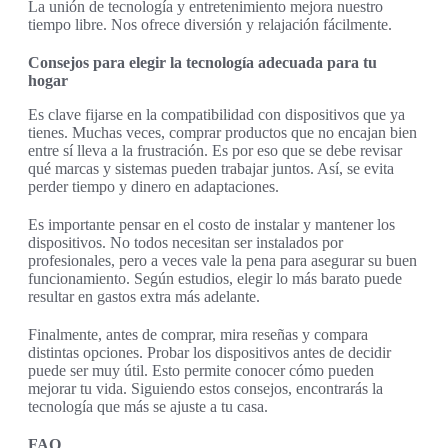
La unión de tecnología y entretenimiento mejora nuestro
tiempo libre. Nos ofrece diversión y relajación fácilmente.
Consejos para elegir la tecnología adecuada para tu
hogar
Es clave fijarse en la compatibilidad con dispositivos que ya
tienes. Muchas veces, comprar productos que no encajan bien
entre sí lleva a la frustración. Es por eso que se debe revisar
qué marcas y sistemas pueden trabajar juntos. Así, se evita
perder tiempo y dinero en adaptaciones.
Es importante pensar en el costo de instalar y mantener los
dispositivos. No todos necesitan ser instalados por
profesionales, pero a veces vale la pena para asegurar su buen
funcionamiento. Según estudios, elegir lo más barato puede
resultar en gastos extra más adelante.
Finalmente, antes de comprar, mira reseñas y compara
distintas opciones. Probar los dispositivos antes de decidir
puede ser muy útil. Esto permite conocer cómo pueden
mejorar tu vida. Siguiendo estos consejos, encontrarás la
tecnología que más se ajuste a tu casa.
FAQ