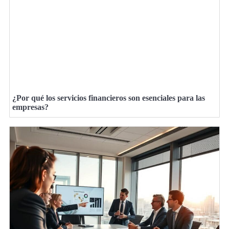
¿Por qué los servicios financieros son esenciales para las
empresas?