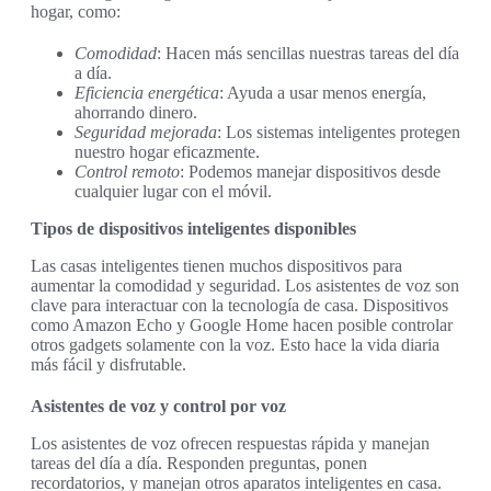
hogar, como:
Comodidad
: Hacen más sencillas nuestras tareas del día
a día.
Eficiencia energética
: Ayuda a usar menos energía,
ahorrando dinero.
Seguridad mejorada
: Los sistemas inteligentes protegen
nuestro hogar eficazmente.
Control remoto
: Podemos manejar dispositivos desde
cualquier lugar con el móvil.
Tipos de dispositivos inteligentes disponibles
Las casas inteligentes tienen muchos dispositivos para
aumentar la comodidad y seguridad. Los asistentes de voz son
clave para interactuar con la tecnología de casa. Dispositivos
como Amazon Echo y Google Home hacen posible controlar
otros gadgets solamente con la voz. Esto hace la vida diaria
más fácil y disfrutable.
Asistentes de voz y control por voz
Los asistentes de voz ofrecen respuestas rápida y manejan
tareas del día a día. Responden preguntas, ponen
recordatorios, y manejan otros aparatos inteligentes en casa.