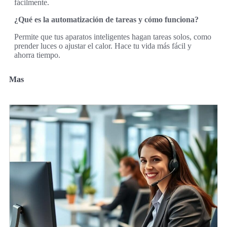
fácilmente.
¿Qué es la automatización de tareas y cómo funciona?
Permite que tus aparatos inteligentes hagan tareas solos, como
prender luces o ajustar el calor. Hace tu vida más fácil y
ahorra tiempo.
Mas