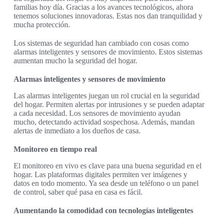
familias hoy día. Gracias a los avances tecnológicos, ahora
tenemos soluciones innovadoras. Estas nos dan tranquilidad y
mucha protección.
Los sistemas de seguridad han cambiado con cosas como
alarmas inteligentes y sensores de movimiento. Estos sistemas
aumentan mucho la seguridad del hogar.
Alarmas inteligentes y sensores de movimiento
Las alarmas inteligentes juegan un rol crucial en la seguridad
del hogar. Permiten alertas por intrusiones y se pueden adaptar
a cada necesidad. Los sensores de movimiento ayudan
mucho, detectando actividad sospechosa. Además, mandan
alertas de inmediato a los dueños de casa.
Monitoreo en tiempo real
El monitoreo en vivo es clave para una buena seguridad en el
hogar. Las plataformas digitales permiten ver imágenes y
datos en todo momento. Ya sea desde un teléfono o un panel
de control, saber qué pasa en casa es fácil.
Aumentando la comodidad con tecnologías inteligentes