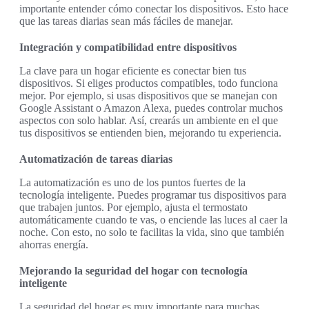
importante entender cómo conectar los dispositivos. Esto hace
que las tareas diarias sean más fáciles de manejar.
Integración y compatibilidad entre dispositivos
La clave para un hogar eficiente es conectar bien tus
dispositivos. Si eliges productos compatibles, todo funciona
mejor. Por ejemplo, si usas dispositivos que se manejan con
Google Assistant o Amazon Alexa, puedes controlar muchos
aspectos con solo hablar. Así, crearás un ambiente en el que
tus dispositivos se entienden bien, mejorando tu experiencia.
Automatización de tareas diarias
La automatización es uno de los puntos fuertes de la
tecnología inteligente. Puedes programar tus dispositivos para
que trabajen juntos. Por ejemplo, ajusta el termostato
automáticamente cuando te vas, o enciende las luces al caer la
noche. Con esto, no solo te facilitas la vida, sino que también
ahorras energía.
Mejorando la seguridad del hogar con tecnología
inteligente
La seguridad del hogar es muy importante para muchas