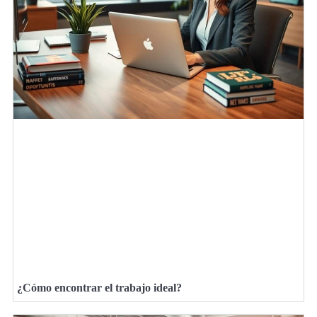
¿Cómo encontrar el trabajo ideal?