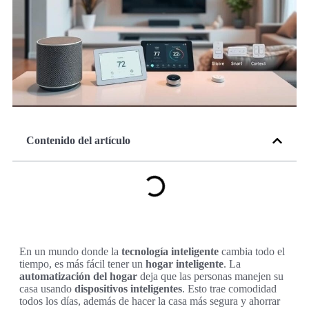
Contenido del artículo
En un mundo donde la
tecnología inteligente
cambia todo el
tiempo, es más fácil tener un
hogar inteligente
. La
automatización del hogar
deja que las personas manejen su
casa usando
dispositivos inteligentes
. Esto trae comodidad
todos los días, además de hacer la casa más segura y ahorrar