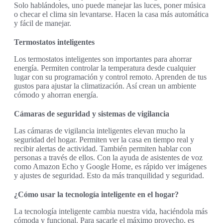
Solo hablándoles, uno puede manejar las luces, poner música
o checar el clima sin levantarse. Hacen la casa más automática
y fácil de manejar.
Termostatos inteligentes
Los termostatos inteligentes son importantes para ahorrar
energía. Permiten controlar la temperatura desde cualquier
lugar con su programación y control remoto. Aprenden de tus
gustos para ajustar la climatización. Así crean un ambiente
cómodo y ahorran energía.
Cámaras de seguridad y sistemas de vigilancia
Las cámaras de vigilancia inteligentes elevan mucho la
seguridad del hogar. Permiten ver la casa en tiempo real y
recibir alertas de actividad. También permiten hablar con
personas a través de ellos. Con la ayuda de asistentes de voz
como Amazon Echo y Google Home, es rápido ver imágenes
y ajustes de seguridad. Esto da más tranquilidad y seguridad.
¿Cómo usar la tecnología inteligente en el hogar?
La tecnología inteligente cambia nuestra vida, haciéndola más
cómoda y funcional. Para sacarle el máximo provecho, es