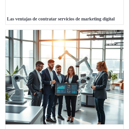
Las ventajas de contratar servicios de marketing digital