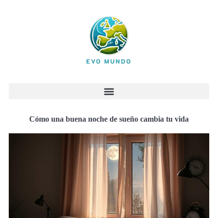
Cómo una buena noche de sueño cambia tu vida