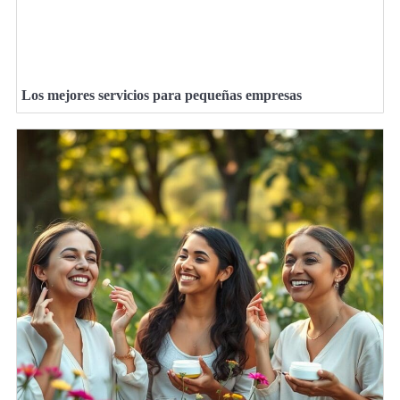
Los mejores servicios para pequeñas empresas