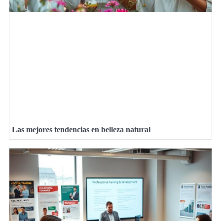
Las mejores tendencias en belleza natural