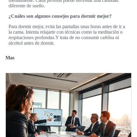
mentalmente. Cada persona puede necesitar una cantidad
diferente de sueño.
¿Cuáles son algunos consejos para dormir mejor?
Para dormir mejor, evita las pantallas unas horas antes de ir a
la cama. Intenta relajarte con técnicas como la meditación o
respiraciones profundas.Y trata de no consumir cafeína ni
alcohol antes de dormir.
Mas