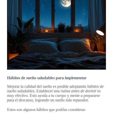
Hábitos de sueño saludables para implementar
Mejorar la calidad del sueño es posible adoptando
hábitos de
sueño saludables
. Establecer una
rutina antes de dormir
es
muy efectivo. Esto ayuda a tu cuerpo y mente a prepararse
para el descanso, logrando un sueño más reparador.
Estos son algunos hábitos que podrías considerar: