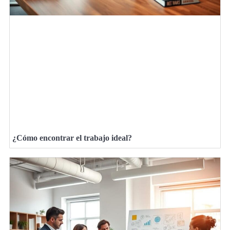
¿Cómo encontrar el trabajo ideal?