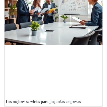
Los mejores servicios para pequeñas empresas