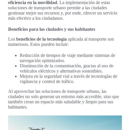
eficiencia en la movilidad
. La implementación de estas
soluciones de transporte urbano permite a las ciudades
gestionar mejor sus recursos y, por ende, ofrecer un servicio
más efectivo a los ciudadanos.
Beneficios para las ciudades y sus habitantes
Los
beneficios de la tecnología
aplicada al transporte son
numerosos. Estos pueden incluir:
Reducción de tiempos de viaje mediante sistemas de
navegación optimizados.
Disminución de la contaminación, gracias al uso de
vehículos eléctricos y alternativas sostenibles.
Mejora en la seguridad vial a través de tecnologías de
vigilancia y control de tráfico.
Al aprovechar las soluciones de transporte urbano, las
ciudades no solo generan un entorno más accesible, sino que
también crean un espacio más saludable y limpio para sus
habitantes.