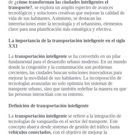
de
¿cómo transforman las ciudades inteligentes el
transporte?
, se explora un amplio espectro de avances
tecnológicos y soluciones creativas que mejoran la calidad de
vida de sus habitantes. Asimismo, se destacan las
interrelaciones entre la tecnología y el urbanismo, elementos
clave para una planificación más estratégica y efectiva.
La importancia de la transportación inteligente en el siglo
XXI
La
transportación inteligente
se ha convertido en un pilar
fundamental para el desarrollo urbano moderno. En un mundo
donde la congestión y la contaminación son problemas
crecientes, las ciudades buscan soluciones innovadoras para
mejorar la movilidad de sus habitantes. La incorporación de
tecnologías avanzadas no solo optimiza los sistemas de
transporte urbano, sino que también redefine la manera en que
las personas interactúan con su entorno.
Definición de transportación inteligente
La
transportación inteligente
se refiere a la integración de
tecnologías de vanguardia en el sector del transporte. Este
concepto abarca desde sistemas de gestión del tráfico hasta
vehículos conectados
, con el objetivo de mejorar la