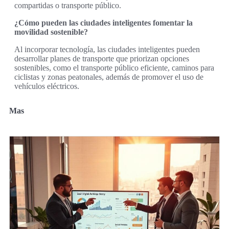
compartidas o transporte público.
¿Cómo pueden las ciudades inteligentes fomentar la
movilidad sostenible?
Al incorporar tecnología, las ciudades inteligentes pueden
desarrollar planes de transporte que priorizan opciones
sostenibles, como el transporte público eficiente, caminos para
ciclistas y zonas peatonales, además de promover el uso de
vehículos eléctricos.
Mas