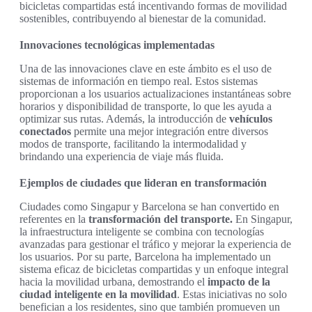
bicicletas compartidas está incentivando formas de movilidad
sostenibles, contribuyendo al bienestar de la comunidad.
Innovaciones tecnológicas implementadas
Una de las innovaciones clave en este ámbito es el uso de
sistemas de información en tiempo real. Estos sistemas
proporcionan a los usuarios actualizaciones instantáneas sobre
horarios y disponibilidad de transporte, lo que les ayuda a
optimizar sus rutas. Además, la introducción de
vehículos
conectados
permite una mejor integración entre diversos
modos de transporte, facilitando la intermodalidad y
brindando una experiencia de viaje más fluida.
Ejemplos de ciudades que lideran en transformación
Ciudades como Singapur y Barcelona se han convertido en
referentes en la
transformación del transporte.
En Singapur,
la infraestructura inteligente se combina con tecnologías
avanzadas para gestionar el tráfico y mejorar la experiencia de
los usuarios. Por su parte, Barcelona ha implementado un
sistema eficaz de bicicletas compartidas y un enfoque integral
hacia la movilidad urbana, demostrando el
impacto de la
ciudad inteligente en la movilidad
. Estas iniciativas no solo
benefician a los residentes, sino que también promueven un