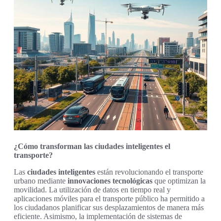
¿Cómo transforman las ciudades inteligentes el
transporte?
Las
ciudades inteligentes
están revolucionando el transporte
urbano mediante
innovaciones tecnológicas
que optimizan la
movilidad. La utilización de datos en tiempo real y
aplicaciones móviles para el transporte público ha permitido a
los ciudadanos planificar sus desplazamientos de manera más
eficiente. Asimismo, la implementación de sistemas de