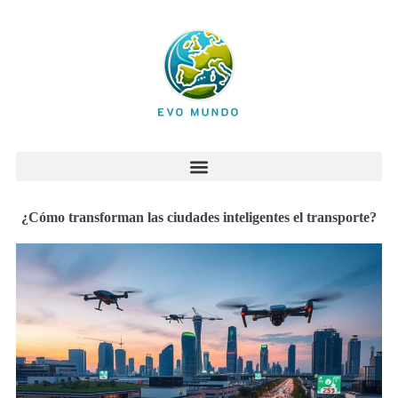
¿Cómo transforman las ciudades inteligentes el transporte?