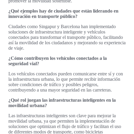
promover la movilidad sostenible.
¿Qué ejemplos hay de ciudades que están liderando en
innovación en transporte público?
Ciudades como Singapur y Barcelona han implementado
soluciones de infraestructura inteligente y vehículos
conectados para transformar el transporte público, facilitando
así la movilidad de los ciudadanos y mejorando su experiencia
de viaje.
¿Cómo contribuyen los vehículos conectados a la
seguridad vial?
Los vehículos conectados pueden comunicarse entre sí y con
la infraestructura urbana, lo que permite recibir información
sobre condiciones de tráfico y posibles peligros,
contribuyendo a una mayor seguridad en las carreteras.
¿Qué rol juegan las infraestructuras inteligentes en la
movilidad urbana?
Las infraestructuras inteligentes son clave para mejorar la
movilidad urbana, ya que permiten la implementación de
soluciones que optimizan el flujo de tráfico y facilitan el uso
de diferentes modos de transporte, como bicicletas