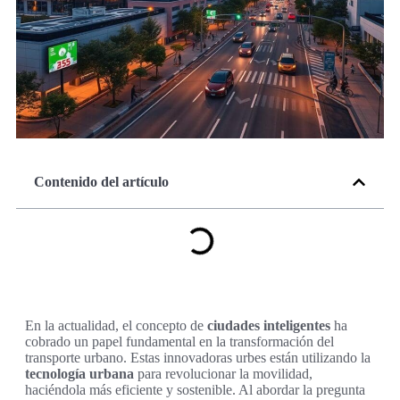
Contenido del artículo
En la actualidad, el concepto de
ciudades inteligentes
ha
cobrado un papel fundamental en la transformación del
transporte urbano. Estas innovadoras urbes están utilizando la
tecnología urbana
para revolucionar la movilidad,
haciéndola más eficiente y sostenible. Al abordar la pregunta