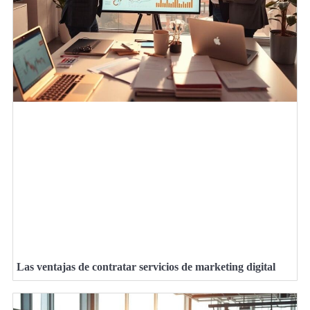
Las ventajas de contratar servicios de marketing digital