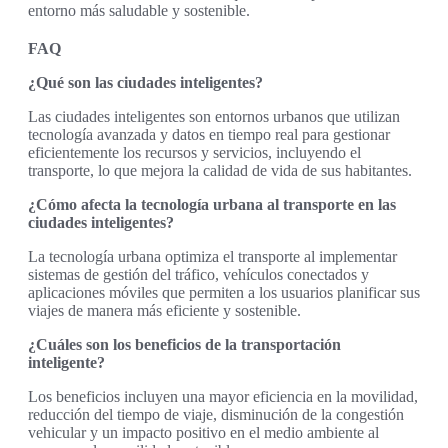
entorno más saludable y sostenible.
FAQ
¿Qué son las ciudades inteligentes?
Las ciudades inteligentes son entornos urbanos que utilizan
tecnología avanzada y datos en tiempo real para gestionar
eficientemente los recursos y servicios, incluyendo el
transporte, lo que mejora la calidad de vida de sus habitantes.
¿Cómo afecta la tecnología urbana al transporte en las
ciudades inteligentes?
La tecnología urbana optimiza el transporte al implementar
sistemas de gestión del tráfico, vehículos conectados y
aplicaciones móviles que permiten a los usuarios planificar sus
viajes de manera más eficiente y sostenible.
¿Cuáles son los beneficios de la transportación
inteligente?
Los beneficios incluyen una mayor eficiencia en la movilidad,
reducción del tiempo de viaje, disminución de la congestión
vehicular y un impacto positivo en el medio ambiente al