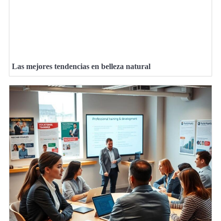
Las mejores tendencias en belleza natural