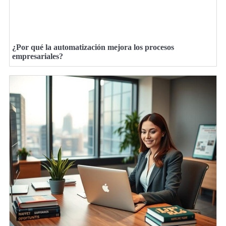
¿Por qué la automatización mejora los procesos
empresariales?