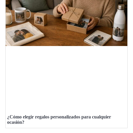
¿Cómo elegir regalos personalizados para cualquier
ocasión?