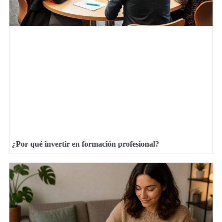
¿Por qué invertir en formación profesional?