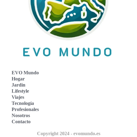
EVO Mundo
Hogar
Jardin
Lifestyle
Viajes
Tecnología
Profesionales
Nosotros
Contacto
Copyright 2024 - evomundo.es