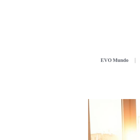
EVO Mundo