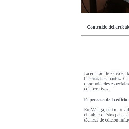
Contenido del artícul
La edición de video en M
historias fascinantes. En
oportunidades especiales 
colaborativos.
El proceso de la edici
En Málaga, editar un vid
el público. Estos pasos e
técnicas de edición infl