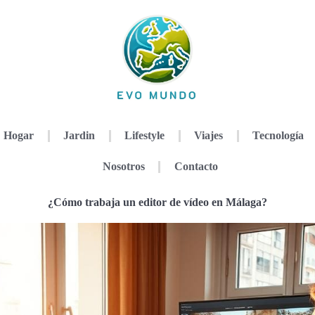
Hogar
Jardin
Lifestyle
Viajes
Tecnología
Nosotros
Contacto
¿Cómo trabaja un editor de vídeo en Málaga?