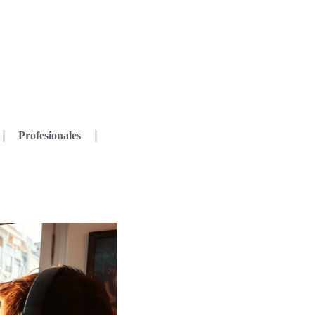
Profesionales