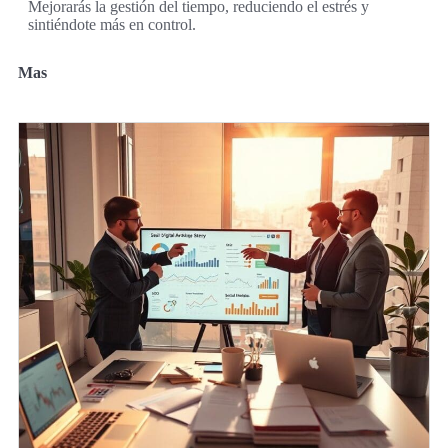
Mejorarás la gestión del tiempo, reduciendo el estrés y
sintiéndote más en control.
Mas