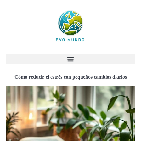
Cómo reducir el estrés con pequeños cambios diarios