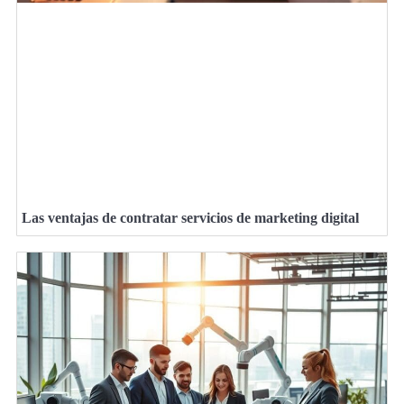
Las ventajas de contratar servicios de marketing digital