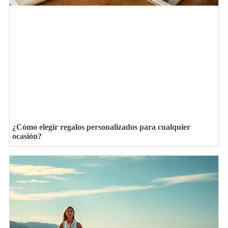
¿Cómo elegir regalos personalizados para cualquier
ocasión?