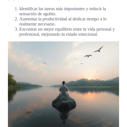
Identificar las tareas más importantes y reducir la
sensación de agobio.
Aumentar la productividad al dedicar tiempo a lo
realmente necesario.
Encontrar un mejor equilibrio entre tu vida personal y
profesional, mejorando tu estado emocional.