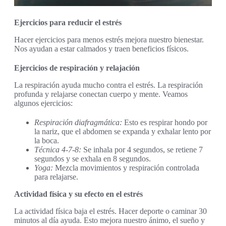
Ejercicios para reducir el estrés
Hacer ejercicios para menos estrés mejora nuestro bienestar.
Nos ayudan a estar calmados y traen beneficios físicos.
Ejercicios de respiración y relajación
La respiración ayuda mucho contra el estrés. La respiración
profunda y relajarse conectan cuerpo y mente. Veamos
algunos ejercicios:
Respiración diafragmática:
Esto es respirar hondo por
la nariz, que el abdomen se expanda y exhalar lento por
la boca.
Técnica 4-7-8:
Se inhala por 4 segundos, se retiene 7
segundos y se exhala en 8 segundos.
Yoga:
Mezcla movimientos y respiración controlada
para relajarse.
Actividad física y su efecto en el estrés
La actividad física baja el estrés. Hacer deporte o caminar 30
minutos al día ayuda. Esto mejora nuestro ánimo, el sueño y