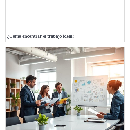
¿Cómo encontrar el trabajo ideal?