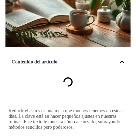
Contenido del artículo
Reducir el estrés es una meta que muchos tenemos en estos
días. La clave está en hacer pequeños ajustes en nuestras
rutinas. Este texto te muestra cómo alcanzarlo, subrayando
métodos sencillos pero poderosos.