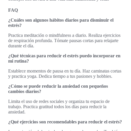
FAQ
¿Cuáles son algunos hábitos diarios para disminuir el
estrés?
Practica meditación o mindfulness a diario. Realiza ejercicios
de respiración profunda. Tómate pausas cortas para relajarte
durante el día.
¿Qué técnicas para reducir el estrés puedo incorporar en
mi rutina?
Establece momentos de pausa en tu día. Haz caminatas cortas
y practica yoga. Dedica tiempo a tus pasiones y hobbies.
¿Cómo se puede reducir la ansiedad con pequeños
cambios diarios?
Limita el uso de redes sociales y organiza tu espacio de
trabajo. Practica gratitud todos los días para reducir la
ansiedad.
¿Qué ejercicios son recomendables para reducir el estrés?