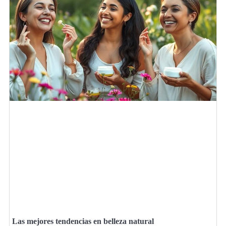
Las mejores tendencias en belleza natural