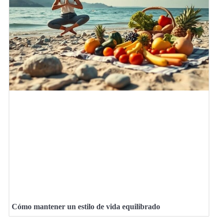
Cómo mantener un estilo de vida equilibrado