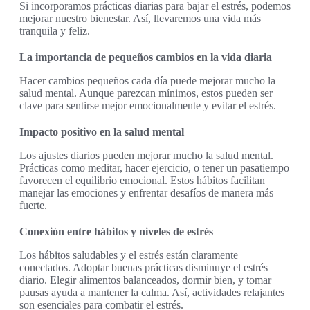
Si incorporamos prácticas diarias para bajar el estrés, podemos
mejorar nuestro bienestar. Así, llevaremos una vida más
tranquila y feliz.
La importancia de pequeños cambios en la vida diaria
Hacer cambios pequeños cada día puede mejorar mucho la
salud mental. Aunque parezcan mínimos, estos pueden ser
clave para sentirse mejor emocionalmente y evitar el estrés.
Impacto positivo en la salud mental
Los ajustes diarios pueden mejorar mucho la salud mental.
Prácticas como meditar, hacer ejercicio, o tener un pasatiempo
favorecen el equilibrio emocional. Estos hábitos facilitan
manejar las emociones y enfrentar desafíos de manera más
fuerte.
Conexión entre hábitos y niveles de estrés
Los hábitos saludables y el estrés están claramente
conectados. Adoptar buenas prácticas disminuye el estrés
diario. Elegir alimentos balanceados, dormir bien, y tomar
pausas ayuda a mantener la calma. Así, actividades relajantes
son esenciales para combatir el estrés.