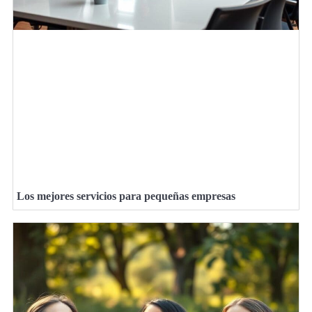
Los mejores servicios para pequeñas empresas