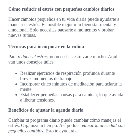
Cómo reducir el estrés con pequeños cambios diarios
Hacer cambios pequeños en tu vida diaria puede ayudarte a
manejar el estrés. Es posible mejorar tu bienestar mental y
emocional. Solo necesitas pausarte a momentos y probar
nuevas rutinas.
Técnicas para incorporar en la rutina
Para
reducir el estrés
, no necesitas esforzarte mucho. Aquí
van unos consejos útiles:
Realizar ejercicios de respiración profunda durante
breves momentos de trabajo.
Incorporar cinco minutos de meditación para aclarar la
mente.
Establecer pequeñas pausas para caminar, lo que ayuda
a liberar tensiones.
Beneficios de ajustar la agenda diaria
Cambiar tu programa diario puede cambiar cómo manejas el
estrés. Organiza tu tiempo. Así podrás
reducir la ansiedad con
pequeños cambios
. Esto te ayudará a: