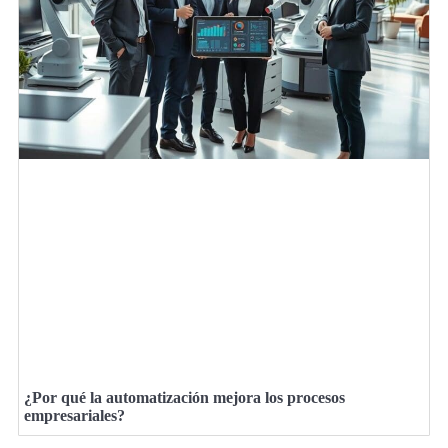
¿Por qué la automatización mejora los procesos
empresariales?