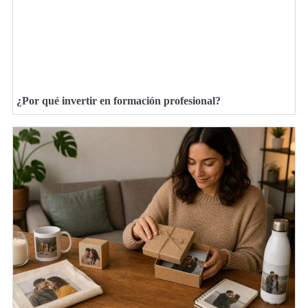
¿Por qué invertir en formación profesional?