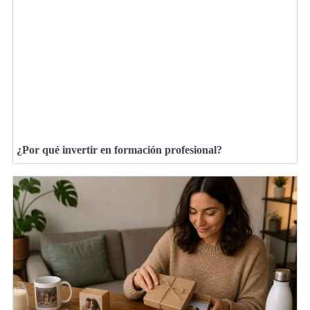
¿Por qué invertir en formación profesional?