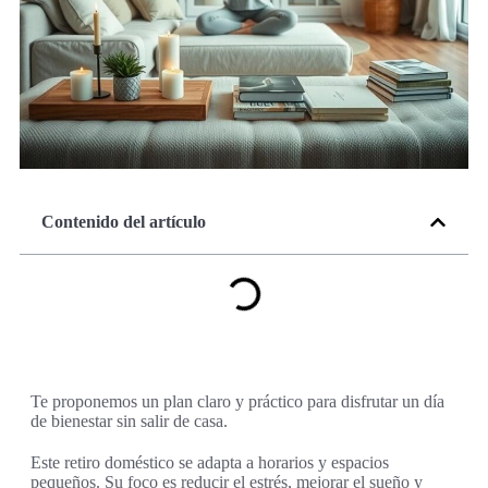
Contenido del artículo
Te proponemos un plan claro y práctico para disfrutar un día
de bienestar sin salir de casa.
Este retiro doméstico se adapta a horarios y espacios
pequeños. Su foco es reducir el estrés, mejorar el sueño y