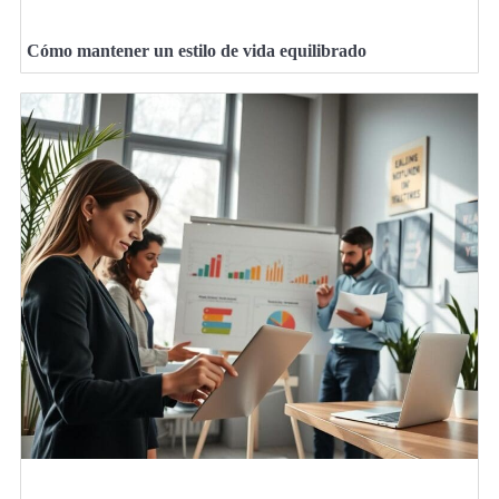
Cómo mantener un estilo de vida equilibrado