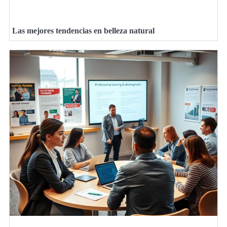
Las mejores tendencias en belleza natural