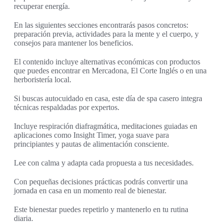
recuperar energía.
En las siguientes secciones encontrarás pasos concretos:
preparación previa, actividades para la mente y el cuerpo, y
consejos para mantener los beneficios.
El contenido incluye alternativas económicas con productos
que puedes encontrar en Mercadona, El Corte Inglés o en una
herboristería local.
Si buscas autocuidado en casa, este día de spa casero integra
técnicas respaldadas por expertos.
Incluye respiración diafragmática, meditaciones guiadas en
aplicaciones como Insight Timer, yoga suave para
principiantes y pautas de alimentación consciente.
Lee con calma y adapta cada propuesta a tus necesidades.
Con pequeñas decisiones prácticas podrás convertir una
jornada en casa en un momento real de bienestar.
Este bienestar puedes repetirlo y mantenerlo en tu rutina
diaria.