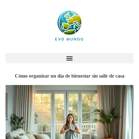
Cómo organizar un día de bienestar sin salir de casa