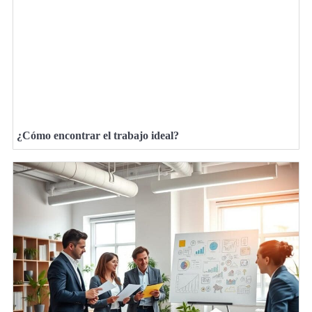
¿Cómo encontrar el trabajo ideal?