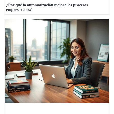
¿Por qué la automatización mejora los procesos
empresariales?