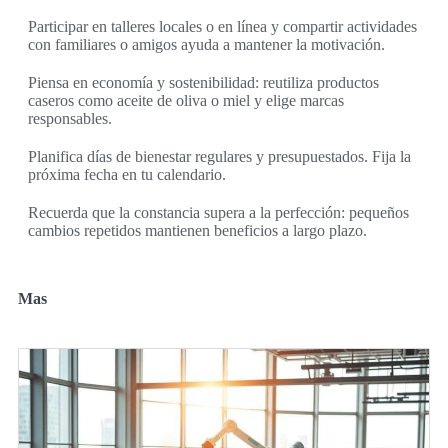
Participar en talleres locales o en línea y compartir actividades
con familiares o amigos ayuda a mantener la motivación.
Piensa en economía y sostenibilidad: reutiliza productos
caseros como aceite de oliva o miel y elige marcas
responsables.
Planifica días de bienestar regulares y presupuestados. Fija la
próxima fecha en tu calendario.
Recuerda que la constancia supera a la perfección: pequeños
cambios repetidos mantienen beneficios a largo plazo.
Mas