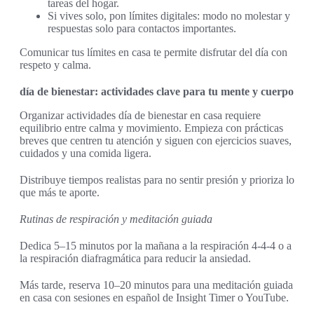
tareas del hogar.
Si vives solo, pon límites digitales: modo no molestar y
respuestas solo para contactos importantes.
Comunicar tus límites en casa te permite disfrutar del día con
respeto y calma.
día de bienestar: actividades clave para tu mente y cuerpo
Organizar actividades día de bienestar en casa requiere
equilibrio entre calma y movimiento. Empieza con prácticas
breves que centren tu atención y siguen con ejercicios suaves,
cuidados y una comida ligera.
Distribuye tiempos realistas para no sentir presión y prioriza lo
que más te aporte.
Rutinas de respiración y meditación guiada
Dedica 5–15 minutos por la mañana a la respiración 4-4-4 o a
la respiración diafragmática para reducir la ansiedad.
Más tarde, reserva 10–20 minutos para una meditación guiada
en casa con sesiones en español de Insight Timer o YouTube.