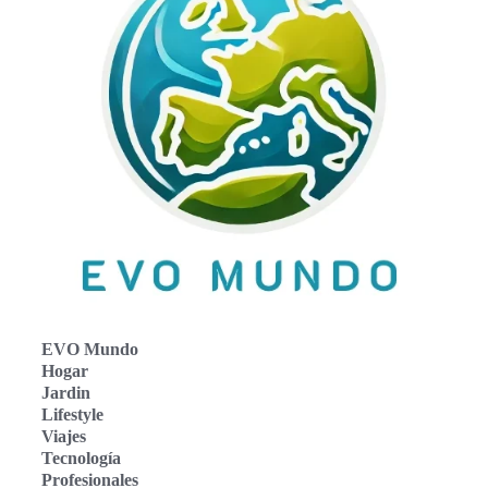
EVO Mundo
Hogar
Jardin
Lifestyle
Viajes
Tecnología
Profesionales