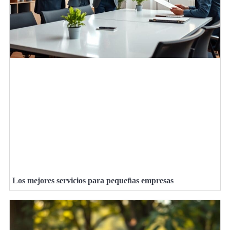
Los mejores servicios para pequeñas empresas