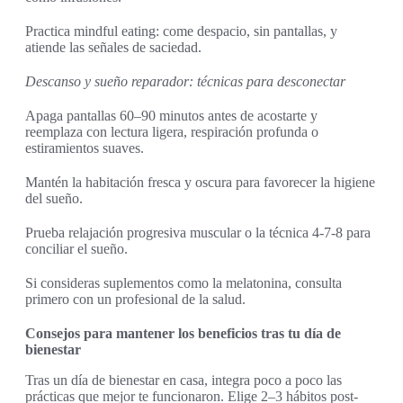
Practica mindful eating: come despacio, sin pantallas, y
atiende las señales de saciedad.
Descanso y sueño reparador: técnicas para desconectar
Apaga pantallas 60–90 minutos antes de acostarte y
reemplaza con lectura ligera, respiración profunda o
estiramientos suaves.
Mantén la habitación fresca y oscura para favorecer la higiene
del sueño.
Prueba relajación progresiva muscular o la técnica 4-7-8 para
conciliar el sueño.
Si consideras suplementos como la melatonina, consulta
primero con un profesional de la salud.
Consejos para mantener los beneficios tras tu día de
bienestar
Tras un día de bienestar en casa, integra poco a poco las
prácticas que mejor te funcionaron. Elige 2–3 hábitos post-