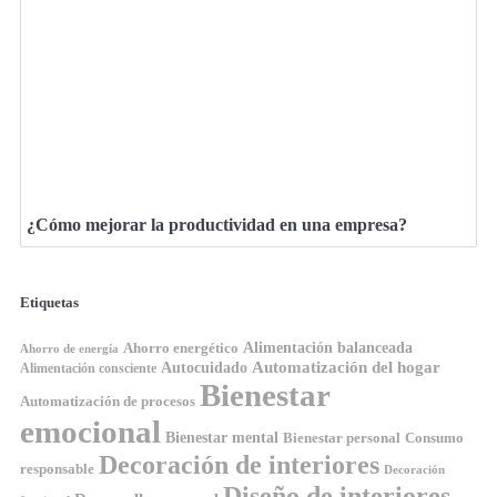
¿Cómo mejorar la productividad en una empresa?
Etiquetas
Ahorro energético
Alimentación balanceada
Ahorro de energía
Automatización del hogar
Autocuidado
Alimentación consciente
Bienestar
Automatización de procesos
emocional
Bienestar mental
Bienestar personal
Consumo
Decoración de interiores
responsable
Decoración
Diseño de interiores