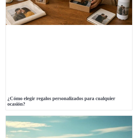
¿Cómo elegir regalos personalizados para cualquier
ocasión?