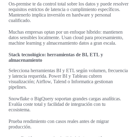
On-premise te da control total sobre los datos y puede resolver
requisitos estrictos de latencia o cumplimiento específicos.
Mantenerlo implica inversión en hardware y personal
cualificado.
Muchas empresas optan por un enfoque híbrido: mantienen
datos sensibles localmente. Usan cloud para procesamiento,
machine learning y almacenamiento datos a gran escala.
Stack tecnológico: herramientas de BI, ETL y
almacenamiento
Selecciona herramientas BI y ETL según volumen, frecuencia
y latencia requerida. Power BI y Tableau cubren
visualización; Airflow, Talend o Informatica gestionan
pipelines.
Snowflake o BigQuery soportan grandes cargas analíticas.
Evalúa coste total y facilidad de integración con tu
ecosistema.
Prueba rendimiento con casos reales antes de migrar
producción.