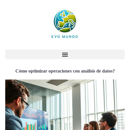
Cómo optimizar operaciones con análisis de datos?