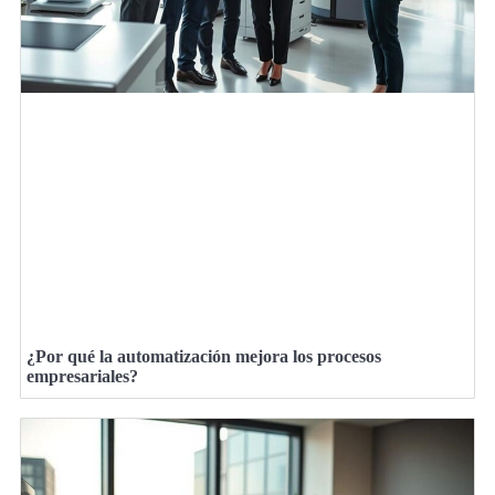
¿Por qué la automatización mejora los procesos
empresariales?