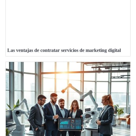
Las ventajas de contratar servicios de marketing digital