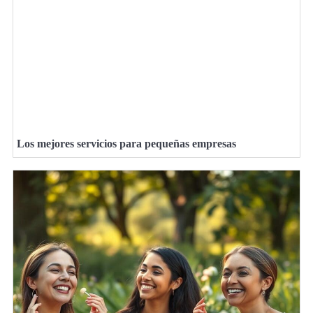
Los mejores servicios para pequeñas empresas