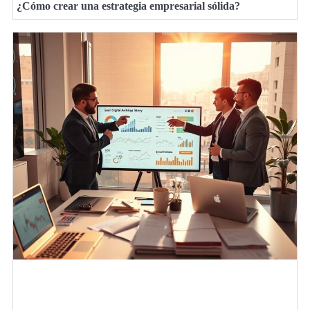
¿Cómo crear una estrategia empresarial sólida?