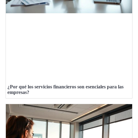
¿Por qué los servicios financieros son esenciales para las
empresas?