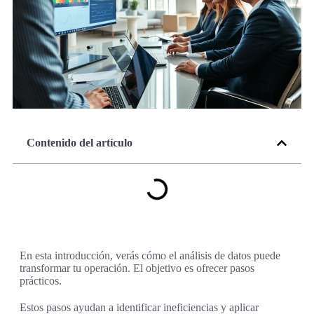
Contenido del artículo
En esta introducción, verás cómo el análisis de datos puede
transformar tu operación. El objetivo es ofrecer pasos
prácticos.
Estos pasos ayudan a identificar ineficiencias y aplicar