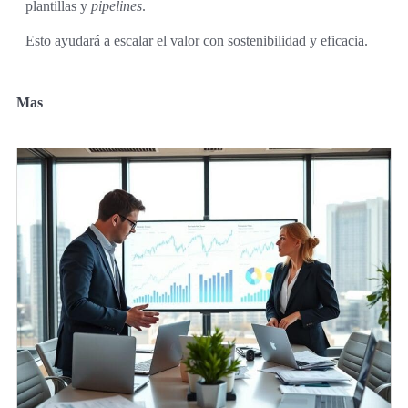
plantillas y
pipelines
.
Esto ayudará a escalar el valor con sostenibilidad y eficacia.
Mas