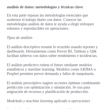
análisis de datos: metodologías y técnicas clave
En esta parte repasas las metodologías esenciales que
sostienen el trabajo diario con datos. Conocer las
metodologías análisis de datos te ayuda a elegir enfoques
robustos y reproducibles en operaciones.
Tipos de análisis
El análisis descriptivo resume lo ocurrido usando reportes y
dashboards. Herramientas como Power BI, Tableau y Qlik
facilitan tableros con datos sobre rendimiento e incidencias.
El análisis predictivo estima el futuro mediante modelos
estadísticos y machine learning. Modelos como ARIMA o
Prophet permiten prever demanda y fallos de maquinaria.
El análisis prescriptivo sugiere acciones óptimas combinando
predicción con optimización y simulación. Se usa para
asignación de recursos y planificación de producción.
Modelado y machine learning aplicado a operaciones