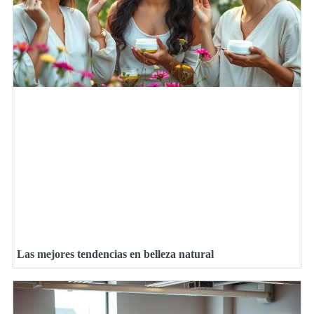
Las mejores tendencias en belleza natural