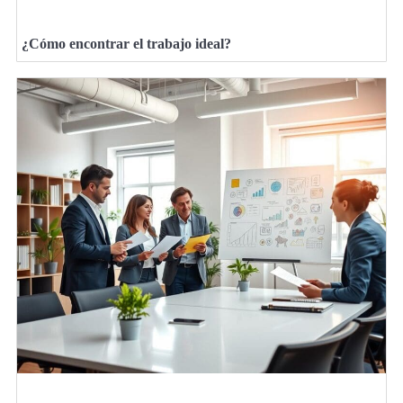
¿Cómo encontrar el trabajo ideal?