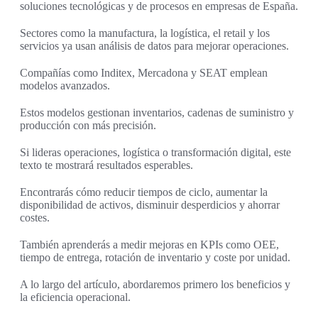
soluciones tecnológicas y de procesos en empresas de España.
Sectores como la manufactura, la logística, el retail y los
servicios ya usan análisis de datos para mejorar operaciones.
Compañías como Inditex, Mercadona y SEAT emplean
modelos avanzados.
Estos modelos gestionan inventarios, cadenas de suministro y
producción con más precisión.
Si lideras operaciones, logística o transformación digital, este
texto te mostrará resultados esperables.
Encontrarás cómo reducir tiempos de ciclo, aumentar la
disponibilidad de activos, disminuir desperdicios y ahorrar
costes.
También aprenderás a medir mejoras en KPIs como OEE,
tiempo de entrega, rotación de inventario y coste por unidad.
A lo largo del artículo, abordaremos primero los beneficios y
la eficiencia operacional.