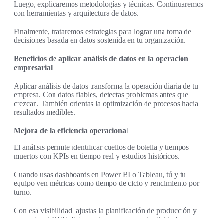
Luego, explicaremos metodologías y técnicas. Continuaremos
con herramientas y arquitectura de datos.
Finalmente, trataremos estrategias para lograr una toma de
decisiones basada en datos sostenida en tu organización.
Beneficios de aplicar análisis de datos en la operación
empresarial
Aplicar análisis de datos transforma la operación diaria de tu
empresa. Con datos fiables, detectas problemas antes que
crezcan. También orientas la optimización de procesos hacia
resultados medibles.
Mejora de la eficiencia operacional
El análisis permite identificar cuellos de botella y tiempos
muertos con KPIs en tiempo real y estudios históricos.
Cuando usas dashboards en Power BI o Tableau, tú y tu
equipo ven métricas como tiempo de ciclo y rendimiento por
turno.
Con esa visibilidad, ajustas la planificación de producción y