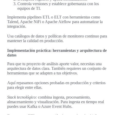
Controla versiones y establece gobernanza con los
equipos de TI.
Implementa pipelines ETL o ELT con herramientas como
Talend, Apache NiFi o Apache Airflow para automatizar la
integración.
Usa catálogos de datos y políticas de monitoreo continuo para
mantener la calidad en producción.
Implementación práctica: herramientas y arquitectura de
datos
Para que tu proyecto de análisis aporte valor, necesitas una
arquitectura de datos clara. También requieres un conjunto de
herramientas que se adapten a tus objetivos.
Aquí repasamos opciones probadas en producción y criterios
para elegir entre ellas.
Stack tecnológico:
combina ingesta, procesamiento,
almacenamiento y visualización. Para ingesta en tiempo real
puedes usar Kafka o Azure Event Hubs.