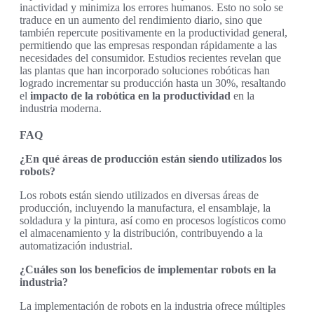
inactividad y minimiza los errores humanos. Esto no solo se
traduce en un aumento del rendimiento diario, sino que
también repercute positivamente en la productividad general,
permitiendo que las empresas respondan rápidamente a las
necesidades del consumidor. Estudios recientes revelan que
las plantas que han incorporado soluciones robóticas han
logrado incrementar su producción hasta un 30%, resaltando
el
impacto de la robótica en la productividad
en la
industria moderna.
FAQ
¿En qué áreas de producción están siendo utilizados los
robots?
Los robots están siendo utilizados en diversas áreas de
producción, incluyendo la manufactura, el ensamblaje, la
soldadura y la pintura, así como en procesos logísticos como
el almacenamiento y la distribución, contribuyendo a la
automatización industrial.
¿Cuáles son los beneficios de implementar robots en la
industria?
La implementación de robots en la industria ofrece múltiples