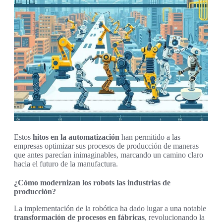
Estos
hitos en la automatización
han permitido a las
empresas optimizar sus procesos de producción de maneras
que antes parecían inimaginables, marcando un camino claro
hacia el futuro de la manufactura.
¿Cómo modernizan los robots las industrias de
producción?
La implementación de la robótica ha dado lugar a una notable
transformación de procesos en fábricas
, revolucionando la