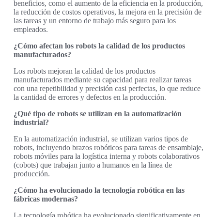
beneficios, como el aumento de la eficiencia en la producción,
la reducción de costos operativos, la mejora en la precisión de
las tareas y un entorno de trabajo más seguro para los
empleados.
¿Cómo afectan los robots la calidad de los productos
manufacturados?
Los robots mejoran la calidad de los productos
manufacturados mediante su capacidad para realizar tareas
con una repetibilidad y precisión casi perfectas, lo que reduce
la cantidad de errores y defectos en la producción.
¿Qué tipo de robots se utilizan en la automatización
industrial?
En la automatización industrial, se utilizan varios tipos de
robots, incluyendo brazos robóticos para tareas de ensamblaje,
robots móviles para la logística interna y robots colaborativos
(cobots) que trabajan junto a humanos en la línea de
producción.
¿Cómo ha evolucionado la tecnología robótica en las
fábricas modernas?
La tecnología robótica ha evolucionado significativamente en