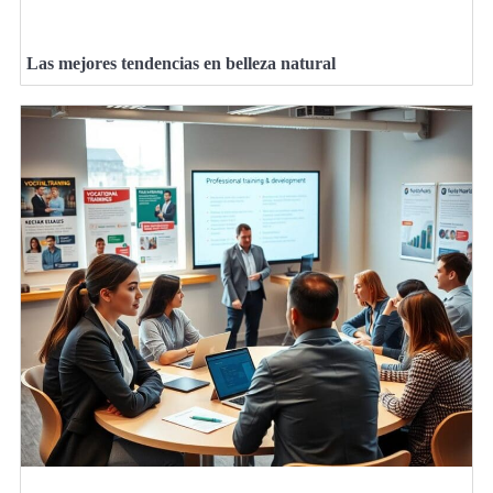
Las mejores tendencias en belleza natural