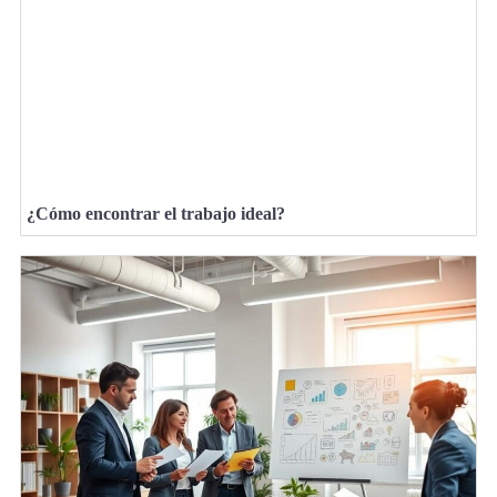
¿Cómo encontrar el trabajo ideal?