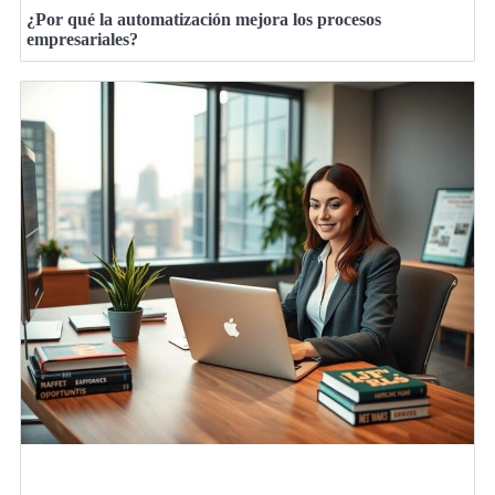
¿Por qué la automatización mejora los procesos
empresariales?