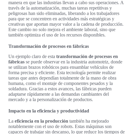
manera en que las industrias llevan a cabo sus operaciones. A
través de la automatización, muchas tareas repetitivas y
peligrosas han sido eliminadas, liberando a los trabajadores
para que se concentren en actividades más estratégicas y
creativas que aportan mayor valor a la cadena de producción.
Este cambio no solo mejora el ambiente laboral, sino que
también optimiza el uso de los recursos disponibles.
Transformación de procesos en fábricas
Un ejemplo claro de esta
transformación de procesos en
fábricas
se puede observar en la industria automotriz, donde
se utilizan brazos robóticos para ensamblar vehículos de
forma precisa y eficiente. Esta tecnología permite realizar
tareas que antes dependían totalmente de la mano de obra
humana, como el montaje de componentes pesados y la
soldadura. Gracias a estos avances, las fábricas pueden
adaptarse rápidamente a las demandas cambiantes del
mercado y a la personalización de productos.
Impacto en la eficiencia y productividad
La
eficiencia en la producción
también ha mejorado
notablemente con el uso de robots. Estas máquinas son
capaces de trabajar sin descanso, lo que reduce los tiempos de