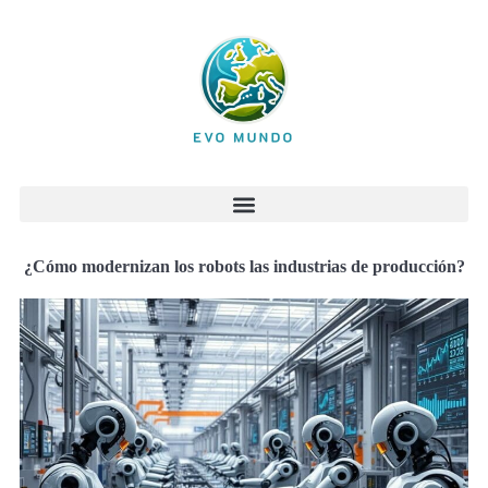
¿Cómo modernizan los robots las industrias de producción?