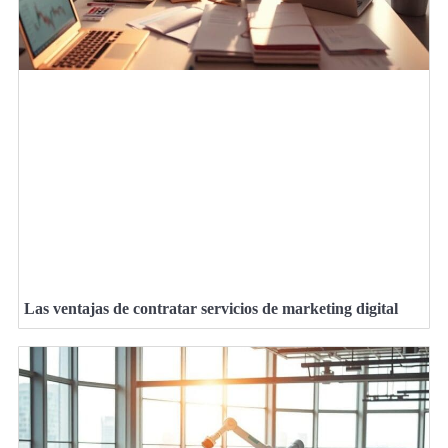
Las ventajas de contratar servicios de marketing digital