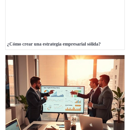
¿Cómo crear una estrategia empresarial sólida?