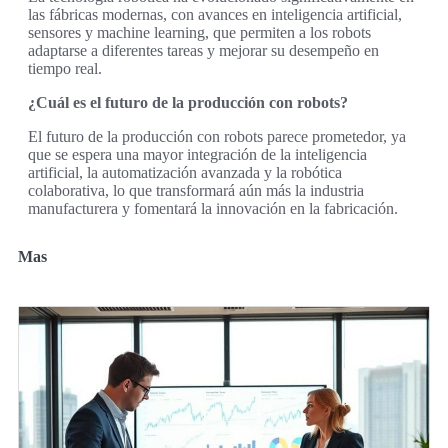
las fábricas modernas, con avances en inteligencia artificial,
sensores y machine learning, que permiten a los robots
adaptarse a diferentes tareas y mejorar su desempeño en
tiempo real.
¿Cuál es el futuro de la producción con robots?
El futuro de la producción con robots parece prometedor, ya
que se espera una mayor integración de la inteligencia
artificial, la automatización avanzada y la robótica
colaborativa, lo que transformará aún más la industria
manufacturera y fomentará la innovación en la fabricación.
Mas