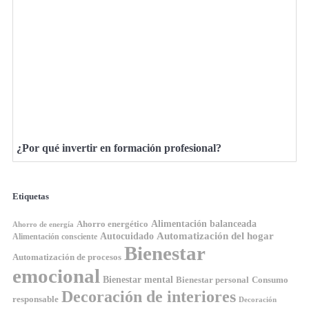
¿Por qué invertir en formación profesional?
Etiquetas
Ahorro energético
Alimentación balanceada
Ahorro de energía
Automatización del hogar
Autocuidado
Alimentación consciente
Bienestar
Automatización de procesos
emocional
Bienestar mental
Bienestar personal
Consumo
Decoración de interiores
responsable
Decoración