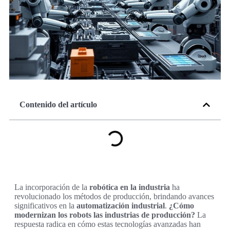
Contenido del artículo
La incorporación de la
robótica en la industria
ha
revolucionado los métodos de producción, brindando avances
significativos en la
automatización industrial
.
¿Cómo
modernizan los robots las industrias de producción?
La
respuesta radica en cómo estas tecnologías avanzadas han