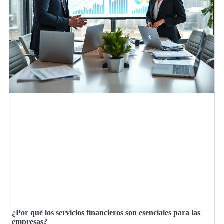
¿Por qué los servicios financieros son esenciales para las
empresas?