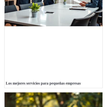
Los mejores servicios para pequeñas empresas