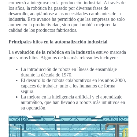
comenzó a integrarse en la producción industrial. A través de
los años, la robótica ha pasado por diversas fases de
desarrollo, adaptándose a las necesidades cambiantes de la
industria. Este avance ha permitido que las empresas no solo
aumenten la productividad, sino que también mejoren la
calidad de los productos fabricados.
Principales hitos en la automatización industrial
La
evolución de la robótica en la industria
estuvo marcada
por varios hitos. Algunos de los más relevantes incluyen:
La introducción de robots en líneas de ensamblaje
durante la década de 1970.
El desarrollo de robots colaborativos en los años 2000,
capaces de trabajar junto a los humanos de forma
segura.
La mejora en la inteligencia artificial y el aprendizaje
automático, que han llevado a robots más intuitivos en
su operación.