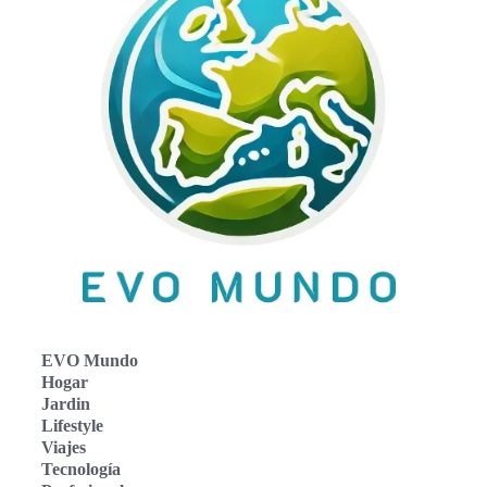
EVO Mundo
Hogar
Jardin
Lifestyle
Viajes
Tecnología