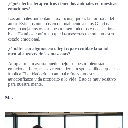
¿Qué efectos terapéuticos tienen los animales en nuestras
emociones?
Los animales aumentan la oxitocina, que es la hormona del
amor. Esto nos une más emocionalmente a ellos.Gracias a
esto, manejamos mejor nuestros sentimientos y nos sentimos
bien. Estudios confirman que las mascotas mejoran nuestro
estado emocional.
¿Cuáles son algunas estrategias para cuidar la salud
mental a través de las mascotas?
Adoptar una mascota puede mejorar nuestro bienestar
emocional. Pero, es clave entender la responsabilidad que esto
implica.El cuidado de un animal refuerza nuestra
autoconfianza y da propósito a la vida. Esto es muy positivo
para nuestra mente.
Mas