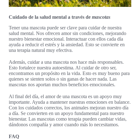
Cuidado de la salud mental a través de
mascotas
Tener una mascota puede ser clave para cuidar de nuestra
salud mental. Nos ofrecen amor sin condiciones, mejorando
nuestro bienestar emocional. Interactuar con ellos cada día
ayuda a reducir el estrés y la ansiedad. Esto se convierte en
una terapia natural muy efectiva.
Además, cuidar a una mascota nos hace más responsables.
Esto fortalece nuestra autoestima. Al cuidar de otro ser,
encontramos un propósito en la vida. Esto es muy bueno para
quienes se sienten solos o sin ganas de hacer nada. Las
mascotas nos aportan muchos beneficios emocionales.
Al final del día, el amor de una mascota es un apoyo muy
importante. Ayuda a mantener nuestras emociones en balance.
Con los cuidados correctos, los animales mejoran nuestro día
a día. Se convierten en un apoyo fundamental para nuestro
bienestar. Las mascotas como terapia pueden cambiar vidas,
dándonos compañía y amor cuando más lo necesitamos.
FAQ