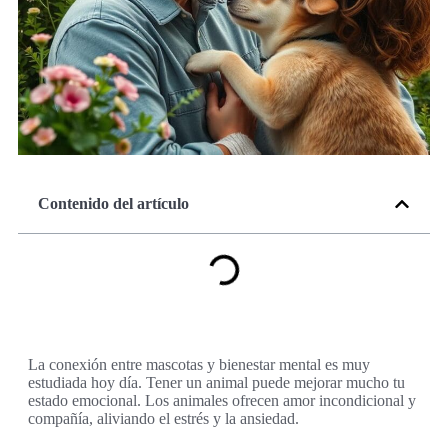
Contenido del artículo
La conexión entre mascotas y bienestar mental es muy
estudiada hoy día. Tener un animal puede mejorar mucho tu
estado emocional. Los animales ofrecen amor incondicional y
compañía, aliviando el estrés y la ansiedad.