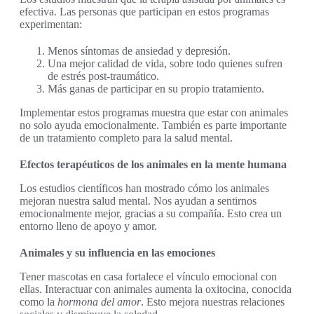
efectiva. Las personas que participan en estos programas
experimentan:
Menos síntomas de ansiedad y depresión.
Una mejor calidad de vida, sobre todo quienes sufren
de estrés post-traumático.
Más ganas de participar en su propio tratamiento.
Implementar estos programas muestra que estar con animales
no solo ayuda emocionalmente. También es parte importante
de un tratamiento completo para la salud mental.
Efectos terapéuticos de los animales en la mente humana
Los estudios científicos han mostrado cómo los animales
mejoran nuestra salud mental. Nos ayudan a sentirnos
emocionalmente mejor, gracias a su compañía. Esto crea un
entorno lleno de apoyo y amor.
Animales y su influencia en las emociones
Tener mascotas en casa fortalece el vínculo emocional con
ellas. Interactuar con animales aumenta la oxitocina, conocida
como la
hormona del amor
. Esto mejora nuestras relaciones