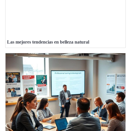
Las mejores tendencias en belleza natural