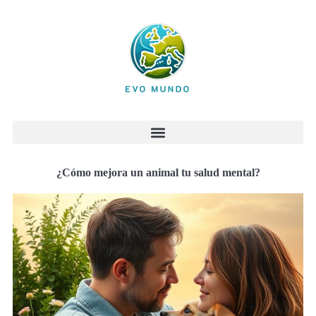
¿Cómo mejora un animal tu salud mental?