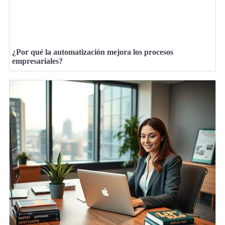
¿Por qué la automatización mejora los procesos
empresariales?