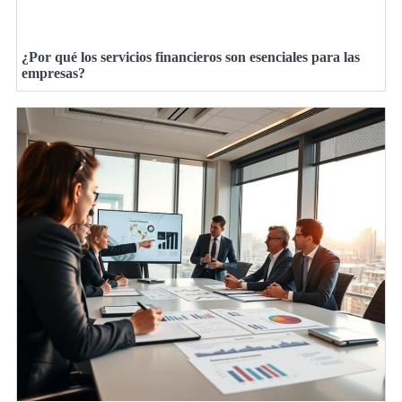
¿Por qué los servicios financieros son esenciales para las
empresas?