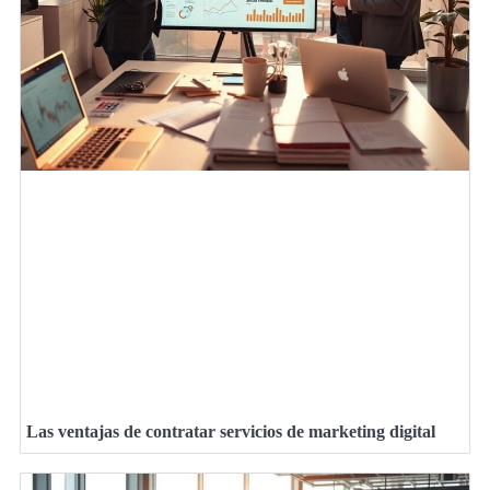
Las ventajas de contratar servicios de marketing digital