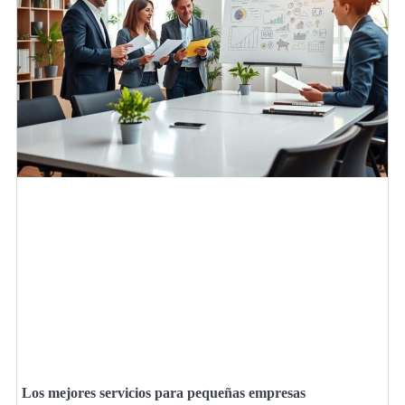
Los mejores servicios para pequeñas empresas