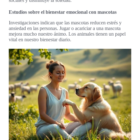
sociales y disminuye la soledad.
Estudios sobre el bienestar emocional con mascotas
Investigaciones indican que las mascotas reducen estrés y
ansiedad en las personas. Jugar o acariciar a una mascota
mejora mucho nuestro ánimo. Los animales tienen un papel
vital en nuestro bienestar diario.