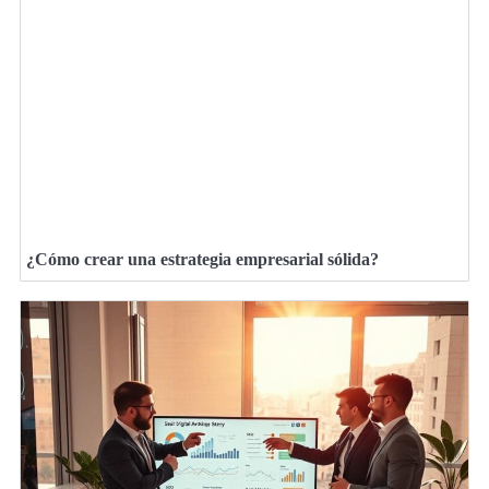
¿Cómo crear una estrategia empresarial sólida?