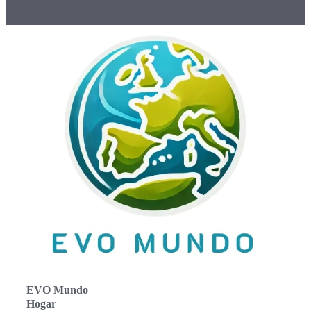
EVO Mundo
Hogar