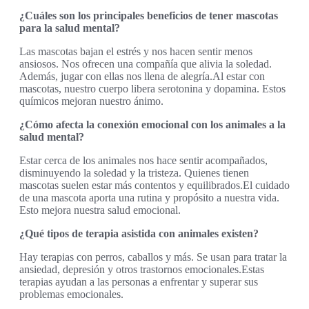
¿Cuáles son los principales beneficios de tener mascotas
para la salud mental?
Las mascotas bajan el estrés y nos hacen sentir menos
ansiosos. Nos ofrecen una compañía que alivia la soledad.
Además, jugar con ellas nos llena de alegría.Al estar con
mascotas, nuestro cuerpo libera serotonina y dopamina. Estos
químicos mejoran nuestro ánimo.
¿Cómo afecta la conexión emocional con los animales a la
salud mental?
Estar cerca de los animales nos hace sentir acompañados,
disminuyendo la soledad y la tristeza. Quienes tienen
mascotas suelen estar más contentos y equilibrados.El cuidado
de una mascota aporta una rutina y propósito a nuestra vida.
Esto mejora nuestra salud emocional.
¿Qué tipos de terapia asistida con animales existen?
Hay terapias con perros, caballos y más. Se usan para tratar la
ansiedad, depresión y otros trastornos emocionales.Estas
terapias ayudan a las personas a enfrentar y superar sus
problemas emocionales.