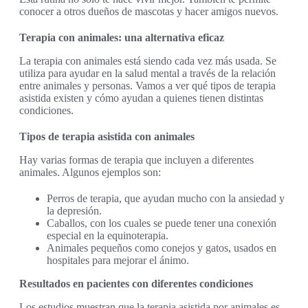
conocer a otros dueños de mascotas y hacer amigos nuevos.
Terapia con animales: una alternativa eficaz
La terapia con animales está siendo cada vez más usada. Se
utiliza para ayudar en la salud mental a través de la relación
entre animales y personas. Vamos a ver qué tipos de terapia
asistida existen y cómo ayudan a quienes tienen distintas
condiciones.
Tipos de terapia asistida con animales
Hay varias formas de terapia que incluyen a diferentes
animales. Algunos ejemplos son:
Perros de terapia, que ayudan mucho con la ansiedad y
la depresión.
Caballos, con los cuales se puede tener una conexión
especial en la equinoterapia.
Animales pequeños como conejos y gatos, usados en
hospitales para mejorar el ánimo.
Resultados en pacientes con diferentes condiciones
Los estudios muestran que la terapia asistida por animales es