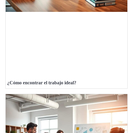
¿Cómo encontrar el trabajo ideal?