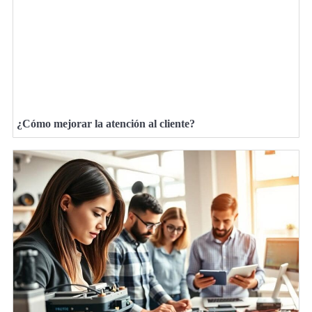
¿Cómo mejorar la atención al cliente?