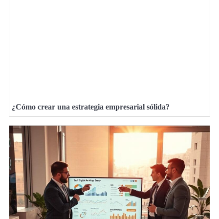
¿Cómo crear una estrategia empresarial sólida?