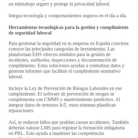
un teletrabajo seguro y protege la privacidad laboral.
Integra tecnología y comportamientos seguros en el día a día.
Herramientas tecnológicas para la gestión y cumplimiento
de seguridad laboral
Para gestionar la seguridad en tu empresa en España conviene
conocer las principales categorías de herramientas. Las
plataformas EHS ofrecen módulos para la gestión de
incidentes, auditorías, inspecciones y documentación de
cumplimiento. Estas soluciones ayudan a centralizar datos y
generan informes que facilitan el cumplimiento normativo
laboral.
Incluye la Ley de Prevención de Riesgos Laborales en ese
cumplimiento. El software de prevención de riesgos se
complementa con CMMS y mantenimiento predictivo. Al
integrar datos de sensores IoT, estos sistemas planifican
reparaciones.
Así, se reducen fallos que podrían causar accidentes. También
deberías valorar LMS para registrar la formación obligatoria
en PRL. Esto ayuda a mantener las competencias