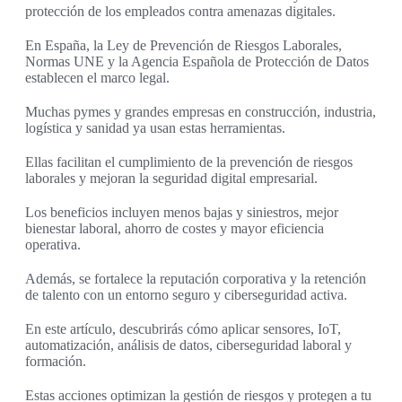
protección de los empleados contra amenazas digitales.
En España, la Ley de Prevención de Riesgos Laborales,
Normas UNE y la Agencia Española de Protección de Datos
establecen el marco legal.
Muchas pymes y grandes empresas en construcción, industria,
logística y sanidad ya usan estas herramientas.
Ellas facilitan el cumplimiento de la prevención de riesgos
laborales y mejoran la seguridad digital empresarial.
Los beneficios incluyen menos bajas y siniestros, mejor
bienestar laboral, ahorro de costes y mayor eficiencia
operativa.
Además, se fortalece la reputación corporativa y la retención
de talento con un entorno seguro y ciberseguridad activa.
En este artículo, descubrirás cómo aplicar sensores, IoT,
automatización, análisis de datos, ciberseguridad laboral y
formación.
Estas acciones optimizan la gestión de riesgos y protegen a tu