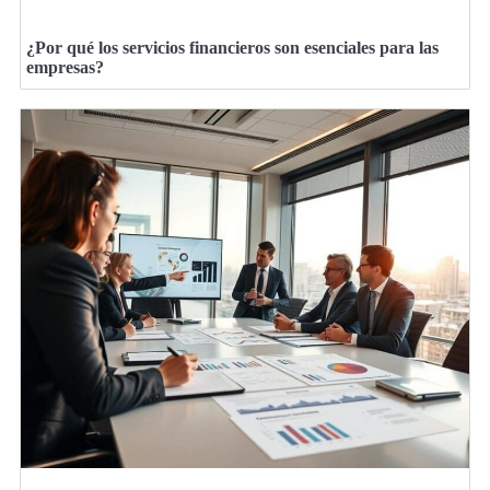
¿Por qué los servicios financieros son esenciales para las
empresas?