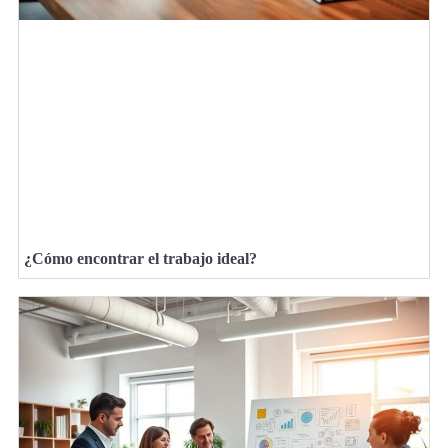
¿Cómo encontrar el trabajo ideal?