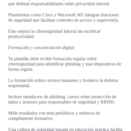
que definan responsabilidades sobre privacidad laboral.
Plataformas como Cisco y Microsoft 365 integran funciones
de seguridad que facilitan controles de acceso y supervisión.
Esto mejora la ciberseguridad laboral sin sacrificar
productividad.
Formación y concienciación digital
Tu plantilla debe recibir formación regular sobre
ciberseguridad para identificar phishing y usar dispositivos de
forma segura.
La formación reduce errores humanos y fortalece la defensa
empresarial.
Incluye simulacros de phishing, cursos sobre protección de
datos y sesiones para responsables de seguridad y RRHH.
Mide resultados con tests periódicos y métricas de
cumplimiento formativo.
Una cultura de seguridad basada en educación práctica facilita