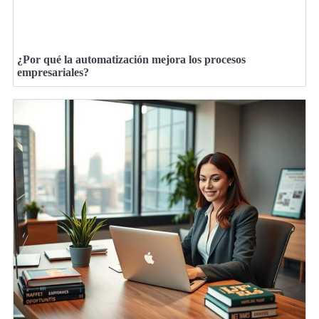
¿Por qué la automatización mejora los procesos
empresariales?