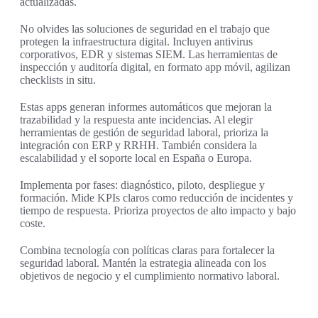
actualizadas.
No olvides las soluciones de seguridad en el trabajo que
protegen la infraestructura digital. Incluyen antivirus
corporativos, EDR y sistemas SIEM. Las herramientas de
inspección y auditoría digital, en formato app móvil, agilizan
checklists in situ.
Estas apps generan informes automáticos que mejoran la
trazabilidad y la respuesta ante incidencias. Al elegir
herramientas de gestión de seguridad laboral, prioriza la
integración con ERP y RRHH. También considera la
escalabilidad y el soporte local en España o Europa.
Implementa por fases: diagnóstico, piloto, despliegue y
formación. Mide KPIs claros como reducción de incidentes y
tiempo de respuesta. Prioriza proyectos de alto impacto y bajo
coste.
Combina tecnología con políticas claras para fortalecer la
seguridad laboral. Mantén la estrategia alineada con los
objetivos de negocio y el cumplimiento normativo laboral.