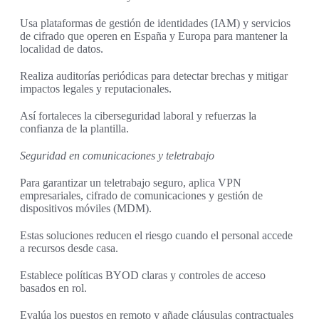
Usa plataformas de gestión de identidades (IAM) y servicios
de cifrado que operen en España y Europa para mantener la
localidad de datos.
Realiza auditorías periódicas para detectar brechas y mitigar
impactos legales y reputacionales.
Así fortaleces la ciberseguridad laboral y refuerzas la
confianza de la plantilla.
Seguridad en comunicaciones y teletrabajo
Para garantizar un teletrabajo seguro, aplica VPN
empresariales, cifrado de comunicaciones y gestión de
dispositivos móviles (MDM).
Estas soluciones reducen el riesgo cuando el personal accede
a recursos desde casa.
Establece políticas BYOD claras y controles de acceso
basados en rol.
Evalúa los puestos en remoto y añade cláusulas contractuales