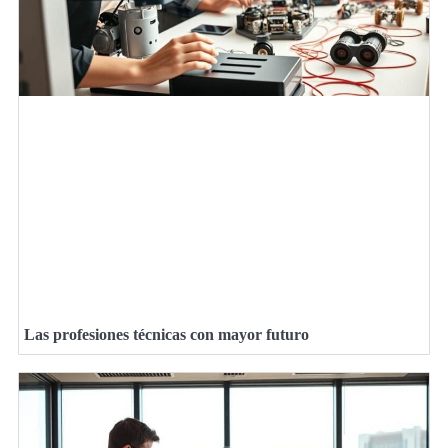
Las profesiones técnicas con mayor futuro