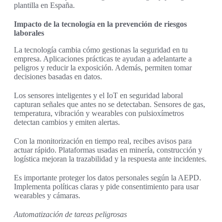
plantilla en España.
Impacto de la tecnología en la prevención de riesgos
laborales
La tecnología cambia cómo gestionas la seguridad en tu
empresa. Aplicaciones prácticas te ayudan a adelantarte a
peligros y reducir la exposición. Además, permiten tomar
decisiones basadas en datos.
Los sensores inteligentes y el IoT en seguridad laboral
capturan señales que antes no se detectaban. Sensores de gas,
temperatura, vibración y wearables con pulsioxímetros
detectan cambios y emiten alertas.
Con la monitorización en tiempo real, recibes avisos para
actuar rápido. Plataformas usadas en minería, construcción y
logística mejoran la trazabilidad y la respuesta ante incidentes.
Es importante proteger los datos personales según la AEPD.
Implementa políticas claras y pide consentimiento para usar
wearables y cámaras.
Automatización de tareas peligrosas