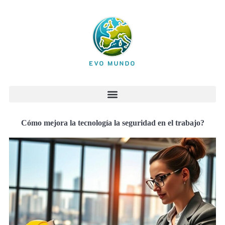
Cómo mejora la tecnología la seguridad en el trabajo?