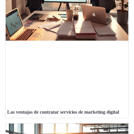
Las ventajas de contratar servicios de marketing digital