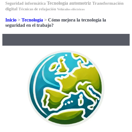
Tecnología automotriz
Transformación
Seguridad informática
digital
Técnicas de relajación
Vehículos eléctricos
Inicio
>
Tecnología
>
Cómo mejora la tecnología la
seguridad en el trabajo?