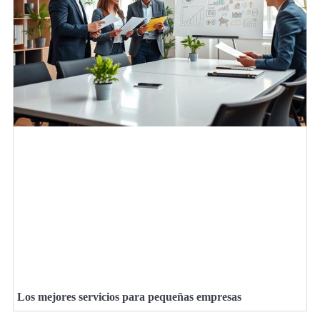
Los mejores servicios para pequeñas empresas