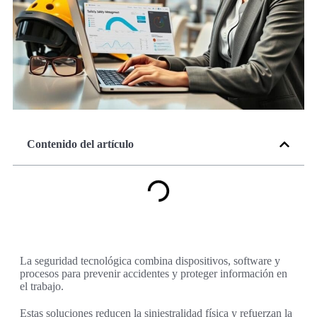
Contenido del artículo
La seguridad tecnológica combina dispositivos, software y
procesos para prevenir accidentes y proteger información en
el trabajo.
Estas soluciones reducen la siniestralidad física y refuerzan la