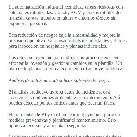
La automatización industrial reemplaza tareas riesgosas con
soluciones robotizadas. Cobots, AGV y brazos robotizados
manejan cargas, trabajos en altura y entornos tóxicos sin
exponer al personal.
Esta reducción de riesgos baja la siniestralidad y mejora la
precisión operativa. Ya se usan robots desinfectantes y drones
para inspección en hospitales y plantas industriales.
Los retos incluyen integrar equipos con procesos existentes,
afrontar la inversión y gestionar cambios en la plantilla. Un
plan de implantación y mantenimiento disminuye problemas.
Análisis de datos para identificar patrones de riesgo
El análisis predictivo agrupa datos de incidentes, casi
accidentes, condiciones ambientales y mantenimiento. Así
puedes detectar puntos críticos antes que ocurran fallos.
Herramientas de BI y machine learning ayudan a priorizar
medidas preventivas y planificar el mantenimiento. Esto
optimiza recursos y aumenta la seguridad.