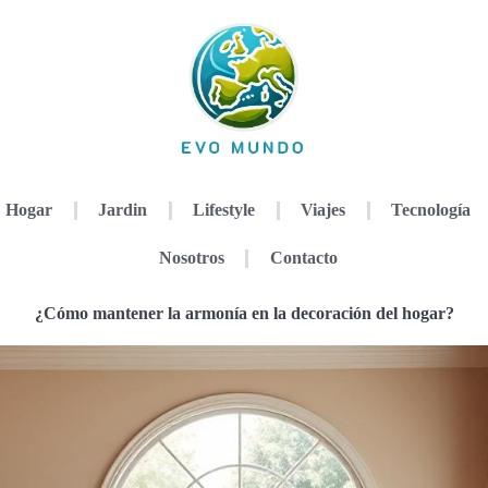
Hogar
Jardin
Lifestyle
Viajes
Tecnología
Nosotros
Contacto
¿Cómo mantener la armonía en la decoración del hogar?