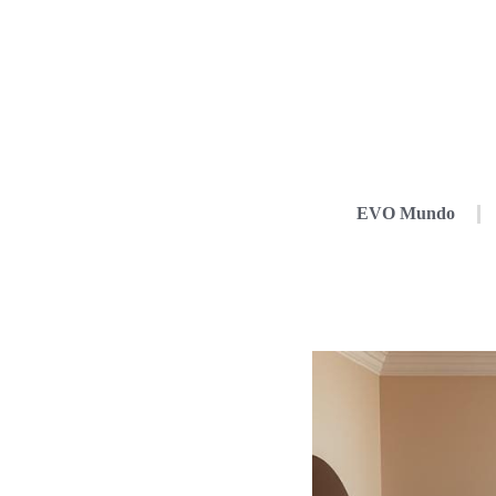
EVO Mundo