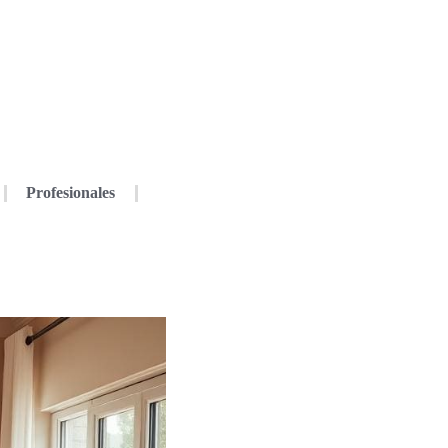
Profesionales