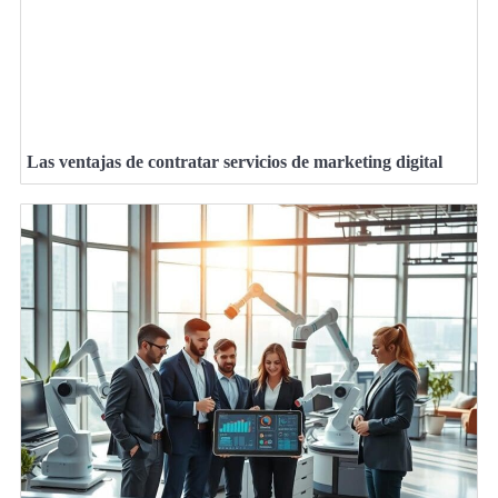
Las ventajas de contratar servicios de marketing digital