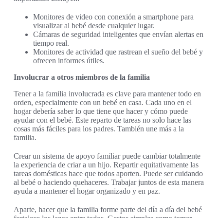
Monitores de video con conexión a smartphone para
visualizar al bebé desde cualquier lugar.
Cámaras de seguridad inteligentes que envían alertas en
tiempo real.
Monitores de actividad que rastrean el sueño del bebé y
ofrecen informes útiles.
Involucrar a otros miembros de la familia
Tener a la familia involucrada es clave para mantener todo en
orden, especialmente con un bebé en casa. Cada uno en el
hogar debería saber lo que tiene que hacer y cómo puede
ayudar con el bebé. Este reparto de tareas no solo hace las
cosas más fáciles para los padres. También une más a la
familia.
Crear un sistema de apoyo familiar puede cambiar totalmente
la experiencia de criar a un hijo. Repartir equitativamente las
tareas domésticas hace que todos aporten. Puede ser cuidando
al bebé o haciendo quehaceres. Trabajar juntos de esta manera
ayuda a mantener el hogar organizado y en paz.
Aparte, hacer que la familia forme parte del día a día del bebé