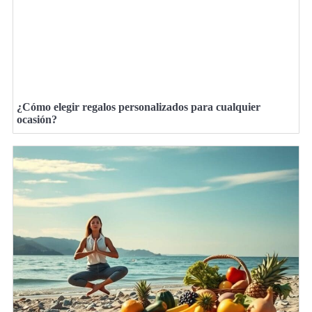
¿Cómo elegir regalos personalizados para cualquier
ocasión?