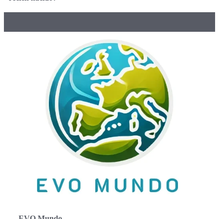
EVO Mundo