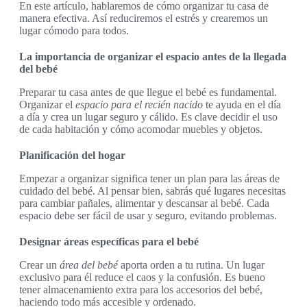
En este artículo, hablaremos de cómo organizar tu casa de
manera efectiva. Así reduciremos el estrés y crearemos un
lugar cómodo para todos.
La importancia de organizar el espacio antes de la llegada
del bebé
Preparar tu casa antes de que llegue el bebé es fundamental.
Organizar el
espacio para el recién nacido
te ayuda en el día
a día y crea un lugar seguro y cálido. Es clave decidir el uso
de cada habitación y cómo acomodar muebles y objetos.
Planificación del hogar
Empezar a organizar significa tener un plan para las áreas de
cuidado del bebé. Al pensar bien, sabrás qué lugares necesitas
para cambiar pañales, alimentar y descansar al bebé. Cada
espacio debe ser fácil de usar y seguro, evitando problemas.
Designar áreas específicas para el bebé
Crear un
área del bebé
aporta orden a tu rutina. Un lugar
exclusivo para él reduce el caos y la confusión. Es bueno
tener almacenamiento extra para los accesorios del bebé,
haciendo todo más accesible y ordenado.