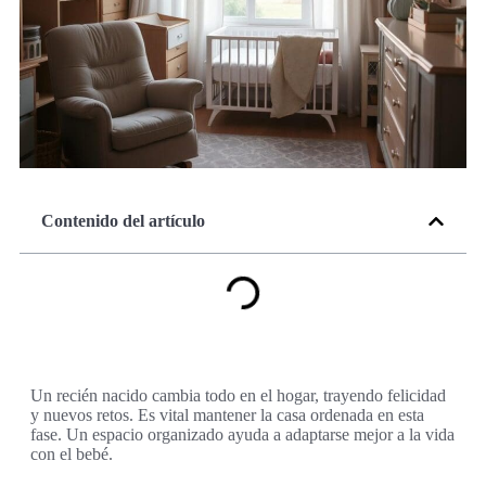
Contenido del artículo
Un recién nacido cambia todo en el hogar, trayendo felicidad
y nuevos retos. Es vital mantener la casa ordenada en esta
fase. Un espacio organizado ayuda a adaptarse mejor a la vida
con el bebé.