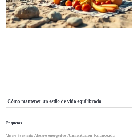
Cómo mantener un estilo de vida equilibrado
Etiquetas
Ahorro energético
Alimentación balanceada
Ahorro de energía