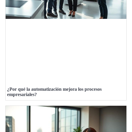
¿Por qué la automatización mejora los procesos
empresariales?