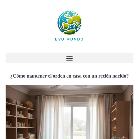
¿Cómo mantener el orden en casa con un recién nacido?