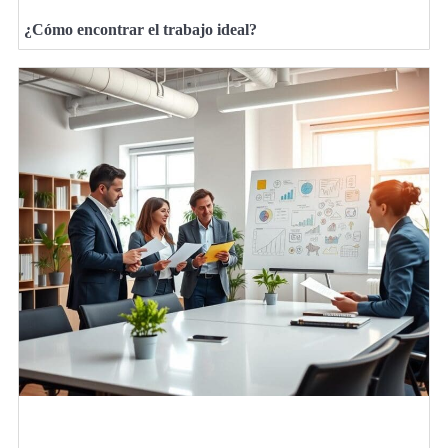
¿Cómo encontrar el trabajo ideal?