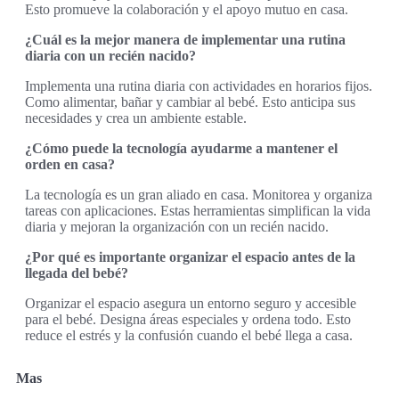
Esto promueve la colaboración y el apoyo mutuo en casa.
¿Cuál es la mejor manera de implementar una rutina
diaria con un recién nacido?
Implementa una rutina diaria con actividades en horarios fijos.
Como alimentar, bañar y cambiar al bebé. Esto anticipa sus
necesidades y crea un ambiente estable.
¿Cómo puede la tecnología ayudarme a mantener el
orden en casa?
La tecnología es un gran aliado en casa. Monitorea y organiza
tareas con aplicaciones. Estas herramientas simplifican la vida
diaria y mejoran la organización con un recién nacido.
¿Por qué es importante organizar el espacio antes de la
llegada del bebé?
Organizar el espacio asegura un entorno seguro y accesible
para el bebé. Designa áreas especiales y ordena todo. Esto
reduce el estrés y la confusión cuando el bebé llega a casa.
Mas