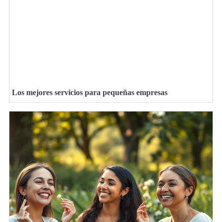
Los mejores servicios para pequeñas empresas