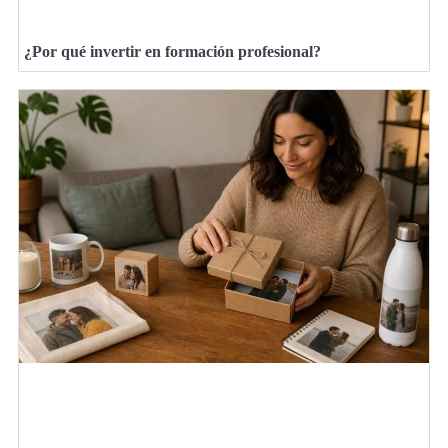
¿Por qué invertir en formación profesional?