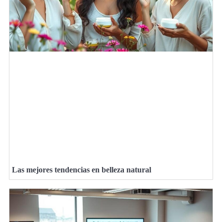
Las mejores tendencias en belleza natural