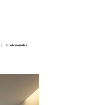
Profesionales