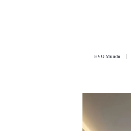
EVO Mundo