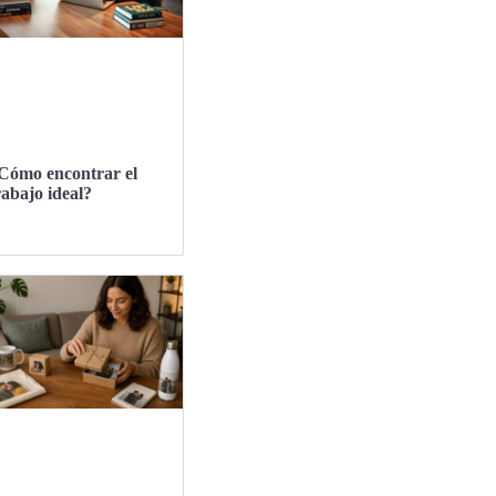
Cómo encontrar el
rabajo ideal?