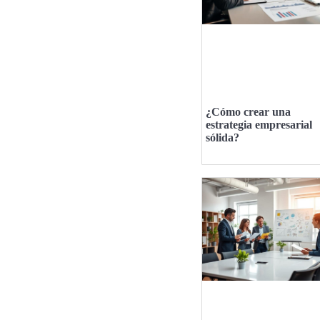
¿Cómo crear una
estrategia empresarial
sólida?