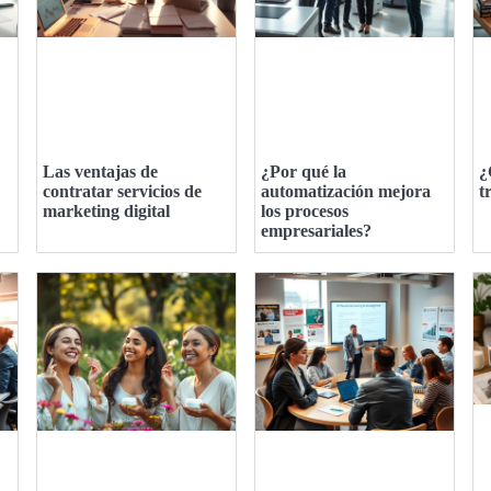
Las ventajas de
¿Por qué la
¿
contratar servicios de
automatización mejora
t
marketing digital
los procesos
empresariales?