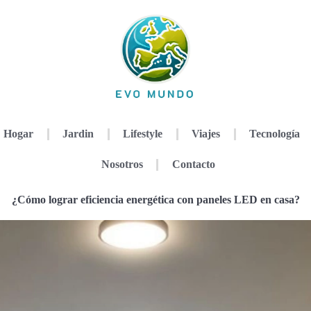
Hogar
Jardin
Lifestyle
Viajes
Tecnología
Nosotros
Contacto
¿Cómo lograr eficiencia energética con paneles LED en casa?