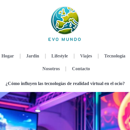
Hogar
Jardin
Lifestyle
Viajes
Tecnología
Nosotros
Contacto
¿Cómo influyen las tecnologías de realidad virtual en el ocio?