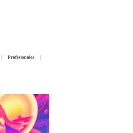
Profesionales