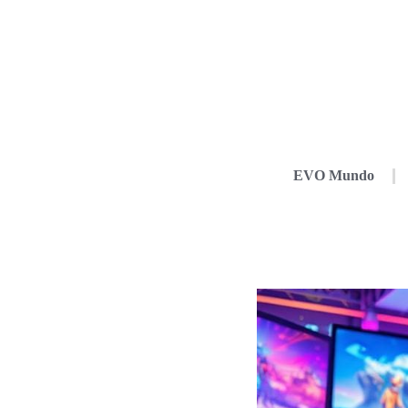
EVO Mundo