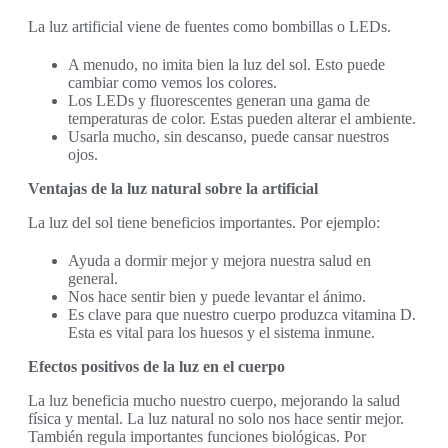
La luz artificial viene de fuentes como bombillas o LEDs.
A menudo, no imita bien la luz del sol. Esto puede
cambiar como vemos los colores.
Los LEDs y fluorescentes generan una gama de
temperaturas de color. Estas pueden alterar el ambiente.
Usarla mucho, sin descanso, puede cansar nuestros
ojos.
Ventajas de la luz natural sobre la artificial
La luz del sol tiene beneficios importantes. Por ejemplo:
Ayuda a dormir mejor y mejora nuestra salud en
general.
Nos hace sentir bien y puede levantar el ánimo.
Es clave para que nuestro cuerpo produzca vitamina D.
Esta es vital para los huesos y el sistema inmune.
Efectos positivos de la luz en el cuerpo
La luz beneficia mucho nuestro cuerpo, mejorando la salud
física y mental. La luz natural no solo nos hace sentir mejor.
También regula importantes funciones biológicas. Por