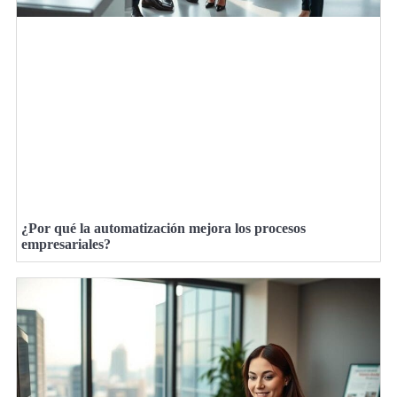
¿Por qué la automatización mejora los procesos
empresariales?