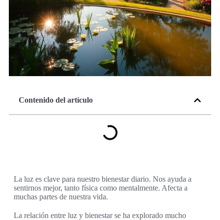
Contenido del artículo
La luz es clave para nuestro bienestar diario. Nos ayuda a
sentirnos mejor, tanto física como mentalmente. Afecta a
muchas partes de nuestra vida.
La relación entre luz y bienestar se ha explorado mucho