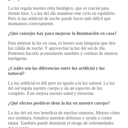
La luz regula nuestro reloj biológico, que es crucial para
dormir bien. La luz del día mantiene este ciclo en equilibrio.
Pero la luz artificial de noche puede hacer más difícil que
durmamos correctamente.
¿Qué consejos hay para mejorar la iluminación en casa?
Para mejorar la luz en casa, es bueno usar lámparas que den
luz cálida de noche. Y aprovechar la luz del sol de día.
Podemos hacerlo acomodando muebles y cortinas de manera
inteligente.
¿Cuáles son las diferencias entre luz artificial y luz
natural?
La luz artificial es útil pero no iguala a la luz natural. La luz
del sol regula nuestro cuerpo y da un espectro de luz
completo. Esto mejora nuestra salud y bienestar.
¿Qué efectos positivos tiene la luz en nuestro cuerpo?
La luz del sol nos beneficia de muchas maneras. Mejora cómo
nos sentimos, fortalece nuestras defensas y ayuda a comer
mejor. También puede disminuir el riesgo de enfermedades