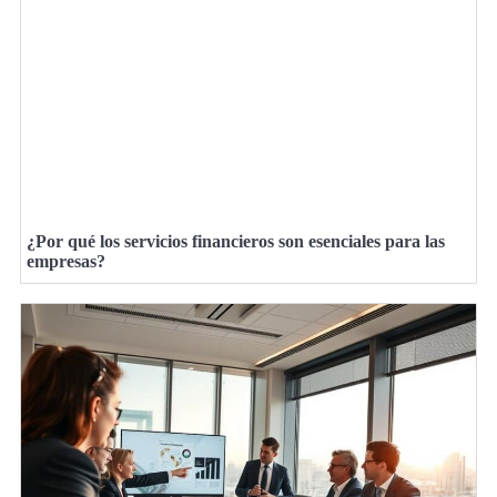
¿Por qué los servicios financieros son esenciales para las
empresas?