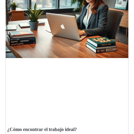
¿Cómo encontrar el trabajo ideal?