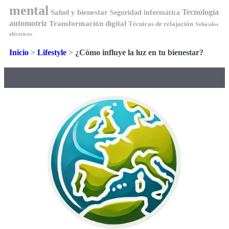
mental
Tecnología
Salud y bienestar
Seguridad informática
automotriz
Transformación digital
Técnicas de relajación
Vehículos
eléctricos
Inicio
>
Lifestyle
>
¿Cómo influye la luz en tu bienestar?