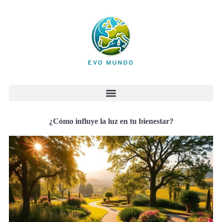
¿Cómo influye la luz en tu bienestar?