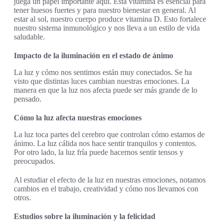
juega un papel importante aquí. Esta vitamina es esencial para
tener huesos fuertes y para nuestro bienestar en general. Al
estar al sol, nuestro cuerpo produce vitamina D. Esto fortalece
nuestro sistema inmunológico y nos lleva a un estilo de vida
saludable.
Impacto de la iluminación en el estado de ánimo
La luz y cómo nos sentimos están muy conectados. Se ha
visto que distintas luces cambian nuestras emociones. La
manera en que la luz nos afecta puede ser más grande de lo
pensado.
Cómo la luz afecta nuestras emociones
La luz toca partes del cerebro que controlan cómo estamos de
ánimo. La luz cálida nos hace sentir tranquilos y contentos.
Por otro lado, la luz fría puede hacernos sentir tensos y
preocupados.
Al estudiar el efecto de la luz en nuestras emociones, notamos
cambios en el trabajo, creatividad y cómo nos llevamos con
otros.
Estudios sobre la iluminación y la felicidad