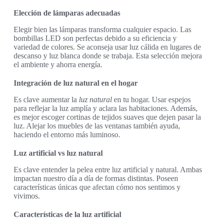
Elección de lámparas adecuadas
Elegir bien las lámparas transforma cualquier espacio. Las
bombillas LED son perfectas debido a su eficiencia y
variedad de colores. Se aconseja usar luz cálida en lugares de
descanso y luz blanca donde se trabaja. Esta selección mejora
el ambiente y ahorra energía.
Integración de luz natural en el hogar
Es clave aumentar la
luz natural
en tu hogar. Usar espejos
para reflejar la luz amplía y aclara las habitaciones. Además,
es mejor escoger cortinas de tejidos suaves que dejen pasar la
luz. Alejar los muebles de las ventanas también ayuda,
haciendo el entorno más luminoso.
Luz artificial vs luz natural
Es clave entender la pelea entre luz artificial y natural. Ambas
impactan nuestro día a día de formas distintas. Poseen
características únicas que afectan cómo nos sentimos y
vivimos.
Características de la luz artificial