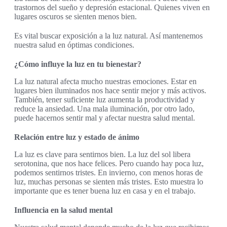
trastornos del sueño y depresión estacional. Quienes viven en
lugares oscuros se sienten menos bien.
Es vital buscar exposición a la luz natural. Así mantenemos
nuestra salud en óptimas condiciones.
¿Cómo influye la luz en tu bienestar?
La luz natural afecta mucho nuestras emociones. Estar en
lugares bien iluminados nos hace sentir mejor y más activos.
También, tener suficiente luz aumenta la productividad y
reduce la ansiedad. Una mala iluminación, por otro lado,
puede hacernos sentir mal y afectar nuestra salud mental.
Relación entre luz y estado de ánimo
La luz es clave para sentirnos bien. La luz del sol libera
serotonina, que nos hace felices. Pero cuando hay poca luz,
podemos sentirnos tristes. En invierno, con menos horas de
luz, muchas personas se sienten más tristes. Esto muestra lo
importante que es tener buena luz en casa y en el trabajo.
Influencia en la salud mental