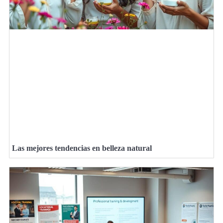
Las mejores tendencias en belleza natural