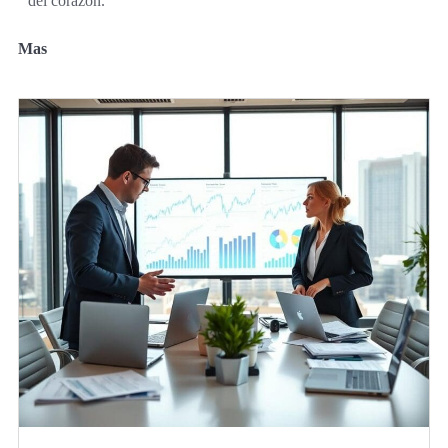
del corazón.
Mas