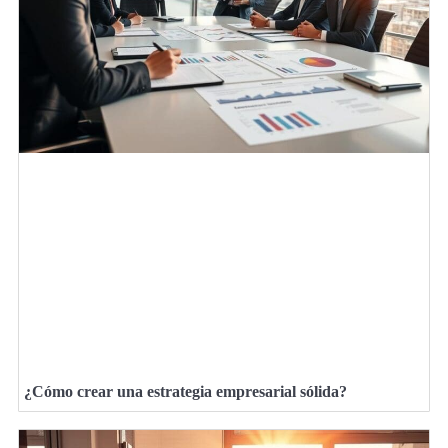
¿Cómo crear una estrategia empresarial sólida?