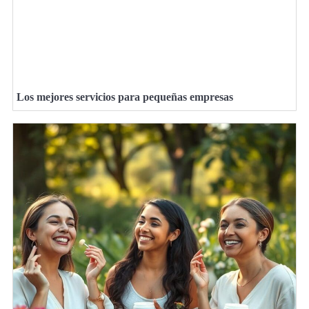
Los mejores servicios para pequeñas empresas