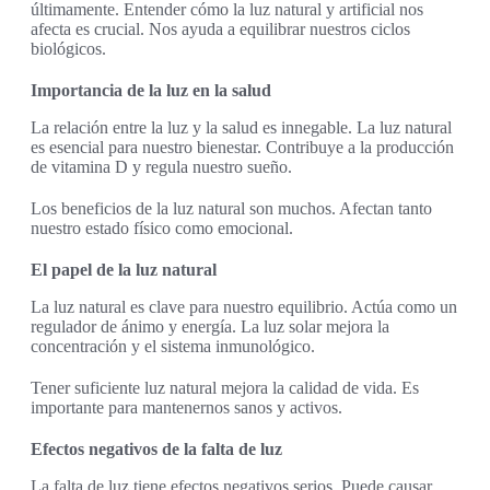
últimamente. Entender cómo la luz natural y artificial nos
afecta es crucial. Nos ayuda a equilibrar nuestros ciclos
biológicos.
Importancia de la luz en la salud
La relación entre la luz y la salud es innegable. La luz natural
es esencial para nuestro bienestar. Contribuye a la producción
de vitamina D y regula nuestro sueño.
Los beneficios de la luz natural son muchos. Afectan tanto
nuestro estado físico como emocional.
El papel de la luz natural
La luz natural es clave para nuestro equilibrio. Actúa como un
regulador de ánimo y energía. La luz solar mejora la
concentración y el sistema inmunológico.
Tener suficiente luz natural mejora la calidad de vida. Es
importante para mantenernos sanos y activos.
Efectos negativos de la falta de luz
La falta de luz tiene efectos negativos serios. Puede causar