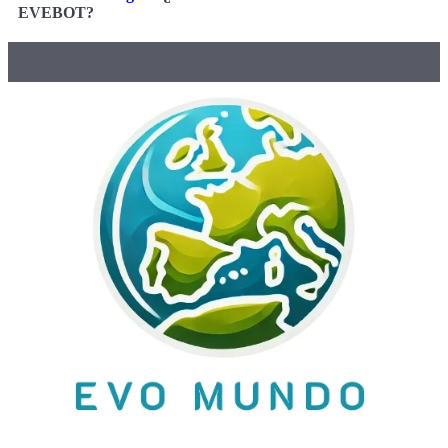
EVEBOT?