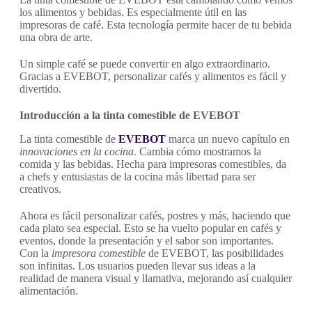
los alimentos y bebidas. Es especialmente útil en las
impresoras de café. Esta tecnología permite hacer de tu bebida
una obra de arte.
Un simple café se puede convertir en algo extraordinario.
Gracias a EVEBOT, personalizar cafés y alimentos es fácil y
divertido.
Introducción a la tinta comestible de EVEBOT
La tinta comestible de
EVEBOT
marca un nuevo capítulo en
innovaciones en la cocina
. Cambia cómo mostramos la
comida y las bebidas. Hecha para impresoras comestibles, da
a chefs y entusiastas de la cocina más libertad para ser
creativos.
Ahora es fácil personalizar cafés, postres y más, haciendo que
cada plato sea especial. Esto se ha vuelto popular en cafés y
eventos, donde la presentación y el sabor son importantes.
Con la
impresora comestible
de EVEBOT, las posibilidades
son infinitas. Los usuarios pueden llevar sus ideas a la
realidad de manera visual y llamativa, mejorando así cualquier
alimentación.