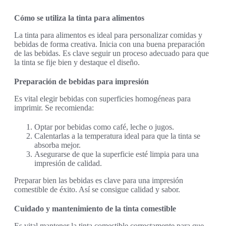
Cómo se utiliza la tinta para alimentos
La tinta para alimentos es ideal para personalizar comidas y
bebidas de forma creativa. Inicia con una buena preparación
de las bebidas. Es clave seguir un proceso adecuado para que
la tinta se fije bien y destaque el diseño.
Preparación de bebidas para impresión
Es vital elegir bebidas con superficies homogéneas para
imprimir. Se recomienda:
Optar por bebidas como café, leche o jugos.
Calentarlas a la temperatura ideal para que la tinta se
absorba mejor.
Asegurarse de que la superficie esté limpia para una
impresión de calidad.
Preparar bien las bebidas es clave para una impresión
comestible de éxito. Así se consigue calidad y sabor.
Cuidado y mantenimiento de la tinta comestible
Es vital mantener la tinta comestible correctamente para que