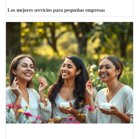
Los mejores servicios para pequeñas empresas