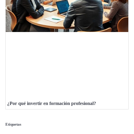
¿Por qué invertir en formación profesional?
Etiquetas