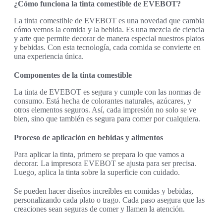
¿Cómo funciona la tinta comestible de EVEBOT?
La tinta comestible de EVEBOT es una novedad que cambia
cómo vemos la comida y la bebida. Es una mezcla de ciencia
y arte que permite decorar de manera especial nuestros platos
y bebidas. Con esta tecnología, cada comida se convierte en
una experiencia única.
Componentes de la tinta comestible
La tinta de EVEBOT es segura y cumple con las normas de
consumo. Está hecha de colorantes naturales, azúcares, y
otros elementos seguros. Así, cada impresión no solo se ve
bien, sino que también es segura para comer por cualquiera.
Proceso de aplicación en bebidas y alimentos
Para aplicar la tinta, primero se prepara lo que vamos a
decorar. La impresora EVEBOT se ajusta para ser precisa.
Luego, aplica la tinta sobre la superficie con cuidado.
Se pueden hacer diseños increíbles en comidas y bebidas,
personalizando cada plato o trago. Cada paso asegura que las
creaciones sean seguras de comer y llamen la atención.