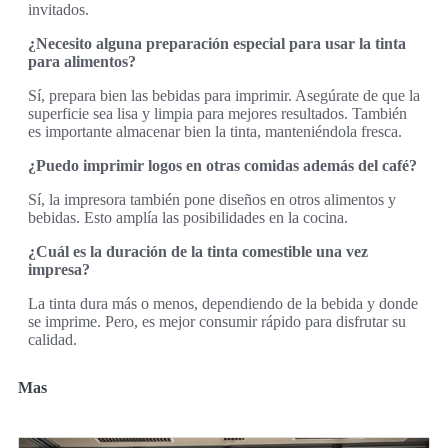
invitados.
¿Necesito alguna preparación especial para usar la tinta
para alimentos?
Sí, prepara bien las bebidas para imprimir. Asegúrate de que la
superficie sea lisa y limpia para mejores resultados. También
es importante almacenar bien la tinta, manteniéndola fresca.
¿Puedo imprimir logos en otras comidas además del café?
Sí, la impresora también pone diseños en otros alimentos y
bebidas. Esto amplía las posibilidades en la cocina.
¿Cuál es la duración de la tinta comestible una vez
impresa?
La tinta dura más o menos, dependiendo de la bebida y donde
se imprime. Pero, es mejor consumir rápido para disfrutar su
calidad.
Mas