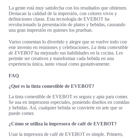
La gente está muy satisfecha con los resultados que obtienen.
Destacan la calidad de la impresión, con colores vivos y
definiciones claras. Esta tecnología de EVEBOT ha
revolucionado la presentación de platos y bebidas, causando
una gran impresión en quienes los prueban.
Varios comentan lo divertido y alegre que se vuelve todo con
este invento en reuniones y celebraciones.
La tinta comestible
de EVEBOT
ha mejorado sus habilidades en la cocina. Les
permite ser creativos y transformar cada bebida en una
experiencia única, tanto visual como gustativamente.
FAQ
¿Qué es la tinta comestible de EVEBOT?
La tinta comestible de EVEBOT es segura y apta para comer.
Se usa en impresoras especiales, poniendo diseños en comidas
y bebidas. Así, cualquier bebida se convierte en arte que se
puede comer.
¿Cómo se utiliza la impresora de café de EVEBOT?
Usar la impresora de café de EVEBOT es simple. Primero,