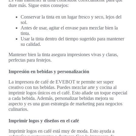
dure más. Sigue estos consejos:
Conservar la tinta en un lugar fresco y seco, lejos del
sol.
Antes de usar, agitar el envase para mezclar bien la
tinta.
Usar la tinta dentro del tiempo sugerido para mantener
su calidad.
Mantener bien la tinta asegura impresiones vivas y claras,
perfectas para festejos.
Impresión en bebidas y personalización
La impresora de café de EVEBOT te permite ser super
creativo con tus bebidas. Puedes mezclar arte y cocina al
imprimir logos únicos en el café. Esto añade un toque especial
a cada bebida. Además, personalizar bebidas mejora su
aspecto y es una gran estrategia de marketing para negocios
culinarios.
Imprimir logos y diseños en el café
Imprimir logos en café está muy de moda. Esto ayuda a