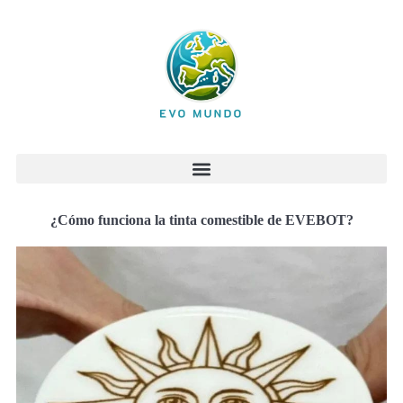
¿Cómo funciona la tinta comestible de EVEBOT?