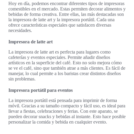
Hoy en día, podemos encontrar diferentes tipos de impresoras
comestibles en el mercado. Estas permiten decorar alimentos y
bebidas de forma creativa. Entre ellas, las más destacadas son
la impresora de latte art y la impresora portátil. Cada una
ofrece características especiales que satisfacen diversas
necesidades.
Impresora de latte art
La impresora de latte art es perfecta para lugares como
cafeterías y eventos especiales. Permite añadir diseños
artísticos en la superficie del café. Esto no solo mejora cómo
se ve el café, sino que también atrae a más clientes. Es fácil de
manejar, lo cual permite a los baristas crear distintos diseños
sin problemas.
Impresora portátil para eventos
La impresora portátil está pensada para imprimir de forma
móvil. Gracias a su tamaño compacto y fácil uso, es ideal para
llevar a fiestas, celebraciones y ferias. Con este aparato, se
pueden decorar snacks y bebidas al instante. Esto hace posible
personalizar la comida y bebida en cualquier evento.