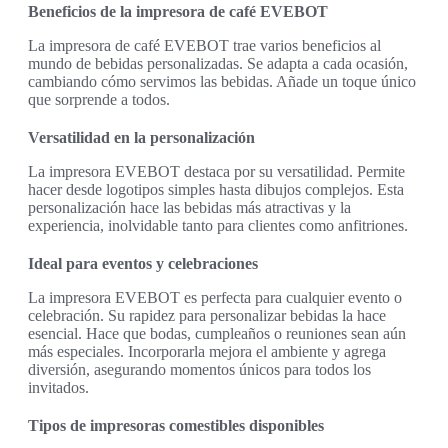
Beneficios de la impresora de café EVEBOT
La impresora de café EVEBOT trae varios beneficios al
mundo de bebidas personalizadas. Se adapta a cada ocasión,
cambiando cómo servimos las bebidas. Añade un toque único
que sorprende a todos.
Versatilidad en la personalización
La impresora EVEBOT destaca por su versatilidad. Permite
hacer desde logotipos simples hasta dibujos complejos. Esta
personalización hace las bebidas más atractivas y la
experiencia, inolvidable tanto para clientes como anfitriones.
Ideal para eventos y celebraciones
La impresora EVEBOT es perfecta para cualquier evento o
celebración. Su rapidez para personalizar bebidas la hace
esencial. Hace que bodas, cumpleaños o reuniones sean aún
más especiales. Incorporarla mejora el ambiente y agrega
diversión, asegurando momentos únicos para todos los
invitados.
Tipos de impresoras comestibles disponibles