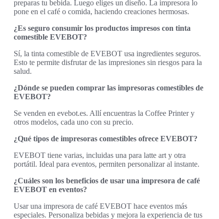
preparas tu bebida. Luego eliges un diseño. La impresora lo
pone en el café o comida, haciendo creaciones hermosas.
¿Es seguro consumir los productos impresos con tinta
comestible EVEBOT?
Sí, la tinta comestible de EVEBOT usa ingredientes seguros.
Esto te permite disfrutar de las impresiones sin riesgos para la
salud.
¿Dónde se pueden comprar las impresoras comestibles de
EVEBOT?
Se venden en evebot.es. Allí encuentras la Coffee Printer y
otros modelos, cada uno con su precio.
¿Qué tipos de impresoras comestibles ofrece EVEBOT?
EVEBOT tiene varias, incluidas una para latte art y otra
portátil. Ideal para eventos, permiten personalizar al instante.
¿Cuáles son los beneficios de usar una impresora de café
EVEBOT en eventos?
Usar una impresora de café EVEBOT hace eventos más
especiales. Personaliza bebidas y mejora la experiencia de tus