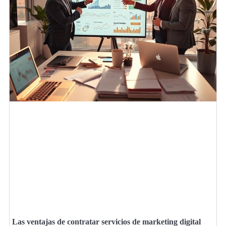
Las ventajas de contratar servicios de marketing digital