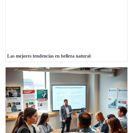
Las mejores tendencias en belleza natural