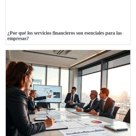
¿Por qué los servicios financieros son esenciales para las
empresas?