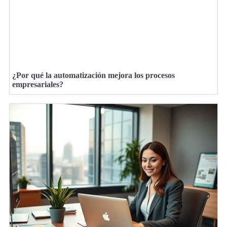
¿Por qué la automatización mejora los procesos
empresariales?