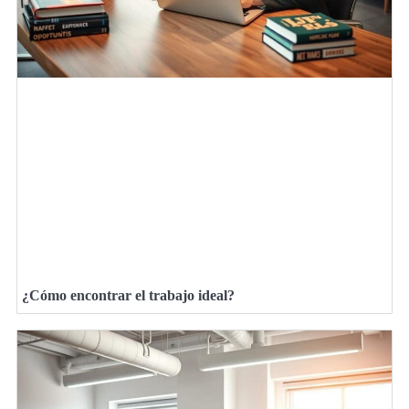
¿Cómo encontrar el trabajo ideal?