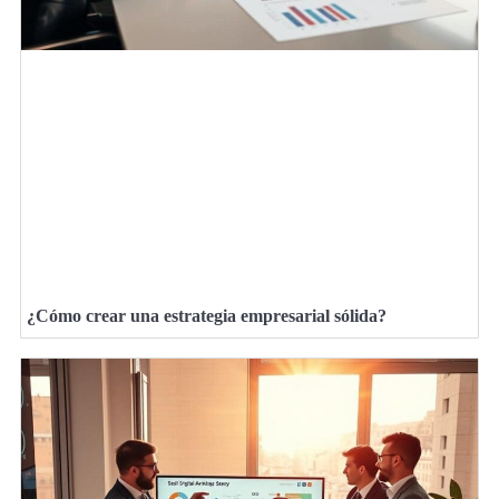
¿Cómo crear una estrategia empresarial sólida?