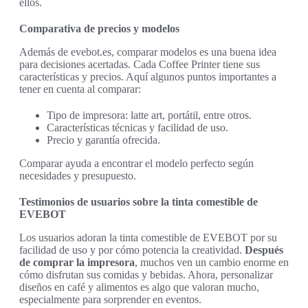
ellos.
Comparativa de precios y modelos
Además de evebot.es, comparar modelos es una buena idea
para decisiones acertadas. Cada Coffee Printer tiene sus
características y precios. Aquí algunos puntos importantes a
tener en cuenta al comparar:
Tipo de impresora: latte art, portátil, entre otros.
Características técnicas y facilidad de uso.
Precio y garantía ofrecida.
Comparar ayuda a encontrar el modelo perfecto según
necesidades y presupuesto.
Testimonios de usuarios sobre la tinta comestible de
EVEBOT
Los usuarios adoran la tinta comestible de EVEBOT por su
facilidad de uso y por cómo potencia la creatividad.
Después
de comprar la impresora
, muchos ven un cambio enorme en
cómo disfrutan sus comidas y bebidas. Ahora, personalizar
diseños en café y alimentos es algo que valoran mucho,
especialmente para sorprender en eventos.