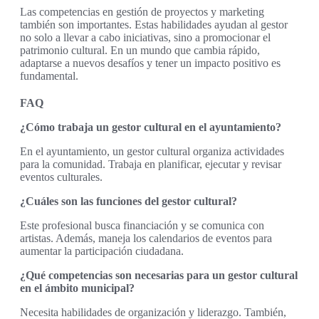
Las competencias en gestión de proyectos y marketing
también son importantes. Estas habilidades ayudan al gestor
no solo a llevar a cabo iniciativas, sino a promocionar el
patrimonio cultural. En un mundo que cambia rápido,
adaptarse a nuevos desafíos y tener un impacto positivo es
fundamental.
FAQ
¿Cómo trabaja un gestor cultural en el ayuntamiento?
En el ayuntamiento, un gestor cultural organiza actividades
para la comunidad. Trabaja en planificar, ejecutar y revisar
eventos culturales.
¿Cuáles son las funciones del gestor cultural?
Este profesional busca financiación y se comunica con
artistas. Además, maneja los calendarios de eventos para
aumentar la participación ciudadana.
¿Qué competencias son necesarias para un gestor cultural
en el ámbito municipal?
Necesita habilidades de organización y liderazgo. También,