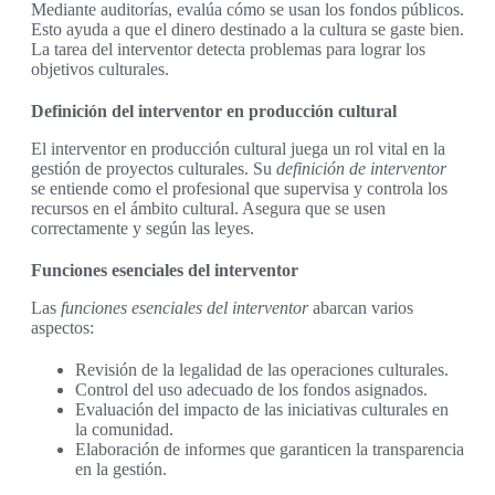
Mediante auditorías, evalúa cómo se usan los fondos públicos.
Esto ayuda a que el dinero destinado a la cultura se gaste bien.
La tarea del interventor detecta problemas para lograr los
objetivos culturales.
Definición del interventor en producción cultural
El interventor en producción cultural juega un rol vital en la
gestión de proyectos culturales. Su
definición de interventor
se entiende como el profesional que supervisa y controla los
recursos en el ámbito cultural. Asegura que se usen
correctamente y según las leyes.
Funciones esenciales del interventor
Las
funciones esenciales del interventor
abarcan varios
aspectos:
Revisión de la legalidad de las operaciones culturales.
Control del uso adecuado de los fondos asignados.
Evaluación del impacto de las iniciativas culturales en
la comunidad.
Elaboración de informes que garanticen la transparencia
en la gestión.