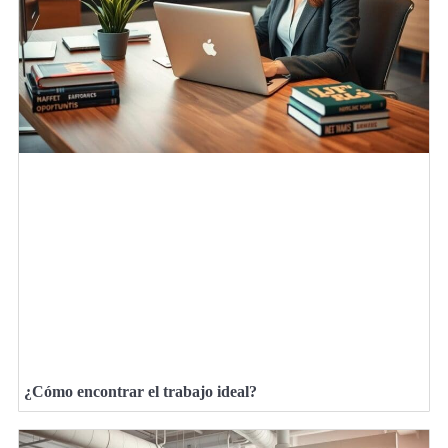
¿Cómo encontrar el trabajo ideal?