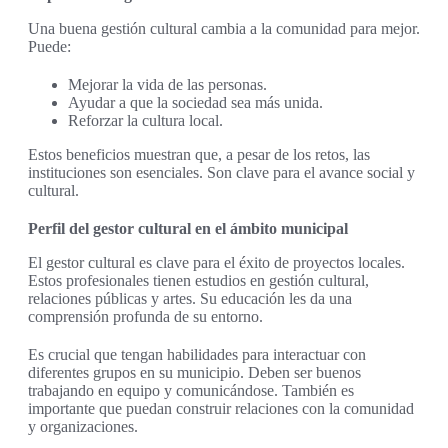
Una buena gestión cultural cambia a la comunidad para mejor.
Puede:
Mejorar la vida de las personas.
Ayudar a que la sociedad sea más unida.
Reforzar la cultura local.
Estos beneficios muestran que, a pesar de los retos, las
instituciones son esenciales. Son clave para el avance social y
cultural.
Perfil del gestor cultural en el ámbito municipal
El gestor cultural es clave para el éxito de proyectos locales.
Estos profesionales tienen estudios en gestión cultural,
relaciones públicas y artes. Su educación les da una
comprensión profunda de su entorno.
Es crucial que tengan habilidades para interactuar con
diferentes grupos en su municipio. Deben ser buenos
trabajando en equipo y comunicándose. También es
importante que puedan construir relaciones con la comunidad
y organizaciones.