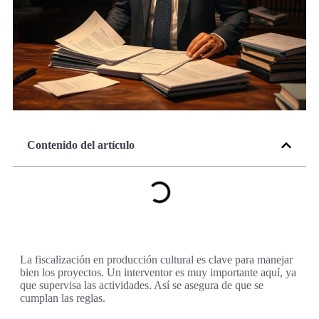
Contenido del artículo
La fiscalización en producción cultural es clave para manejar
bien los proyectos. Un interventor es muy importante aquí, ya
que supervisa las actividades. Así se asegura de que se
cumplan las reglas.