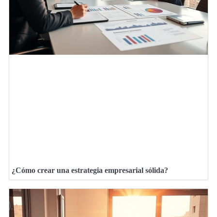
¿Cómo crear una estrategia empresarial sólida?