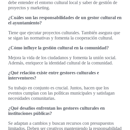
debe entender el entorno cultural local y saber de gestión de
proyectos y marketing.
¿Cuáles son las responsabilidades de un gestor cultural en
el ayuntamiento?
Tiene que ejecutar proyectos culturales. También asegura que
se sigan las normativas y fomenta la cooperación cultural.
¿Cómo influye la gestión cultural en la comunidad?
Mejora la vida de los ciudadanos y fomenta la unión social.
Además, enriquece la identidad cultural de la comunidad.
¿Qué relación existe entre gestores culturales e
interventores?
Su trabajo en conjunto es crucial. Juntos, hacen que los
eventos cumplan con las políticas municipales y satisfagan
necesidades comunitarias.
¿Qué desafíos enfrentan los gestores culturales en
instituciones públicas?
Se adaptan a cambios y buscan recursos con presupuestos
limitados. Deben ser creativos manteniendo la responsabilidad