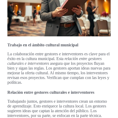
Trabajo en el ámbito cultural municipal
La colaboración entre gestores e interventores es clave para el
éxito en la cultura municipal. Esta
relación entre gestores
culturales e interventores
asegura que los proyectos fluyan
bien y sigan las reglas. Los gestores aportan ideas nuevas para
mejorar la oferta cultural. Al mismo tiempo, los interventores
revisan esos proyectos. Verifican que cumplan con las leyes y
políticas.
Relación entre gestores culturales e interventores
Trabajando juntos, gestores e interventores crean un entorno
de aprendizaje. Esto enriquece la cultura local. Los gestores
sugieren ideas que captan la atención del público. Los
interventores, por su parte, se enfocan en la parte técnica.