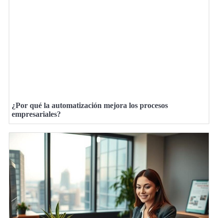
¿Por qué la automatización mejora los procesos
empresariales?