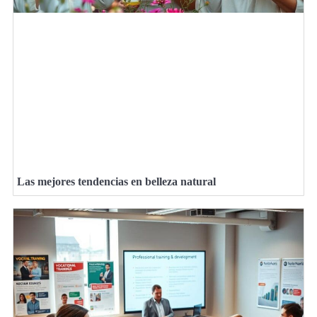
Las mejores tendencias en belleza natural