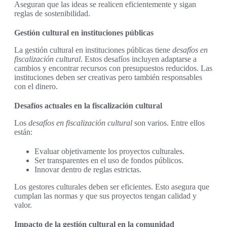
Aseguran que las ideas se realicen eficientemente y sigan
reglas de sostenibilidad.
Gestión cultural en instituciones públicas
La gestión cultural en instituciones públicas tiene
desafíos en
fiscalización cultural
. Estos desafíos incluyen adaptarse a
cambios y encontrar recursos con presupuestos reducidos. Las
instituciones deben ser creativas pero también responsables
con el dinero.
Desafíos actuales en la fiscalización cultural
Los
desafíos en fiscalización cultural
son varios. Entre ellos
están:
Evaluar objetivamente los proyectos culturales.
Ser transparentes en el uso de fondos públicos.
Innovar dentro de reglas estrictas.
Los gestores culturales deben ser eficientes. Esto asegura que
cumplan las normas y que sus proyectos tengan calidad y
valor.
Impacto de la gestión cultural en la comunidad