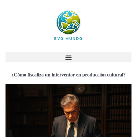
¿Cómo fiscaliza un interventor en producción cultural?