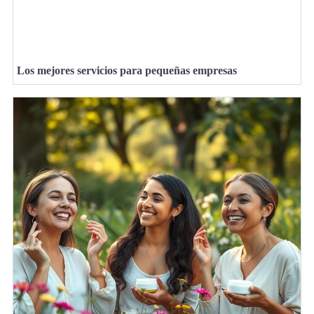
Los mejores servicios para pequeñas empresas