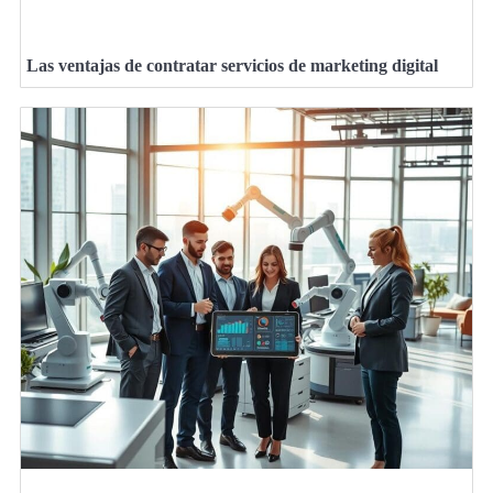
Las ventajas de contratar servicios de marketing digital