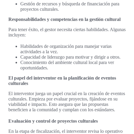
Gestión de recursos y búsqueda de financiación para
proyectos culturales.
Responsabilidades y competencias en la gestión cultural
Para tener éxito, el gestor necesita ciertas habilidades. Algunas
incluyen:
Habilidades de organización para manejar varias
actividades a la vez.
Capacidad de liderazgo para motivar y dirigir a otros.
Conocimiento del ambiente cultural local para ver
oportunidades.
El papel del interventor en la planificación de eventos
culturales
El interventor juega un papel crucial en la creación de eventos
culturales. Empieza por evaluar proyectos, fijándose en su
viabilidad e impacto. Esto asegura que las propuestas
beneficien a la comunidad y cumplan con los estándares.
Evaluación y control de proyectos culturales
En la etapa de fiscalización, el interventor revisa lo operativo