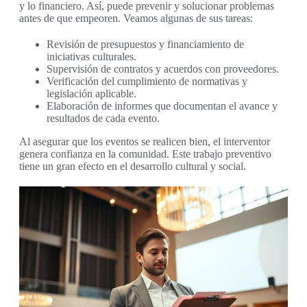
y lo financiero. Así, puede prevenir y solucionar problemas
antes de que empeoren. Veamos algunas de sus tareas:
Revisión de presupuestos y financiamiento de
iniciativas culturales.
Supervisión de contratos y acuerdos con proveedores.
Verificación del cumplimiento de normativas y
legislación aplicable.
Elaboración de informes que documentan el avance y
resultados de cada evento.
Al asegurar que los eventos se realicen bien, el interventor
genera confianza en la comunidad. Este trabajo preventivo
tiene un gran efecto en el desarrollo cultural y social.