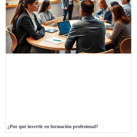
¿Por qué invertir en formación profesional?