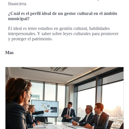
financiera.
¿Cuál es el perfil ideal de un gestor cultural en el ámbito
municipal?
El ideal es tener estudios en gestión cultural, habilidades
interpersonales. Y saber sobre leyes culturales para promover
y proteger el patrimonio.
Mas