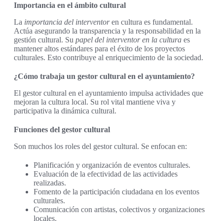
Importancia en el ámbito cultural
La
importancia del interventor
en cultura es fundamental.
Actúa asegurando la transparencia y la responsabilidad en la
gestión cultural. Su
papel del interventor en la cultura
es
mantener altos estándares para el éxito de los proyectos
culturales. Esto contribuye al enriquecimiento de la sociedad.
¿Cómo trabaja un gestor cultural en el ayuntamiento?
El gestor cultural en el ayuntamiento impulsa actividades que
mejoran la cultura local. Su rol vital mantiene viva y
participativa la dinámica cultural.
Funciones del gestor cultural
Son muchos los roles del gestor cultural. Se enfocan en:
Planificación y organización de eventos culturales.
Evaluación de la efectividad de las actividades
realizadas.
Fomento de la participación ciudadana en los eventos
culturales.
Comunicación con artistas, colectivos y organizaciones
locales.