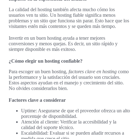
La calidad del hosting también afecta mucho cómo los
usuarios ven tu sitio. Un hosting fiable significa menos
problemas y un sitio que funciona sin parar. Esto hace que los
visitantes estén más contentos y se queden más tiempo.
Invertir en un buen hosting ayuda a tener mejores
conversiones y menos quejas. Es decir, un sitio rápido y
siempre disponible es más exitoso.
¿Cómo elegir un hosting confiable?
Para escoger un buen hosting,
factores clave en hosting
como
la performance y la satisfacción del usuario son cruciales.
Estos aspectos ayudan en el manejo y crecimiento del sitio.
No olvides considerarlos bien.
Factores clave a considerar
Uptime: Asegurarse de que el proveedor ofrezca un alto
porcentaje de disponibilidad.
Atención al cliente: Verificar la accesibilidad y la
calidad del soporte técnico.
Escalabilidad: Evaluar si se pueden añadir recursos a
medida que crece el sitio.