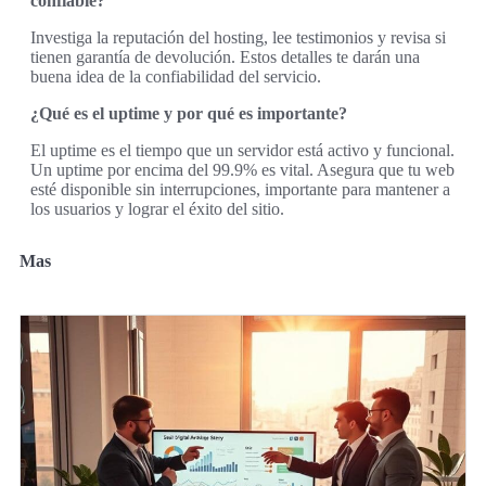
confiable?
Investiga la reputación del hosting, lee testimonios y revisa si
tienen garantía de devolución. Estos detalles te darán una
buena idea de la confiabilidad del servicio.
¿Qué es el uptime y por qué es importante?
El uptime es el tiempo que un servidor está activo y funcional.
Un uptime por encima del 99.9% es vital. Asegura que tu web
esté disponible sin interrupciones, importante para mantener a
los usuarios y lograr el éxito del sitio.
Mas