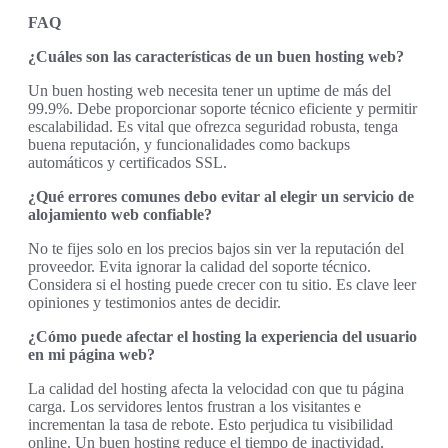
FAQ
¿Cuáles son las características de un buen hosting web?
Un buen hosting web necesita tener un uptime de más del
99.9%. Debe proporcionar soporte técnico eficiente y permitir
escalabilidad. Es vital que ofrezca seguridad robusta, tenga
buena reputación, y funcionalidades como backups
automáticos y certificados SSL.
¿Qué errores comunes debo evitar al elegir un servicio de
alojamiento web confiable?
No te fijes solo en los precios bajos sin ver la reputación del
proveedor. Evita ignorar la calidad del soporte técnico.
Considera si el hosting puede crecer con tu sitio. Es clave leer
opiniones y testimonios antes de decidir.
¿Cómo puede afectar el hosting la experiencia del usuario
en mi página web?
La calidad del hosting afecta la velocidad con que tu página
carga. Los servidores lentos frustran a los visitantes e
incrementan la tasa de rebote. Esto perjudica tu visibilidad
online. Un buen hosting reduce el tiempo de inactividad,