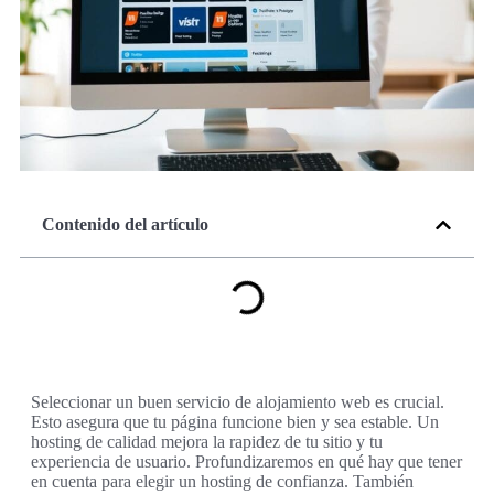
Contenido del artículo
Seleccionar un buen servicio de alojamiento web es crucial.
Esto asegura que tu página funcione bien y sea estable. Un
hosting de calidad mejora la rapidez de tu sitio y tu
experiencia de usuario. Profundizaremos en qué hay que tener
en cuenta para elegir un hosting de confianza. También