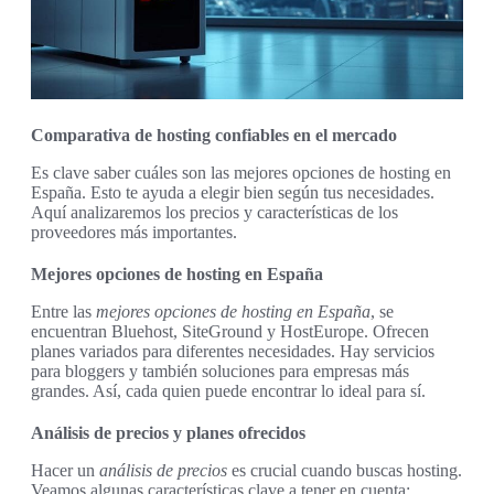
Comparativa de hosting confiables en el mercado
Es clave saber cuáles son las mejores opciones de hosting en
España. Esto te ayuda a elegir bien según tus necesidades.
Aquí analizaremos los precios y características de los
proveedores más importantes.
Mejores opciones de hosting en España
Entre las
mejores opciones de hosting en España
, se
encuentran Bluehost, SiteGround y HostEurope. Ofrecen
planes variados para diferentes necesidades. Hay servicios
para bloggers y también soluciones para empresas más
grandes. Así, cada quien puede encontrar lo ideal para sí.
Análisis de precios y planes ofrecidos
Hacer un
análisis de precios
es crucial cuando buscas hosting.
Veamos algunas características clave a tener en cuenta: