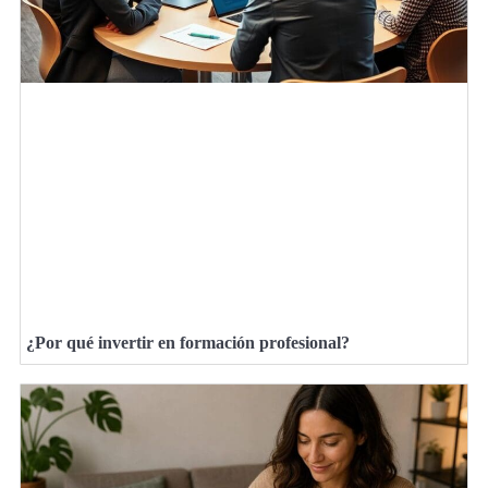
¿Por qué invertir en formación profesional?