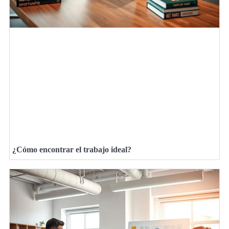
¿Cómo encontrar el trabajo ideal?