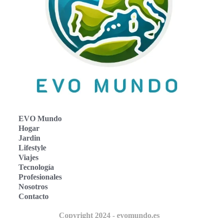
EVO Mundo
Hogar
Jardin
Lifestyle
Viajes
Tecnología
Profesionales
Nosotros
Contacto
Copyright 2024 - evomundo.es