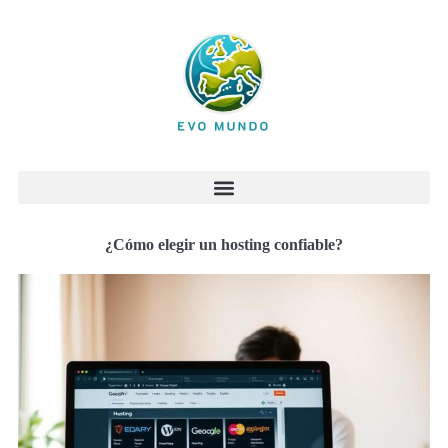
¿Cómo elegir un hosting confiable?