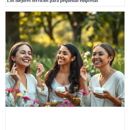
Los mejores servicios para pequeñas empresas