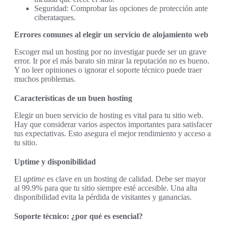
Seguridad: Comprobar las opciones de protección ante
ciberataques.
Errores comunes al elegir un servicio de alojamiento web
Escoger mal un hosting por no investigar puede ser un grave
error. Ir por el más barato sin mirar la reputación no es bueno.
Y no leer opiniones o ignorar el soporte técnico puede traer
muchos problemas.
Características de un buen hosting
Elegir un buen servicio de hosting es vital para tu sitio web.
Hay que considerar varios aspectos importantes para satisfacer
tus expectativas. Esto asegura el mejor rendimiento y acceso a
tu sitio.
Uptime y disponibilidad
El
uptime
es clave en un hosting de calidad. Debe ser mayor
al 99.9% para que tu sitio siempre esté accesible. Una alta
disponibilidad evita la pérdida de visitantes y ganancias.
Soporte técnico: ¿por qué es esencial?