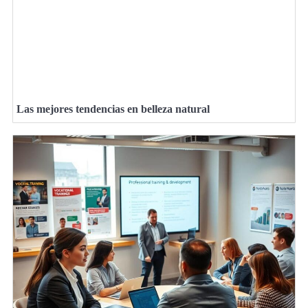
Las mejores tendencias en belleza natural