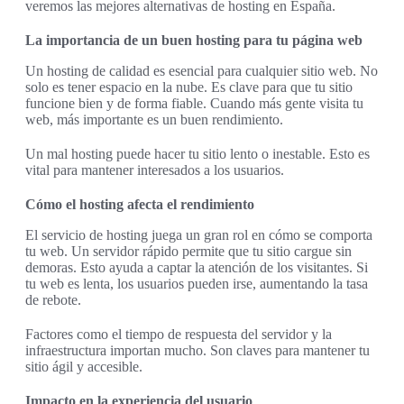
veremos las mejores alternativas de hosting en España.
La importancia de un buen hosting para tu página web
Un hosting de calidad es esencial para cualquier sitio web. No
solo es tener espacio en la nube. Es clave para que tu sitio
funcione bien y de forma fiable. Cuando más gente visita tu
web, más importante es un buen rendimiento.
Un mal hosting puede hacer tu sitio lento o inestable. Esto es
vital para mantener interesados a los usuarios.
Cómo el hosting afecta el rendimiento
El servicio de hosting juega un gran rol en cómo se comporta
tu web. Un servidor rápido permite que tu sitio cargue sin
demoras. Esto ayuda a captar la atención de los visitantes. Si
tu web es lenta, los usuarios pueden irse, aumentando la tasa
de rebote.
Factores como el tiempo de respuesta del servidor y la
infraestructura importan mucho. Son claves para mantener tu
sitio ágil y accesible.
Impacto en la experiencia del usuario