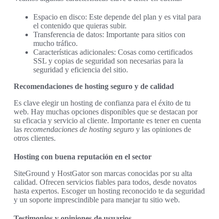
Espacio en disco: Este depende del plan y es vital para
el contenido que quieras subir.
Transferencia de datos: Importante para sitios con
mucho tráfico.
Características adicionales: Cosas como certificados
SSL y copias de seguridad son necesarias para la
seguridad y eficiencia del sitio.
Recomendaciones de hosting seguro y de calidad
Es clave elegir un hosting de confianza para el éxito de tu
web. Hay muchas opciones disponibles que se destacan por
su eficacia y servicio al cliente. Importante es tener en cuenta
las
recomendaciones de hosting seguro
y las opiniones de
otros clientes.
Hosting con buena reputación en el sector
SiteGround y HostGator son marcas conocidas por su alta
calidad. Ofrecen servicios fiables para todos, desde novatos
hasta expertos. Escoger un hosting reconocido te da seguridad
y un soporte imprescindible para manejar tu sitio web.
Testimonios y opiniones de usuarios