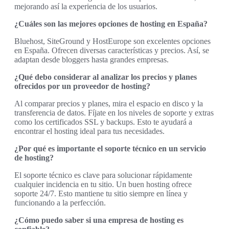
mejorando así la experiencia de los usuarios.
¿Cuáles son las mejores opciones de hosting en España?
Bluehost, SiteGround y HostEurope son excelentes opciones
en España. Ofrecen diversas características y precios. Así, se
adaptan desde bloggers hasta grandes empresas.
¿Qué debo considerar al analizar los precios y planes
ofrecidos por un proveedor de hosting?
Al comparar precios y planes, mira el espacio en disco y la
transferencia de datos. Fíjate en los niveles de soporte y extras
como los certificados SSL y backups. Esto te ayudará a
encontrar el hosting ideal para tus necesidades.
¿Por qué es importante el soporte técnico en un servicio
de hosting?
El soporte técnico es clave para solucionar rápidamente
cualquier incidencia en tu sitio. Un buen hosting ofrece
soporte 24/7. Esto mantiene tu sitio siempre en línea y
funcionando a la perfección.
¿Cómo puedo saber si una empresa de hosting es