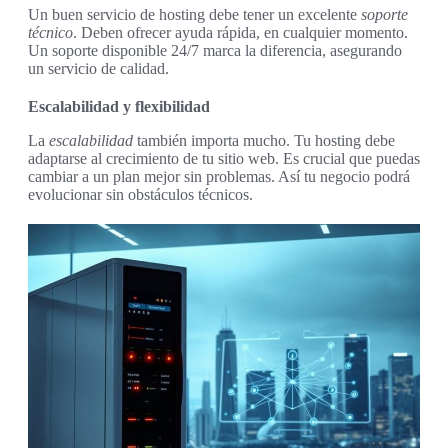
Un buen servicio de hosting debe tener un excelente
soporte
técnico
. Deben ofrecer ayuda rápida, en cualquier momento.
Un soporte disponible 24/7 marca la diferencia, asegurando
un servicio de calidad.
Escalabilidad y flexibilidad
La
escalabilidad
también importa mucho. Tu hosting debe
adaptarse al crecimiento de tu sitio web. Es crucial que puedas
cambiar a un plan mejor sin problemas. Así tu negocio podrá
evolucionar sin obstáculos técnicos.