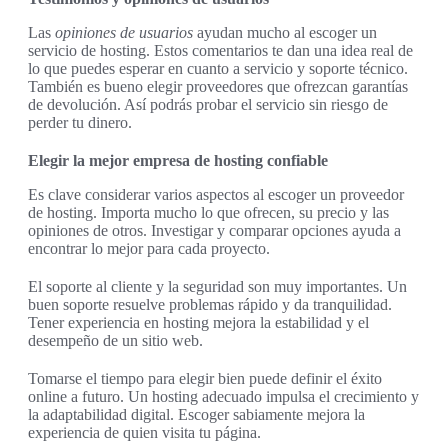
Las
opiniones de usuarios
ayudan mucho al escoger un
servicio de hosting. Estos comentarios te dan una idea real de
lo que puedes esperar en cuanto a servicio y soporte técnico.
También es bueno elegir proveedores que ofrezcan garantías
de devolución. Así podrás probar el servicio sin riesgo de
perder tu dinero.
Elegir la mejor empresa de hosting confiable
Es clave considerar varios aspectos al escoger un proveedor
de hosting. Importa mucho lo que ofrecen, su precio y las
opiniones de otros. Investigar y comparar opciones ayuda a
encontrar lo mejor para cada proyecto.
El soporte al cliente y la seguridad son muy importantes. Un
buen soporte resuelve problemas rápido y da tranquilidad.
Tener experiencia en hosting mejora la estabilidad y el
desempeño de un sitio web.
Tomarse el tiempo para elegir bien puede definir el éxito
online a futuro. Un hosting adecuado impulsa el crecimiento y
la adaptabilidad digital. Escoger sabiamente mejora la
experiencia de quien visita tu página.