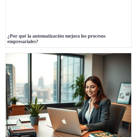
¿Por qué la automatización mejora los procesos
empresariales?