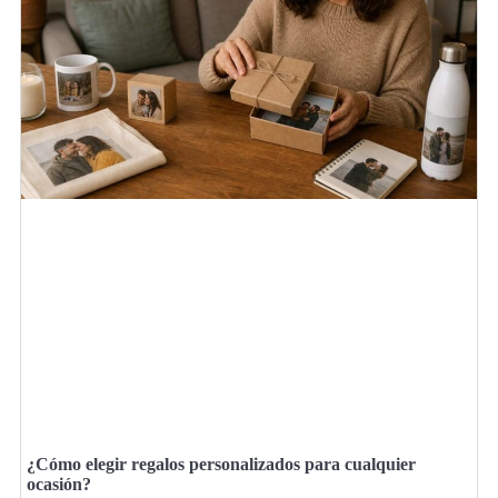
¿Cómo elegir regalos personalizados para cualquier
ocasión?