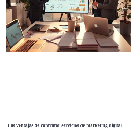
Las ventajas de contratar servicios de marketing digital