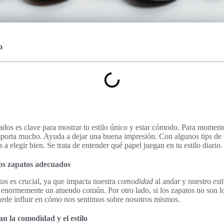
o
dos es clave para mostrar tu estilo único y estar cómodo. Para momento
importa mucho. Ayuda a dejar una buena impresión. Con algunos tips de 
 a elegir bien. Se trata de entender qué papel juegan en tu estilo diario.
los zapatos adecuados
tos es crucial, ya que impacta nuestra
comodidad
al andar y nuestro
esti
enormemente un atuendo común. Por otro lado, si los zapatos no son 
uede influir en cómo nos sentimos sobre nosotros mismos.
n la comodidad y el estilo