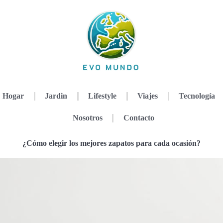
Hogar
Jardin
Lifestyle
Viajes
Tecnología
Nosotros
Contacto
¿Cómo elegir los mejores zapatos para cada ocasión?