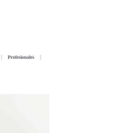
Profesionales