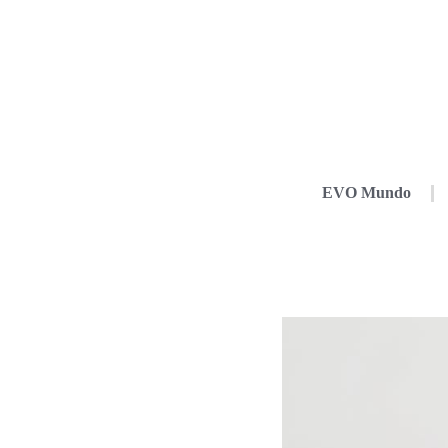
EVO Mundo