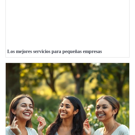
Los mejores servicios para pequeñas empresas