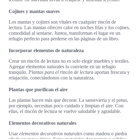
Cojines y mantas suaves
Los mantas y cojines son vitales en cualquier rincón de
lectura. Las mantas ofrecen calor en noches frías y los cojines,
comodidad al sentarse. Juntos, transforman el lugar en un
refugio perfecto para perderse en las páginas de un libro.
Incorporar elementos de naturaleza
Crear un rincón de lectura no es solo elegir muebles y textiles.
Agregar elementos naturales lo convierte en un refugio
tranquilo.
Plantas para el rincón de lectura
aportan frescura y
relajación, conectándonos con la naturaleza.
Plantas que purifican el aire
Las plantas hacen más que decorar. La sansevieria y el potus,
por ejemplo, necesitan poco cuidado y limpian el aire. Con
ellas, el rincón de lectura se vuelve saludable y agradable.
Elementos decorativos naturales
Usar
elementos decorativos naturales
como madera o piedra