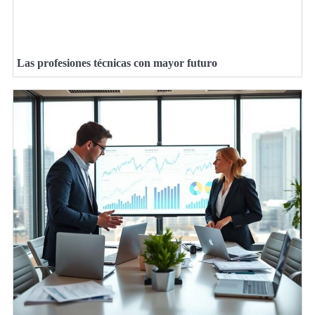
Las profesiones técnicas con mayor futuro