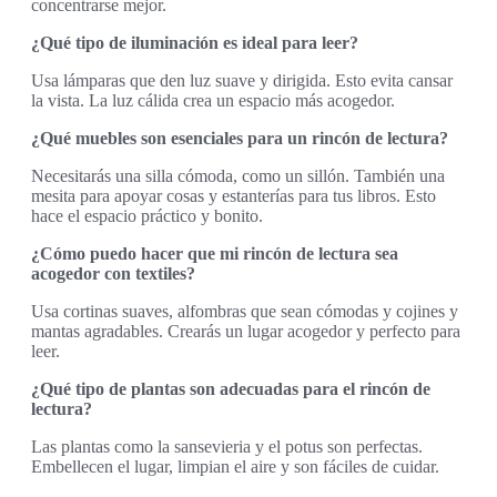
concentrarse mejor.
¿Qué tipo de iluminación es ideal para leer?
Usa lámparas que den luz suave y dirigida. Esto evita cansar
la vista. La luz cálida crea un espacio más acogedor.
¿Qué muebles son esenciales para un rincón de lectura?
Necesitarás una silla cómoda, como un sillón. También una
mesita para apoyar cosas y estanterías para tus libros. Esto
hace el espacio práctico y bonito.
¿Cómo puedo hacer que mi rincón de lectura sea
acogedor con textiles?
Usa cortinas suaves, alfombras que sean cómodas y cojines y
mantas agradables. Crearás un lugar acogedor y perfecto para
leer.
¿Qué tipo de plantas son adecuadas para el rincón de
lectura?
Las plantas como la sansevieria y el potus son perfectas.
Embellecen el lugar, limpian el aire y son fáciles de cuidar.