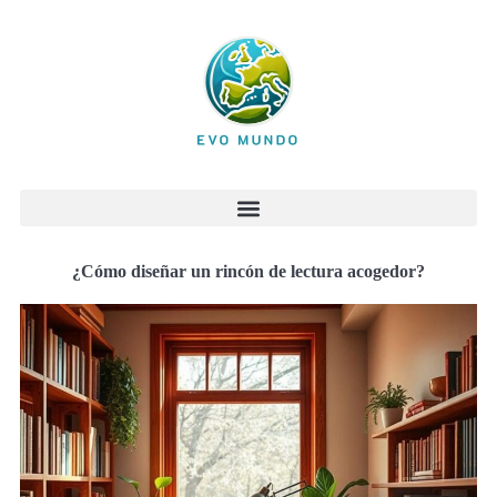
¿Cómo diseñar un rincón de lectura acogedor?