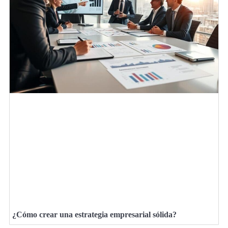
¿Cómo crear una estrategia empresarial sólida?