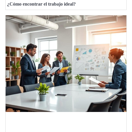
¿Cómo encontrar el trabajo ideal?