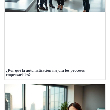
¿Por qué la automatización mejora los procesos
empresariales?