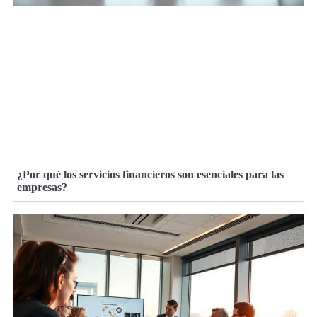
¿Por qué los servicios financieros son esenciales para las
empresas?