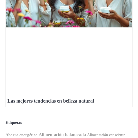
Las mejores tendencias en belleza natural
Etiquetas
Ahorro energético
Alimentación balanceada
Alimentación consciente