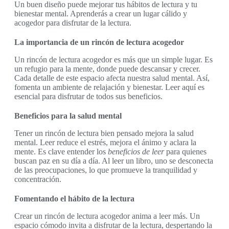
Un buen diseño puede mejorar tus hábitos de lectura y tu
bienestar mental. Aprenderás a crear un lugar cálido y
acogedor para disfrutar de la lectura.
La importancia de un rincón de lectura acogedor
Un rincón de lectura acogedor es más que un simple lugar. Es
un refugio para la mente, donde puede descansar y crecer.
Cada detalle de este espacio afecta nuestra salud mental. Así,
fomenta un ambiente de relajación y bienestar. Leer aquí es
esencial para disfrutar de todos sus beneficios.
Beneficios para la salud mental
Tener un rincón de lectura bien pensado mejora la salud
mental. Leer reduce el estrés, mejora el ánimo y aclara la
mente. Es clave entender los
beneficios de leer
para quienes
buscan paz en su día a día. Al leer un libro, uno se desconecta
de las preocupaciones, lo que promueve la tranquilidad y
concentración.
Fomentando el hábito de la lectura
Crear un rincón de lectura acogedor anima a leer más. Un
espacio cómodo invita a disfrutar de la lectura, despertando la