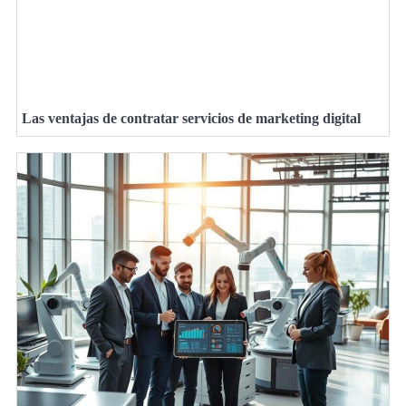
Las ventajas de contratar servicios de marketing digital