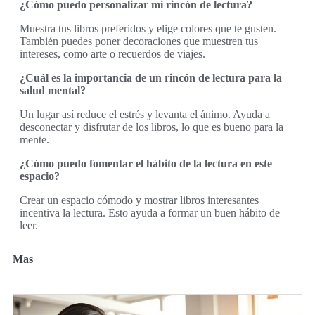
¿Cómo puedo personalizar mi rincón de lectura?
Muestra tus libros preferidos y elige colores que te gusten.
También puedes poner decoraciones que muestren tus
intereses, como arte o recuerdos de viajes.
¿Cuál es la importancia de un rincón de lectura para la
salud mental?
Un lugar así reduce el estrés y levanta el ánimo. Ayuda a
desconectar y disfrutar de los libros, lo que es bueno para la
mente.
¿Cómo puedo fomentar el hábito de la lectura en este
espacio?
Crear un espacio cómodo y mostrar libros interesantes
incentiva la lectura. Esto ayuda a formar un buen hábito de
leer.
Mas