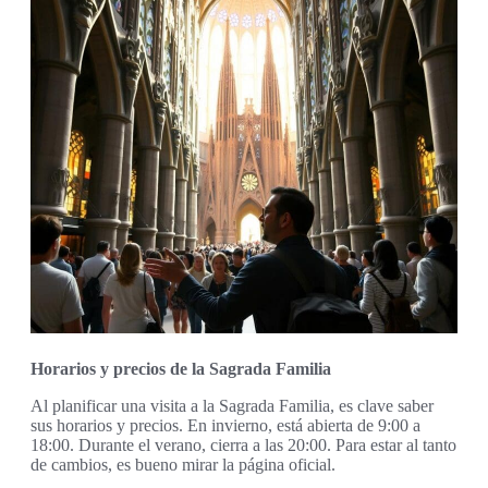
Horarios y precios de la Sagrada Familia
Al planificar una visita a la Sagrada Familia, es clave saber
sus horarios y precios. En invierno, está abierta de 9:00 a
18:00. Durante el verano, cierra a las 20:00. Para estar al tanto
de cambios, es bueno mirar la página oficial.