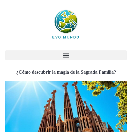
¿Cómo descubrir la magia de la Sagrada Familia?