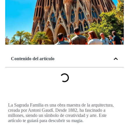
Contenido del artículo
La Sagrada Familia es una obra maestra de la arquitectura,
creada por Antoni Gaudí. Desde 1882, ha fascinado a
millones, siendo un símbolo de creatividad y arte. Este
artículo te guiará para descubrir su magia.