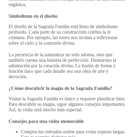
orgánica.
Simbolismo en el diseño
El diseño de la Sagrada Familia está lleno de simbolismo
profundo. Cada parte de su construcción celebra la fe
cristiana. Por ejemplo, las torres nos invitan a reflexionar
sobre el cielo y la conexión divina.
La presencia de la naturaleza no solo adorna, sino que
también cuenta una historia de perfección. Demuestra la
admiración por la creación divina. La fusión de forma y
función hace que cada detalle sea una obra de arte y
devoción.
¿Cómo descubrir la magia de la Sagrada Familia?
Visitar la Sagrada Familia es único y requiere planificar bien.
Para descubrir su magia, sigue algunos consejos importantes.
Así, tu visita será mucho más especial.
Consejos para una visita memorable
Compra tus entradas online
para evitar esperas largas.