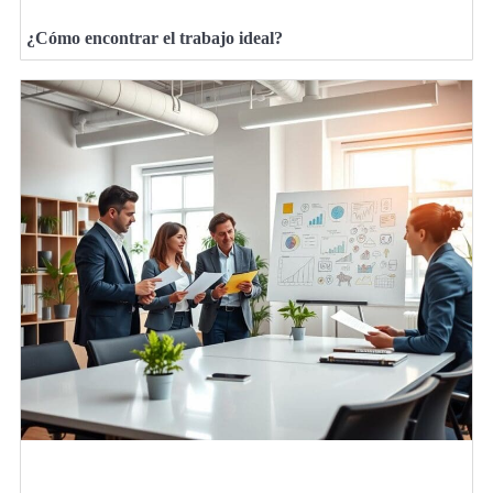
¿Cómo encontrar el trabajo ideal?