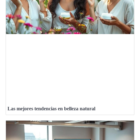
Las mejores tendencias en belleza natural