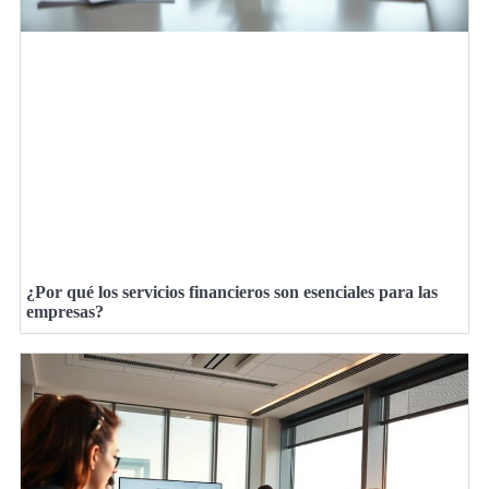
¿Por qué los servicios financieros son esenciales para las
empresas?