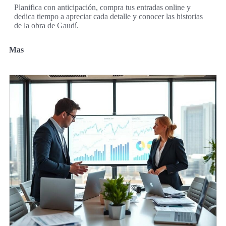
Planifica con anticipación, compra tus entradas online y
dedica tiempo a apreciar cada detalle y conocer las historias
de la obra de Gaudí.
Mas