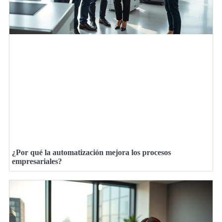
¿Por qué la automatización mejora los procesos
empresariales?