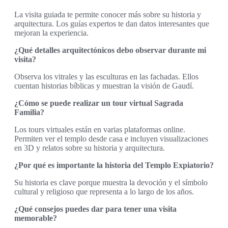
La visita guiada te permite conocer más sobre su historia y
arquitectura. Los guías expertos te dan datos interesantes que
mejoran la experiencia.
¿Qué detalles arquitectónicos debo observar durante mi
visita?
Observa los vitrales y las esculturas en las fachadas. Ellos
cuentan historias bíblicas y muestran la visión de Gaudí.
¿Cómo se puede realizar un tour virtual Sagrada
Familia?
Los tours virtuales están en varias plataformas online.
Permiten ver el templo desde casa e incluyen visualizaciones
en 3D y relatos sobre su historia y arquitectura.
¿Por qué es importante la historia del Templo Expiatorio?
Su historia es clave porque muestra la devoción y el símbolo
cultural y religioso que representa a lo largo de los años.
¿Qué consejos puedes dar para tener una visita
memorable?