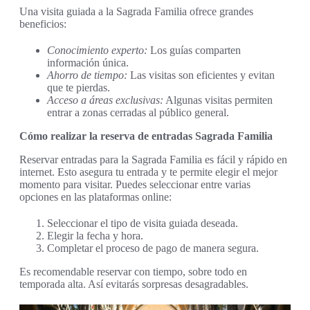
Una visita guiada a la Sagrada Familia ofrece grandes
beneficios:
Conocimiento experto:
Los guías comparten
información única.
Ahorro de tiempo:
Las visitas son eficientes y evitan
que te pierdas.
Acceso a áreas exclusivas:
Algunas visitas permiten
entrar a zonas cerradas al público general.
Cómo realizar la reserva de entradas Sagrada Familia
Reservar entradas para la Sagrada Familia es fácil y rápido en
internet. Esto asegura tu entrada y te permite elegir el mejor
momento para visitar. Puedes seleccionar entre varias
opciones en las plataformas online:
Seleccionar el tipo de visita guiada deseada.
Elegir la fecha y hora.
Completar el proceso de pago de manera segura.
Es recomendable reservar con tiempo, sobre todo en
temporada alta. Así evitarás sorpresas desagradables.