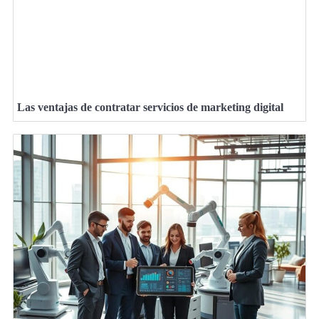
Las ventajas de contratar servicios de marketing digital