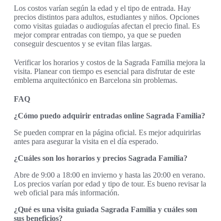
Los costos varían según la edad y el tipo de entrada. Hay
precios distintos para adultos, estudiantes y niños. Opciones
como visitas guiadas o audioguías afectan el precio final. Es
mejor comprar entradas con tiempo, ya que se pueden
conseguir descuentos y se evitan filas largas.
Verificar los horarios y costos de la Sagrada Familia mejora la
visita. Planear con tiempo es esencial para disfrutar de este
emblema arquitectónico en Barcelona sin problemas.
FAQ
¿Cómo puedo adquirir entradas online Sagrada Familia?
Se pueden comprar en la página oficial. Es mejor adquirirlas
antes para asegurar la visita en el día esperado.
¿Cuáles son los horarios y precios Sagrada Familia?
Abre de 9:00 a 18:00 en invierno y hasta las 20:00 en verano.
Los precios varían por edad y tipo de tour. Es bueno revisar la
web oficial para más información.
¿Qué es una visita guiada Sagrada Familia y cuáles son
sus beneficios?