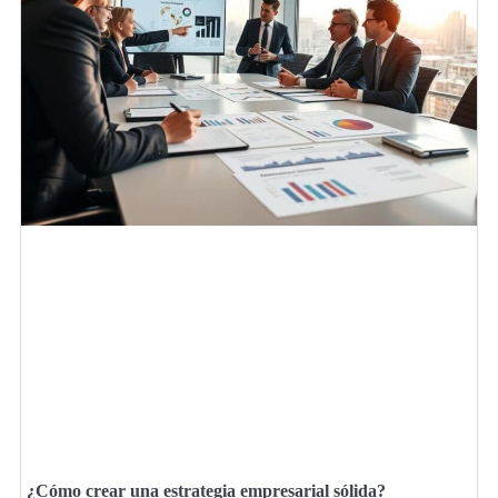
¿Cómo crear una estrategia empresarial sólida?