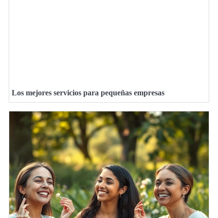
Los mejores servicios para pequeñas empresas