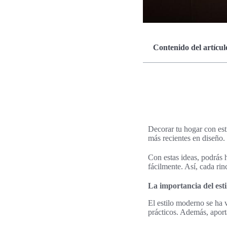
Contenido del artícul
Decorar tu hogar con est
más recientes en diseño. 
Con estas ideas, podrás 
fácilmente. Así, cada rin
La importancia del est
El estilo moderno se ha 
prácticos. Además, apor