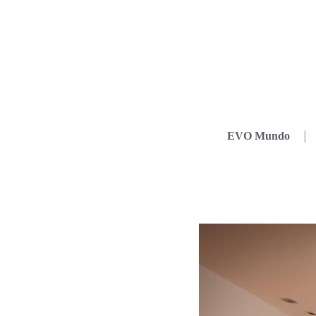
EVO Mundo