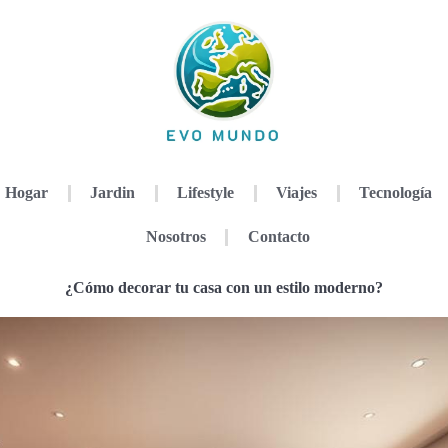
Hogar
Jardin
Lifestyle
Viajes
Tecnología
Nosotros
Contacto
¿Cómo decorar tu casa con un estilo moderno?