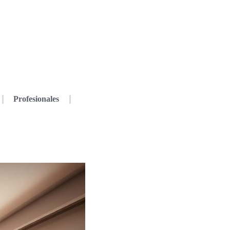
Profesionales