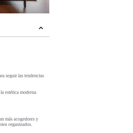
ra seguir las tendencias
la estética moderna
ean más acogedores y
bien organizados.