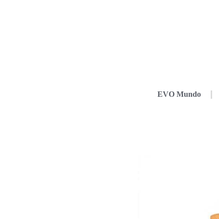
EVO Mundo