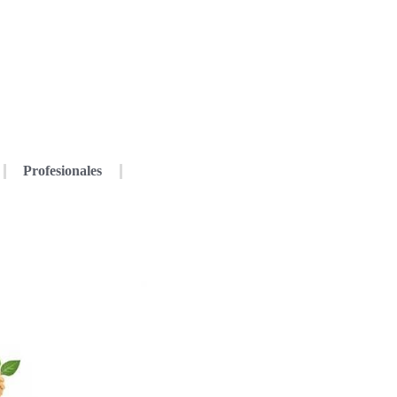
Profesionales