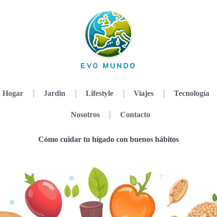
Hogar
Jardin
Lifestyle
Viajes
Tecnología
Nosotros
Contacto
Cómo cuidar tu hígado con buenos hábitos