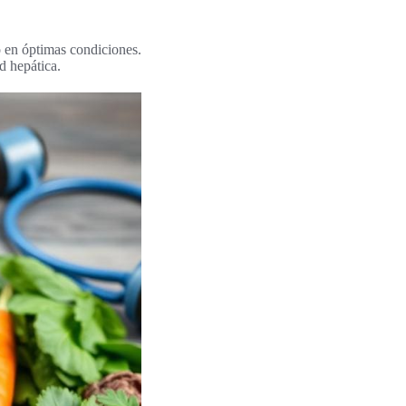
o en óptimas condiciones.
d hepática.