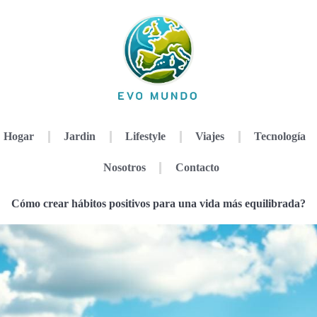
Hogar
Jardin
Lifestyle
Viajes
Tecnología
Nosotros
Contacto
Cómo crear hábitos positivos para una vida más equilibrada?