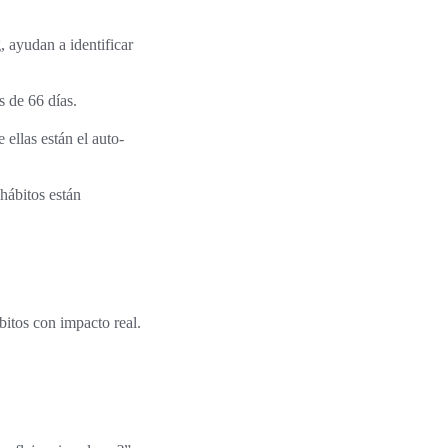
 ayudan a identificar
s de 66 días.
 ellas están el auto-
 hábitos están
bitos con impacto real.