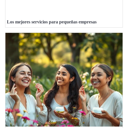
Los mejores servicios para pequeñas empresas