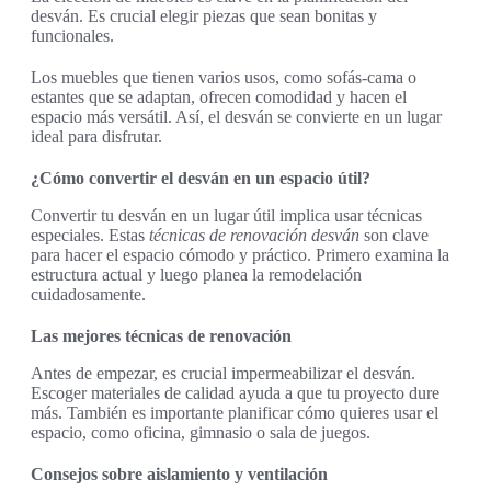
desván. Es crucial elegir piezas que sean bonitas y
funcionales.
Los muebles que tienen varios usos, como sofás-cama o
estantes que se adaptan, ofrecen comodidad y hacen el
espacio más versátil. Así, el desván se convierte en un lugar
ideal para disfrutar.
¿Cómo convertir el desván en un espacio útil?
Convertir tu desván en un lugar útil implica usar técnicas
especiales. Estas
técnicas de renovación desván
son clave
para hacer el espacio cómodo y práctico. Primero examina la
estructura actual y luego planea la remodelación
cuidadosamente.
Las mejores técnicas de renovación
Antes de empezar, es crucial impermeabilizar el desván.
Escoger materiales de calidad ayuda a que tu proyecto dure
más. También es importante planificar cómo quieres usar el
espacio, como oficina, gimnasio o sala de juegos.
Consejos sobre aislamiento y ventilación