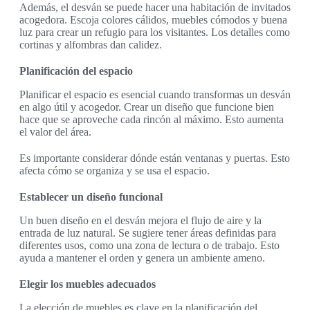
Además, el desván se puede hacer una habitación de invitados
acogedora. Escoja colores cálidos, muebles cómodos y buena
luz para crear un refugio para los visitantes. Los detalles como
cortinas y alfombras dan calidez.
Planificación del espacio
Planificar el espacio es esencial cuando transformas un desván
en algo útil y acogedor. Crear un diseño que funcione bien
hace que se aproveche cada rincón al máximo. Esto aumenta
el valor del área.
Es importante considerar dónde están ventanas y puertas. Esto
afecta cómo se organiza y se usa el espacio.
Establecer un diseño funcional
Un buen diseño en el desván mejora el flujo de aire y la
entrada de luz natural. Se sugiere tener áreas definidas para
diferentes usos, como una zona de lectura o de trabajo. Esto
ayuda a mantener el orden y genera un ambiente ameno.
Elegir los muebles adecuados
La elección de muebles es clave en la planificación del