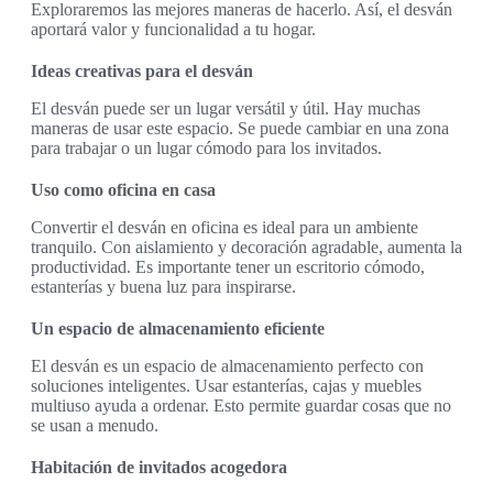
Exploraremos las mejores maneras de hacerlo. Así, el desván
aportará valor y funcionalidad a tu hogar.
Ideas creativas para el desván
El desván puede ser un lugar versátil y útil. Hay muchas
maneras de usar este espacio. Se puede cambiar en una zona
para trabajar o un lugar cómodo para los invitados.
Uso como oficina en casa
Convertir el desván en oficina es ideal para un ambiente
tranquilo. Con aislamiento y decoración agradable, aumenta la
productividad. Es importante tener un escritorio cómodo,
estanterías y buena luz para inspirarse.
Un espacio de almacenamiento eficiente
El desván es un espacio de almacenamiento perfecto con
soluciones inteligentes. Usar estanterías, cajas y muebles
multiuso ayuda a ordenar. Esto permite guardar cosas que no
se usan a menudo.
Habitación de invitados acogedora