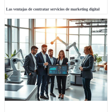
Las ventajas de contratar servicios de marketing digital