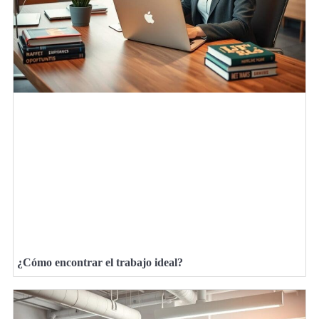
¿Cómo encontrar el trabajo ideal?