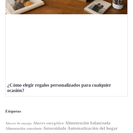
¿Cómo elegir regalos personalizados para cualquier
ocasión?
Etiquetas
Ahorro energético
Alimentación balanceada
Ahorro de energía
Automatización del hogar
Autocuidado
Alimentación consciente