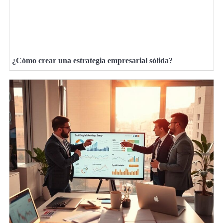
¿Cómo crear una estrategia empresarial sólida?