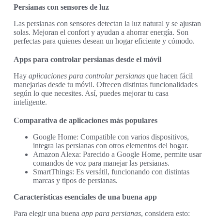
Persianas con sensores de luz
Las persianas con sensores detectan la luz natural y se ajustan
solas. Mejoran el confort y ayudan a ahorrar energía. Son
perfectas para quienes desean un hogar eficiente y cómodo.
Apps para controlar persianas desde el móvil
Hay
aplicaciones para controlar persianas
que hacen fácil
manejarlas desde tu móvil. Ofrecen distintas funcionalidades
según lo que necesites. Así, puedes mejorar tu casa
inteligente.
Comparativa de aplicaciones más populares
Google Home: Compatible con varios dispositivos,
integra las persianas con otros elementos del hogar.
Amazon Alexa: Parecido a Google Home, permite usar
comandos de voz para manejar las persianas.
SmartThings: Es versátil, funcionando con distintas
marcas y tipos de persianas.
Características esenciales de una buena app
Para elegir una buena
app para persianas
, considera esto: