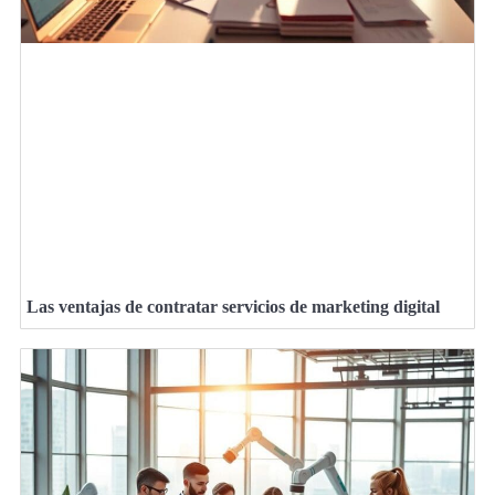
Las ventajas de contratar servicios de marketing digital