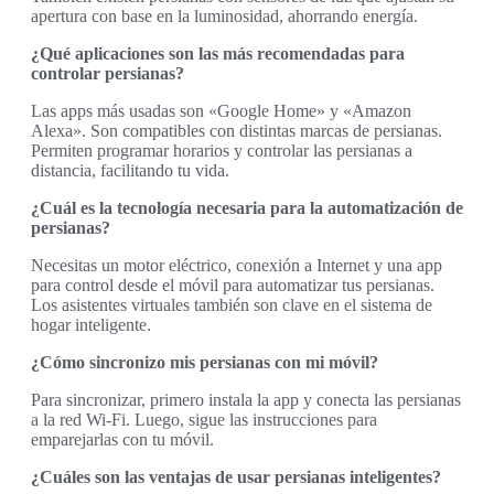
apertura con base en la luminosidad, ahorrando energía.
¿Qué aplicaciones son las más recomendadas para
controlar persianas?
Las apps más usadas son «Google Home» y «Amazon
Alexa». Son compatibles con distintas marcas de persianas.
Permiten programar horarios y controlar las persianas a
distancia, facilitando tu vida.
¿Cuál es la tecnología necesaria para la automatización de
persianas?
Necesitas un motor eléctrico, conexión a Internet y una app
para control desde el móvil para automatizar tus persianas.
Los asistentes virtuales también son clave en el sistema de
hogar inteligente.
¿Cómo sincronizo mis persianas con mi móvil?
Para sincronizar, primero instala la app y conecta las persianas
a la red Wi-Fi. Luego, sigue las instrucciones para
emparejarlas con tu móvil.
¿Cuáles son las ventajas de usar persianas inteligentes?