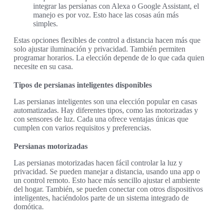
integrar las persianas con Alexa o Google Assistant, el
manejo es por voz. Esto hace las cosas aún más
simples.
Estas opciones flexibles de control a distancia hacen más que
solo ajustar iluminación y privacidad. También permiten
programar horarios. La elección depende de lo que cada quien
necesite en su casa.
Tipos de persianas inteligentes disponibles
Las persianas inteligentes son una elección popular en casas
automatizadas. Hay diferentes tipos, como las motorizadas y
con sensores de luz. Cada una ofrece ventajas únicas que
cumplen con varios requisitos y preferencias.
Persianas motorizadas
Las persianas motorizadas hacen fácil controlar la luz y
privacidad. Se pueden manejar a distancia, usando una app o
un control remoto. Esto hace más sencillo ajustar el ambiente
del hogar. También, se pueden conectar con otros dispositivos
inteligentes, haciéndolos parte de un sistema integrado de
domótica.