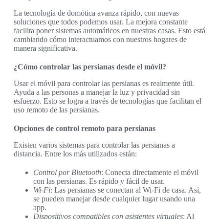
La tecnología de domótica avanza rápido, con nuevas
soluciones que todos podemos usar. La mejora constante
facilita poner sistemas automáticos en nuestras casas. Esto está
cambiando cómo interactuamos con nuestros hogares de
manera significativa.
¿Cómo controlar las persianas desde el móvil?
Usar el móvil para controlar las persianas es realmente útil.
Ayuda a las personas a manejar la luz y privacidad sin
esfuerzo. Esto se logra a través de tecnologías que facilitan el
uso remoto de las persianas.
Opciones de control remoto para persianas
Existen varios sistemas para controlar las persianas a
distancia. Entre los más utilizados están:
Control por Bluetooth
: Conecta directamente el móvil
con las persianas. Es rápido y fácil de usar.
Wi-Fi
: Las persianas se conectan al Wi-Fi de casa. Así,
se pueden manejar desde cualquier lugar usando una
app.
Dispositivos compatibles con asistentes virtuales
: Al