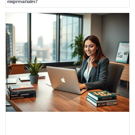
empresariales?