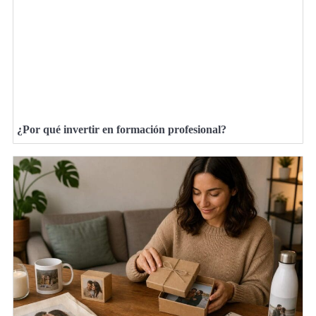
¿Por qué invertir en formación profesional?