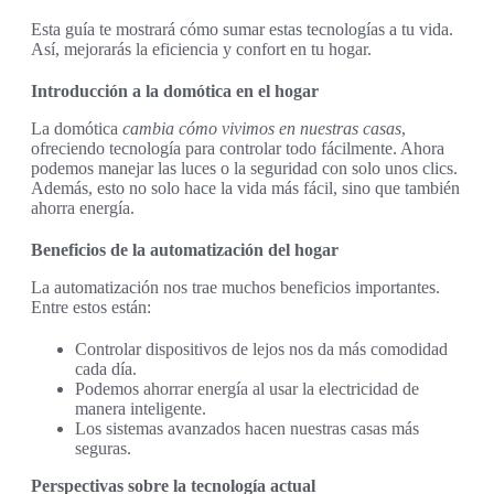
Esta guía te mostrará cómo sumar estas tecnologías a tu vida.
Así, mejorarás la eficiencia y confort en tu hogar.
Introducción a la domótica en el hogar
La domótica
cambia cómo vivimos en nuestras casas
,
ofreciendo tecnología para controlar todo fácilmente. Ahora
podemos manejar las luces o la seguridad con solo unos clics.
Además, esto no solo hace la vida más fácil, sino que también
ahorra energía.
Beneficios de la automatización del hogar
La automatización nos trae muchos beneficios importantes.
Entre estos están:
Controlar dispositivos de lejos nos da más comodidad
cada día.
Podemos ahorrar energía al usar la electricidad de
manera inteligente.
Los sistemas avanzados hacen nuestras casas más
seguras.
Perspectivas sobre la tecnología actual