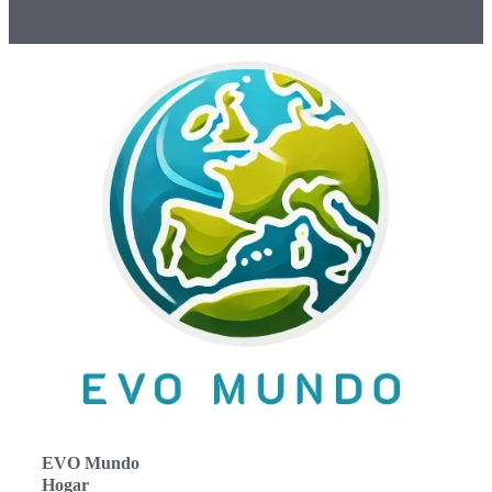
EVO Mundo
Hogar