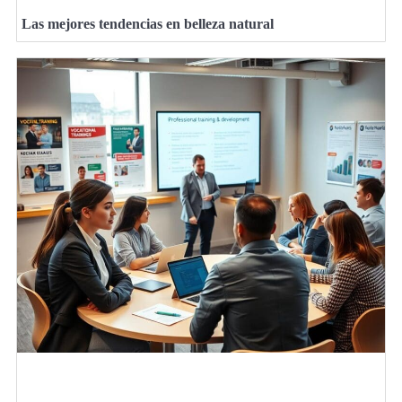
Las mejores tendencias en belleza natural