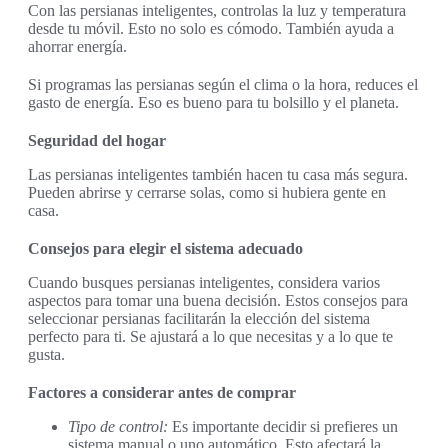
Con las persianas inteligentes, controlas la luz y temperatura
desde tu móvil. Esto no solo es cómodo. También ayuda a
ahorrar energía.
Si programas las persianas según el clima o la hora, reduces el
gasto de energía. Eso es bueno para tu bolsillo y el planeta.
Seguridad del hogar
Las persianas inteligentes también hacen tu casa más segura.
Pueden abrirse y cerrarse solas, como si hubiera gente en
casa.
Consejos para elegir el sistema adecuado
Cuando busques persianas inteligentes, considera varios
aspectos para tomar una buena decisión. Estos consejos para
seleccionar persianas facilitarán la elección del sistema
perfecto para ti. Se ajustará a lo que necesitas y a lo que te
gusta.
Factores a considerar antes de comprar
Tipo de control:
Es importante decidir si prefieres un
sistema manual o uno automático. Esto afectará la