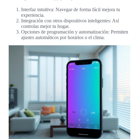
Interfaz intuitiva: Navegar de forma fácil mejora tu
experiencia.
Integración con otros dispositivos inteligentes: Así
controlas mejor tu hogar.
Opciones de programación y automatización: Permiten
ajustes automáticos por horarios o el clima.