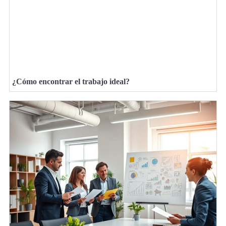
¿Cómo encontrar el trabajo ideal?