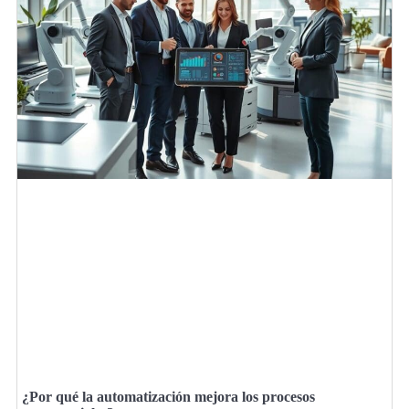
¿Por qué la automatización mejora los procesos