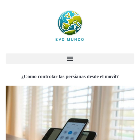
¿Cómo controlar las persianas desde el móvil?