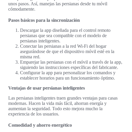
unos pasos. Así, manejas las persianas desde tu móvil
cómodamente.
Pasos básicos para la sincronización
Descargar la app diseñada para el control remoto
persianas que sea compatible con el modelo de
persianas inteligentes.
Conectar las persianas a la red Wi-Fi del hogar
asegurándose de que el dispositivo móvil esté en la
misma red.
Emparejar las persianas con el móvil a través de la app,
siguiendo las instrucciones específicas del fabricante.
Configurar la app para personalizar los comandos y
establecer horarios para un funcionamiento óptimo.
Ventajas de usar persianas inteligentes
Las persianas inteligentes traen grandes ventajas para casas
modernas. Hacen la vida más fácil, ahorran energía y
aumentan la seguridad. Todo esto mejora mucho la
experiencia de los usuarios.
Comodidad y ahorro energético