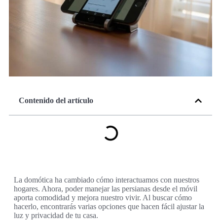
Contenido del artículo
La domótica ha cambiado cómo interactuamos con nuestros
hogares. Ahora, poder manejar las persianas desde el móvil
aporta comodidad y mejora nuestro vivir. Al buscar cómo
hacerlo, encontrarás varias opciones que hacen fácil ajustar la
luz y privacidad de tu casa.