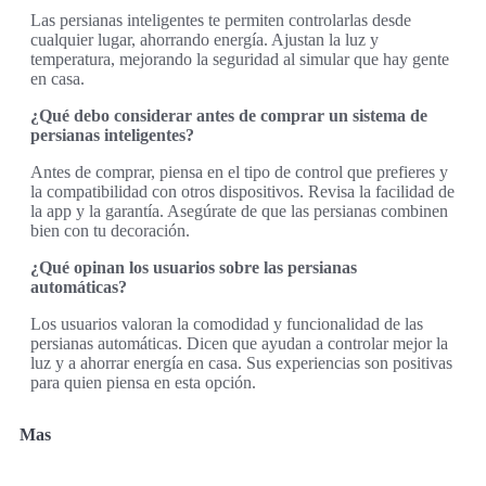
Las persianas inteligentes te permiten controlarlas desde
cualquier lugar, ahorrando energía. Ajustan la luz y
temperatura, mejorando la seguridad al simular que hay gente
en casa.
¿Qué debo considerar antes de comprar un sistema de
persianas inteligentes?
Antes de comprar, piensa en el tipo de control que prefieres y
la compatibilidad con otros dispositivos. Revisa la facilidad de
la app y la garantía. Asegúrate de que las persianas combinen
bien con tu decoración.
¿Qué opinan los usuarios sobre las persianas
automáticas?
Los usuarios valoran la comodidad y funcionalidad de las
persianas automáticas. Dicen que ayudan a controlar mejor la
luz y a ahorrar energía en casa. Sus experiencias son positivas
para quien piensa en esta opción.
Mas