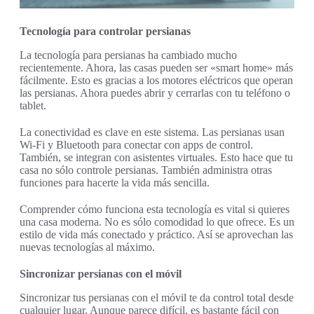
Tecnología para controlar persianas
La tecnología para persianas ha cambiado mucho
recientemente. Ahora, las casas pueden ser «smart home» más
fácilmente. Esto es gracias a los motores eléctricos que operan
las persianas. Ahora puedes abrir y cerrarlas con tu teléfono o
tablet.
La conectividad es clave en este sistema. Las persianas usan
Wi-Fi y Bluetooth para conectar con apps de control.
También, se integran con asistentes virtuales. Esto hace que tu
casa no sólo controle persianas. También administra otras
funciones para hacerte la vida más sencilla.
Comprender cómo funciona esta tecnología es vital si quieres
una casa moderna. No es sólo comodidad lo que ofrece. Es un
estilo de vida más conectado y práctico. Así se aprovechan las
nuevas tecnologías al máximo.
Sincronizar persianas con el móvil
Sincronizar tus persianas con el móvil te da control total desde
cualquier lugar. Aunque parece difícil, es bastante fácil con