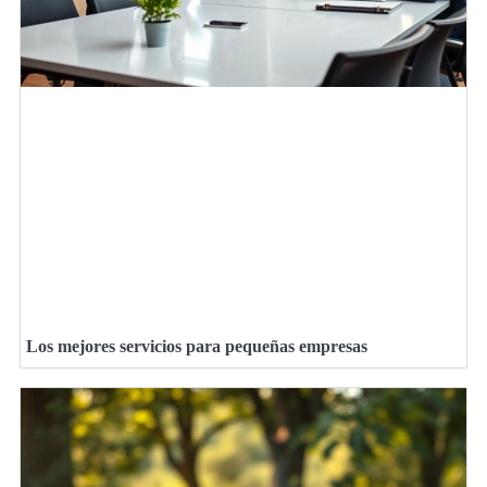
Los mejores servicios para pequeñas empresas