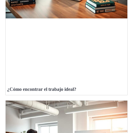
¿Cómo encontrar el trabajo ideal?