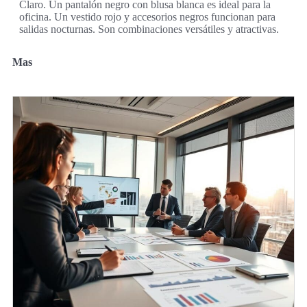
Claro. Un pantalón negro con blusa blanca es ideal para la
oficina. Un vestido rojo y accesorios negros funcionan para
salidas nocturnas. Son combinaciones versátiles y atractivas.
Mas