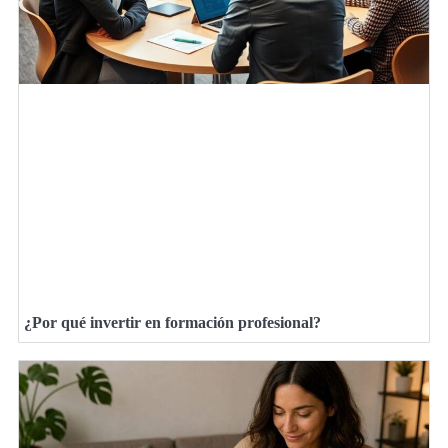
¿Por qué invertir en formación profesional?