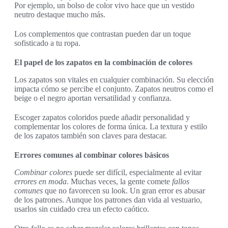
Por ejemplo, un bolso de color vivo hace que un vestido
neutro destaque mucho más.
Los complementos que contrastan pueden dar un toque
sofisticado a tu ropa.
El papel de los zapatos en la combinación de colores
Los zapatos son vitales en cualquier combinación. Su elección
impacta cómo se percibe el conjunto. Zapatos neutros como el
beige o el negro aportan versatilidad y confianza.
Escoger zapatos coloridos puede añadir personalidad y
complementar los colores de forma única. La textura y estilo
de los zapatos también son claves para destacar.
Errores comunes al combinar colores básicos
Combinar colores
puede ser difícil, especialmente al evitar
errores en moda
. Muchas veces, la gente comete
fallos
comunes
que no favorecen su look. Un gran error es abusar
de los patrones. Aunque los patrones dan vida al vestuario,
usarlos sin cuidado crea un efecto caótico.