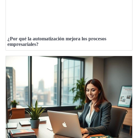
¿Por qué la automatización mejora los procesos
empresariales?