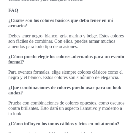
FAQ
¿Cuáles son los colores básicos que debo tener en mi
armario?
Debes tener negro, blanco, gris, marino y beige. Estos colores
son fáciles de combinar. Con ellos, puedes armar muchos
atuendos para todo tipo de ocasiones.
¿Cómo puedo elegir los colores adecuados para un evento
formal?
Para eventos formales, elige siempre colores clásicos como el
negro y el blanco. Estos colores son sinónimo de elegancia.
¿Qué combinaciones de colores puedo usar para un look
audaz?
Prueba con combinaciones de colores opuestos, como oscuros
contra brillantes. Esto dará un aspecto llamativo y moderno a
tu look.
¿Cómo influyen los tonos cálidos y fríos en mi atuendo?