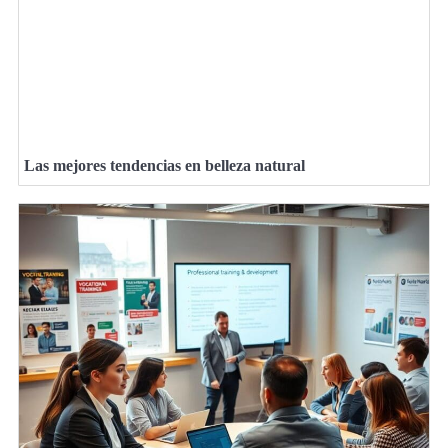
Las mejores tendencias en belleza natural