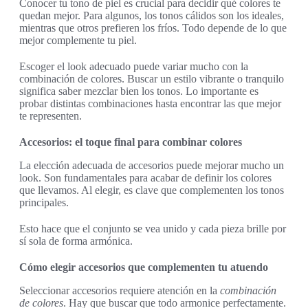
Conocer tu tono de piel es crucial para decidir qué colores te
quedan mejor. Para algunos, los tonos cálidos son los ideales,
mientras que otros prefieren los fríos. Todo depende de lo que
mejor complemente tu piel.
Escoger el look adecuado puede variar mucho con la
combinación de colores. Buscar un estilo vibrante o tranquilo
significa saber mezclar bien los tonos. Lo importante es
probar distintas combinaciones hasta encontrar las que mejor
te representen.
Accesorios: el toque final para combinar colores
La elección adecuada de accesorios puede mejorar mucho un
look. Son fundamentales para acabar de definir los colores
que llevamos. Al elegir, es clave que complementen los tonos
principales.
Esto hace que el conjunto se vea unido y cada pieza brille por
sí sola de forma armónica.
Cómo elegir accesorios que complementen tu atuendo
Seleccionar accesorios requiere atención en la
combinación
de colores
. Hay que buscar que todo armonice perfectamente.