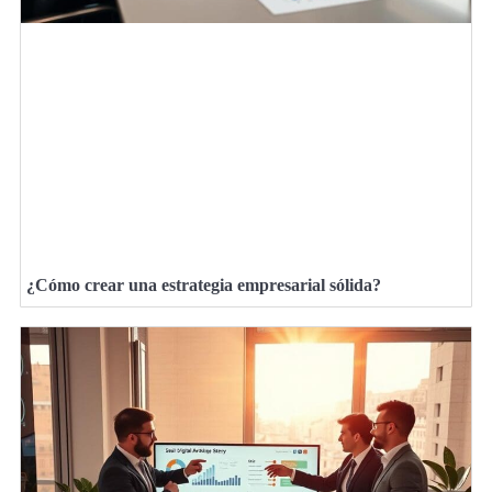
¿Cómo crear una estrategia empresarial sólida?