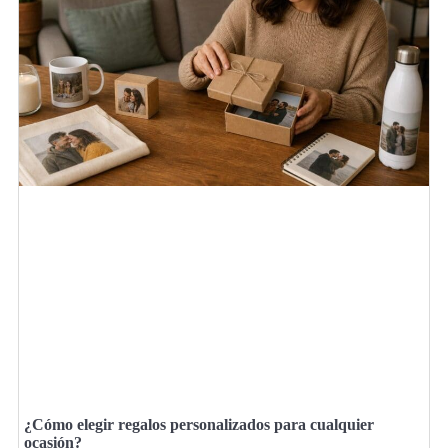
¿Cómo elegir regalos personalizados para cualquier
ocasión?