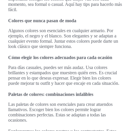
momento, sea formal o casual. Aquí hay tips para hacerlo más
fácil.
Colores que nunca pasan de moda
Algunos colores son esenciales en cualquier armario. Por
ejemplo, el negro y el blanco. Son elegantes y se adaptan a
cualquier evento formal. Juntar estos colores puede darte un
look clásico que siempre funciona.
Cómo elegir los colores adecuados para cada ocasión
Para días casuales, puedes ser más audaz. Usa colores
brillantes y estampados que muestren quién eres. Es crucial
pensar en lo que deseas expresar. Elegir bien los colores
puede mejorar tu outfit y hacer que encaje en cada situación.
Paletas de colores: combinaciones infalibles
Las paletas de colores son esenciales para crear atuendos
llamativos. Escoger bien los colores permite lograr
combinaciones perfectas. Estas se adaptan a todas las
ocasiones.