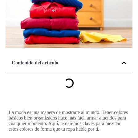
Contenido del artículo
La moda es una manera de mostrarte al mundo. Tener colores
básicos bien organizados hace más fácil armar atuendos para
cualquier momento. Aquí, te daremos claves para mezclar
estos colores de forma que tu ropa hable por ti.