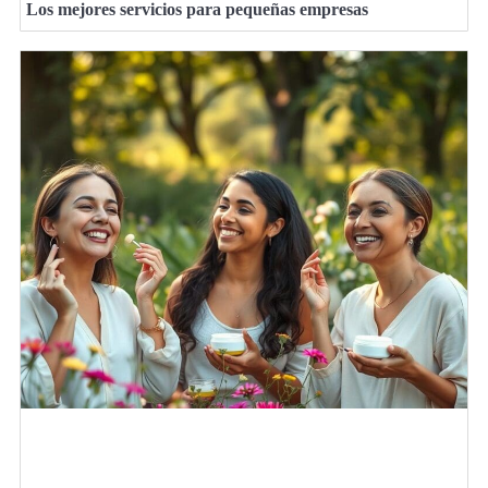
Los mejores servicios para pequeñas empresas