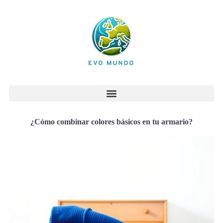
¿Cómo combinar colores básicos en tu armario?