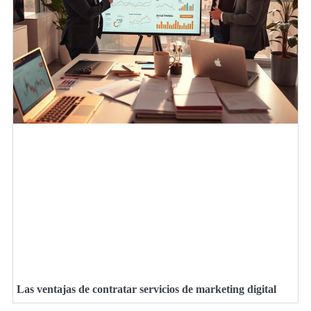
Las ventajas de contratar servicios de marketing digital