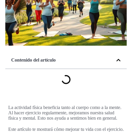
Contenido del artículo
La actividad física beneficia tanto al cuerpo como a la mente.
Al hacer ejercicio regularmente, mejoramos nuestra salud
física y mental. Esto nos ayuda a sentirnos bien en general.
Este artículo te mostrará cómo mejorar tu vida con el ejercicio.