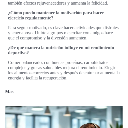
también efectos rejuvenecedores y aumenta la felicidad.
¿Cómo puedo mantener la motivación para hacer
ejercicio regularmente?
Para seguir motivado, es clave hacer actividades que disfrutes
y tener apoyo. Unirte a grupos o ejercitar con amigos hace
que el compromiso y la diversión aumenten.
¿De qué manera la nutrición influye en mi rendimiento
deportivo?
Comer balanceado, con buenas proteínas, carbohidratos
complejos y grasas saludables mejora el rendimiento. Elegir
los alimentos correctos antes y después de entrenar aumenta la
energía y facilita la recuperación.
Mas