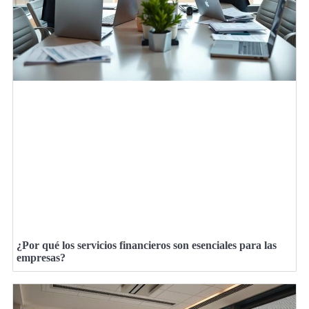
¿Por qué los servicios financieros son esenciales para las
empresas?