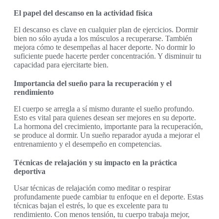
El papel del descanso en la actividad física
El descanso es clave en cualquier plan de ejercicios. Dormir
bien no sólo ayuda a los músculos a recuperarse. También
mejora cómo te desempeñas al hacer deporte. No dormir lo
suficiente puede hacerte perder concentración. Y disminuir tu
capacidad para ejercitarte bien.
Importancia del sueño para la recuperación y el
rendimiento
El cuerpo se arregla a sí mismo durante el sueño profundo.
Esto es vital para quienes desean ser mejores en su deporte.
La hormona del crecimiento, importante para la recuperación,
se produce al dormir. Un sueño reparador ayuda a mejorar el
entrenamiento y el desempeño en competencias.
Técnicas de relajación y su impacto en la práctica
deportiva
Usar técnicas de relajación como meditar o respirar
profundamente puede cambiar tu enfoque en el deporte. Estas
técnicas bajan el estrés, lo que es excelente para tu
rendimiento. Con menos tensión, tu cuerpo trabaja mejor,