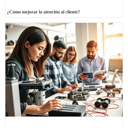
¿Cómo mejorar la atención al cliente?