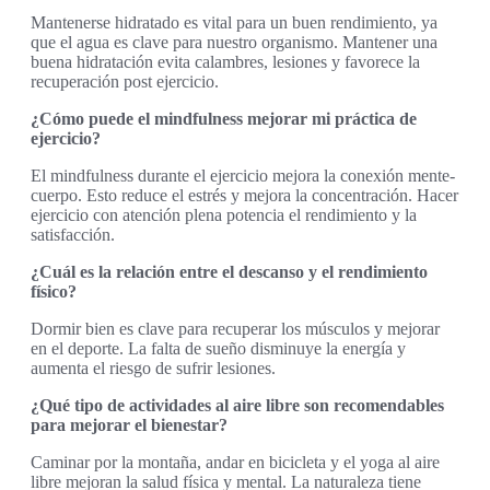
Mantenerse hidratado es vital para un buen rendimiento, ya
que el agua es clave para nuestro organismo. Mantener una
buena hidratación evita calambres, lesiones y favorece la
recuperación post ejercicio.
¿Cómo puede el mindfulness mejorar mi práctica de
ejercicio?
El mindfulness durante el ejercicio mejora la conexión mente-
cuerpo. Esto reduce el estrés y mejora la concentración. Hacer
ejercicio con atención plena potencia el rendimiento y la
satisfacción.
¿Cuál es la relación entre el descanso y el rendimiento
físico?
Dormir bien es clave para recuperar los músculos y mejorar
en el deporte. La falta de sueño disminuye la energía y
aumenta el riesgo de sufrir lesiones.
¿Qué tipo de actividades al aire libre son recomendables
para mejorar el bienestar?
Caminar por la montaña, andar en bicicleta y el yoga al aire
libre mejoran la salud física y mental. La naturaleza tiene