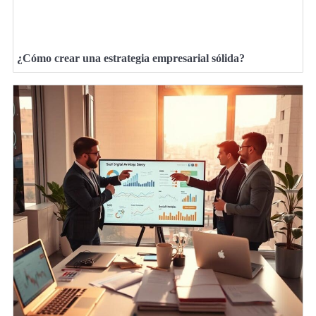
¿Cómo crear una estrategia empresarial sólida?