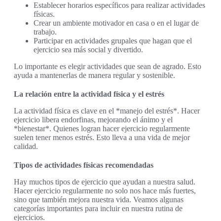
Establecer horarios específicos para realizar actividades
físicas.
Crear un ambiente motivador en casa o en el lugar de
trabajo.
Participar en actividades grupales que hagan que el
ejercicio sea más social y divertido.
Lo importante es elegir actividades que sean de agrado. Esto
ayuda a mantenerlas de manera regular y sostenible.
La relación entre la actividad física y el estrés
La actividad física es clave en el *manejo del estrés*. Hacer
ejercicio libera endorfinas, mejorando el ánimo y el
*bienestar*. Quienes logran hacer ejercicio regularmente
suelen tener menos estrés. Esto lleva a una vida de mejor
calidad.
Tipos de actividades físicas recomendadas
Hay muchos tipos de ejercicio que ayudan a nuestra salud.
Hacer ejercicio regularmente no solo nos hace más fuertes,
sino que también mejora nuestra vida. Veamos algunas
categorías importantes para incluir en nuestra rutina de
ejercicios.