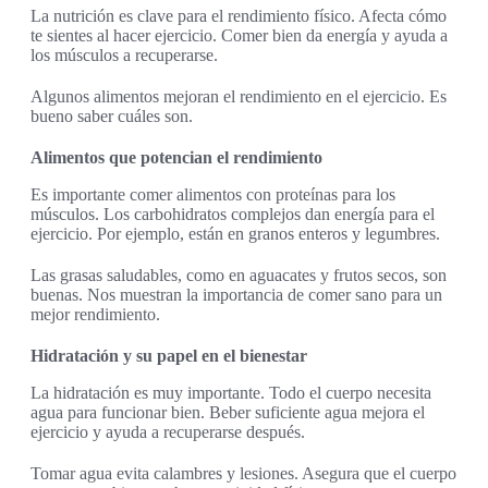
La nutrición es clave para el rendimiento físico. Afecta cómo
te sientes al hacer ejercicio. Comer bien da energía y ayuda a
los músculos a recuperarse.
Algunos alimentos mejoran el rendimiento en el ejercicio. Es
bueno saber cuáles son.
Alimentos que potencian el rendimiento
Es importante comer alimentos con proteínas para los
músculos. Los carbohidratos complejos dan energía para el
ejercicio. Por ejemplo, están en granos enteros y legumbres.
Las grasas saludables, como en aguacates y frutos secos, son
buenas. Nos muestran la importancia de comer sano para un
mejor rendimiento.
Hidratación y su papel en el bienestar
La hidratación es muy importante. Todo el cuerpo necesita
agua para funcionar bien. Beber suficiente agua mejora el
ejercicio y ayuda a recuperarse después.
Tomar agua evita calambres y lesiones. Asegura que el cuerpo