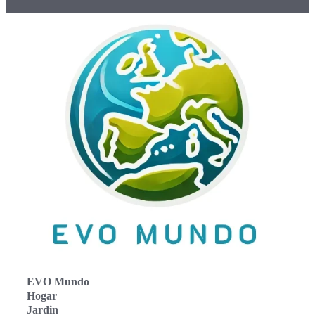
EVO Mundo
Hogar
Jardin