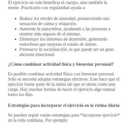
El ejercicio no solo beneficia el cuerpo, sino también la
mente. Practicarlo con regularidad ayuda a:
Reduce los niveles de ansiedad
, promoviendo una
sensación de calma y relajación.
Aumenta la autoestima
, ayudando a las personas a
sentirse más seguras de sí mismas.
Disminuye los síntomas de depresión
, generando
endorfinas que mejoran el estado de ánimo.
Promueve la socialización
, lo que puede ser un gran
aliciente emocional.
¿Cómo combinar actividad física y bienestar personal?
Es posible combinar actividad física con bienestar personal.
Solo se necesita adoptar estrategias efectivas. Esto hace que el
ejercicio forme parte de la rutina sin que se sienta como una
carga. Hay muchas formas de hacer el ejercicio algo natural
todos los días.
Estrategias para incorporar el ejercicio en la rutina diaria
Se pueden seguir varias estrategias para *incorporar ejercicio*
en la vida cotidiana. Por ejemplo: