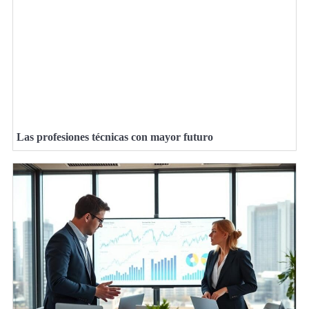
Las profesiones técnicas con mayor futuro