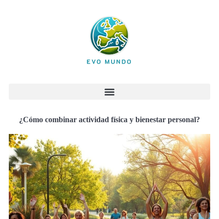
¿Cómo combinar actividad física y bienestar personal?