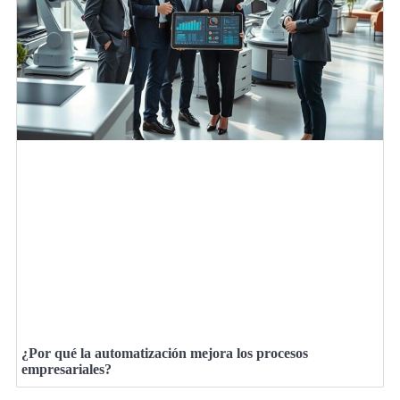
¿Por qué la automatización mejora los procesos
empresariales?