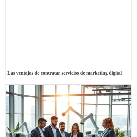
Las ventajas de contratar servicios de marketing digital