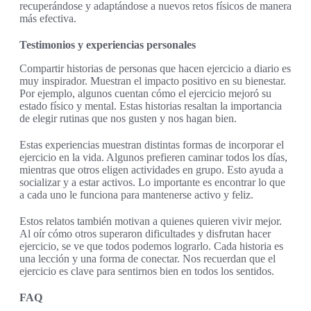
recuperándose y adaptándose a nuevos retos físicos de manera
más efectiva.
Testimonios y experiencias personales
Compartir historias de personas que hacen ejercicio a diario es
muy inspirador. Muestran el impacto positivo en su bienestar.
Por ejemplo, algunos cuentan cómo el ejercicio mejoró su
estado físico y mental. Estas historias resaltan la importancia
de elegir rutinas que nos gusten y nos hagan bien.
Estas experiencias muestran distintas formas de incorporar el
ejercicio en la vida. Algunos prefieren caminar todos los días,
mientras que otros eligen actividades en grupo. Esto ayuda a
socializar y a estar activos. Lo importante es encontrar lo que
a cada uno le funciona para mantenerse activo y feliz.
Estos relatos también motivan a quienes quieren vivir mejor.
Al oír cómo otros superaron dificultades y disfrutan hacer
ejercicio, se ve que todos podemos lograrlo. Cada historia es
una lección y una forma de conectar. Nos recuerdan que el
ejercicio es clave para sentirnos bien en todos los sentidos.
FAQ