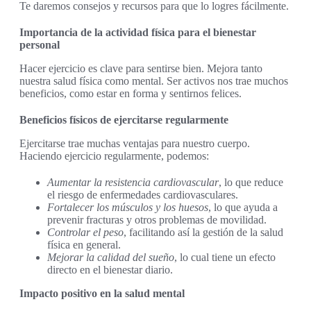
Te daremos consejos y recursos para que lo logres fácilmente.
Importancia de la actividad física para el bienestar
personal
Hacer ejercicio es clave para sentirse bien. Mejora tanto
nuestra salud física como mental. Ser activos nos trae muchos
beneficios, como estar en forma y sentirnos felices.
Beneficios físicos de ejercitarse regularmente
Ejercitarse trae muchas ventajas para nuestro cuerpo.
Haciendo ejercicio regularmente, podemos:
Aumentar la resistencia cardiovascular
, lo que reduce
el riesgo de enfermedades cardiovasculares.
Fortalecer los músculos y los huesos
, lo que ayuda a
prevenir fracturas y otros problemas de movilidad.
Controlar el peso
, facilitando así la gestión de la salud
física en general.
Mejorar la calidad del sueño
, lo cual tiene un efecto
directo en el bienestar diario.
Impacto positivo en la salud mental