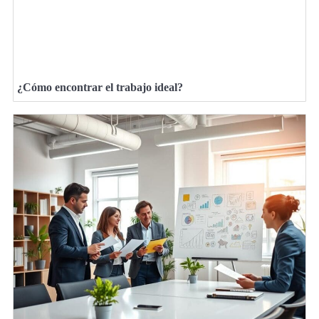
¿Cómo encontrar el trabajo ideal?