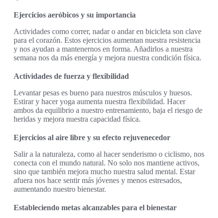
Ejercicios aeróbicos y su importancia
Actividades como correr, nadar o andar en bicicleta son clave
para el corazón. Estos ejercicios aumentan nuestra resistencia
y nos ayudan a mantenernos en forma. Añadirlos a nuestra
semana nos da más energía y mejora nuestra condición física.
Actividades de fuerza y flexibilidad
Levantar pesas es bueno para nuestros músculos y huesos.
Estirar y hacer yoga aumenta nuestra flexibilidad. Hacer
ambos da equilibrio a nuestro entrenamiento, baja el riesgo de
heridas y mejora nuestra capacidad física.
Ejercicios al aire libre y su efecto rejuvenecedor
Salir a la naturaleza, como al hacer senderismo o ciclismo, nos
conecta con el mundo natural. No solo nos mantiene activos,
sino que también mejora mucho nuestra salud mental. Estar
afuera nos hace sentir más jóvenes y menos estresados,
aumentando nuestro bienestar.
Estableciendo metas alcanzables para el bienestar