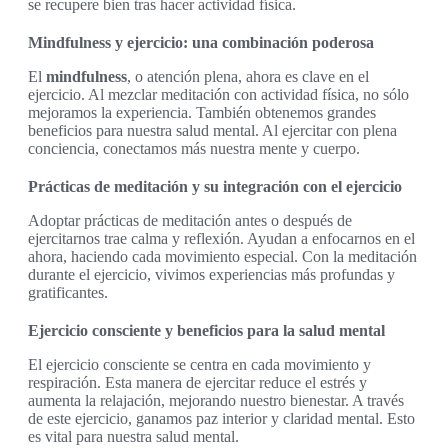
se recupere bien tras hacer actividad física.
Mindfulness y ejercicio: una combinación poderosa
El
mindfulness
, o atención plena, ahora es clave en el
ejercicio. Al mezclar meditación con actividad física, no sólo
mejoramos la experiencia. También obtenemos grandes
beneficios para nuestra salud mental. Al ejercitar con plena
conciencia, conectamos más nuestra mente y cuerpo.
Prácticas de meditación y su integración con el ejercicio
Adoptar prácticas de meditación antes o después de
ejercitarnos trae calma y reflexión. Ayudan a enfocarnos en el
ahora, haciendo cada movimiento especial. Con la meditación
durante el ejercicio, vivimos experiencias más profundas y
gratificantes.
Ejercicio consciente y beneficios para la salud mental
El ejercicio consciente se centra en cada movimiento y
respiración. Esta manera de ejercitar reduce el estrés y
aumenta la relajación, mejorando nuestro bienestar. A través
de este ejercicio, ganamos paz interior y claridad mental. Esto
es vital para nuestra salud mental.