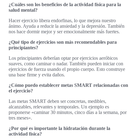
¿Cuáles son los beneficios de la actividad física para la
salud mental?
Hacer ejercicio libera endorfinas, lo que mejora nuestro
ánimo. Ayuda a reducir la ansiedad y la depresión. También
nos hace dormir mejor y ser emocionalmente más fuertes.
¿Qué tipo de ejercicios son más recomendables para
principiantes?
Los principiantes deberían optar por ejercicios aeróbicos
suaves, como caminar o nadar. También pueden iniciar con
ejercicios de fuerza usando el propio cuerpo. Esto construye
una base firme y evita daños.
¿Cómo puedo establecer metas SMART relacionadas con
el ejercicio?
Las metas SMART deben ser concretas, medibles,
alcanzables, relevantes y temporales. Un ejemplo es
proponerse «caminar 30 minutos, cinco días a la semana, por
tres meses».
¿Por qué es importante la hidratación durante la
actividad física?