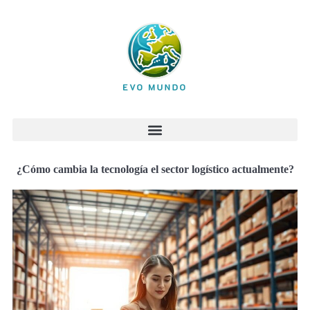
¿Cómo cambia la tecnología el sector logístico actualmente?