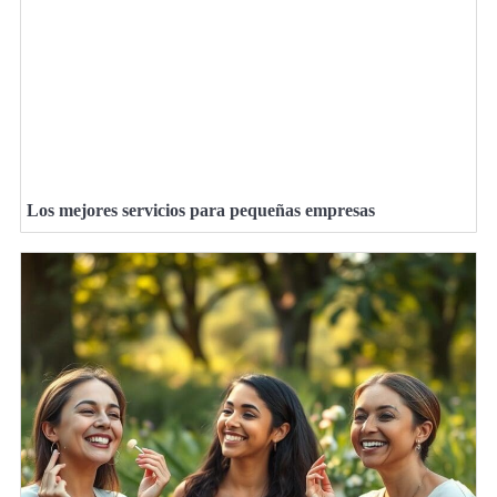
Los mejores servicios para pequeñas empresas