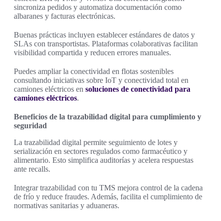
sincroniza pedidos y automatiza documentación como
albaranes y facturas electrónicas.
Buenas prácticas incluyen establecer estándares de datos y
SLAs con transportistas. Plataformas colaborativas facilitan
visibilidad compartida y reducen errores manuales.
Puedes ampliar la conectividad en flotas sostenibles
consultando iniciativas sobre IoT y conectividad total en
camiones eléctricos en
soluciones de conectividad para
camiones eléctricos
.
Beneficios de la trazabilidad digital para cumplimiento y
seguridad
La trazabilidad digital permite seguimiento de lotes y
serialización en sectores regulados como farmacéutico y
alimentario. Esto simplifica auditorías y acelera respuestas
ante recalls.
Integrar trazabilidad con tu TMS mejora control de la cadena
de frío y reduce fraudes. Además, facilita el cumplimiento de
normativas sanitarias y aduaneras.