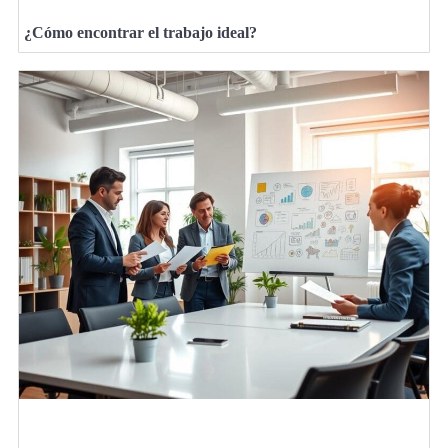
¿Cómo encontrar el trabajo ideal?