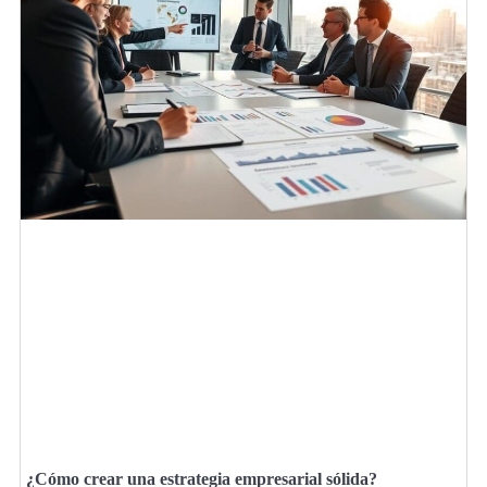
¿Cómo crear una estrategia empresarial sólida?