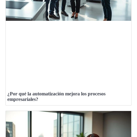
¿Por qué la automatización mejora los procesos
empresariales?