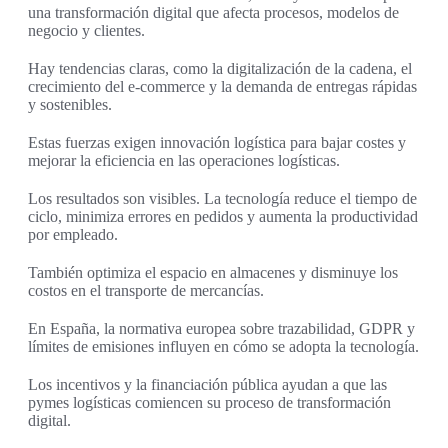
una transformación digital que afecta procesos, modelos de
negocio y clientes.
Hay tendencias claras, como la digitalización de la cadena, el
crecimiento del e‑commerce y la demanda de entregas rápidas
y sostenibles.
Estas fuerzas exigen innovación logística para bajar costes y
mejorar la eficiencia en las operaciones logísticas.
Los resultados son visibles. La tecnología reduce el tiempo de
ciclo, minimiza errores en pedidos y aumenta la productividad
por empleado.
También optimiza el espacio en almacenes y disminuye los
costos en el transporte de mercancías.
En España, la normativa europea sobre trazabilidad, GDPR y
límites de emisiones influyen en cómo se adopta la tecnología.
Los incentivos y la financiación pública ayudan a que las
pymes logísticas comiencen su proceso de transformación
digital.