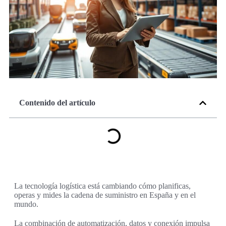
Contenido del artículo
La tecnología logística está cambiando cómo planificas,
operas y mides la cadena de suministro en España y en el
mundo.
La combinación de automatización, datos y conexión impulsa