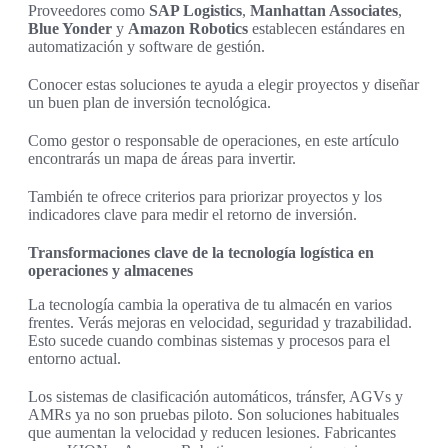
Proveedores como
SAP Logistics
,
Manhattan Associates
,
Blue Yonder
y
Amazon Robotics
establecen estándares en
automatización y software de gestión.
Conocer estas soluciones te ayuda a elegir proyectos y diseñar
un buen plan de inversión tecnológica.
Como gestor o responsable de operaciones, en este artículo
encontrarás un mapa de áreas para invertir.
También te ofrece criterios para priorizar proyectos y los
indicadores clave para medir el retorno de inversión.
Transformaciones clave de la tecnología logística en
operaciones y almacenes
La tecnología cambia la operativa de tu almacén en varios
frentes. Verás mejoras en velocidad, seguridad y trazabilidad.
Esto sucede cuando combinas sistemas y procesos para el
entorno actual.
Los sistemas de clasificación automáticos, tránsfer, AGVs y
AMRs ya no son pruebas piloto. Son soluciones habituales
que aumentan la velocidad y reducen lesiones. Fabricantes