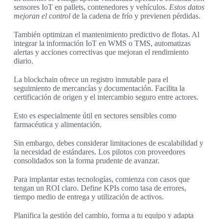
sensores IoT en pallets, contenedores y vehículos.
Estos datos
mejoran el control
de la cadena de frío y previenen pérdidas.
También optimizan el mantenimiento predictivo de flotas. Al
integrar la información IoT en WMS o TMS, automatizas
alertas y acciones correctivas que mejoran el rendimiento
diario.
La blockchain ofrece un registro inmutable para el
seguimiento de mercancías y documentación. Facilita la
certificación de origen y el intercambio seguro entre actores.
Esto es especialmente útil en sectores sensibles como
farmacéutica y alimentación.
Sin embargo, debes considerar limitaciones de escalabilidad y
la necesidad de estándares. Los pilotos con proveedores
consolidados son la forma prudente de avanzar.
Para implantar estas tecnologías, comienza con casos que
tengan un ROI claro. Define KPIs como tasa de errores,
tiempo medio de entrega y utilización de activos.
Planifica la gestión del cambio, forma a tu equipo y adapta