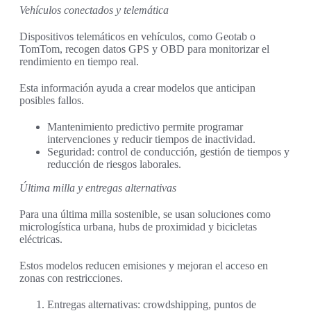
Vehículos conectados y telemática
Dispositivos telemáticos en vehículos, como Geotab o
TomTom, recogen datos GPS y OBD para monitorizar el
rendimiento en tiempo real.
Esta información ayuda a crear modelos que anticipan
posibles fallos.
Mantenimiento predictivo permite programar
intervenciones y reducir tiempos de inactividad.
Seguridad: control de conducción, gestión de tiempos y
reducción de riesgos laborales.
Última milla y entregas alternativas
Para una última milla sostenible, se usan soluciones como
micrologística urbana, hubs de proximidad y bicicletas
eléctricas.
Estos modelos reducen emisiones y mejoran el acceso en
zonas con restricciones.
Entregas alternativas: crowdshipping, puntos de