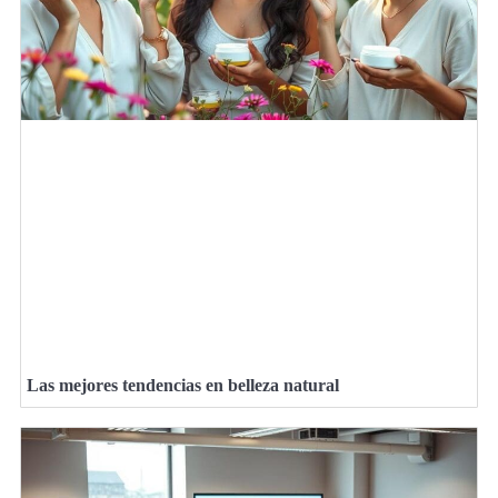
Las mejores tendencias en belleza natural