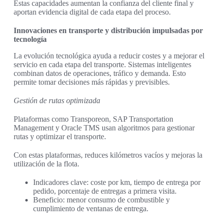
Estas capacidades aumentan la confianza del cliente final y
aportan evidencia digital de cada etapa del proceso.
Innovaciones en transporte y distribución impulsadas por
tecnología
La evolución tecnológica ayuda a reducir costes y a mejorar el
servicio en cada etapa del transporte. Sistemas inteligentes
combinan datos de operaciones, tráfico y demanda. Esto
permite tomar decisiones más rápidas y previsibles.
Gestión de rutas optimizada
Plataformas como Transporeon, SAP Transportation
Management y Oracle TMS usan algoritmos para gestionar
rutas y optimizar el transporte.
Con estas plataformas, reduces kilómetros vacíos y mejoras la
utilización de la flota.
Indicadores clave: coste por km, tiempo de entrega por
pedido, porcentaje de entregas a primera visita.
Beneficio: menor consumo de combustible y
cumplimiento de ventanas de entrega.