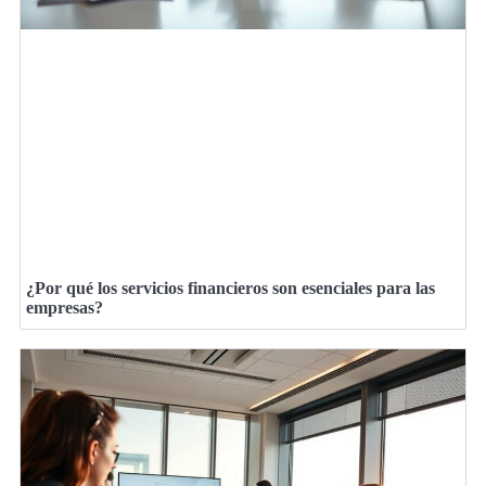
¿Por qué los servicios financieros son esenciales para las
empresas?