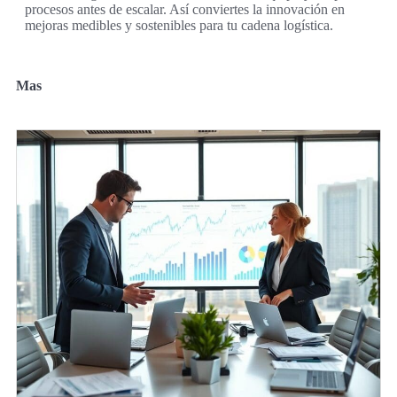
procesos antes de escalar. Así conviertes la innovación en
mejoras medibles y sostenibles para tu cadena logística.
Mas